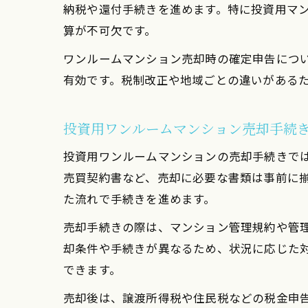
納税や還付手続きを進めます。特に投資用マ
算が不可欠です。
ワンルームマンション売却時の確定申告につ
有効です。税制改正や地域ごとの違いがある
投資用ワンルームマンション売却手続
投資用ワンルームマンションの売却手続きで
売買契約書など、売却に必要な書類は事前に
た流れで手続きを進めます。
売却手続きの際は、マンション管理規約や管
却条件や手続きが異なるため、状況に応じた
できます。
売却後は、譲渡所得税や住民税などの税金申