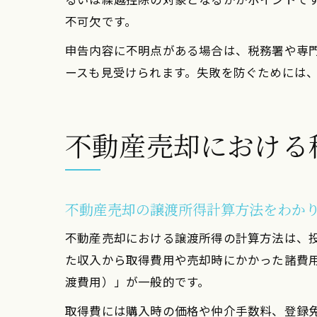
不可欠です。
申告内容に不明点がある場合は、税務署や専
ースも見受けられます。失敗を防ぐためには
不動産売却における
不動産売却の譲渡所得計算方法をわか
不動産売却における譲渡所得の計算方法は、
た収入から取得費用や売却時にかかった諸費
渡費用）」が一般的です。
取得費には購入時の価格や仲介手数料、登録