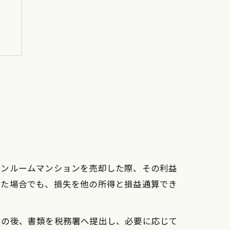
覧
ワンルームマンションを売却した際、その利益
った場合でも、損失を他の所得と損益通算でき
その後、書類を税務署へ提出し、必要に応じて