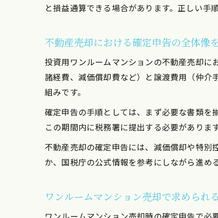
と損益通算できる場合があります。正しい手
不動産売却における確定申告の全体像
投資用ワンルームマンションの不動産売却に
諸経費、減価償却費など）と譲渡費用（仲介
組みです。
確定申告の手順としては、まず必要な書類を揃
この期間内に税務署に提出する必要があります
不動産売却の確定申告には、減価償却や特別
か、国税庁の公式情報を参考にしながら進め
ワンルームマンション売却で求められ
ワンルームマンション売却時の確定申告で必