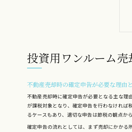
投資用ワンルーム売
不動産売却時の確定申告が必要な理由
不動産売却時に確定申告が必要となる主な理
が課税対象となり、確定申告を行わなければ
るケースもあり、適切な申告は節税の観点か
確定申告の流れとしては、まず売却にかかる