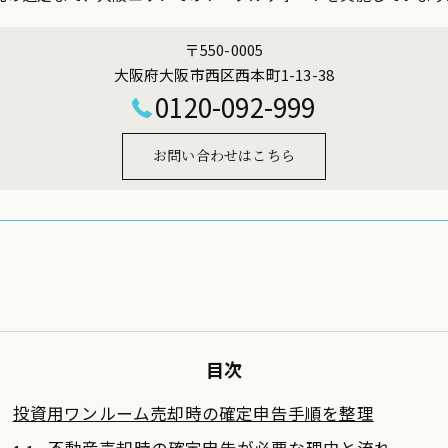
〒550-0005
大阪府大阪市西区西本町1-13-38
0120-092-999
お問い合わせはこちら
目次
投資用ワンルーム売却時の確定申告手順を整理