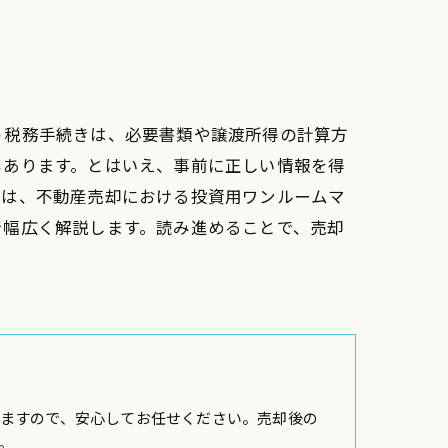
う税務手続きは、必要書類や譲渡所得の計算方
もあります。とはいえ、事前に正しい情報を得
では、不動産売却における投資用ワンルームマ
で幅広く解説します。読み進めることで、売却
ますので、安心してお任せください。売却後の
。