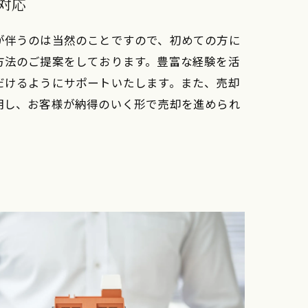
対応
が伴うのは当然のことですので、初めての方に
方法のご提案をしております。豊富な経験を活
だけるようにサポートいたします。また、売却
明し、お客様が納得のいく形で売却を進められ