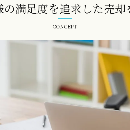
様の満足度を追求した売却
CONCEPT