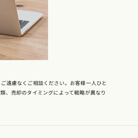
もご遠慮なくご相談ください。お客様一人ひと
種類、売却のタイミングによって戦略が異なり