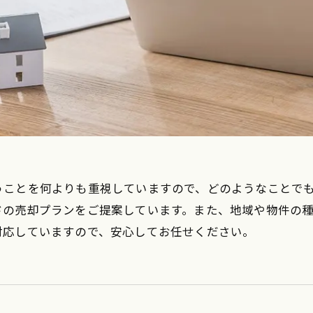
うことを何よりも重視していますので、どのようなことで
ドの売却プランをご提案しています。また、地域や物件の
対応していますので、安心してお任せください。