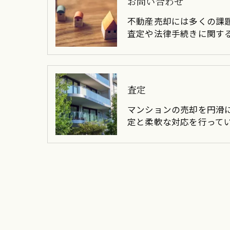
お問い合わせ
不動産売却には多くの課
査定や法律手続きに関す
査定
マンションの売却を円滑
定と柔軟な対応を行って