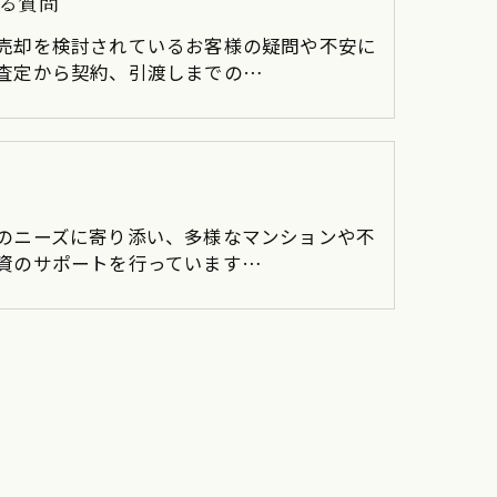
る質問
売却を検討されているお客様の疑問や不安に
査定から契約、引渡しまでの…
のニーズに寄り添い、多様なマンションや不
資のサポートを行っています…