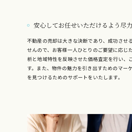
安心してお任せいただけるよう尽
不動産の売却は大きな決断であり、成功させ
せんので、お客様一人ひとりのご要望に応じ
析と地域特性を反映させた価格査定を行い、
す。また、物件の魅力を引き出すためのマー
を見つけるためのサポートをいたします。