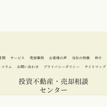
質問
サービス
売却事例
お客様の声
当社の特徴
仲介
コラム
お問い合わせ
プライバシーポリシー
サイトマップ
2026 大阪の不動産売却なら投資不動産・売却相談センター ALL RIGHTS RESERV