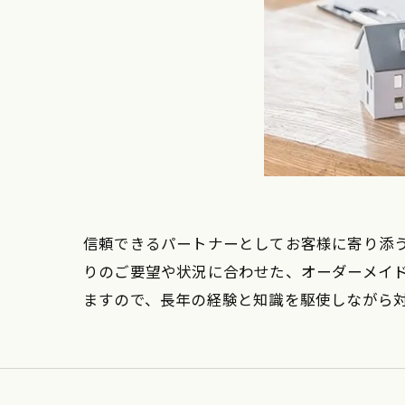
信頼できるパートナーとしてお客様に寄り添
りのご要望や状況に合わせた、オーダーメイ
ますので、長年の経験と知識を駆使しながら