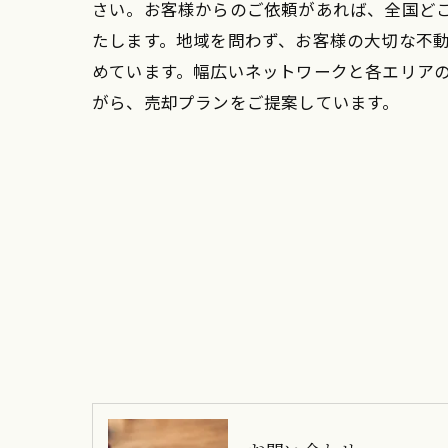
さい。お客様からのご依頼があれば、全国ど
たします。地域を問わず、お客様の大切な不
めています。幅広いネットワークと各エリア
がら、売却プランをご提案しています。