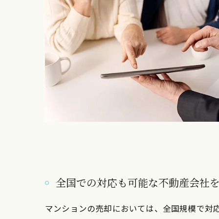
全国での対応も可能な不動産会社
マンションの売却においては、全国規模で対