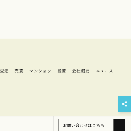
査定
売買
マンション
投資
会社概要
ニュース
お問い合わせはこちら
ED.