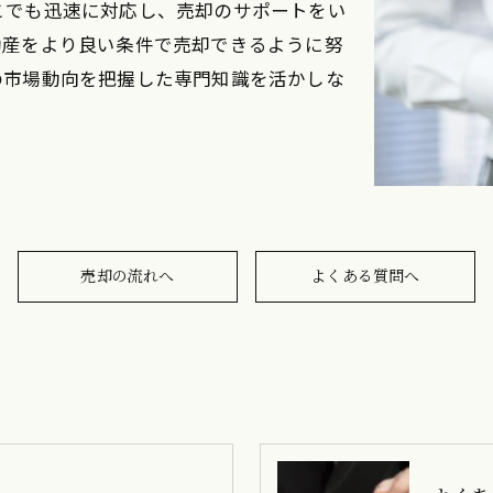
こでも迅速に対応し、売却のサポートをい
動産をより良い条件で売却できるように努
の市場動向を把握した専門知識を活かしな
売却の流れへ
よくある質問へ