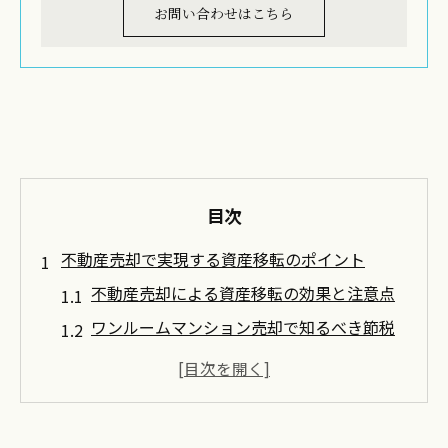
お問い合わせはこちら
目次
不動産売却で実現する資産移転のポイント
不動産売却による資産移転の効果と注意点
ワンルームマンション売却で知るべき節税
手法
投資用マンション売却時のリスク対策実例
贈与と不動産売却の使い分け成功事例