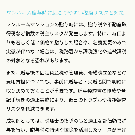
ワンルーム贈与時に起こりやすい税務リスクと対策
ワンルームマンションの贈与時には、贈与税や不動産取
得税など複数の税金リスクが発生します。特に、時価よ
りも著しく低い価格で贈与した場合や、名義変更のみで
実態が伴わない場合は、税務署から課税強化や追徴課税
の対象となる恐れがあります。
また、贈与後の固定資産税や管理費、修繕積立金などの
費用負担についても、事前に贈与者・受贈者間で明確に
取り決めておくことが重要です。贈与契約書の作成や登
記手続きの適正実施により、後日のトラブルや税務調査
リスクを低減できます。
成功例としては、税理士の指導のもと適正な評価額で贈
与を行い、贈与税の特例や控除を活用したケースが挙げ