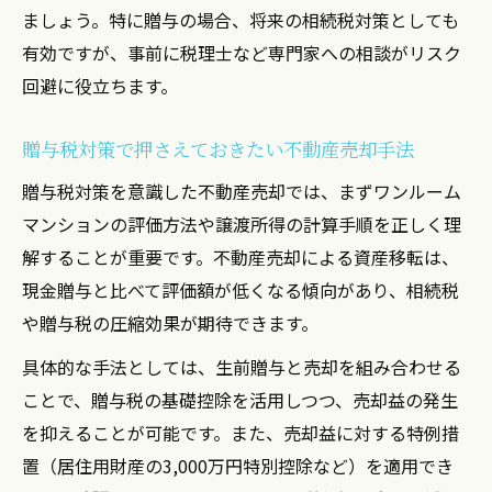
ましょう。特に贈与の場合、将来の相続税対策としても
有効ですが、事前に税理士など専門家への相談がリスク
回避に役立ちます。
贈与税対策で押さえておきたい不動産売却手法
贈与税対策を意識した不動産売却では、まずワンルーム
マンションの評価方法や譲渡所得の計算手順を正しく理
解することが重要です。不動産売却による資産移転は、
現金贈与と比べて評価額が低くなる傾向があり、相続税
や贈与税の圧縮効果が期待できます。
具体的な手法としては、生前贈与と売却を組み合わせる
ことで、贈与税の基礎控除を活用しつつ、売却益の発生
を抑えることが可能です。また、売却益に対する特例措
置（居住用財産の3,000万円特別控除など）を適用でき