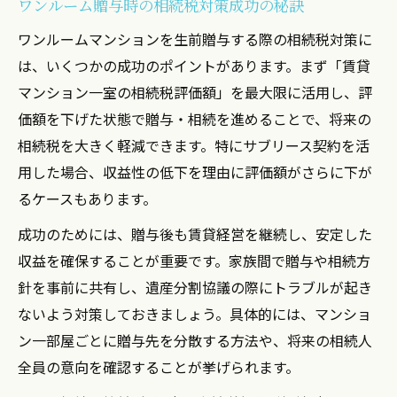
ワンルーム贈与時の相続税対策成功の秘訣
ワンルームマンションを生前贈与する際の相続税対策に
は、いくつかの成功のポイントがあります。まず「賃貸
マンション一室の相続税評価額」を最大限に活用し、評
価額を下げた状態で贈与・相続を進めることで、将来の
相続税を大きく軽減できます。特にサブリース契約を活
用した場合、収益性の低下を理由に評価額がさらに下が
るケースもあります。
成功のためには、贈与後も賃貸経営を継続し、安定した
収益を確保することが重要です。家族間で贈与や相続方
針を事前に共有し、遺産分割協議の際にトラブルが起き
ないよう対策しておきましょう。具体的には、マンショ
ン一部屋ごとに贈与先を分散する方法や、将来の相続人
全員の意向を確認することが挙げられます。