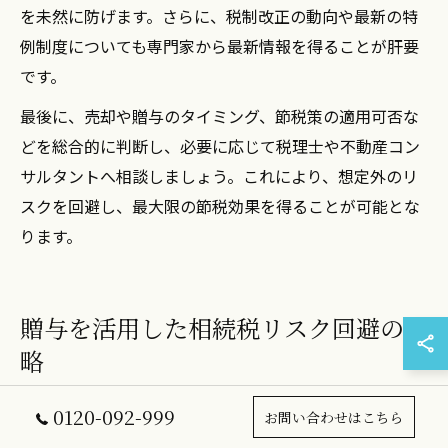
を未然に防げます。さらに、税制改正の動向や最新の特
例制度についても専門家から最新情報を得ることが肝要
です。
最後に、売却や贈与のタイミング、節税策の適用可否な
どを総合的に判断し、必要に応じて税理士や不動産コン
サルタントへ相談しましょう。これにより、想定外のリ
スクを回避し、最大限の節税効果を得ることが可能とな
ります。
贈与を活用した相続税リスク回避の戦
略
0120-092-999
お問い合わせはこちら
不動産売却と贈与で相続税リスクを抑える方法