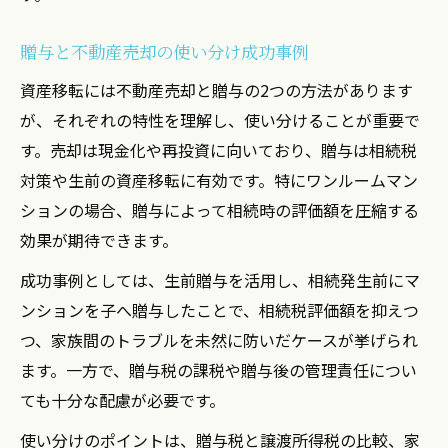
贈与と不動産売却の使い分け成功事例
資産移転には不動産売却と贈与の2つの方法があります
が、それぞれの特性を理解し、使い分けることが重要で
す。売却は現金化や再投資に向いており、贈与は相続税
対策や生前の資産移転に有効です。特にワンルームマン
ションの場合、贈与によって相続時の評価額を圧縮する
効果が期待できます。
成功事例としては、生前贈与を活用し、相続発生前にマ
ンションを子へ贈与したことで、相続税評価額を抑えつ
つ、家族間のトラブルを未然に防いだケースが挙げられ
ます。一方で、贈与税の課税や贈与後の管理責任につい
ても十分な配慮が必要です。
使い分けのポイントは、贈与税と譲渡所得税の比較、家