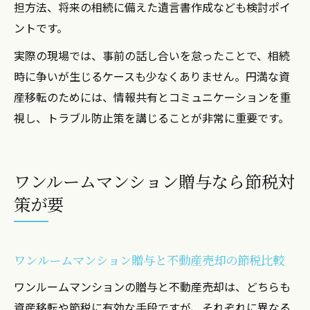
担方法、将来の相続に備えた遺言書作成なども検討ポイ
ントです。
実際の現場では、事前の話し合いを怠ったことで、相続
時に争いが生じるケースも少なくありません。円満な資
産移転のためには、情報共有とコミュニケーションを重
視し、トラブル防止策を講じることが非常に重要です。
ワンルームマンション贈与なら節税対
策が要
ワンルームマンション贈与と不動産売却の節税比較
ワンルームマンションの贈与と不動産売却は、どちらも
資産移転や節税に有効な手段ですが、それぞれに異なる