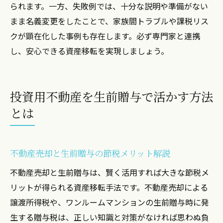
られます。一方、失敗例では、十分な説明や準備がない
まま名義変更をしたことで、家族間トラブルや課税リス
クが顕在化した事例も存在します。必ず専門家と連携
し、安心できる資産移転を実現しましょう。
投資用不動産を生前贈与で活かす方法
とは
不動産売却と生前贈与の節税メリット解説
不動産売却と生前贈与は、賢く活用すれば大きな節税メ
リットが得られる資産移転手法です。不動産売却による
譲渡所得税や、ワンルームマンションの生前贈与時に発
生する贈与税は、正しい知識と対策がなければ思わぬ負