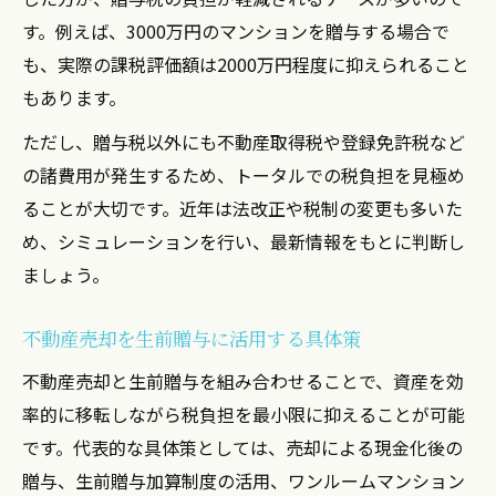
す。例えば、3000万円のマンションを贈与する場合で
も、実際の課税評価額は2000万円程度に抑えられること
もあります。
ただし、贈与税以外にも不動産取得税や登録免許税など
の諸費用が発生するため、トータルでの税負担を見極め
ることが大切です。近年は法改正や税制の変更も多いた
め、シミュレーションを行い、最新情報をもとに判断し
ましょう。
不動産売却を生前贈与に活用する具体策
不動産売却と生前贈与を組み合わせることで、資産を効
率的に移転しながら税負担を最小限に抑えることが可能
です。代表的な具体策としては、売却による現金化後の
贈与、生前贈与加算制度の活用、ワンルームマンション