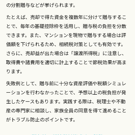
の分割贈与などが挙げられます。
たとえば、売却で得た資金を複数年に分けて贈与するこ
とで、毎年の基礎控除枠を活用し、贈与税の負担を分散
できます。また、マンションを現物で贈与する場合は評
価額を下げられるため、相続税対策としても有効です。
さらに、売却益が出た場合は「譲渡所得税」に注意し、
取得費や諸費用を適切に計上することで節税効果が高ま
ります。
失敗例として、贈与前に十分な資産評価や税額シミュレ
ーションを行わなかったことで、予想以上の税負担が発
生したケースもあります。実践する際は、税理士や不動
産の専門家に相談し、家族全員の同意を得て進めること
がトラブル防止のポイントです。