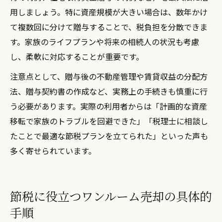
用しましょう。特に資産規模が大きい場合は、数年かけ
て複数回に分けて贈与することで、税負担を分散できま
す。家族のライフプランや将来の相続人の状況も考慮
し、柔軟に対応することが重要です。
注意点として、贈与後の不動産管理や賃貸収益の分配方
法、贈与契約書の作成など、実務上の手続きも慎重に行
う必要があります。実際の利用者からは「計画的な資産
移転で家族のトラブルを回避できた」「税理士に相談し
たことで最適な節税プランを立てられた」といった声も
多く寄せられています。
節税に役立つワンルーム売却の具体的
手順