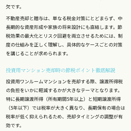
欠です。
不動産売却と贈与は、単なる税金対策にとどまらず、中
長期的な資産形成や家族の将来設計にも直結します。節
税効果の最大化とリスク回避を両立させるためには、制
度の仕組みを正しく理解し、具体的なケースごとの対策
を講じることが求められます。
投資用マンション売却時の節税ポイント徹底解説
投資用ワンルームマンションを売却する際、譲渡所得税
の負担をいかに軽減するかが大きなテーマとなります。
特に長期譲渡所得（所有期間5年以上）と短期譲渡所得
（5年以下）では税率が大きく異なり、長期保有の場合は
税率が低く抑えられるため、売却タイミングの調整が有
効です。