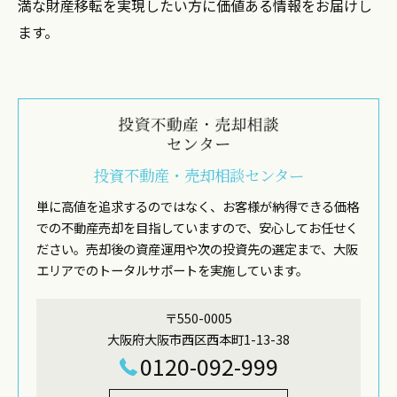
満な財産移転を実現したい方に価値ある情報をお届けし
ます。
投資不動産・売却相談センター
単に高値を追求するのではなく、お客様が納得できる価格
での不動産売却を目指していますので、安心してお任せく
ださい。売却後の資産運用や次の投資先の選定まで、大阪
エリアでのトータルサポートを実施しています。
〒550-0005
大阪府大阪市西区西本町1-13-38
0120-092-999