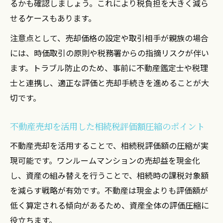
るかも確認しましょう。これにより税負担を大きく減ら
せるケースもあります。
注意点として、売却価格の設定や取引相手が親族の場合
には、時価取引の原則や税務署からの指摘リスクが伴い
ます。トラブル防止のため、事前に不動産鑑定士や税理
士と連携し、適正な評価と売却手続きを進めることが大
切です。
不動産売却を活用した相続税評価額圧縮のポイント
不動産売却を活用することで、相続税評価額の圧縮が実
現可能です。ワンルームマンションの売却益を現金化
し、資産の組み替えを行うことで、相続時の課税対象額
を減らす戦略が有効です。不動産は現金よりも評価額が
低く算定される傾向があるため、資産全体の評価圧縮に
役立ちます。