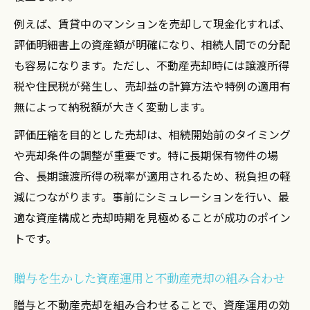
例えば、賃貸中のマンションを売却して現金化すれば、
評価明細書上の資産額が明確になり、相続人間での分配
も容易になります。ただし、不動産売却時には譲渡所得
税や住民税が発生し、売却益の計算方法や特例の適用有
無によって納税額が大きく変動します。
評価圧縮を目的とした売却は、相続開始前のタイミング
や売却条件の調整が重要です。特に長期保有物件の場
合、長期譲渡所得の税率が適用されるため、税負担の軽
減につながります。事前にシミュレーションを行い、最
適な資産構成と売却時期を見極めることが成功のポイン
トです。
贈与を生かした資産運用と不動産売却の組み合わせ
贈与と不動産売却を組み合わせることで、資産運用の効