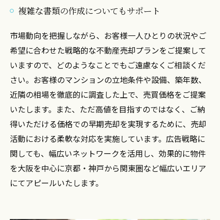
複雑な書類の作成についてもサポート
市場動向を把握しながら、お客様一人ひとりの状況やご
希望に合わせた戦略的な不動産売却プランをご提案して
いますので、どのようなことでもご遠慮なくご相談くだ
さい。お客様のマンションの立地条件や設備、築年数、
近隣の相場を徹底的に調査した上で、売買価格をご提案
いたします。また、ただ高値を目指すのではなく、ご納
得いただける価格での早期売却を実現するために、売却
活動における柔軟な対応を実施しています。広告戦略に
関しても、幅広いネットワークを活用し、効果的に物件
を大阪を中心に京都・神戸から関東圏など幅広いエリア
にてアピールいたします。