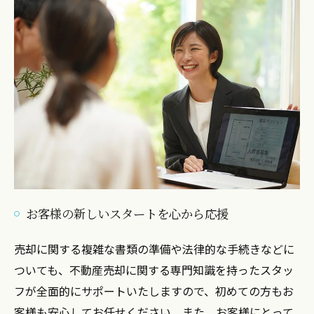
お客様の新しいスタートを心から応援
売却に関する複雑な書類の準備や法律的な手続きなどに
ついても、不動産売却に関する専門知識を持ったスタッ
フが全面的にサポートいたしますので、初めての方もお
客様も安心してお任せください。また、お客様にとって