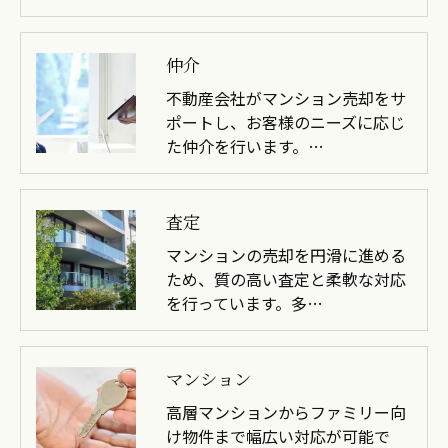
仲介
不動産会社がマンション売却をサ
ポートし、お客様のニーズに応じ
た仲介を行います。…
査定
マンションの売却を円滑に進める
ため、質の高い査定と柔軟な対応
を行っています。多…
マンション
高層マンションからファミリー向
け物件まで幅広い対応が可能で