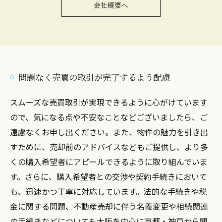
会社概要へ
問題なく売買の取引が完了するよう配慮
スムーズな売買取引が実現できるように心がけています
ので、気になる点や不安なことなどございましたら、ご
遠慮なくお申し出ください。また、物件の魅力を引き出
すために、売却前のアドバイスなどもご提供し、より多
くの購入希望者にアピールできるように取り組んでいま
す。さらに、購入希望者との交渉や契約手続きにおいて
も、迅速かつ丁寧に対応しています。法的な手続きや税
金に関する問題、不動産売却に伴う名義変更や相続関連
の手続きなどについても大阪を中心に京都・神戸から関