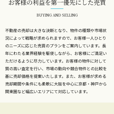
お客様の利益を第一優先にした売買
BUYING AND SELLING
不動産の売却は大きな決断となり、物件の種類や市場状
況によって戦略が求められますので、お客様一人ひとり
のニーズに応じた売買のプランをご案内しています。長
年にわたる業界経験を駆使しながら、お客様にご満足い
ただけるように尽力しています。お客様の物件に対して
質の高い査定を行い、市場の動向や競合物件との比較を
基に売却価格を提案いたします。また、お客様が求める
売却期間や条件にも柔軟に大阪を中心に京都・神戸から
関東圏など幅広いエリアにて対応しています。