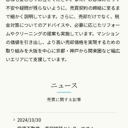
不安や疑問が残らないように、売買契約の締結に至るま
で細かく説明しています。さらに、売却だけでなく、税
金対策についてのアドバイスや、必要に応じたリフォー
ムやクリーニングの提案も実施しています。マンション
の価値を引き出し、より高い売却価格を実現するための
取り組みを大阪を中心に京都・神戸から関東圏など幅広
いエリアにて支援しています。
ニュース
売買に関する記事
2024/10/30