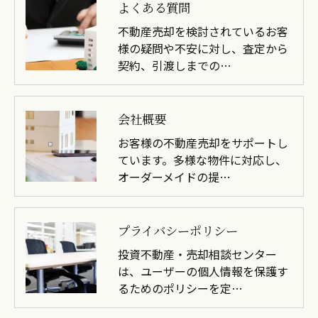
よくある質問
不動産売却を検討されているお客
様の疑問や不安に対し、査定から
契約、引渡しまでの…
会社概要
お客様の不動産売却をサポートし
ています。多様な物件に対応し、
オーダーメイドの提…
プライバシーポリシー
投資不動産・売却相談センター
は、ユーザーの個人情報を保護す
るためのポリシーを定…