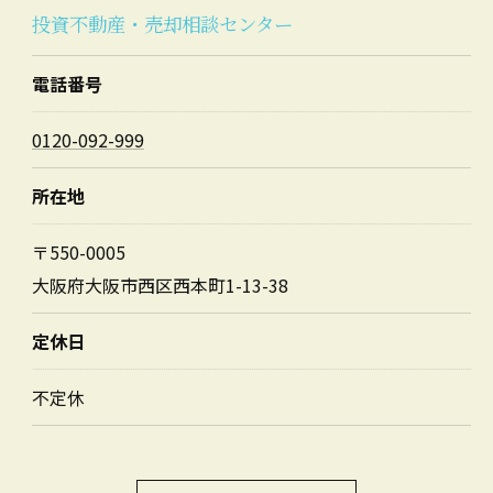
投資不動産・売却相談センター
電話番号
0120-092-999
所在地
〒550-0005
大阪府大阪市西区西本町1-13-38
定休日
不定休