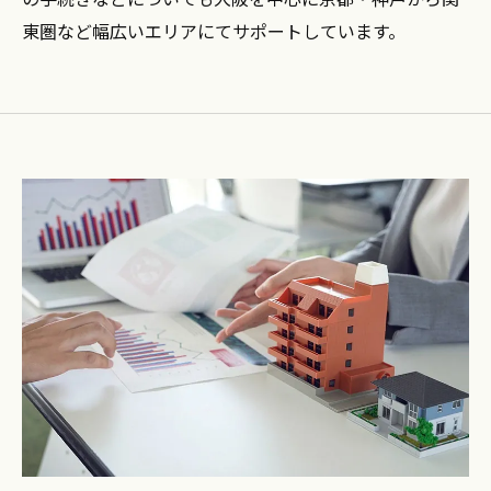
東圏など幅広いエリアにてサポートしています。