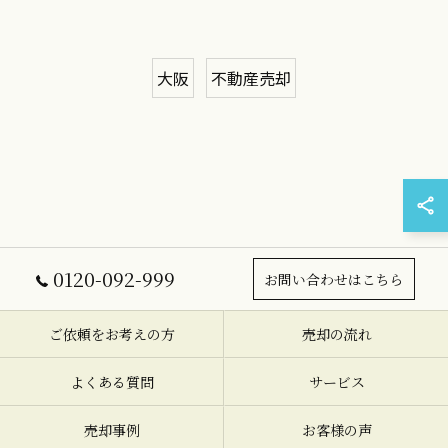
大阪
不動産売却
0120-092-999
お問い合わせはこちら
ご依頼をお考えの方
売却の流れ
よくある質問
サービス
売却事例
お客様の声