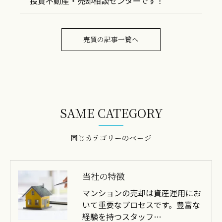
投資不動産・売却相談センターです！
売買の記事一覧へ
SAME CATEGORY
同じカテゴリーのページ
当社の特徴
マンションの売却は資産運用にお
いて重要なプロセスです。豊富な
経験を持つスタッフ…