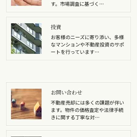
す。市場調査に基づく…
投資
お客様のニーズに寄り添い、多様
なマンションや不動産投資のサポ
ートを行っています…
お問い合わせ
不動産売却には多くの課題が伴い
ます。物件の価格査定や法律手続
きに関する丁寧な対…