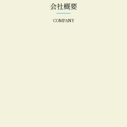
会社概要
COMPANY