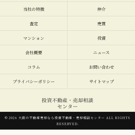
当社の特徴
仲介
査定
売買
マンション
投資
会社概要
ニュース
コラム
お問い合わせ
プライバシーポリシー
サイトマップ
© 2026 大阪の不動産売却なら投資不動産・売却相談センター ALL RIGHTS
RESERVED.