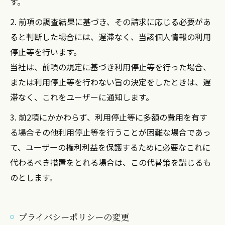
す。
2. 前項の調査結果に基づき、その請求に応じる必要があ
ると判断した場合には、遅滞なく、当該個人情報の利用
停止等を行います。
当社は、前項の規定に基づき利用停止等を行った場合、
または利用停止等を行わない旨の決定をしたときは、遅
滞なく、これをユーザーに通知します。
3. 前2項にかかわらず、利用停止等に多額の費用を有す
る場合その他利用停止等を行うことが困難な場合であっ
て、ユーザーの権利利益を保護するために必要なこれに
代わるべき措置をとれる場合は、この代替策を講じるも
のとします。
プライバシーポリシーの変更