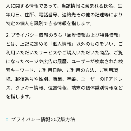
人に関する情報であって、当該情報に含まれる氏名、生
年月日、住所、電話番号、連絡先その他の記述等により
特定の個人を識別できる情報を指します。
2. プライバシー情報のうち「履歴情報および特性情報」
とは、上記に定める「個人情報」以外のものをいい、ご
利用いただいたサービスやご購入いただいた商品、ご覧
になったページや広告の履歴、ユーザーが検索された検
索キーワード、ご利用日時、ご利用の方法、ご利用環
境、郵便番号や性別、職業、年齢、ユーザーのIPアドレ
ス、クッキー情報、位置情報、端末の個体識別情報など
を指します。
プライバシー情報の収集方法