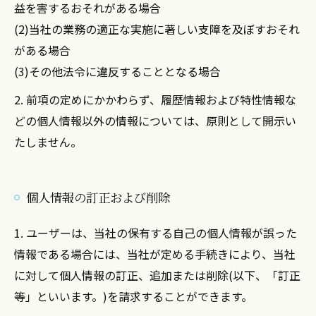
益を害するおそれがある場合
(2)当社の業務の適正な実施に著しい支障を及ぼすおそれ
がある場合
(3)その他法令に違反することとなる場合
2. 前項の定めにかかわらず、履歴情報および特性情報な
どの個人情報以外の情報については、原則として開示い
たしません。
個人情報の訂正および削除
1. ユーザーは、当社の保有する自己の個人情報が誤った
情報である場合には、当社が定める手続きにより、当社
に対して個人情報の訂正、追加または削除(以下、「訂正
等」といいます。)を請求することができます。