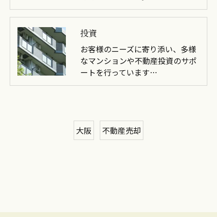
投資
お客様のニーズに寄り添い、多様
なマンションや不動産投資のサポ
ートを行っています…
大阪
不動産売却