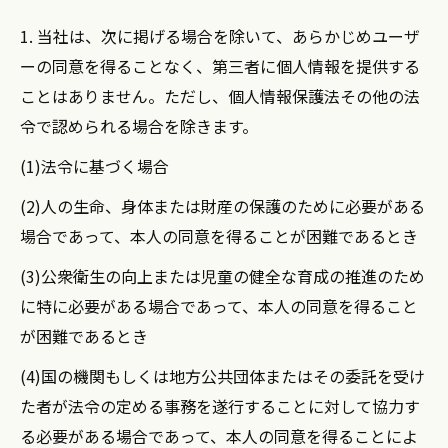
1. 当社は、次に掲げる場合を除いて、あらかじめユーザ
ーの同意を得ることなく、第三者に個人情報を提供する
ことはありません。ただし、個人情報保護法その他の法
令で認められる場合を除きます。
(1)法令に基づく場合
(2)人の生命、身体または財産の保護のために必要がある
場合であって、本人の同意を得ることが困難であるとき
(3)公衆衛生の向上または児童の健全な育成の推進のため
に特に必要がある場合であって、本人の同意を得ること
が困難であるとき
(4)国の機関もしくは地方公共団体またはその委託を受け
た者が法令の定める事務を遂行することに対して協力す
る必要がある場合であって、本人の同意を得ることによ