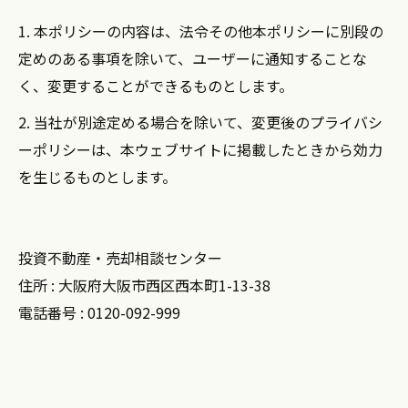
1. 本ポリシーの内容は、法令その他本ポリシーに別段の
定めのある事項を除いて、ユーザーに通知することな
く、変更することができるものとします。
2. 当社が別途定める場合を除いて、変更後のプライバシ
ーポリシーは、本ウェブサイトに掲載したときから効力
を生じるものとします。
投資不動産・売却相談センター
住所 : 大阪府大阪市西区西本町1-13-38
電話番号 : 0120-092-999