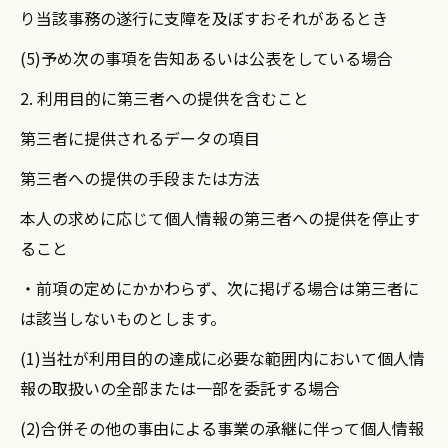
り当該事務の遂行に支障を及ぼすおそれがあるとき
(5)予め次の事項を告知あるいは公表をしている場合
2. 利用目的に第三者への提供を含むこと
第三者に提供されるデータの項目
第三者への提供の手段または方法
本人の求めに応じて個人情報の第三者への提供を停止す
ること
・前項の定めにかかわらず、次に掲げる場合は第三者に
は該当しないものとします。
(1)当社が利用目的の達成に必要な範囲内において個人情
報の取扱いの全部または一部を委託する場合
(2)合併その他の事由による事業の承継に伴って個人情報