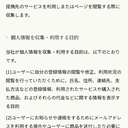
提携先のサービスを利用しまたはページを閲覧する際に
収集します。
個人情報を収集・利用する目的
当社が個人情報を収集・利用する目的は、以下のとおり
です。
(1)ユーザーに自分の登録情報の閲覧や修正、利用状況の
閲覧を行っていただくために、氏名、住所、連絡先、支
払方法などの登録情報、利用されたサービスや購入され
た商品、およびそれらの代金などに関する情報を表示す
る目的
(2)ユーザーにお知らせや連絡をするためにメールアドレ
スを利用する場合やユーザーに商品を送付したり必要に