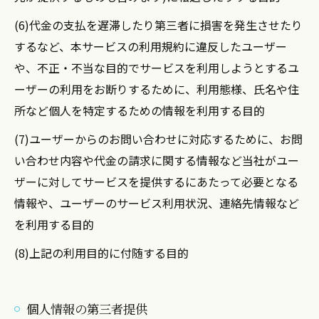
(6)代金の支払を遅滞したり第三者に損害を発生させたり
するなど、本サービスの利用規約に違反したユーザー
や、不正・不当な目的でサービスを利用しようとするユ
ーザーの利用をお断りするために、利用態様、氏名や住
所など個人を特定するための情報を利用する目的
(7)ユーザーからのお問い合わせに対応するために、お問
い合わせ内容や代金の請求に関する情報など当社がユー
ザーに対してサービスを提供するにあたって必要となる
情報や、ユーザーのサービス利用状況、連絡先情報など
を利用する目的
(8)上記の利用目的に付随する目的
個人情報の第三者提供