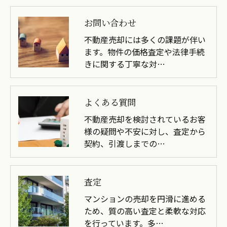
お問い合わせ
不動産売却には多くの課題が伴い
ます。物件の価格査定や法律手続
きに関する丁寧な対…
よくある質問
不動産売却を検討されているお客
様の疑問や不安に対し、査定から
契約、引渡しまでの…
査定
マンションの売却を円滑に進める
ため、質の高い査定と柔軟な対応
を行っています。多…