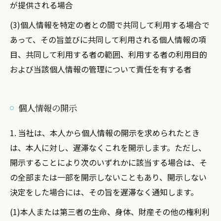
が提供される場合
(3)個人情報を特定の者との間で共同して利用する場合で
あって、その旨並びに共同して利用される個人情報の項
目、共同して利用する者の範囲、利用する者の利用目的
および当該個人情報の管理について責任を有する者
個人情報の開示
1. 当社は、本人から個人情報の開示を求められたとき
は、本人に対し、遅滞なくこれを開示します。ただし、
開示することにより次のいずれかに該当する場合は、そ
の全部または一部を開示しないこともあり、開示しない
決定をした場合には、その旨を遅滞なく通知します。
(1)本人または第三者の生命、身体、財産その他の権利利