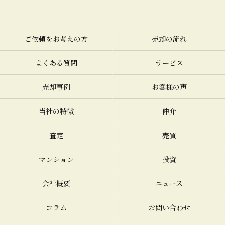
ご依頼をお考えの方
売却の流れ
よくある質問
サービス
売却事例
お客様の声
当社の特徴
仲介
査定
売買
マンション
投資
会社概要
ニュース
コラム
お問い合わせ