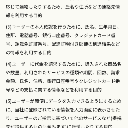
応じて連絡したりするため、氏名や住所などの連絡先情
報を利用する目的
(3)ユーザーの本人確認を行うために、氏名、生年月日、
住所、電話番号、銀行口座番号、クレジットカード番
号、運転免許証番号、配達証明付き郵便の到達結果など
の情報を利用する目的
(4)ユーザーに代金を請求するために、購入された商品名
や数量、利用されたサービスの種類や期間、回数、請求
金額、氏名、住所、銀行口座番号やクレジットカード番
号などの支払に関する情報などを利用する目的
(5)ユーザーが簡便にデータを入力できるようにするため
に、当社に登録されている情報を入力画面に表示させた
り、ユーザーのご指示に基づいて他のサービスなど(提携
先が提供するものも含みます)に転送したりする目的