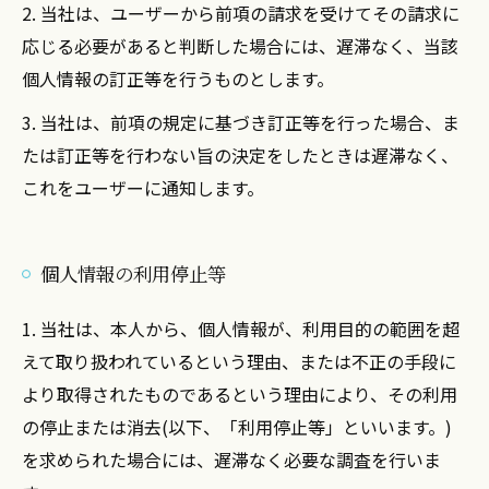
2. 当社は、ユーザーから前項の請求を受けてその請求に
応じる必要があると判断した場合には、遅滞なく、当該
個人情報の訂正等を行うものとします。
3. 当社は、前項の規定に基づき訂正等を行った場合、ま
たは訂正等を行わない旨の決定をしたときは遅滞なく、
これをユーザーに通知します。
個人情報の利用停止等
1. 当社は、本人から、個人情報が、利用目的の範囲を超
えて取り扱われているという理由、または不正の手段に
より取得されたものであるという理由により、その利用
の停止または消去(以下、「利用停止等」といいます。)
を求められた場合には、遅滞なく必要な調査を行いま