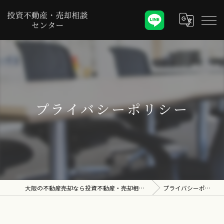
プライバシーポリシー
大阪の不動産売却なら投資不動産・売却相談センター
プライバシーポリシー