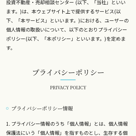
投資不動産・売却相談センター (以下、「当社」といい
ます。)は、本ウェブサイト上で提供するサービス(以
下、「本サービス」といいます。)における、ユーザーの
個人情報の取扱いについて、以下のとおりプライバシー
ポリシー(以下、「本ポリシー」といいます。)を定めま
す。
プライバシーポリシー
PRIVACY POLICY
プライバシーポリシー情報
1. プライバシー情報のうち「個人情報」とは、個人情報
保護法にいう「個人情報」を指すものとし、生存する個