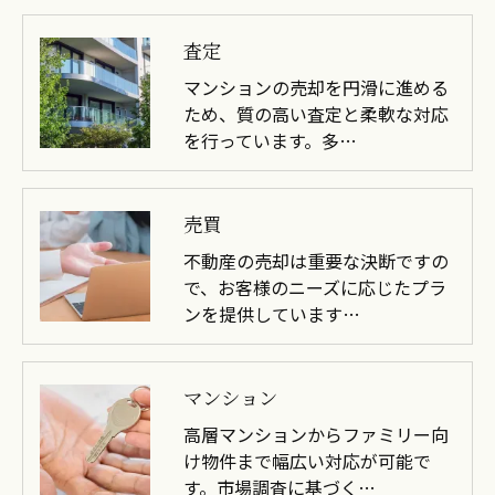
査定
マンションの売却を円滑に進める
ため、質の高い査定と柔軟な対応
を行っています。多…
売買
不動産の売却は重要な決断ですの
で、お客様のニーズに応じたプラ
ンを提供しています…
マンション
高層マンションからファミリー向
け物件まで幅広い対応が可能で
す。市場調査に基づく…