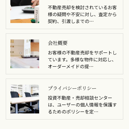
不動産売却を検討されているお客
様の疑問や不安に対し、査定から
契約、引渡しまでの…
会社概要
お客様の不動産売却をサポートし
ています。多様な物件に対応し、
オーダーメイドの提…
プライバシーポリシー
投資不動産・売却相談センター
は、ユーザーの個人情報を保護す
るためのポリシーを定…