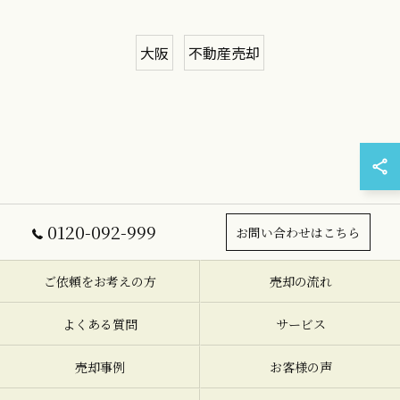
大阪
不動産売却
0120-092-999
お問い合わせはこちら
ご依頼をお考えの方
売却の流れ
よくある質問
サービス
売却事例
お客様の声