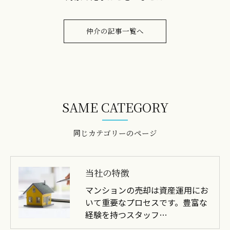
仲介の記事一覧へ
SAME CATEGORY
同じカテゴリーのページ
当社の特徴
マンションの売却は資産運用にお
いて重要なプロセスです。豊富な
経験を持つスタッフ…