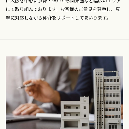
に大阪を中心に京都・神戸から関東圏など幅広いエリア
にて取り組んでおります。お客様のご意見を尊重し、真
摯に対応しながら仲介をサポートしてまいります。