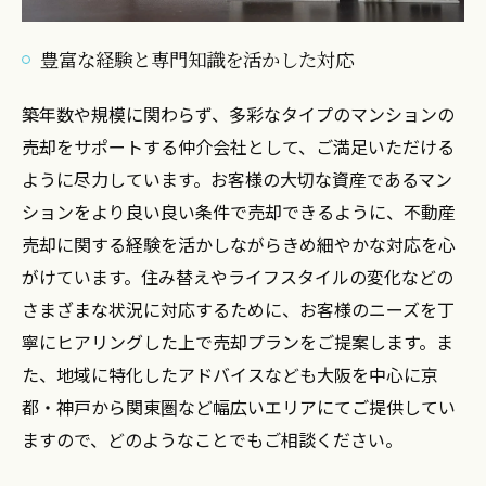
豊富な経験と専門知識を活かした対応
築年数や規模に関わらず、多彩なタイプのマンションの
売却をサポートする仲介会社として、ご満足いただける
ように尽力しています。お客様の大切な資産であるマン
ションをより良い良い条件で売却できるように、不動産
売却に関する経験を活かしながらきめ細やかな対応を心
がけています。住み替えやライフスタイルの変化などの
さまざまな状況に対応するために、お客様のニーズを丁
寧にヒアリングした上で売却プランをご提案します。ま
た、地域に特化したアドバイスなども大阪を中心に京
都・神戸から関東圏など幅広いエリアにてご提供してい
ますので、どのようなことでもご相談ください。