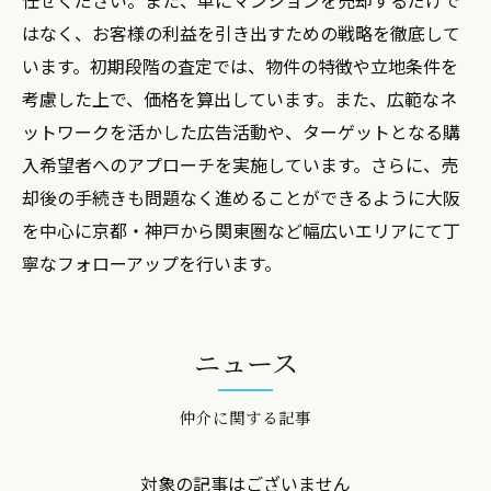
はなく、お客様の利益を引き出すための戦略を徹底して
います。初期段階の査定では、物件の特徴や立地条件を
考慮した上で、価格を算出しています。また、広範なネ
ットワークを活かした広告活動や、ターゲットとなる購
入希望者へのアプローチを実施しています。さらに、売
却後の手続きも問題なく進めることができるように大阪
を中心に京都・神戸から関東圏など幅広いエリアにて丁
寧なフォローアップを行います。
ニュース
仲介に関する記事
対象の記事はございません