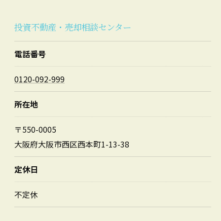
投資不動産・売却相談センター
電話番号
0120-092-999
所在地
〒550-0005
大阪府大阪市西区西本町1-13-38
定休日
不定休