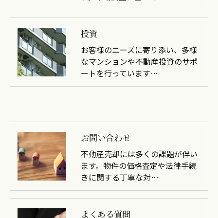
投資
お客様のニーズに寄り添い、多様
なマンションや不動産投資のサポ
ートを行っています…
お問い合わせ
不動産売却には多くの課題が伴い
ます。物件の価格査定や法律手続
きに関する丁寧な対…
よくある質問