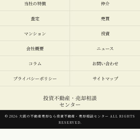
当社の特徴
仲介
査定
売買
マンション
投資
会社概要
ニュース
コラム
お問い合わせ
プライバシーポリシー
サイトマップ
© 2026 大阪の不動産売却なら投資不動産・売却相談センター ALL RIGHTS
RESERVED.