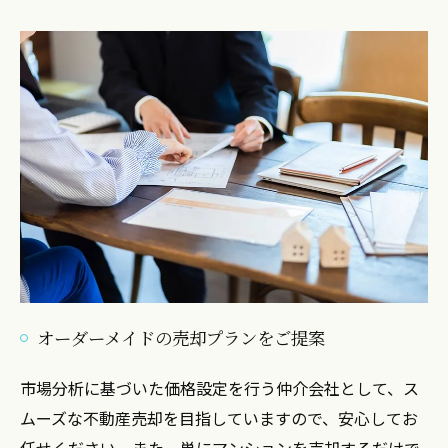
オーダーメイドの売却プランをご提案
市場分析に基づいた価格設定を行う仲介会社として、ス
ムーズな不動産売却を目指していますので、安心してお
任せください。また、単にマンションを売却するだけで