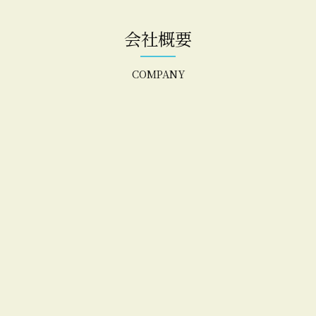
会社概要
COMPANY