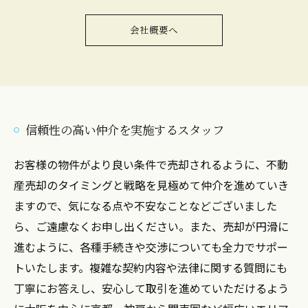
会社概要へ
信頼性の高い仲介を実施するスタッフ
お客様の物件がより良い条件で売却されるように、不動
産売却のタイミングと戦略を見極めて仲介を進めていき
ますので、気になる点や不安なことなどございました
ら、ご遠慮なくお申し出ください。また、売却が円滑に
進むように、各種手続きや交渉についても全力でサポー
トいたします。複雑な契約内容や法律に関する質問にも
丁寧にお答えし、安心して取引を進めていただけるよう