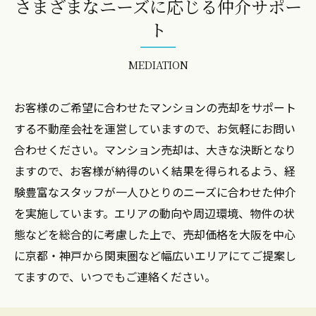
さまざまなニーズに応じる仲介サポー
ト
MEDIATION
お客様のご希望に合わせたマンションの売却をサポート
する不動産会社を運営していますので、お気軽にお問い
合わせください。マンション売却は、大きな決断となり
ますので、お客様が納得のいく結果を得られるよう、経
験豊富なスタッフが一人ひとりのニーズに合わせた仲介
を実施しています。エリアの動向や周辺環境、物件の状
態などを総合的に考慮した上で、売却価格を大阪を中心
に京都・神戸から関東圏など幅広いエリアにてご提案し
てますので、いつでもご連絡ください。