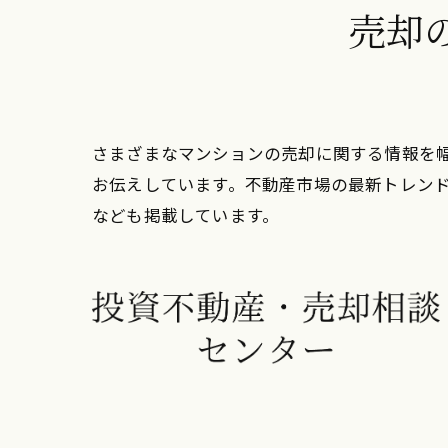
売却
さまざまなマンションの売却に関する情報を
お伝えしています。不動産市場の最新トレン
なども掲載しています。