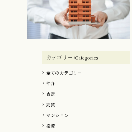
カテゴリー
Categories
全てのカテゴリー
仲介
査定
売買
マンション
投資