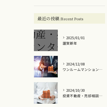
最近の投稿
Recent Posts
2025/01/01
謹賀新年
2024/12/08
ワンルームマンションに関するご相談をLINEにて承っております。
2024/10/30
投資不動産・売却相談センターです！