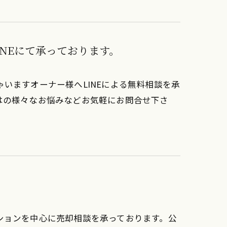
NEにて承っております。
いますオーナー様へLINEによる無料相談を承
はの様々なお悩みなどお気軽にお問合せ下さ
ションを中心に売却相談を承っております。公