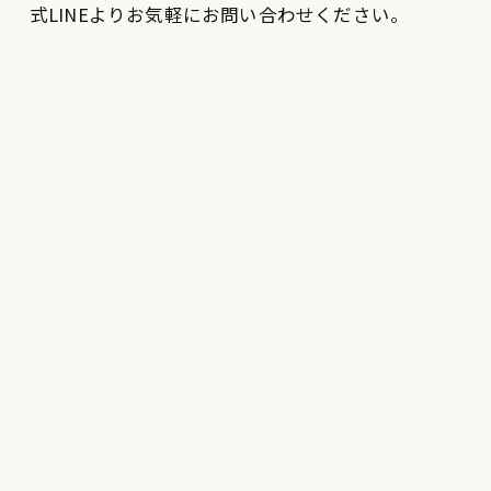
式LINEよりお気軽にお問い合わせください。