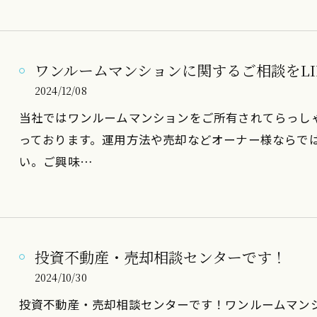
ワンルームマンションに関するご相談をLI
2024/12/08
当社ではワンルームマンションをご所有されてらっしゃ
っております。運用方法や売却などオーナー様ならで
い。ご興味…
投資不動産・売却相談センターです！
2024/10/30
投資不動産・売却相談センターです！ワンルームマン