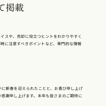
て掲載
バイスや、売却に役立つヒントをわかりやすく
却時に注意すべきポイントなど、専門的な情報
かに新春を迎えられたことと、お喜び申し上げ
り感謝申し上げます。本年も皆さまのご期待に