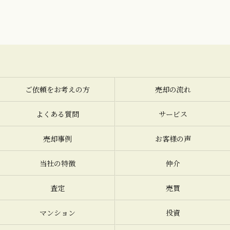
ご依頼をお考えの方
売却の流れ
よくある質問
サービス
売却事例
お客様の声
当社の特徴
仲介
査定
売買
マンション
投資