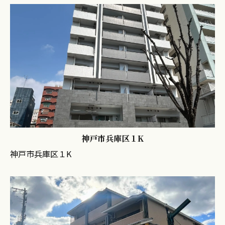
神戸市兵庫区１K
神戸市兵庫区１K