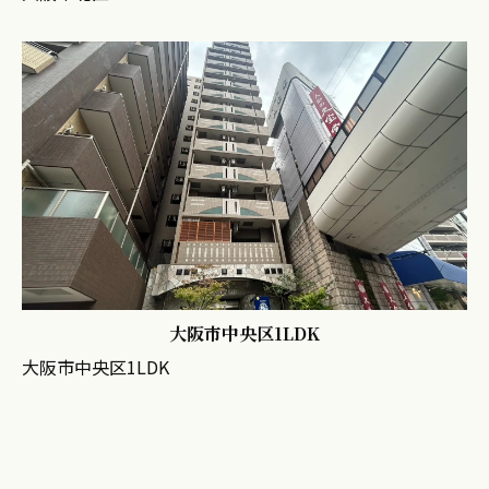
大阪市中央区1LDK
大阪市中央区1LDK