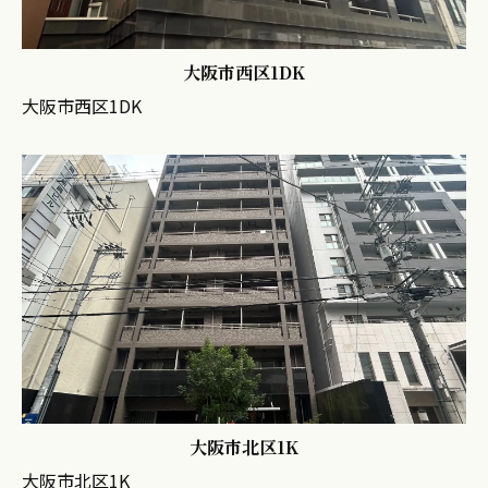
大阪市西区1DK
大阪市西区1DK
大阪市北区1K
大阪市北区1K