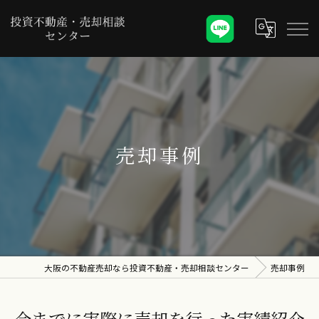
売却事例
大阪の不動産売却なら投資不動産・売却相談センター
売却事例
今までに実際に売却を行った実績紹介