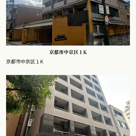
京都市中京区１K
京都市中京区１K