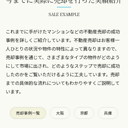
SALE EXAMPLE
これまでに手がけたマンションなどの不動産売却の成功
事例を詳しくご紹介しています。不動産売却はお客様一
人ひとりの状況や物件の特性によって異なりますので、
売却事例を通じて、さまざまなタイプの物件がどのよう
にして市場に出され、どのようなステップで売却に成功
したのかをご覧いただけるように工夫しています。売却
までの具体的な流れについてもわかりやすくご説明して
います。
売却事例一覧
大阪
京都
兵庫