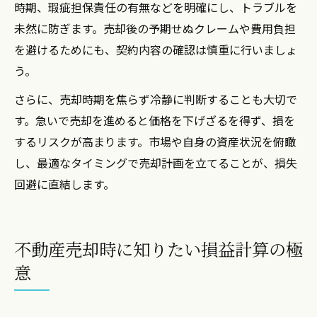
時期、瑕疵担保責任の有無などを明確にし、トラブルを
未然に防ぎます。売却後の予期せぬクレームや費用負担
を避けるためにも、契約内容の確認は慎重に行いましょ
う。
さらに、売却時期を焦らず冷静に判断することも大切で
す。急いで売却を進めると価格を下げざるを得ず、損を
するリスクが高まります。市場や自身の資産状況を俯瞰
し、最適なタイミングで売却計画を立てることが、損失
回避に直結します。
不動産売却時に知りたい損益計算の極
意