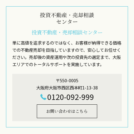
投資不動産・売却相談センター
単に高値を追求するのではなく、お客様が納得できる価格
での不動産売却を目指していますので、安心してお任せく
ださい。売却後の資産運用や次の投資先の選定まで、大阪
エリアでのトータルサポートを実施しています。
〒550-0005
大阪府大阪市西区西本町1-13-38
0120-092-999
お問い合わせはこちら