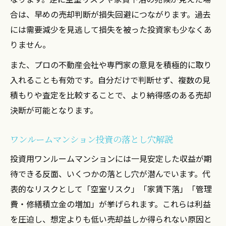
合は、早めの売却判断が損失回避につながります。過去
には需要減少を見逃して損失を被った投資家も少なくあ
りません。
また、プロの不動産会社や専門家の意見を積極的に取り
入れることも有効です。自分だけで判断せず、複数の見
積もりや査定を比較することで、より納得感のある売却
決断が可能となります。
ワンルームマンション投資の落とし穴解説
投資用ワンルームマンションには一見安定した収益が期
待できる反面、いくつかの落とし穴が潜んでいます。代
表的なリスクとして「空室リスク」「家賃下落」「管理
費・修繕積立金の増加」が挙げられます。これらは利益
を圧迫し、想定よりも低い売却益しか得られない原因と