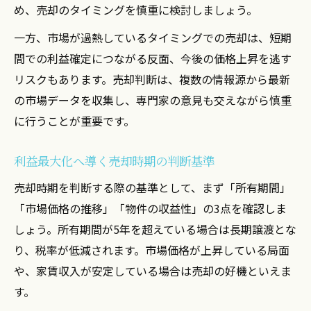
め、売却のタイミングを慎重に検討しましょう。
一方、市場が過熱しているタイミングでの売却は、短期
間での利益確定につながる反面、今後の価格上昇を逃す
リスクもあります。売却判断は、複数の情報源から最新
の市場データを収集し、専門家の意見も交えながら慎重
に行うことが重要です。
利益最大化へ導く売却時期の判断基準
売却時期を判断する際の基準として、まず「所有期間」
「市場価格の推移」「物件の収益性」の3点を確認しま
しょう。所有期間が5年を超えている場合は長期譲渡とな
り、税率が低減されます。市場価格が上昇している局面
や、家賃収入が安定している場合は売却の好機といえま
す。