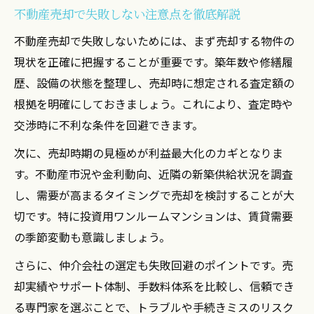
不動産売却で失敗しない注意点を徹底解説
不動産売却で失敗しないためには、まず売却する物件の
現状を正確に把握することが重要です。築年数や修繕履
歴、設備の状態を整理し、売却時に想定される査定額の
根拠を明確にしておきましょう。これにより、査定時や
交渉時に不利な条件を回避できます。
次に、売却時期の見極めが利益最大化のカギとなりま
す。不動産市況や金利動向、近隣の新築供給状況を調査
し、需要が高まるタイミングで売却を検討することが大
切です。特に投資用ワンルームマンションは、賃貸需要
の季節変動も意識しましょう。
さらに、仲介会社の選定も失敗回避のポイントです。売
却実績やサポート体制、手数料体系を比較し、信頼でき
る専門家を選ぶことで、トラブルや手続きミスのリスク