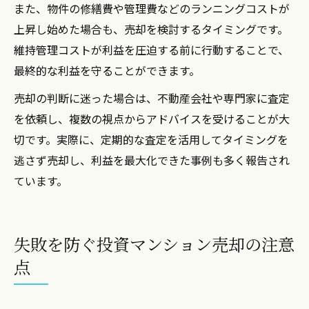
また、物件の修繕費や管理費などのランニングコストが
上昇し始めた場合も、売却を検討するタイミングです。
維持管理コストが利益を圧迫する前に行動することで、
最終的な利益を守ることができます。
売却の判断に迷った場合は、不動産会社や専門家に査定
を依頼し、複数の視点からアドバイスを受けることが大
切です。実際に、定期的な査定を活用してタイミングを
逃さず売却し、利益を最大化できた事例も多く報告され
ています。
失敗を防ぐ投資マンション売却の注意
点