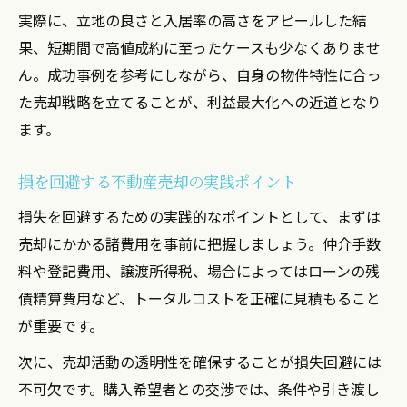
実際に、立地の良さと入居率の高さをアピールした結
果、短期間で高値成約に至ったケースも少なくありませ
ん。成功事例を参考にしながら、自身の物件特性に合っ
た売却戦略を立てることが、利益最大化への近道となり
ます。
損を回避する不動産売却の実践ポイント
損失を回避するための実践的なポイントとして、まずは
売却にかかる諸費用を事前に把握しましょう。仲介手数
料や登記費用、譲渡所得税、場合によってはローンの残
債精算費用など、トータルコストを正確に見積もること
が重要です。
次に、売却活動の透明性を確保することが損失回避には
不可欠です。購入希望者との交渉では、条件や引き渡し