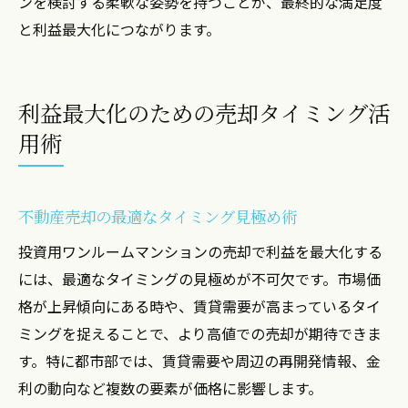
ンを検討する柔軟な姿勢を持つことが、最終的な満足度
と利益最大化につながります。
利益最大化のための売却タイミング活
用術
不動産売却の最適なタイミング見極め術
投資用ワンルームマンションの売却で利益を最大化する
には、最適なタイミングの見極めが不可欠です。市場価
格が上昇傾向にある時や、賃貸需要が高まっているタイ
ミングを捉えることで、より高値での売却が期待できま
す。特に都市部では、賃貸需要や周辺の再開発情報、金
利の動向など複数の要素が価格に影響します。