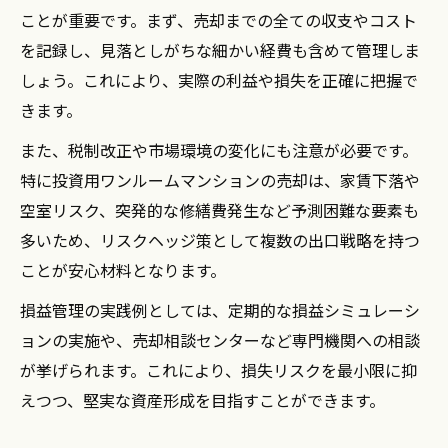
ことが重要です。まず、売却までの全ての収支やコスト
を記録し、見落としがちな細かい経費も含めて管理しま
しょう。これにより、実際の利益や損失を正確に把握で
きます。
また、税制改正や市場環境の変化にも注意が必要です。
特に投資用ワンルームマンションの売却は、家賃下落や
空室リスク、突発的な修繕費発生など予測困難な要素も
多いため、リスクヘッジ策として複数の出口戦略を持つ
ことが安心材料となります。
損益管理の実践例としては、定期的な損益シミュレーシ
ョンの実施や、売却相談センターなど専門機関への相談
が挙げられます。これにより、損失リスクを最小限に抑
えつつ、堅実な資産形成を目指すことができます。