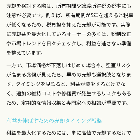
売却を検討する際は、所有期間や譲渡所得税の税率にも
注意が必要です。例えば、所有期間が5年を超えると税率
が低くなるため、税負担を抑えた売却が可能です。実際
に売却益を最大化しているオーナーの多くは、税制改正
や市場トレンドを日々チェックし、利益を逃さない準備
を整えています。
一方で、市場価格が下落しはじめた場合や、空室リスク
が高まる兆候が見えたら、早めの売却も選択肢となりま
す。タイミングを見誤ると、利益が減少するだけでな
く、追加の維持コストや修繕費が発生するリスクもある
ため、定期的な情報収集と専門家への相談が重要です。
利益を伸ばすための売却タイミング戦略
利益を最大化するためには、単に高値で売却するだけで