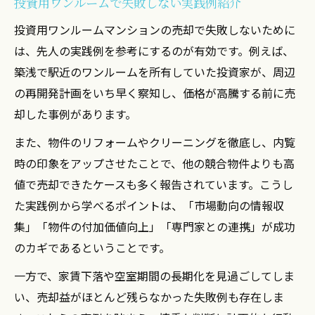
投資用ワンルームで失敗しない実践例紹介
投資用ワンルームマンションの売却で失敗しないために
は、先人の実践例を参考にするのが有効です。例えば、
築浅で駅近のワンルームを所有していた投資家が、周辺
の再開発計画をいち早く察知し、価格が高騰する前に売
却した事例があります。
また、物件のリフォームやクリーニングを徹底し、内覧
時の印象をアップさせたことで、他の競合物件よりも高
値で売却できたケースも多く報告されています。こうし
た実践例から学べるポイントは、「市場動向の情報収
集」「物件の付加価値向上」「専門家との連携」が成功
のカギであるということです。
一方で、家賃下落や空室期間の長期化を見過ごしてしま
い、売却益がほとんど残らなかった失敗例も存在しま