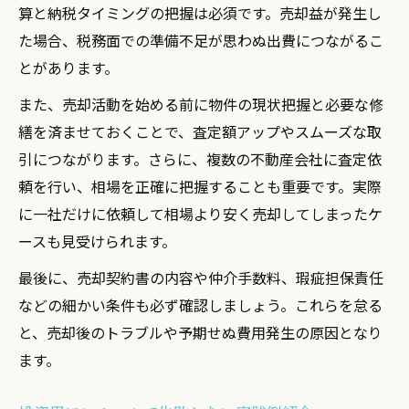
算と納税タイミングの把握は必須です。売却益が発生し
た場合、税務面での準備不足が思わぬ出費につながるこ
とがあります。
また、売却活動を始める前に物件の現状把握と必要な修
繕を済ませておくことで、査定額アップやスムーズな取
引につながります。さらに、複数の不動産会社に査定依
頼を行い、相場を正確に把握することも重要です。実際
に一社だけに依頼して相場より安く売却してしまったケ
ースも見受けられます。
最後に、売却契約書の内容や仲介手数料、瑕疵担保責任
などの細かい条件も必ず確認しましょう。これらを怠る
と、売却後のトラブルや予期せぬ費用発生の原因となり
ます。