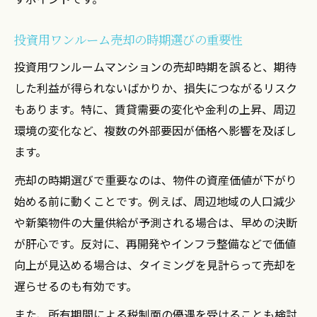
投資用ワンルーム売却の時期選びの重要性
投資用ワンルームマンションの売却時期を誤ると、期待
した利益が得られないばかりか、損失につながるリスク
もあります。特に、賃貸需要の変化や金利の上昇、周辺
環境の変化など、複数の外部要因が価格へ影響を及ぼし
ます。
売却の時期選びで重要なのは、物件の資産価値が下がり
始める前に動くことです。例えば、周辺地域の人口減少
や新築物件の大量供給が予測される場合は、早めの決断
が肝心です。反対に、再開発やインフラ整備などで価値
向上が見込める場合は、タイミングを見計らって売却を
遅らせるのも有効です。
また、所有期間による税制面の優遇を受けることも検討