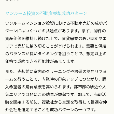
ワンルーム投資の不動産売却成功パターン
ワンルームマンション投資における不動産売却の成功パ
ターンにはいくつかの共通点があります。まず、物件の
資産価値を維持し続けた上で、賃貸需要の高い時期やエ
リアで売却に踏み切ることが挙げられます。需要と供給
のバランスが良いタイミングを狙うことで、想定以上の
価格で成約できる可能性が高まります。
また、売却前に室内のクリーニングや設備の簡易リフォ
ームを行うことで、内覧時の印象アップにつながり、購
入希望者の購買意欲を高められます。都市部の駅近や人
気エリアでは特にこの効果が顕著です。加えて、売却活
動を開始する前に、複数社から査定を取得して最適な仲
介会社を選定することも成功パターンの一つです。