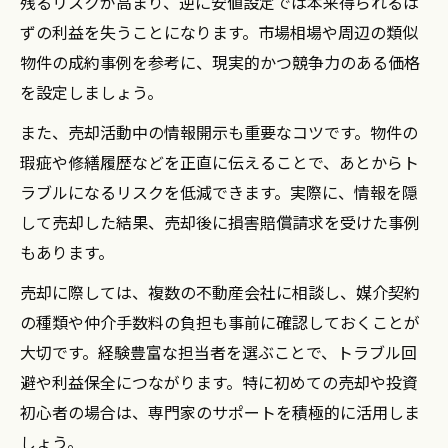
残るリスクが高まり、逆に安値設定では本来得られるは
ずの利益を失うことになります。市場相場や周辺の類似
物件の成約事例を参考に、現実的かつ競争力のある価格
を設定しましょう。
また、売却活動中の情報開示も重要なコツです。物件の
瑕疵や修繕履歴などを正直に伝えることで、あとからト
ラブルになるリスクを低減できます。実際に、情報を隠
して売却した結果、売却後に損害賠償請求を受けた事例
もあります。
売却に際しては、複数の不動産会社に相談し、媒介契約
の種類や仲介手数料の負担も事前に確認しておくことが
大切です。経験豊富な担当者を選ぶことで、トラブル回
避や利益保全につながります。特に初めての売却や投資
初心者の場合は、専門家のサポートを積極的に活用しま
しょう。