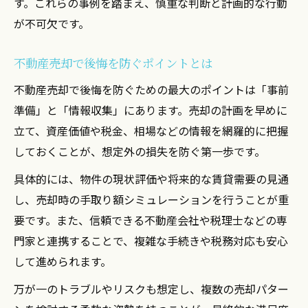
す。これらの事例を踏まえ、慎重な判断と計画的な行動
が不可欠です。
不動産売却で後悔を防ぐポイントとは
不動産売却で後悔を防ぐための最大のポイントは「事前
準備」と「情報収集」にあります。売却の計画を早めに
立て、資産価値や税金、相場などの情報を網羅的に把握
しておくことが、想定外の損失を防ぐ第一歩です。
具体的には、物件の現状評価や将来的な賃貸需要の見通
し、売却時の手取り額シミュレーションを行うことが重
要です。また、信頼できる不動産会社や税理士などの専
門家と連携することで、複雑な手続きや税務対応も安心
して進められます。
万が一のトラブルやリスクも想定し、複数の売却パター