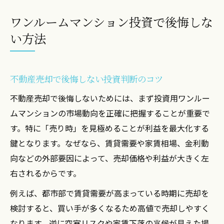
ワンルームマンション投資で後悔しな
い方法
不動産売却で後悔しない投資判断のコツ
不動産売却で後悔しないためには、まず投資用ワンルー
ムマンションの市場動向を正確に把握することが重要で
す。特に「売り時」を見極めることが利益を最大化する
鍵となります。なぜなら、賃貸需要や家賃相場、金利動
向などの外部要因によって、売却価格や利益が大きく左
右されるからです。
例えば、都市部で賃貸需要が高まっている時期に売却を
検討すると、買い手が多くなるため高値で売却しやすく
なります。逆に空室リスクや家賃下落の兆候が見えた場