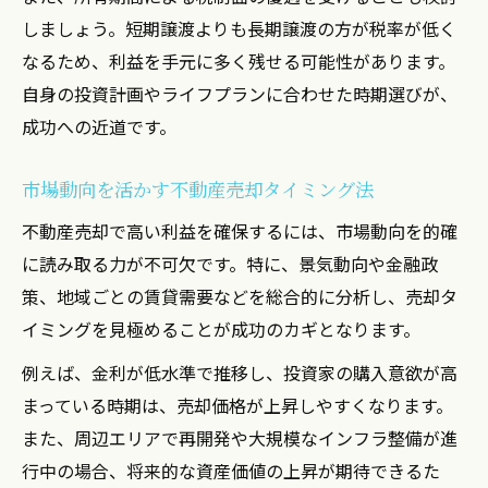
しましょう。短期譲渡よりも長期譲渡の方が税率が低く
なるため、利益を手元に多く残せる可能性があります。
自身の投資計画やライフプランに合わせた時期選びが、
成功への近道です。
市場動向を活かす不動産売却タイミング法
不動産売却で高い利益を確保するには、市場動向を的確
に読み取る力が不可欠です。特に、景気動向や金融政
策、地域ごとの賃貸需要などを総合的に分析し、売却タ
イミングを見極めることが成功のカギとなります。
例えば、金利が低水準で推移し、投資家の購入意欲が高
まっている時期は、売却価格が上昇しやすくなります。
また、周辺エリアで再開発や大規模なインフラ整備が進
行中の場合、将来的な資産価値の上昇が期待できるた