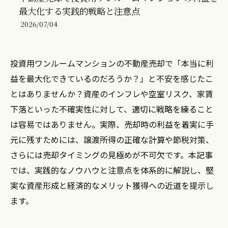
最大化する実践的戦略と注意点
2026/07/04
投資用ワンルームマンションの不動産売却で「本当に利
益を最大化できているのだろうか？」と不安を感じたこ
とはありませんか？資産のインフレや空室リスク、家賃
下落といった不確実性に対して、適切に戦略を練ること
は容易ではありません。実際、売却時の利益を着実に手
元に残すためには、譲渡所得の正確な計算や節税対策、
さらには売却タイミングの見極めが不可欠です。本記事
では、実践的なノウハウと注意点を体系的に解説し、堅
実な資産形成と経済的なメリット獲得への近道を提示し
ます。