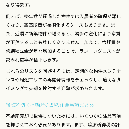
なり得ます。
例えば、築年数が経過した物件では入居者の確保が難し
くなり、空室期間が長期化するケースもあります。ま
た、近隣に新築物件が増えると、競争の激化により家賃
が下落することも珍しくありません。加えて、管理費や
修繕積立金が年々増加することで、ランニングコストが
嵩み利益率が低下します。
これらのリスクを回避するには、定期的な物件メンテナ
ンスや周辺エリアの再開発情報をチェックし、適切なタ
イミングで売却を検討する姿勢が求められます。
後悔を防ぐ不動産売却の注意事項まとめ
不動産売却で後悔しないためには、いくつかの注意事項
を押さえておく必要があります。まず、譲渡所得税の計