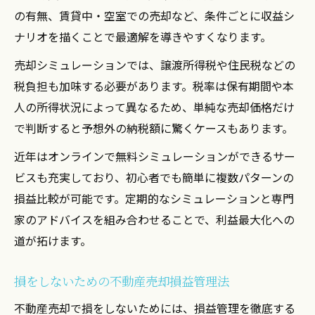
の有無、賃貸中・空室での売却など、条件ごとに収益シ
ナリオを描くことで最適解を導きやすくなります。
売却シミュレーションでは、譲渡所得税や住民税などの
税負担も加味する必要があります。税率は保有期間や本
人の所得状況によって異なるため、単純な売却価格だけ
で判断すると予想外の納税額に驚くケースもあります。
近年はオンラインで無料シミュレーションができるサー
ビスも充実しており、初心者でも簡単に複数パターンの
損益比較が可能です。定期的なシミュレーションと専門
家のアドバイスを組み合わせることで、利益最大化への
道が拓けます。
損をしないための不動産売却損益管理法
不動産売却で損をしないためには、損益管理を徹底する