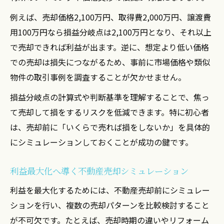
例えば、売却価格2,100万円、取得費2,000万円、譲渡費
用100万円なら損益分岐点は2,100万円となり、それ以上
で売却できれば利益が出ます。逆に、想定より低い価格
での売却は損失につながるため、事前に市場価格や類似
物件の取引事例を調査することが欠かせません。
損益分岐点の計算式や判断基準を理解することで、焦っ
て売却して損をするリスクを低減できます。特に初心者
は、売却前に「いくらで売れば損をしないか」を具体的
にシミュレーションしておくことが成功の鍵です。
利益最大化へ導く不動産売却シミュレーション
利益を最大化するためには、不動産売却前にシミュレー
ションを行い、複数の売却パターンを比較検討すること
が不可欠です。たとえば、売却時期の違いやリフォーム