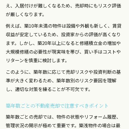
え、入居付けが難しくなるため、売却時にもリスク評価
が厳しくなります。
例えば、築10年未満の物件は設備や外観も新しく、賃貸
収益が安定しているため、投資家からの評価が高くなり
ます。しかし、築20年以上になると修繕積立金の増加や
大規模修繕の必要性が現実味を帯び、買い手はコストや
リターンを慎重に検討します。
このように、築年数に応じて売却リスクや投資判断の基
準が大きく変わるため、築年数別のリスク要因を理解
し、適切な対策を練ることが不可欠です。
築年数ごとの不動産売却で注意すべきポイント
築年数ごとの売却では、物件の状態やリフォーム履歴、
管理状況の開示が極めて重要です。築浅物件の場合は最