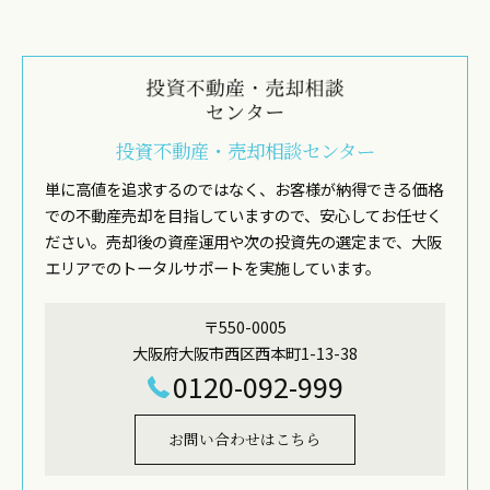
投資不動産・売却相談センター
単に高値を追求するのではなく、お客様が納得できる価格
での不動産売却を目指していますので、安心してお任せく
ださい。売却後の資産運用や次の投資先の選定まで、大阪
エリアでのトータルサポートを実施しています。
〒550-0005
大阪府大阪市西区西本町1-13-38
0120-092-999
お問い合わせはこちら