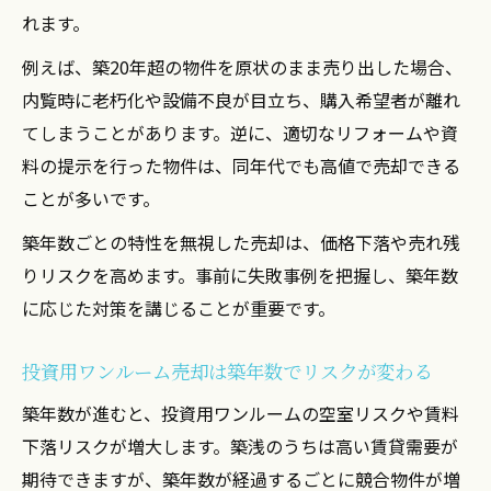
れます。
例えば、築20年超の物件を原状のまま売り出した場合、
内覧時に老朽化や設備不良が目立ち、購入希望者が離れ
てしまうことがあります。逆に、適切なリフォームや資
料の提示を行った物件は、同年代でも高値で売却できる
ことが多いです。
築年数ごとの特性を無視した売却は、価格下落や売れ残
りリスクを高めます。事前に失敗事例を把握し、築年数
に応じた対策を講じることが重要です。
投資用ワンルーム売却は築年数でリスクが変わる
築年数が進むと、投資用ワンルームの空室リスクや賃料
下落リスクが増大します。築浅のうちは高い賃貸需要が
期待できますが、築年数が経過するごとに競合物件が増