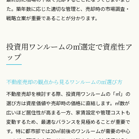
た。築年数に応じた適切な管理と、売却時の市場調査・
戦略立案が重要であることが分かります。
投資用ワンルームの㎡選定で資産性ア
ップ
不動産売却の観点から見るワンルームの㎡選び方
不動産売却を検討する際、投資用ワンルームの「㎡」の
選び方は資産価値や売却時の価格に直結します。㎡数が
広いほど居住性が高まる一方、家賃設定や管理コストも
変動するため、最適なバランスを見極めることが重要で
す。特に都市部では20㎡前後のワンルームが需要の中心