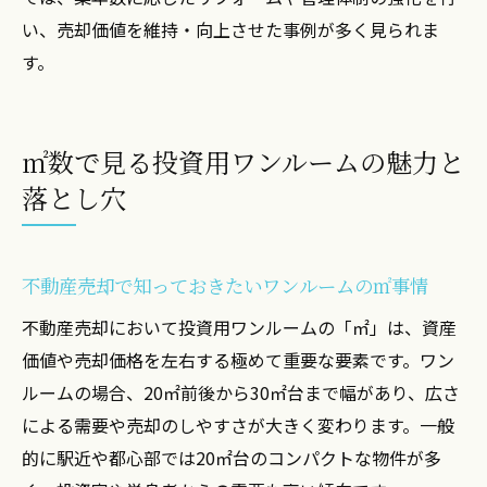
い、売却価値を維持・向上させた事例が多く見られま
す。
㎡数で見る投資用ワンルームの魅力と
落とし穴
不動産売却で知っておきたいワンルームの㎡事情
不動産売却において投資用ワンルームの「㎡」は、資産
価値や売却価格を左右する極めて重要な要素です。ワン
ルームの場合、20㎡前後から30㎡台まで幅があり、広さ
による需要や売却のしやすさが大きく変わります。一般
的に駅近や都心部では20㎡台のコンパクトな物件が多