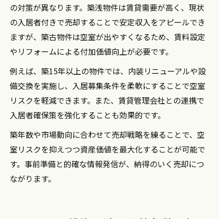
の対策が異なります。築浅物件は賃貸需要が高く、現状
の入居者付きで売却することで安定収入をアピールでき
ますが、築古物件は空室が出やすくなるため、賃料設定
やリフォームによる付加価値向上が必要です。
例えば、築15年以上の物件では、内装リニューアルや設
備交換を実施し、入居募集条件を柔軟にすることで空室
リスクを軽減できます。また、賃貸管理会社との連携で
入居者確保策を強化することも効果的です。
築年数や市場動向に合わせて売却戦略を練ることで、空
室リスクを抑えつつ資産価値を最大化することが可能で
す。事前準備と的確な情報発信が、納得のいく売却につ
ながります。