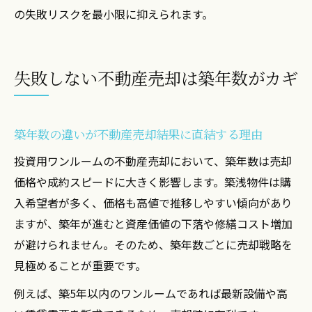
の失敗リスクを最小限に抑えられます。
失敗しない不動産売却は築年数がカギ
築年数の違いが不動産売却結果に直結する理由
投資用ワンルームの不動産売却において、築年数は売却
価格や成約スピードに大きく影響します。築浅物件は購
入希望者が多く、価格も高値で推移しやすい傾向があり
ますが、築年が進むと資産価値の下落や修繕コスト増加
が避けられません。そのため、築年数ごとに売却戦略を
見極めることが重要です。
例えば、築5年以内のワンルームであれば最新設備や高