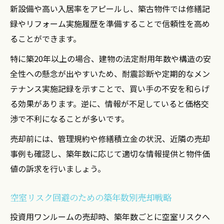
新設備や高い入居率をアピールし、築古物件では修繕記
録やリフォーム実施履歴を準備することで信頼性を高め
ることができます。
特に築20年以上の場合、建物の法定耐用年数や構造の安
全性への懸念が出やすいため、耐震診断や定期的なメン
テナンス実施記録を示すことで、買い手の不安を和らげ
る効果があります。逆に、情報が不足していると価格交
渉で不利になることが多いです。
売却前には、管理規約や修繕積立金の状況、近隣の売却
事例も確認し、築年数に応じて適切な情報提供と物件価
値の訴求を行いましょう。
空室リスク回避のための築年数別売却戦略
投資用ワンルームの売却時、築年数ごとに空室リスクへ