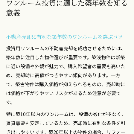
ワンルーム投資に適した築年数を知る
意義
不動産売却に有利な築年数のワンルームを選ぶコツ
投資用ワンルームの不動産売却を成功させるためには、
築年数に注目した物件選びが重要です。築浅物件は新築
に近い設備や外観が魅力で、購入希望者の需要も高いた
め、売却時に高値がつきやすい傾向があります。一方
で、築古物件は購入価格が抑えられるものの、売却時に
は価格が下がりやすいリスクがあるため注意が必要で
す。
特に築10年以内のワンルームは、設備の劣化が少なく、
賃貸需要も安定しているため、売却時に有利な条件を引
き出しやすいです。築20年以上の物件の場合、リフォー