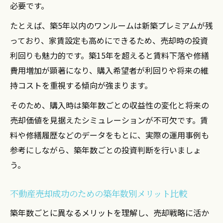
必要です。
たとえば、築5年以内のワンルームは新築プレミアムが残
っており、家賃設定も高めにできるため、売却時の投資
利回りも魅力的です。築15年を超えると賃料下落や修繕
費用増加が顕著になり、購入希望者が利回りや将来の維
持コストを重視する傾向が強まります。
そのため、購入時は築年数ごとの収益性の変化と将来の
売却価値を見据えたシミュレーションが不可欠です。賃
料や修繕履歴などのデータをもとに、実際の運用事例も
参考にしながら、築年数ごとの投資判断を行いましょ
う。
不動産売却成功のための築年数別メリット比較
築年数ごとに異なるメリットを理解し、売却戦略に活か