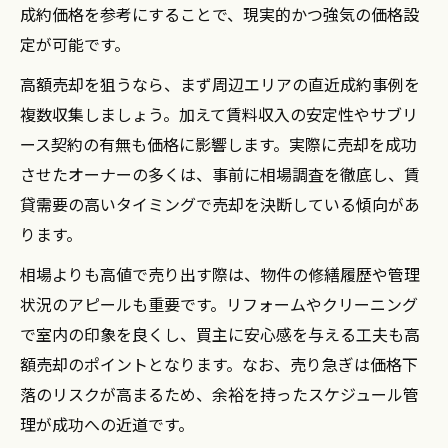
成約価格を参考にすることで、現実的かつ強気の価格設
定が可能です。
高額売却を狙うなら、まず周辺エリアの直近成約事例を
複数収集しましょう。加えて賃料収入の安定性やサブリ
ース契約の有無も価格に影響します。実際に売却を成功
させたオーナーの多くは、事前に相場調査を徹底し、賃
貸需要の高いタイミングで売却を決断している傾向があ
ります。
相場よりも高値で売り出す際は、物件の修繕履歴や管理
状況のアピールも重要です。リフォームやクリーニング
で室内の印象を良くし、買主に安心感を与える工夫も高
額売却のポイントとなります。なお、売り急ぎは価格下
落のリスクが高まるため、余裕を持ったスケジュール管
理が成功への近道です。