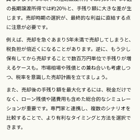
の長期譲渡所得では約20％と、手残り額に大きな差が生
じます。売却時期の選択が、最終的な利益に直結する点
に注意が必要です。
例えば、売却を急ぐあまり5年未満で売却してしまうと、
税負担が倍近くになることがあります。逆に、もう少し
保有してから売却することで数百万円単位で手残りが増
えるケースも。市場相場や残債との兼ね合いも考慮しつ
つ、税率を意識した売却計画を立てましょう。
また、売却後の手残り額を最大化するには、税金だけで
なく、ローン残債や諸費用も含めた総合的なシミュレー
ションが重要です。専門家と連携し、複数のシナリオを
比較することで、より有利なタイミングと方法を選択で
きます。