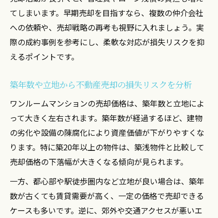
てしまいます。早期売却を目指すなら、複数の仲介会社
への依頼や、売却戦略の再考も視野に入れましょう。実
際の成約事例を参考にし、柔軟な対応が損失リスクを抑
えるポイントです。
築年数や立地から不動産売却の損失リスクを分析
ワンルームマンションの売却価格は、築年数と立地によ
って大きく左右されます。築年数が経過するほど、建物
の劣化や設備の陳腐化により資産価値が下がりやすくな
ります。特に築20年以上の物件は、築浅物件と比較して
売却価格の下落幅が大きくなる傾向が見られます。
一方、都心部や駅徒歩圏内など立地が良い場合は、築年
数が古くても賃貸需要が高く、一定の価格で売却できる
ケースも多いです。逆に、郊外や交通アクセスが悪いエ