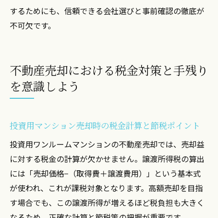
するためにも、信頼できる会社選びと事前確認の徹底が
不可欠です。
不動産売却における税金対策と手残り
を意識しよう
投資用マンション売却時の税金計算と節税ポイント
投資用ワンルームマンションの不動産売却では、売却益
に対する税金の計算が欠かせません。譲渡所得税の算出
には「売却価格−（取得費＋譲渡費用）」という基本式
が使われ、これが課税対象となります。高額売却を目指
す場合でも、この譲渡所得が増えるほど税負担も大きく
なるため、正確な計算と節税策の把握が重要です。