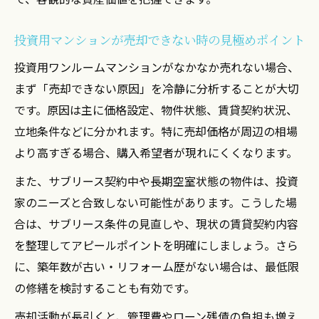
投資用マンションが売却できない時の見極めポイント
投資用ワンルームマンションがなかなか売れない場合、
まず「売却できない原因」を冷静に分析することが大切
です。原因は主に価格設定、物件状態、賃貸契約状況、
立地条件などに分かれます。特に売却価格が周辺の相場
より高すぎる場合、購入希望者が現れにくくなります。
また、サブリース契約中や長期空室状態の物件は、投資
家のニーズと合致しない可能性があります。こうした場
合は、サブリース条件の見直しや、現状の賃貸契約内容
を整理してアピールポイントを明確にしましょう。さら
に、築年数が古い・リフォーム歴がない場合は、最低限
の修繕を検討することも有効です。
売却活動が長引くと、管理費やローン残債の負担も増え