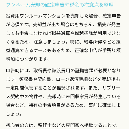
ワンルーム売却の確定申告や税金の注意点を整理
投資用ワンルームマンションを売却した場合、確定申告
が必須です。売却益が出た場合はもちろん、損失が発生
しても申告しなければ損益通算や繰越控除が利用できな
くなるため、注意しましょう。特に、給与所得などと損
益通算できるケースもあるため、正確な申告が手残り額
増加につながります。
申告時には、取得費や譲渡費用の証拠書類が必要となり
ます。領収書や契約書、ローン返済明細などを売却後も
一定期間保管することが推奨されます。また、サブリー
ス契約中の物件や、売却時に未回収家賃が発生している
場合など、特有の申告項目があるため、事前に確認しま
しょう。
初心者の方は、税理士などの専門家へ相談することで、