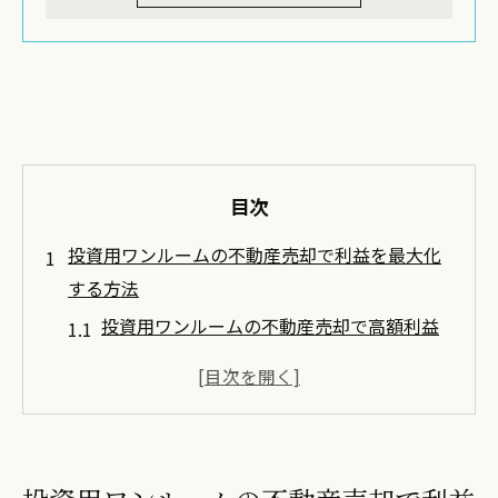
目次
投資用ワンルームの不動産売却で利益を最大化
する方法
投資用ワンルームの不動産売却で高額利益
を狙う条件とは
不動産売却の成功は市場相場と物件管理状
態が決め手
ワンルームマンション投資の三大タブーを