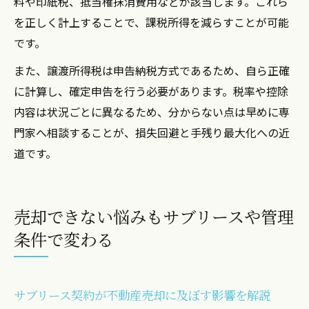
料や印紙税、抵当権抹消費用などが該当します。これら
を正しく計上することで、課税所得を減らすことが可能
です。
また、譲渡所得税は申告納税方式であるため、自ら正確
に計算し、確定申告を行う必要があります。税率や控除
内容は状況ごとに異なるため、分からない点は早めに専
門家へ相談することが、損失回避と手残り最大化への近
道です。
売却できない悩みもサブリースや管理
条件で変わる
サブリース契約が不動産売却に及ぼす影響を解説