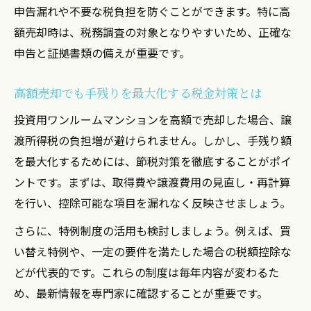
申告漏れや不要な税負担を防ぐことができます。特に高
額売却時は、税務調査の対象となりやすいため、正確な
申告と証拠書類の備えが重要です。
高額売却でも手残りを最大化する税金対策とは
投資用ワンルームマンションを高額で売却した場合、譲
渡所得税の負担増が避けられません。しかし、手残り額
を最大化するためには、節税対策を徹底することがポイ
ントです。まずは、取得費や譲渡費用の見直し・再計算
を行い、控除可能な項目を漏れなく反映させましょう。
さらに、特例制度の活用も検討しましょう。例えば、買
い替え特例や、一定の要件を満たした場合の税額控除な
どが代表的です。これらの制度は毎年内容が変わるた
め、最新情報を専門家に確認することが重要です。