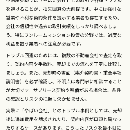
を避けることが、損失回避の大前提です。中には強引な
営業や不利な契約条件を提示する業者も存在するため、
会社の信頼性や過去の取引実績をしっかり調べましょ
う。特にワンルームマンション投資の分野では、過度な
利益を謳う業者への注意が必要です。
トラブル回避のためには、複数の不動産会社で査定を取
り、契約内容や手数料、売却までの流れを丁寧に比較し
ましょう。また、売却時の書面（媒介契約書・重要事項
説明書）を必ず確認し、不明点は専門家に相談すること
が大切です。サブリース契約や残債がある場合は、条件
の確認とリスクの把握も欠かせません。
実際に「やばい会社」とのトラブル事例としては、売却
後に追加費用を請求されたり、契約内容が口頭と異なっ
たりするケースがあります。こうしたリスクを最小限に