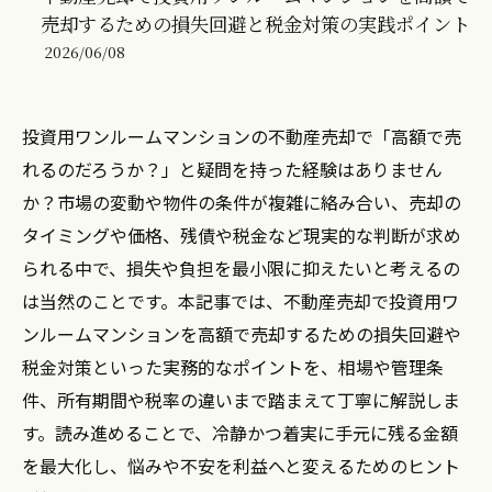
売却するための損失回避と税金対策の実践ポイント
2026/06/08
投資用ワンルームマンションの不動産売却で「高額で売
れるのだろうか？」と疑問を持った経験はありません
か？市場の変動や物件の条件が複雑に絡み合い、売却の
タイミングや価格、残債や税金など現実的な判断が求め
られる中で、損失や負担を最小限に抑えたいと考えるの
は当然のことです。本記事では、不動産売却で投資用ワ
ンルームマンションを高額で売却するための損失回避や
税金対策といった実務的なポイントを、相場や管理条
件、所有期間や税率の違いまで踏まえて丁寧に解説しま
す。読み進めることで、冷静かつ着実に手元に残る金額
を最大化し、悩みや不安を利益へと変えるためのヒント