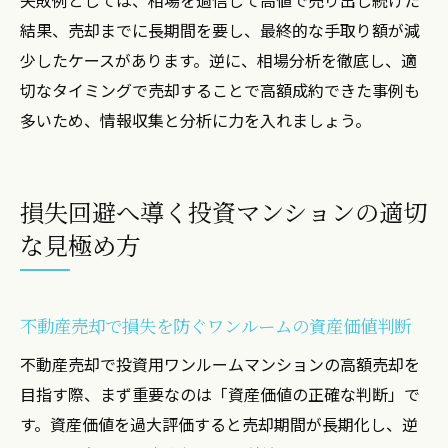
結果、売却までに長期間を要し、最終的な手取り額が減
少したケースがあります。逆に、相場分析を徹底し、適
切なタイミングで売却することで高額成約できた事例も
多いため、情報収集と分析に力を入れましょう。
損失回避へ導く投資マンションの適切
な見極め方
不動産売却で損失を防ぐワンルームの資産価値判断
不動産売却で投資用ワンルームマンションの高額売却を
目指す際、まず重要なのは「資産価値の正確な判断」で
す。資産価値を過大評価すると売却期間が長期化し、逆