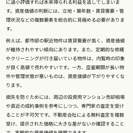
に過小評価すれば本来得られる利益を逃してしまいま
す。資産価値の判断には、立地・築年数・賃貸需要・管
理状況などの複数要素を総合的に見極める必要がありま
す。
例えば、都市部の駅近物件は賃貸需要が高く、資産価値
が維持されやすい傾向にあります。また、定期的な修繕
やクリーニングが行き届いている物件は、内覧時の印象
が良く高値で売れやすいです。一方、空室期間が長い物
件や管理状態が悪いものは、資産価値が下がりやすくな
ります。
損失を防ぐためには、周辺の投資用マンション売却相場
や直近の成約事例を参考にしつつ、専門家の査定を受け
ることが不可欠です。不動産会社による無料査定を複数
受け、提示された価格に大きな差がないか確認すること
で、客観的な資産価値を把握できます。