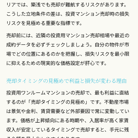
リアでは、築浅でも売却が難航するリスクがあります。
こうした立地条件の差は、投資マンション売却時の損失
リスクを見極める重要な指標です。
売却前には、近隣の投資用マンション売却相場や最近の
成約データを必ずチェックしましょう。自分の物件が市
場でどの位置にあるのかを把握し、損失リスクを最小限
に抑えるための現実的な価格設定が肝心です。
売却タイミングの見極めで利益と損失が変わる理由
投資用ワンルームマンションの売却で、最も利益に直結
するのが「売却タイミングの見極め」です。不動産市場
は景気や金利、賃貸需要など外部要因で常に変動してい
ます。価格が上昇傾向にある時期や、入居率が高く家賃
収入が安定しているタイミングで売却すると、手元に残