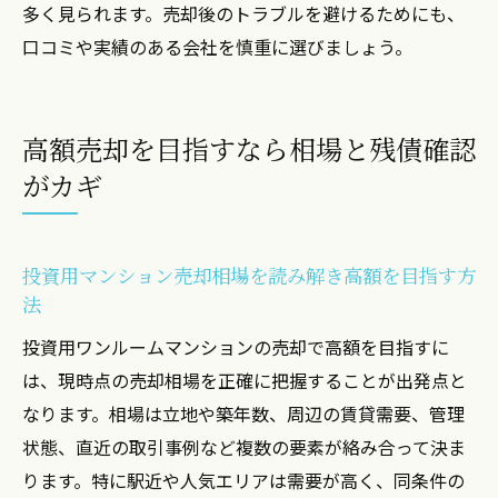
多く見られます。売却後のトラブルを避けるためにも、
口コミや実績のある会社を慎重に選びましょう。
高額売却を目指すなら相場と残債確認
がカギ
投資用マンション売却相場を読み解き高額を目指す方
法
投資用ワンルームマンションの売却で高額を目指すに
は、現時点の売却相場を正確に把握することが出発点と
なります。相場は立地や築年数、周辺の賃貸需要、管理
状態、直近の取引事例など複数の要素が絡み合って決ま
ります。特に駅近や人気エリアは需要が高く、同条件の