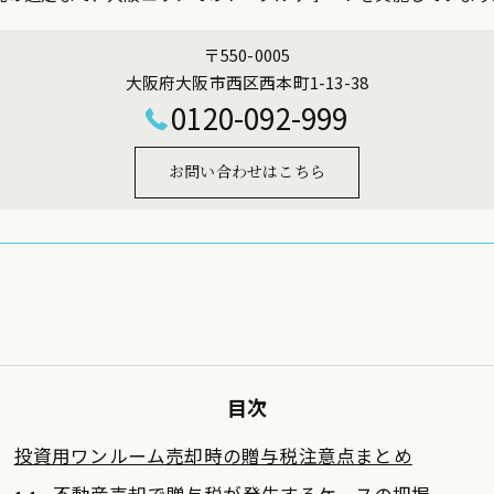
〒550-0005
大阪府大阪市西区西本町1-13-38
0120-092-999
お問い合わせはこちら
目次
投資用ワンルーム売却時の贈与税注意点まとめ