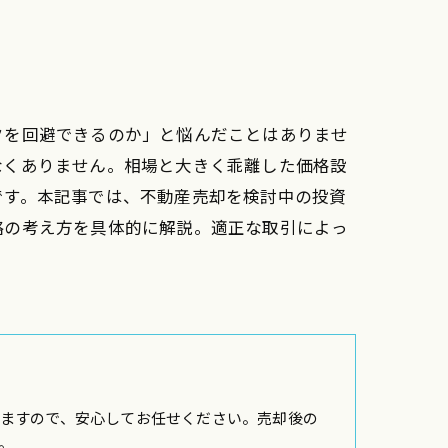
クを回避できるのか」と悩んだことはありませ
なくありません。相場と大きく乖離した価格設
です。本記事では、不動産売却を検討中の投資
略の考え方を具体的に解説。適正な取引によっ
ますので、安心してお任せください。売却後の
。