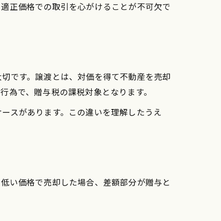
、適正価格での取引を心がけることが不可欠で
大切です。譲渡とは、対価を得て不動産を売却
す行為で、贈与税の課税対象となります。
ケースがあります。この違いを理解したうえ
に低い価格で売却した場合、差額部分が贈与と
。