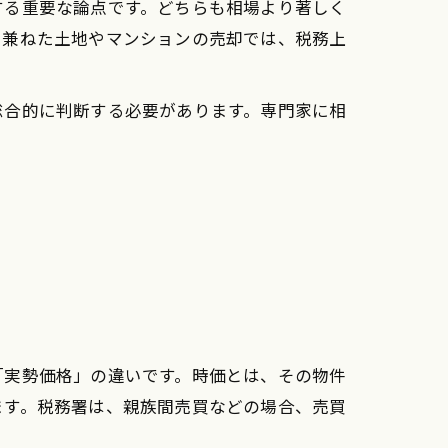
する重要な論点です。どちらも相場より著しく
を兼ねた土地やマンションの売却では、税務上
総合的に判断する必要があります。専門家に相
「実勢価格」の違いです。時価とは、その物件
ます。税務署は、親族間売買などの場合、売買