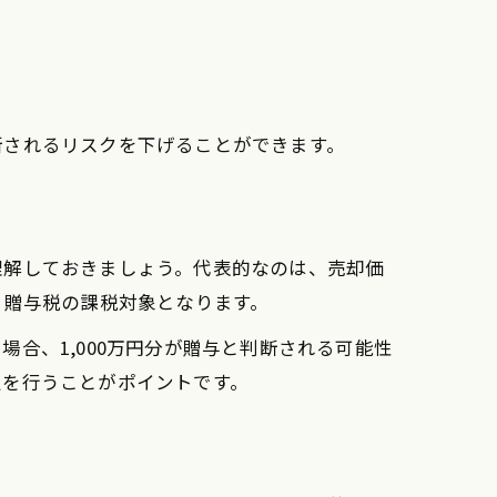
断されるリスクを下げることができます。
理解しておきましょう。代表的なのは、売却価
、贈与税の課税対象となります。
場合、1,000万円分が贈与と判断される可能性
定を行うことがポイントです。