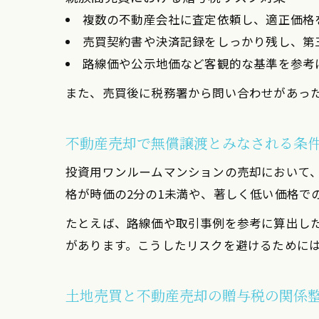
複数の不動産会社に査定依頼し、適正価格
売買契約書や決済記録をしっかり残し、第
路線価や公示地価など客観的な基準を参考
また、売買後に税務署から問い合わせがあっ
不動産売却で無償譲渡とみなされる条
投資用ワンルームマンションの売却において
格が時価の2分の1未満や、著しく低い価格で
たとえば、路線価や取引事例を参考に算出した時価
があります。こうしたリスクを避けるために
土地売買と不動産売却の贈与税の関係