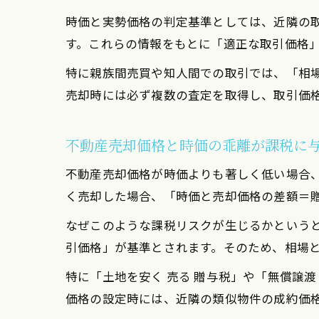
時価と実勢価格の判定基準としては、近隣の
す。これらの情報をもとに「適正な取引価格
特に親族間売買や知人間での取引では、「相
売却時には必ず複数の査定を取得し、取引価
不動産売却価格と時価の乖離が課税に
不動産売却価格が時価よりも著しく低い場合
く売却した場合、「時価と売却価格の差額＝
なぜこのような課税リスクが生じるかという
引価格」が基準とされます。そのため、相場と
特に「土地を安く 売る 贈与税」や「無償譲
価格の設定時には、近隣の類似物件の成約価