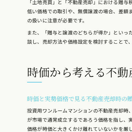
「土地売買」と「不動産売却」における贈与
低い価格での取引や、無償譲渡の場合、差額
の扱いに注意が必要です。
また、「贈与と譲渡のどちらが得か」といっ
談し、売却方法や価格設定を検討することで
時価から考える不動
時価と実勢価格で見る不動産売却時の
投資用ワンルームマンションの不動産売却時
が市場で通常成立するであろう価格を指し、
価格が時価と大きくかけ離れていないかを厳