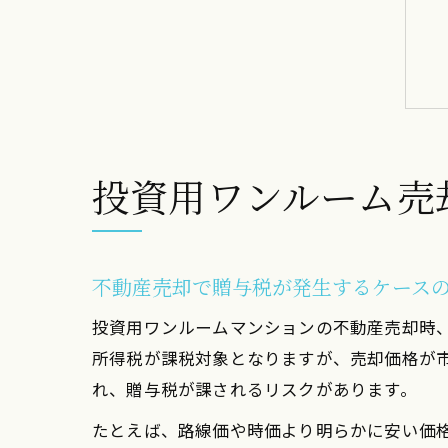
投資用ワンルーム売
不動産売却で贈与税が発生するケース
投資用ワンルームマンションの不動産売却時
所得税が課税対象となりますが、売却価格が
れ、贈与税が課されるリスクがあります。
たとえば、路線価や時価より明らかに安い価