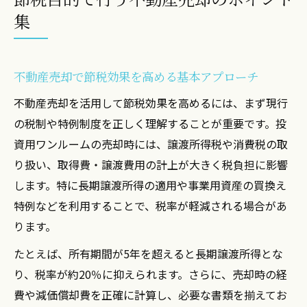
集
不動産売却で節税効果を高める基本アプローチ
不動産売却を活用して節税効果を高めるには、まず現行
の税制や特例制度を正しく理解することが重要です。投
資用ワンルームの売却時には、譲渡所得税や消費税の取
り扱い、取得費・譲渡費用の計上が大きく税負担に影響
します。特に長期譲渡所得の適用や事業用資産の買換え
特例などを利用することで、税率が軽減される場合があ
ります。
たとえば、所有期間が5年を超えると長期譲渡所得とな
り、税率が約20％に抑えられます。さらに、売却時の経
費や減価償却費を正確に計算し、必要な書類を揃えてお