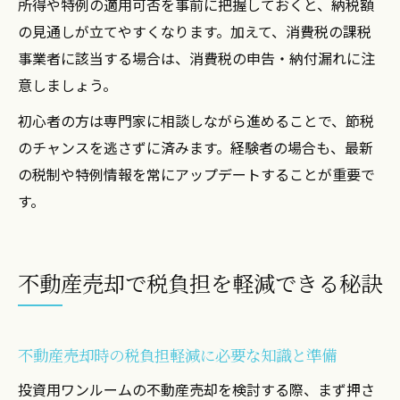
所得や特例の適用可否を事前に把握しておくと、納税額
の見通しが立てやすくなります。加えて、消費税の課税
事業者に該当する場合は、消費税の申告・納付漏れに注
意しましょう。
初心者の方は専門家に相談しながら進めることで、節税
のチャンスを逃さずに済みます。経験者の場合も、最新
の税制や特例情報を常にアップデートすることが重要で
す。
不動産売却で税負担を軽減できる秘訣
不動産売却時の税負担軽減に必要な知識と準備
投資用ワンルームの不動産売却を検討する際、まず押さ