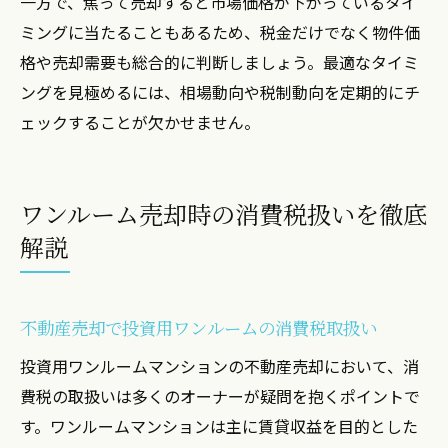
一方で、焦って売却すると市場価格が下がっているタイ
ミングに当たることもあるため、税金だけでなく物件価
格や売却需要も総合的に判断しましょう。最適なタイミ
ングを見極めるには、相場動向や税制動向を定期的にチ
ェックすることが欠かせません。
ワンルーム売却時の消費税扱いを徹底
解説
不動産売却で投資用ワンルームの消費税取扱い
投資用ワンルームマンションの不動産売却において、消
費税の取扱いは多くのオーナーが疑問を抱くポイントで
す。ワンルームマンションは主に賃貸収益を目的とした