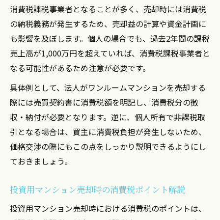
消費税課税事業者となることが多く、売却時には消費税
の納税義務が発生するため、売却益の計算や資金計画に
も影響を及ぼします。個人の場合でも、過去2年間の課税
売上高が1,000万円を超えていれば、消費税課税事業者と
なる可能性があるため注意が必要です。
具体例として、法人がワンルームマンションを売却する
際には売買契約書に消費税額を明記し、消費税分の徴
収・納付が必要となります。逆に、個人所有で非課税取
引となる場合は、買主に消費税負担が発生しないため、
価格交渉の際にもこの点をしっかり説明できるようにし
ておきましょう。
投資用マンション売却時の消費税ポイント解説
投資用マンション売却時における消費税のポイントは、