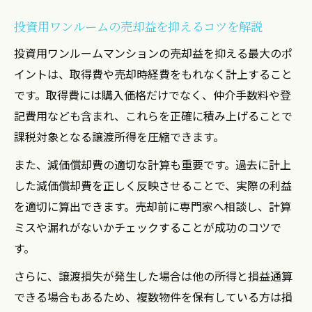
投資用ワンルームの売却益を抑えるコツを解説
投資用ワンルームマンションの売却益を抑える最大のポ
イントは、取得費や売却時経費をもれなく計上すること
です。取得費には購入価格だけでなく、仲介手数料や登
記費用なども含まれ、これらを正確に積み上げることで
課税対象となる譲渡所得を圧縮できます。
また、減価償却費の適切な計算も重要です。過去に計上
した減価償却費を正しく反映させることで、実際の利益
を適切に算出できます。売却前に専門家へ相談し、計算
ミスや漏れがないかチェックすることが成功のコツで
す。
さらに、譲渡損失が発生した場合は他の所得と損益通算
できる場合もあるため、複数物件を保有している方は損