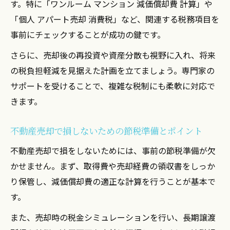
す。特に「ワンルーム マンション 減価償却費 計算」や
「個人 アパート売却 消費税」など、関連する税務項目を
事前にチェックすることが成功の鍵です。
さらに、売却後の再投資や資産分散も視野に入れ、将来
の税負担軽減を見据えた計画を立てましょう。専門家の
サポートを受けることで、複雑な税制にも柔軟に対応で
きます。
不動産売却で損しないための節税準備とポイント
不動産売却で損をしないためには、事前の節税準備が欠
かせません。まず、取得費や売却経費の領収書をしっか
り保管し、減価償却費の適正な計算を行うことが基本で
す。
また、売却時の税金シミュレーションを行い、長期譲渡