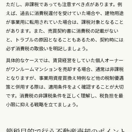
ただし、非課税であっても注意すべき点があります。例
えば、過去に消費税還付を受けていた場合や、建物用途
が事業用に転用されていた場合は、課税対象となること
があります。また、売買契約書に消費税の記載がない
と、トラブルの原因となることもあるため、契約時には
必ず消費税の取扱いを明記しましょう。
具体的なケースでは、賃貸経営をしていた個人オーナー
がワンルームマンションを売却する場合、通常は非課税
となりますが、事業用資産買換え特例など他の税制優遇
策と併用する際は、適用条件をよく確認することが大切
です。消費税の非課税条件を正しく理解し、税負担を最
小限に抑える戦略を立てましょう。
節税目的で行う不動産売却のポイント