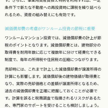
条件下で新たな不動産への再投資時に課税を繰り延べら
れるため、資産の組み替えにも有効です。
減価償却費の考慮がワンルーム投資の節税に重要
ワンルームマンション投資では、減価償却費の計上が節
税のポイントとなります。減価償却費とは、建物部分の
取得費を耐用年数に応じて複数年に分けて経費化できる
制度で、毎年の所得税や住民税の圧縮につながります。
売却時には、これまで計上した減価償却費が譲渡所得の
計算にも影響します。減価償却後の建物価値が取得費と
なり、実際の売却価格との差額が譲渡所得となるため、
過去の減価償却費を正確に把握しておくことが必要で
す。計算を誤ると税務調査で指摘されるリスクがあるた
め、専門家のサポートを受けることも検討しましょう。