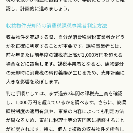
認し、計画的に進めましょう。
収益物件売却時の消費税課税事業者判定方法
収益物件を売却する際、自分が消費税課税事業者かどう
かを正確に判定することが重要です。課税事業者とは、
前々年または前年度の課税売上高が1,000万円を超える
場合などに該当します。課税事業者となると、建物部分
の売却時に消費税の納付義務が生じるため、売却計画に
大きな影響を及ぼします。
判定手順としては、まず過去2年間の課税売上高を確認
し、1,000万円を超えているかを調べます。さらに、簡易
課税制度の適用有無や、事業の内容によっても判定方法
が異なるため、事前に税理士等の専門家に相談すること
が推奨されます。特に、個人で複数の収益物件を所有し