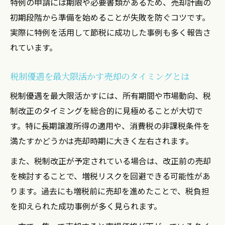
特例の申請には期限や必要書類があるため、売却計画の
初期段階から準備を始めることが失敗を防ぐコツです。
実際に特例を活用して節税に成功した事例も多く報告さ
れています。
税制優遇を最大限活かす売却のタイミングとは
税制優遇を最大限活かすには、所有期間や市場動向、税
制改正のタイミングを総合的に見極めることが大切で
す。特に長期譲渡所得の適用や、消費税の非課税条件を
満たすかどうかは売却時期に大きく左右されます。
また、税制改正が予定されている場合は、改正前の売却
を検討することで、増税リスクを回避できる可能性があ
ります。過去にも増税前に売却を進めたことで、税負担
を抑えられた成功事例が多く見られます。