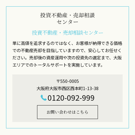
投資不動産・売却相談センター
単に高値を追求するのではなく、お客様が納得できる価格
での不動産売却を目指していますので、安心してお任せく
ださい。売却後の資産運用や次の投資先の選定まで、大阪
エリアでのトータルサポートを実施しています。
〒550-0005
大阪府大阪市西区西本町1-13-38
0120-092-999
お問い合わせはこちら