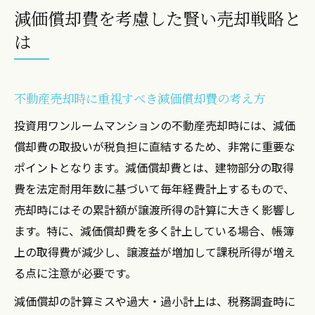
減価償却費を考慮した賢い売却戦略と
は
不動産売却時に重視すべき減価償却費の考え方
投資用ワンルームマンションの不動産売却時には、減価
償却費の取扱いが税負担に直結するため、非常に重要な
ポイントとなります。減価償却費とは、建物部分の取得
費を法定耐用年数に基づいて毎年経費計上するもので、
売却時にはその累計額が譲渡所得の計算に大きく影響し
ます。特に、減価償却費を多く計上している場合、帳簿
上の取得費が減少し、譲渡益が増加して課税所得が増え
る点に注意が必要です。
減価償却の計算ミスや過大・過小計上は、税務調査時に