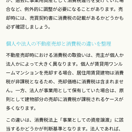
合など、例外的に調整が必要になることがあります。売
却時には、売買契約書に消費税の記載があるかどうかも
必ず確認しましょう。
個人や法人の不動産売却と消費税の違いを整理
不動産売却時における消費税の取扱いは、売主が個人か
法人かによって大きく異なります。個人が賃貸用ワンル
ームマンションを売却する場合、居住用賃貸建物は消費
税が非課税となるため、売却価格に消費税は含まれませ
ん。一方、法人が事業用として保有していた場合は、原
則として建物部分の売却に消費税が課税されるケースが
多くなります。
この違いは、消費税法上「事業としての資産譲渡」に該
当するかどうかが判断基準となります。法人であれば、