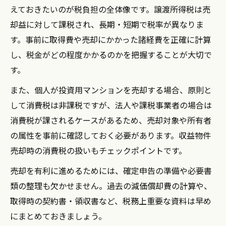
えておきたいのが税負担の全体像です。譲渡所得税は売
却益に対して課税され、長期・短期で税率が異なりま
す。事前に取得費や売却にかかった諸経費を正確に計算
し、税金がどの程度かかるのかを把握することが大切で
す。
また、個人が投資用マンションを売却する場合、原則と
して消費税は非課税ですが、法人や課税事業者の場合は
消費税が課されるケースがあるため、売却対象や所有者
の属性を事前に確認しておく必要があります。収益物件
売却時の消費税の扱いもチェックポイントです。
売却を有利に進めるためには、確定申告の準備や必要書
類の整理も欠かせません。過去の減価償却費の計算や、
取得時の契約書・領収書など、税務上重要な資料は早め
にまとめておきましょう。