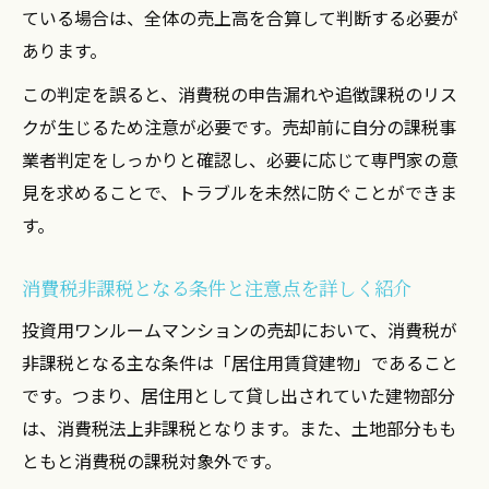
ている場合は、全体の売上高を合算して判断する必要が
あります。
この判定を誤ると、消費税の申告漏れや追徴課税のリス
クが生じるため注意が必要です。売却前に自分の課税事
業者判定をしっかりと確認し、必要に応じて専門家の意
見を求めることで、トラブルを未然に防ぐことができま
す。
消費税非課税となる条件と注意点を詳しく紹介
投資用ワンルームマンションの売却において、消費税が
非課税となる主な条件は「居住用賃貸建物」であること
です。つまり、居住用として貸し出されていた建物部分
は、消費税法上非課税となります。また、土地部分もも
ともと消費税の課税対象外です。