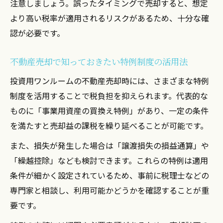
注意しましょう。誤ったタイミングで売却すると、想定
より高い税率が適用されるリスクがあるため、十分な確
認が必要です。
不動産売却で知っておきたい特例制度の活用法
投資用ワンルームの不動産売却時には、さまざまな特例
制度を活用することで税負担を抑えられます。代表的な
ものに「事業用資産の買換え特例」があり、一定の条件
を満たすと売却益の課税を繰り延べることが可能です。
また、損失が発生した場合は「譲渡損失の損益通算」や
「繰越控除」なども検討できます。これらの特例は適用
条件が細かく設定されているため、事前に税理士などの
専門家と相談し、利用可能かどうかを確認することが重
要です。