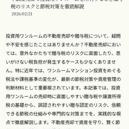
税のリスクと節税対策を徹底解説
2026/02/21
投資用ワンルームの不動産売却や贈与税について、疑問
や不安を感じたことはありませんか？不動産売却におい
ては、意外なかたちで贈与税のリスクに直面したり、思
いがけない税負担が発生するケースも少なくありませ
ん。特に近年では、ワンルームマンション投資をめぐる
税法や課税基準の変化が、最新の節税対策や資産管理の
判断材料として重要視されています。本記事では、投資
用ワンルームの売却時に直面しやすい贈与税や譲渡所得
税の基礎から、誤認されやすい贈与認定のリスク、信頼
できる節税の仕組みや専門的な対策までを、実践的な視
点で徹底解説します。不動産売却で資産を守り、賢く節