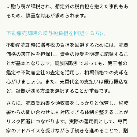
に贈与税が課税され、想定外の税負担を抱えた事例もあ
るため、慎重な対応が求められます。
不動産売却時の贈与税負担を回避する方法
不動産売却時に贈与税の負担を回避するためには、売買
価格の適正性を担保し、資金の授受を明確に記録するこ
とが基本となります。親族間取引であっても、第三者の
鑑定や不動産会社の査定を活用し、相場価格での売却を
心がけましょう。また、売買代金の支払いは銀行振込な
ど、証拠が残る方法を選択することが重要です。
さらに、売買契約書や領収書をしっかりと保管し、税務
署からの問い合わせにも対応できる体制を整えることが
リスク回避につながります。実際の運用例として、専門
家のアドバイスを受けながら手続きを進めることで、贈