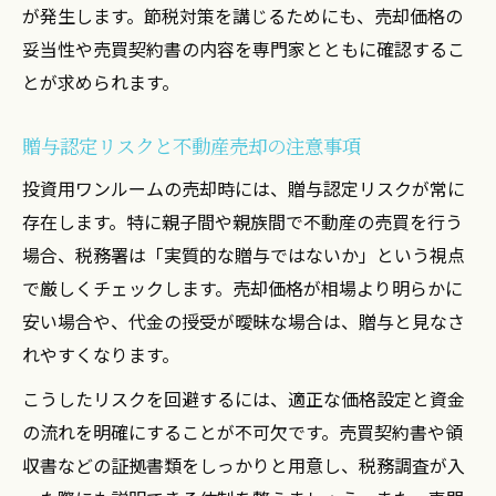
が発生します。節税対策を講じるためにも、売却価格の
妥当性や売買契約書の内容を専門家とともに確認するこ
とが求められます。
贈与認定リスクと不動産売却の注意事項
投資用ワンルームの売却時には、贈与認定リスクが常に
存在します。特に親子間や親族間で不動産の売買を行う
場合、税務署は「実質的な贈与ではないか」という視点
で厳しくチェックします。売却価格が相場より明らかに
安い場合や、代金の授受が曖昧な場合は、贈与と見なさ
れやすくなります。
こうしたリスクを回避するには、適正な価格設定と資金
の流れを明確にすることが不可欠です。売買契約書や領
収書などの証拠書類をしっかりと用意し、税務調査が入