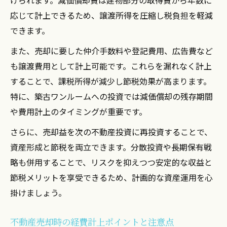
応じて計上できるため、譲渡所得を圧縮し税負担を軽減
できます。
また、売却に要した仲介手数料や登記費用、広告費など
も譲渡費用として計上可能です。これらを漏れなく計上
することで、課税所得が減少し節税効果が高まります。
特に、築古ワンルームへの投資では減価償却の残存期間
や費用計上のタイミングが重要です。
さらに、売却益を次の不動産投資に再投資することで、
資産形成と節税を両立できます。分散投資や長期保有戦
略も併用することで、リスクを抑えつつ安定的な収益と
節税メリットを享受できるため、計画的な資産運用を心
掛けましょう。
不動産売却時の経費計上ポイントと注意点