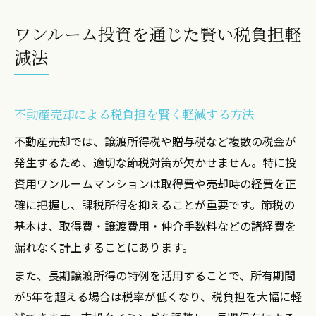
ワンルーム投資を通じた賢い税負担軽
減法
不動産売却による税負担を賢く軽減する方法
不動産売却では、譲渡所得税や贈与税など複数の税金が
発生するため、適切な節税対策が欠かせません。特に投
資用ワンルームマンションは取得費や売却時の経費を正
確に把握し、課税所得を抑えることが重要です。節税の
基本は、取得費・譲渡費用・仲介手数料などの諸経費を
漏れなく計上することにあります。
また、長期譲渡所得の特例を活用することで、所有期間
が5年を超える場合は税率が低くなり、税負担を大幅に軽