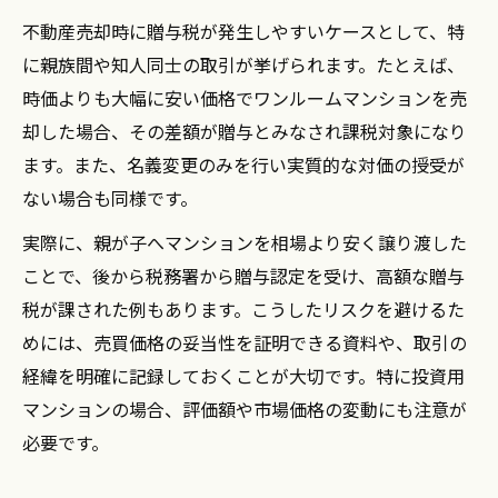
不動産売却時に贈与税が発生しやすいケースとして、特
に親族間や知人同士の取引が挙げられます。たとえば、
時価よりも大幅に安い価格でワンルームマンションを売
却した場合、その差額が贈与とみなされ課税対象になり
ます。また、名義変更のみを行い実質的な対価の授受が
ない場合も同様です。
実際に、親が子へマンションを相場より安く譲り渡した
ことで、後から税務署から贈与認定を受け、高額な贈与
税が課された例もあります。こうしたリスクを避けるた
めには、売買価格の妥当性を証明できる資料や、取引の
経緯を明確に記録しておくことが大切です。特に投資用
マンションの場合、評価額や市場価格の変動にも注意が
必要です。