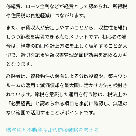
修繕費、ローン金利などが経費として認められ、所得税
や住民税の負担軽減につながります。
また、家賃収入が安定しやすいことから、収益性を維持
しつつ節税を実現できる点もメリットです。初心者の場
合は、経費の範囲や計上方法を正しく理解することが大
切で、適切な記帳や領収書管理が節税効果を高めるカギ
となります。
経験者は、複数物件の保有による分散投資や、築古ワン
ルームの活用で減価償却を最大限に活かす方法も検討さ
れています。節税を意識した運用を行う際は、税法上の
「必要経費」と認められる項目を事前に確認し、無理の
ない範囲で活用することがポイントです。
贈与税と不動産売却の節税戦略を考える