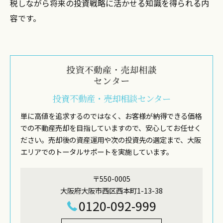
税しながら将来の投資戦略に活かせる知識を得られる内
容です。
投資不動産・売却相談センター
単に高値を追求するのではなく、お客様が納得できる価格
での不動産売却を目指していますので、安心してお任せく
ださい。売却後の資産運用や次の投資先の選定まで、大阪
エリアでのトータルサポートを実施しています。
〒550-0005
大阪府大阪市西区西本町1-13-38
0120-092-999