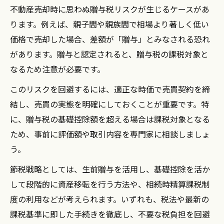
不動産売却時に思わぬ贈与税リスクが生じるケースがあ
ります。例えば、親子間や親族間で相場より著しく低い
価格で売却した場合、差額が「贈与」とみなされる恐れ
があります。贈与と認定されると、贈与税の課税対象と
なるため注意が必要です。
このリスクを回避するには、適正な時価で売買契約を締
結し、売買の実態を明確にしておくことが重要です。特
に、贈与税の基礎控除額を超える場合は課税対象となる
ため、事前に評価額や取引内容を専門家に相談しましょ
う。
節税戦略としては、生前贈与を活用し、基礎控除を活か
して段階的に資産移転を行う方法や、相続時精算課税制
度の利用などが考えられます。いずれも、税法や最新の
課税基準に即した手続きを徹底し、不要な税負担を回避