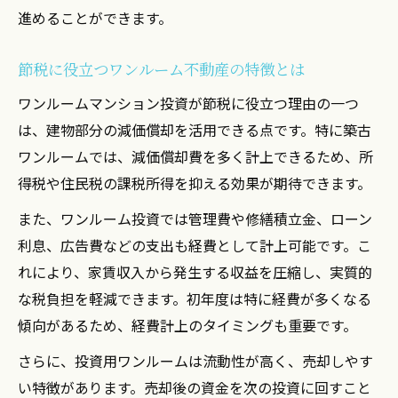
進めることができます。
節税に役立つワンルーム不動産の特徴とは
ワンルームマンション投資が節税に役立つ理由の一つ
は、建物部分の減価償却を活用できる点です。特に築古
ワンルームでは、減価償却費を多く計上できるため、所
得税や住民税の課税所得を抑える効果が期待できます。
また、ワンルーム投資では管理費や修繕積立金、ローン
利息、広告費などの支出も経費として計上可能です。こ
れにより、家賃収入から発生する収益を圧縮し、実質的
な税負担を軽減できます。初年度は特に経費が多くなる
傾向があるため、経費計上のタイミングも重要です。
さらに、投資用ワンルームは流動性が高く、売却しやす
い特徴があります。売却後の資金を次の投資に回すこと