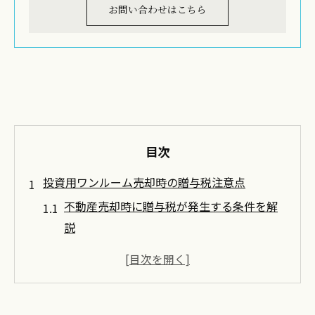
お問い合わせはこちら
目次
投資用ワンルーム売却時の贈与税注意点
不動産売却時に贈与税が発生する条件を解
説
投資用ワンルーム贈与税の課税基準を知ろ
う
不動産売却と贈与税の関係と注意点とは