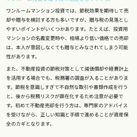
ワンルームマンション投資では、節税効果を期待して売
却や贈与を検討する方も多いですが、贈与税の見落とし
やすいポイントがいくつかあります。たとえば、投資用
マンションの名義変更時や、相場より低い価格での売却
は、本人が意図しなくても贈与とみなされてしまう可能
性があります。
また、不動産投資の節税対策として減価償却や経費計上
を活用する場合でも、税務署の調査が入ることがありま
す。節税を意識しすぎて不自然な取引や書類作成を行う
と、後から税務リスクが顕在化するため注意が必要で
す。初めて不動産売却を行う方は、専門家のアドバイス
を受けながら、正しい知識と手順で進めることが資産保
全のカギとなります。