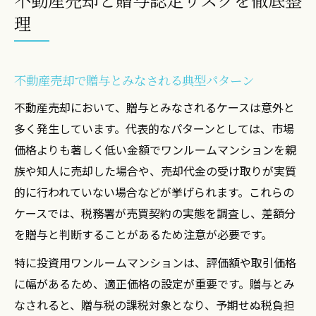
理
不動産売却で贈与とみなされる典型パターン
不動産売却において、贈与とみなされるケースは意外と
多く発生しています。代表的なパターンとしては、市場
価格よりも著しく低い金額でワンルームマンションを親
族や知人に売却した場合や、売却代金の受け取りが実質
的に行われていない場合などが挙げられます。これらの
ケースでは、税務署が売買契約の実態を調査し、差額分
を贈与と判断することがあるため注意が必要です。
特に投資用ワンルームマンションは、評価額や取引価格
に幅があるため、適正価格の設定が重要です。贈与とみ
なされると、贈与税の課税対象となり、予期せぬ税負担