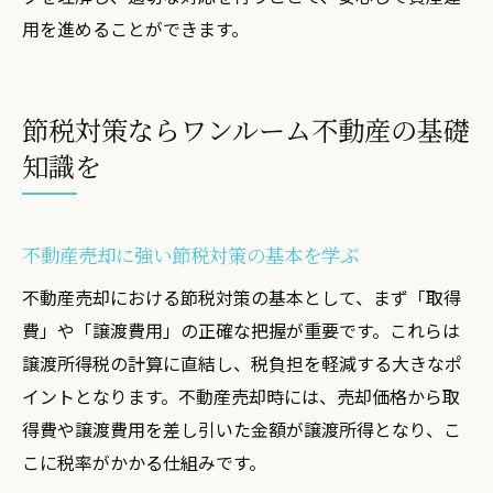
用を進めることができます。
節税対策ならワンルーム不動産の基礎
知識を
不動産売却に強い節税対策の基本を学ぶ
不動産売却における節税対策の基本として、まず「取得
費」や「譲渡費用」の正確な把握が重要です。これらは
譲渡所得税の計算に直結し、税負担を軽減する大きなポ
イントとなります。不動産売却時には、売却価格から取
得費や譲渡費用を差し引いた金額が譲渡所得となり、こ
こに税率がかかる仕組みです。