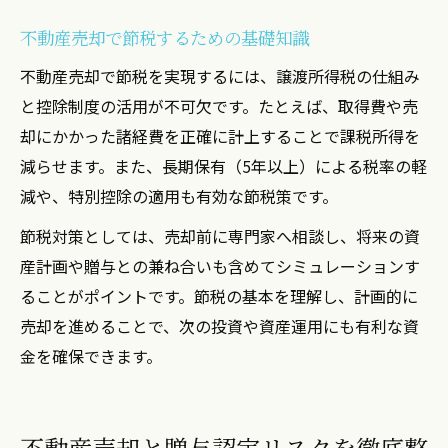
不動産売却で節税するための基礎知識
不動産売却で節税を実現するには、譲渡所得税の仕組み
と控除制度の活用が不可欠です。たとえば、取得費や売
却にかかった諸経費を正確に計上することで課税所得を
減らせます。また、長期保有（5年以上）による税率の軽
減や、特別控除の適用も有効な節税策です。
節税対策としては、売却前に専門家へ相談し、将来の資
産計画や贈与との兼ね合いも含めてシミュレーションす
ることがポイントです。節税の基本を理解し、計画的に
売却を進めることで、次の投資や資産運用にも有利な資
金を確保できます。
不動産売却と贈与認定リスクを徹底整