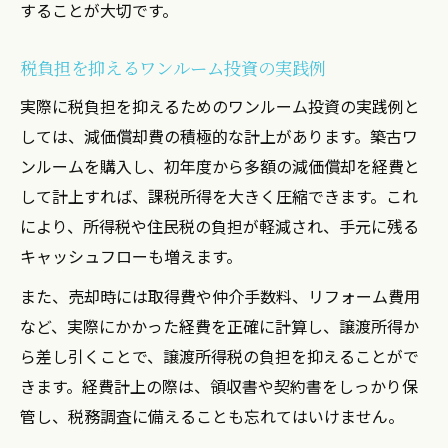
することが大切です。
税負担を抑えるワンルーム投資の実践例
実際に税負担を抑えるためのワンルーム投資の実践例と
しては、減価償却費の積極的な計上があります。築古ワ
ンルームを購入し、初年度から多額の減価償却を経費と
して計上すれば、課税所得を大きく圧縮できます。これ
により、所得税や住民税の負担が軽減され、手元に残る
キャッシュフローも増えます。
また、売却時には取得費や仲介手数料、リフォーム費用
など、実際にかかった経費を正確に計算し、譲渡所得か
ら差し引くことで、譲渡所得税の負担を抑えることがで
きます。経費計上の際は、領収書や契約書をしっかり保
管し、税務調査に備えることも忘れてはいけません。