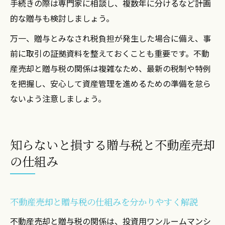
手続きの際は専門家に相談し、複数年に分けるなど計画
的な贈与も検討しましょう。
万一、贈与とみなされ税負担が発生した場合に備え、事
前に取引の証拠資料を整えておくことも重要です。不動
産売却と贈与税の関係は複雑なため、最新の税制や特例
を把握し、安心して資産管理を進めるための準備を怠ら
ないよう注意しましょう。
知らないと損する贈与税と不動産売却
の仕組み
不動産売却と贈与税の仕組みを分かりやすく解説
不動産売却と贈与税の関係は、投資用ワンルームマンシ