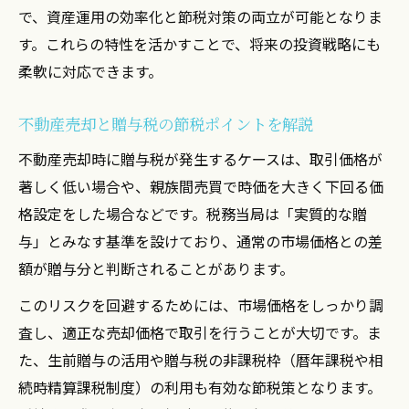
で、資産運用の効率化と節税対策の両立が可能となりま
す。これらの特性を活かすことで、将来の投資戦略にも
柔軟に対応できます。
不動産売却と贈与税の節税ポイントを解説
不動産売却時に贈与税が発生するケースは、取引価格が
著しく低い場合や、親族間売買で時価を大きく下回る価
格設定をした場合などです。税務当局は「実質的な贈
与」とみなす基準を設けており、通常の市場価格との差
額が贈与分と判断されることがあります。
このリスクを回避するためには、市場価格をしっかり調
査し、適正な売却価格で取引を行うことが大切です。ま
た、生前贈与の活用や贈与税の非課税枠（暦年課税や相
続時精算課税制度）の利用も有効な節税策となります。