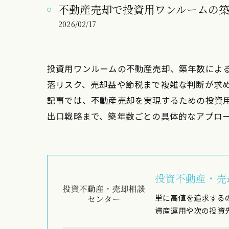
不動産売却で投資用ワンルームの
2026/02/17
投資用ワンルームの不動産売却、築年数によ
落リスク、売却益や節税まで複雑な判断が求
記事では、不動産売却を実現するための投資
出口戦略まで、築年数ごとの具体的なアプロ
投資不動産・売
単に高値を追求する
資産運用や次の投資