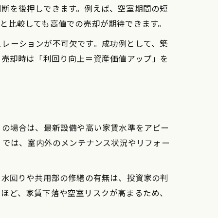
判断を後押しできます。例えば、空室期間の短
と比較しても高値での売却が期待できます。
ュレーションが不可欠です。成功例として、築
。売却時は「利回り向上＝資産価値アップ」を
）の場合は、最新設備や高い家賃水準をアピー
）では、室内外のメンテナンス状況やリフォー
に水回りや共用部の修繕の有無は、投資家の判
むほど、家賃下落や空室リスクが高まるため、