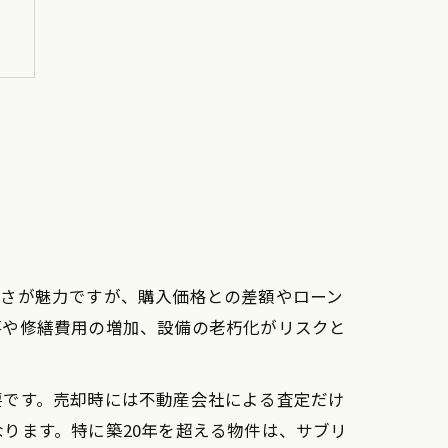
しさが魅力ですが、購入価格との差額やローン
落や修繕費用の増加、設備の老朽化がリスクと
要です。売却時には不動産会社による査定だけ
ります。特に築20年を超える物件は、サブリ