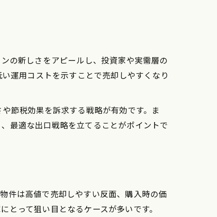
インの新しさをアピールし、投資家や実需層の
低い運用コストを示すことで売却しやすくなり
さや節税効果を訴求する戦略が有効です。ま
ら、最適な出口戦略を立てることがポイントで
浅物件は高値で売却しやすい反面、購入時の価
家にとって狙い目となるケースが多いです。