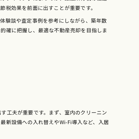
や節税効果を前面に出すことが重要です。
却体験談や査定事例を参考にしながら、築年数
を的確に把握し、最適な不動産売却を目指しま
出す工夫が重要です。まず、室内のクリーニン
新設備への入れ替えやWi-Fi導入など、入居