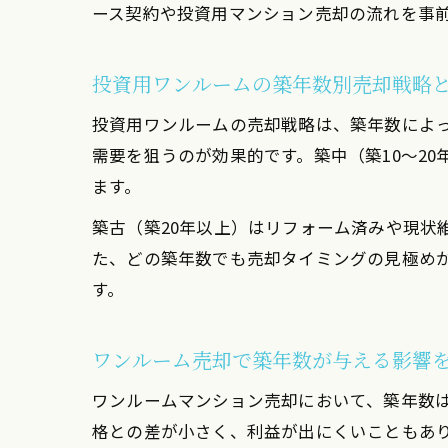
ース契約や投資用マンション売却の流れを事
投資用ワンルームの築年数別売却戦略
投資用ワンルームの売却戦略は、築年数によっ
需要を狙うのが効果的です。築中（築10～2
ます。
築古（築20年以上）はリフォーム済みや現状
た、どの築年数でも売却タイミングの見極め
す。
ワンルーム売却で築年数が与える影響
ワンルームマンション売却において、築年数
格との差が小さく、利益が出にくいこともあ