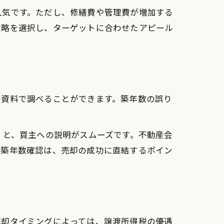
人気です。ただし、修繕費や管理費が増加する
戦略を選択し、ターゲットに合わせたアピール
例
の資料で調べることができます。築年数の誤り
くと、買主への説明がスムーズです。不動産会
。築年数確認は、売却の成功に直結するポイン
売却タイミングによっては、譲渡所得税の優遇