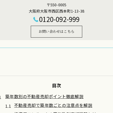
〒550-0005
大阪府大阪市西区西本町1-13-38
0120-092-999
お問い合わせはこちら
目次
築年数別の不動産売却ポイント徹底解説
不動産売却で築年数ごとの注意点を解説