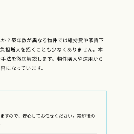
んか？築年数が異なる物件では維持費や家賃下
税負担増大を招くことも少なくありません。本
な手法を徹底解説します。物件購入や運用から
内容になっています。
ますので、安心してお任せください。売却後の
。