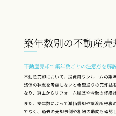
築年数別の不動産売
不動産売却で築年数ごとの注意点を解
不動産売却において、投資用ワンルームの築
残債の状況を考慮しないと希望通りの売却益
なり、買主からリフォーム履歴や今後の修繕
また、築年数によって減価償却や譲渡所得税
でなく、過去の売却事例や相場の動向も確認し