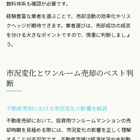
数料体系も確認が必要です。
経験豊富な業者を選ぶことで、売却活動の効率化やリス
クヘッジが期待できます。業者選びは、売却成功の成否
を分ける大きなポイントですので、慎重に判断しましょ
う。
市況変化とワンルーム売却のベスト判
断
不動産売却における市況変化の影響を解説
不動産売却において、投資用ワンルームマンションの売
却時期を見極める際には、市況変化の影響を正しく理解
することが不可欠です。不動産市場は経済状況や金利動