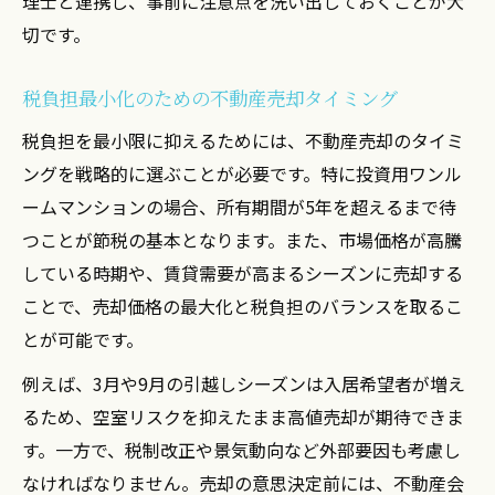
理士と連携し、事前に注意点を洗い出しておくことが大
切です。
税負担最小化のための不動産売却タイミング
税負担を最小限に抑えるためには、不動産売却のタイミ
ングを戦略的に選ぶことが必要です。特に投資用ワンル
ームマンションの場合、所有期間が5年を超えるまで待
つことが節税の基本となります。また、市場価格が高騰
している時期や、賃貸需要が高まるシーズンに売却する
ことで、売却価格の最大化と税負担のバランスを取るこ
とが可能です。
例えば、3月や9月の引越しシーズンは入居希望者が増え
るため、空室リスクを抑えたまま高値売却が期待できま
す。一方で、税制改正や景気動向など外部要因も考慮し
なければなりません。売却の意思決定前には、不動産会