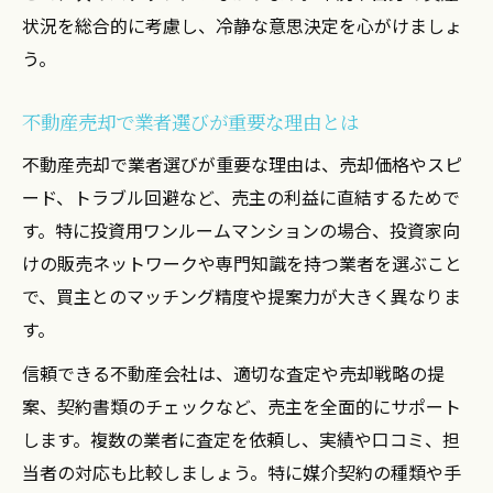
状況を総合的に考慮し、冷静な意思決定を心がけましょ
う。
不動産売却で業者選びが重要な理由とは
不動産売却で業者選びが重要な理由は、売却価格やスピ
ード、トラブル回避など、売主の利益に直結するためで
す。特に投資用ワンルームマンションの場合、投資家向
けの販売ネットワークや専門知識を持つ業者を選ぶこと
で、買主とのマッチング精度や提案力が大きく異なりま
す。
信頼できる不動産会社は、適切な査定や売却戦略の提
案、契約書類のチェックなど、売主を全面的にサポート
します。複数の業者に査定を依頼し、実績や口コミ、担
当者の対応も比較しましょう。特に媒介契約の種類や手