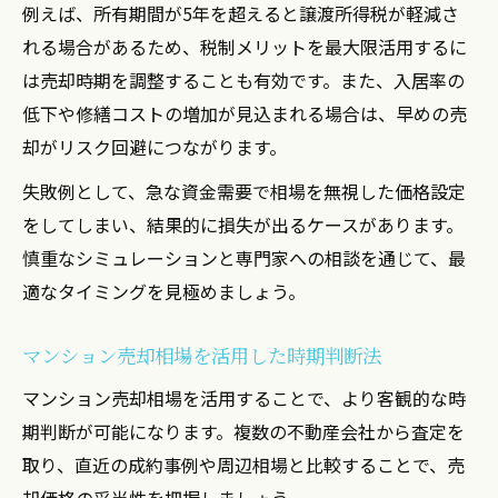
例えば、所有期間が5年を超えると譲渡所得税が軽減さ
れる場合があるため、税制メリットを最大限活用するに
は売却時期を調整することも有効です。また、入居率の
低下や修繕コストの増加が見込まれる場合は、早めの売
却がリスク回避につながります。
失敗例として、急な資金需要で相場を無視した価格設定
をしてしまい、結果的に損失が出るケースがあります。
慎重なシミュレーションと専門家への相談を通じて、最
適なタイミングを見極めましょう。
マンション売却相場を活用した時期判断法
マンション売却相場を活用することで、より客観的な時
期判断が可能になります。複数の不動産会社から査定を
取り、直近の成約事例や周辺相場と比較することで、売
却価格の妥当性を把握しましょう。