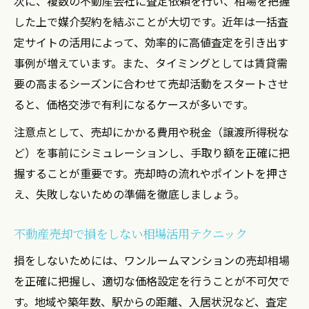
次に、複数の不動産会社に査定依頼を行い、相場を把握
した上で媒介契約を結ぶことが大切です。近年は一括査
定サイトの活用によって、効率的に高値査定を引き出す
事例が増えています。また、タイミングとしては賃貸需
要の高まるシーズンに合わせて売却活動をスタートさせ
ると、価格交渉で有利になるケースが多いです。
注意点として、売却にかかる費用や税金（譲渡所得税な
ど）を事前にシミュレーションし、手取り額を正確に把
握することが重要です。売却時の流れやポイントを押さ
え、失敗しないための準備を徹底しましょう。
不動産売却で損をしない相場活用テクニック
損をしないためには、ワンルームマンションの売却相場
を正確に把握し、適切な価格設定を行うことが不可欠で
す。地域や築年数、駅からの距離、入居状況など、査定