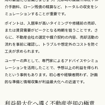
介手数料、ローン残債の精算など、トータルの収支をシ
ミュレーションすることが重要です。
ポイントは、入居率が高いタイミングや修繕前の売却、
または賃貸需要がピークとなる時期を狙うことです。さ
らに、不動産会社の選定や媒介契約の内容、売却活動の
流れを事前に確認し、トラブルや想定外のコストを防ぐ
工夫が求められます。
ユーザーの声として、専門家によるアドバイスやシミュ
レーションを活用したことで、予想以上の利益を得られ
たという事例もあります。初心者や経験者問わず、計画
的な準備と情報収集が利益最大化への近道です。
利益最大化へ導く不動産売却の極意