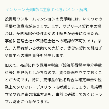
マンション売却時に注意すべきポイント解説
投資用ワンルームマンションの売却時には、いくつかの
重要な注意点があります。まず、サブリース契約中の場
合は、契約解除や条件変更の手続きが必要になるため、
事前に管理会社や不動産会社への確認が不可欠です。ま
た、入居者がいる状態での売却は、賃貸借契約の引継ぎ
や買主への説明責任も発生します。
加えて、売却に伴う費用や税金（譲渡所得税や仲介手数
料等）を見落としがちなので、資金計画を立てておくこ
とが大切です。特に、売却益が出る場合は確定申告や税
務上のメリット・デメリットも考慮しましょう。修繕積
立金や管理費の精算方法も、事前に確認しておくとトラ
ブル防止につながります。