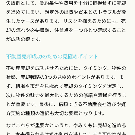
失敗例として、契約条件や費用を十分に把握せずに売却
を進めてしまい、想定外の出費や買主とのトラブルが発
生したケースがあります。リスクを抑えるためにも、売
却の流れや必要書類、注意点を一つひとつ確認すること
が成功の鍵です。
不動産売却成功のための見極めポイント
不動産売却を成功させるためには、タイミング、物件の
状態、売却戦略の3つの見極めポイントがあります。ま
ず、相場や市況を見極めて売却のタイミングを選定し、
次に物件の魅力を最大化するための修繕や清掃を行うこ
とが重要です。最後に、信頼できる不動産会社選びや媒
介契約の種類の選択も大切な要素となります。
なぜこれらが重要かというと、やみくもに売却を進める
と、本来得られるはずの利益を逃してしまう可能性があ