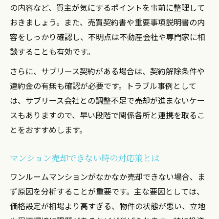
の内容など、買主が気にするポイントを事前に整理して
おきましょう。また、売買契約書や重要事項説明書の内
容をしっかり確認し、不明点は不動産会社や専門家に相
談することも有効です。
さらに、サブリース契約がある場合は、契約解除条件や
違約金の有無も確認が必要です。トラブル事例として
は、サブリース会社との調整不足で売却が進まないケー
スもありますので、早い段階で関係各所と連携を取るこ
とをおすすめします。
マンション売却できない時の対応策とは
ワンルームマンションがなかなか売却できない場合、ま
ず原因を分析することが重要です。主な要因としては、
価格設定が相場より高すぎる、物件の状態が悪い、立地