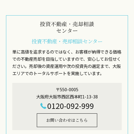
投資不動産・売却相談センター
単に高値を追求するのではなく、お客様が納得できる価格
での不動産売却を目指していますので、安心してお任せく
ださい。売却後の資産運用や次の投資先の選定まで、大阪
エリアでのトータルサポートを実施しています。
〒550-0005
大阪府大阪市西区西本町1-13-38
0120-092-999
お問い合わせはこちら