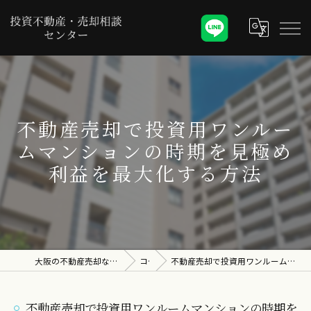
不動産売却で投資用ワンルー
ムマンションの時期を見極め
利益を最大化する方法
大阪の不動産売却なら投資不動産・売却相談センター
コラム
不動産売却で投資用ワンルームマンションの時期を見極め利益を最大化する方法
不動産売却で投資用ワンルームマンションの時期を