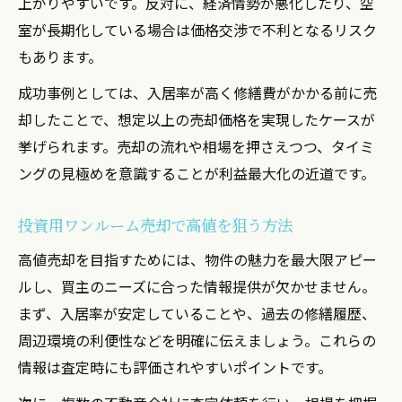
上がりやすいです。反対に、経済情勢が悪化したり、空
室が長期化している場合は価格交渉で不利となるリスク
もあります。
成功事例としては、入居率が高く修繕費がかかる前に売
却したことで、想定以上の売却価格を実現したケースが
挙げられます。売却の流れや相場を押さえつつ、タイミ
ングの見極めを意識することが利益最大化の近道です。
投資用ワンルーム売却で高値を狙う方法
高値売却を目指すためには、物件の魅力を最大限アピー
ルし、買主のニーズに合った情報提供が欠かせません。
まず、入居率が安定していることや、過去の修繕履歴、
周辺環境の利便性などを明確に伝えましょう。これらの
情報は査定時にも評価されやすいポイントです。