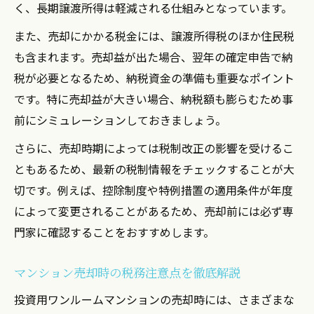
く、長期譲渡所得は軽減される仕組みとなっています。
また、売却にかかる税金には、譲渡所得税のほか住民税
も含まれます。売却益が出た場合、翌年の確定申告で納
税が必要となるため、納税資金の準備も重要なポイント
です。特に売却益が大きい場合、納税額も膨らむため事
前にシミュレーションしておきましょう。
さらに、売却時期によっては税制改正の影響を受けるこ
ともあるため、最新の税制情報をチェックすることが大
切です。例えば、控除制度や特例措置の適用条件が年度
によって変更されることがあるため、売却前には必ず専
門家に確認することをおすすめします。
マンション売却時の税務注意点を徹底解説
投資用ワンルームマンションの売却時には、さまざまな