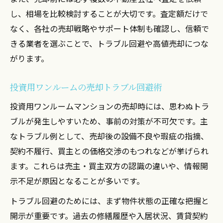
し、相場を比較検討することが大切です。査定額だけで
なく、各社の売却戦略やサポート体制も確認し、信頼で
きる業者を選ぶことで、トラブル回避や高値売却につな
がります。
投資用ワンルームの売却トラブル回避術
投資用ワンルームマンションの売却時には、思わぬトラ
ブルが発生しやすいため、事前の対策が不可欠です。主
なトラブル例として、売却後の設備不良や瑕疵の指摘、
契約不履行、買主との価格交渉のもつれなどが挙げられ
ます。これらは売主・買主双方の認識の違いや、情報開
示不足が原因となることが多いです。
トラブル回避のためには、まず物件状態の正確な把握と
開示が重要です。過去の修繕履歴や入居状況、賃貸契約