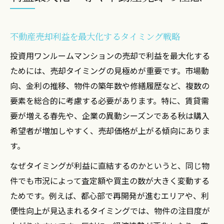
不動産売却利益を最大化するタイミング戦略
投資用ワンルームマンションの売却で利益を最大化する
ためには、売却タイミングの見極めが重要です。市場動
向、金利の推移、物件の築年数や修繕履歴など、複数の
要素を総合的に考慮する必要があります。特に、賃貸需
要が増える春先や、企業の異動シーズンである秋は購入
希望者が増加しやすく、売却価格が上がる傾向にありま
す。
なぜタイミングが利益に直結するのかというと、同じ物
件でも市況によって査定額や買主の数が大きく変動する
ためです。例えば、都心部で再開発が進むエリアや、利
便性向上が見込まれるタイミングでは、物件の注目度が