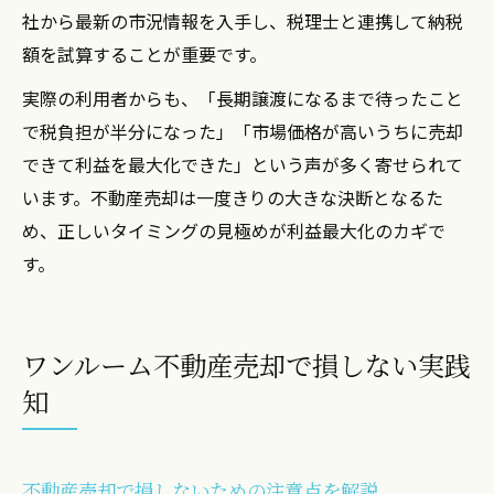
社から最新の市況情報を入手し、税理士と連携して納税
額を試算することが重要です。
実際の利用者からも、「長期譲渡になるまで待ったこと
で税負担が半分になった」「市場価格が高いうちに売却
できて利益を最大化できた」という声が多く寄せられて
います。不動産売却は一度きりの大きな決断となるた
め、正しいタイミングの見極めが利益最大化のカギで
す。
ワンルーム不動産売却で損しない実践
知
不動産売却で損しないための注意点を解説