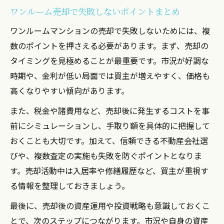
ワンルーム売却で失敗しないポイントまとめ
ワンルームマンションの売却で失敗しないためには、複
数のポイントを押さえる必要があります。まず、売却の
タイミングを見極めることが最重要です。市況が好調な
時期や、金利が低い局面では買主が増えやすく、価格も
高くなりやすい傾向があります。
また、税金や諸費用など、売却後に発生するコストを事
前にシミュレーションし、手取り額を具体的に把握して
おくことも大切です。加えて、信頼できる不動産会社選
びや、複数査定の実施も失敗を防ぐポイントとなりま
す。売却活動中は入居率や修繕履歴など、買主が重視す
る情報を整理しておきましょう。
最後に、売却後の資産運用や投資戦略も意識しておくこ
とで、次のステップにつながります。市況や自身の資産