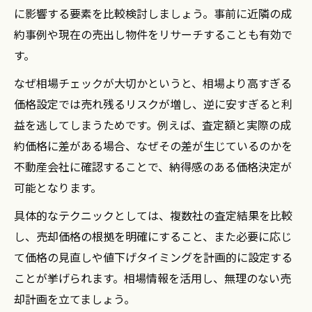
に影響する要素を比較検討しましょう。事前に近隣の成
約事例や現在の売出し物件をリサーチすることも有効で
す。
なぜ相場チェックが大切かというと、相場より高すぎる
価格設定では売れ残るリスクが増し、逆に安すぎると利
益を逃してしまうためです。例えば、査定額と実際の成
約価格に差がある場合、なぜその差が生じているのかを
不動産会社に確認することで、納得感のある価格決定が
可能となります。
具体的なテクニックとしては、複数社の査定結果を比較
し、売却価格の根拠を明確にすること、また必要に応じ
て価格の見直しや値下げタイミングを計画的に設定する
ことが挙げられます。相場情報を活用し、無理のない売
却計画を立てましょう。