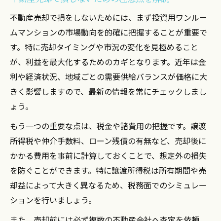
不動産売却で損をしないためには、まず投資用ワンルー
ムマンションの市場動向を的確に把握することが重要で
す。特に売却タイミングや市況の変化を見極めること
が、利益を最大化するためのカギとなります。近年は金
利や経済状況、地域ごとの需要供給バランスが価格に大
きく影響しますので、最新の情報を常にチェックしまし
ょう。
もう一つの重要な点は、税金や諸費用の把握です。譲渡
所得税や仲介手数料、ローン残債の有無など、売却後に
かかる費用を事前に計算しておくことで、想定外の損失
を防ぐことができます。特に譲渡所得税は所有期間や売
却益によって大きく異なるため、税務面でのシミュレー
ションを行いましょう。
また、売却前には必ず複数の不動産会社へ査定を依頼