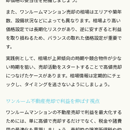
また、ワンルームマンション売却の相場はエリアや築年
数、設備状況などによっても異なります。相場より高い
価格設定では長期化リスクがあり、逆に安すぎると利益
を取り損ねるため、バランスの取れた価格設定が重要で
す。
実践例として、相場が上昇傾向の時期や競合物件が少な
い時期を狙い、売却活動をスタートすることで高値売却
につなげたケースがあります。相場情報は定期的にチェ
ックし、タイミングを逃さないようにしましょう。
ワンルーム不動産売却で利益を伸ばす視点
ワンルームマンションの不動産売却で利益を最大化する
ためには、単に高値で売却するだけでなく、税金や諸費
用の最適化も意識しましょう。売却時の譲渡所得税や仲