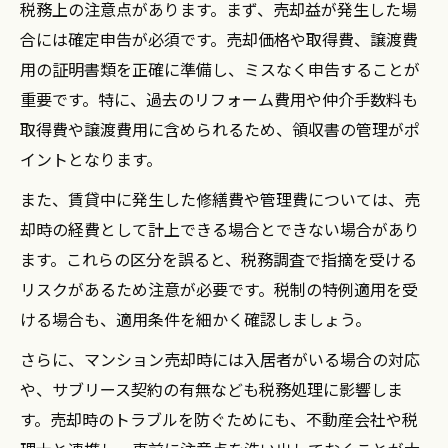
税務上の注意点があります。まず、売却益が発生した場
合には確定申告が必須です。売却価格や取得費、譲渡費
用の証明書類を正確に準備し、ミスなく申告することが
重要です。特に、過去のリフォーム費用や仲介手数料も
取得費や譲渡費用に含められるため、領収書の管理がポ
イントとなります。
また、賃貸中に発生した修繕費や管理費については、売
却時の経費として計上できる場合とできない場合があり
ます。これらの区分を誤ると、税務調査で指摘を受ける
リスクがあるため注意が必要です。税制の特例適用を受
ける場合も、適用条件を細かく確認しましょう。
さらに、マンション売却時には入居者がいる場合の対応
や、サブリース契約の有無なども税務処理に影響しま
す。売却時のトラブルを防ぐためにも、不動産会社や税