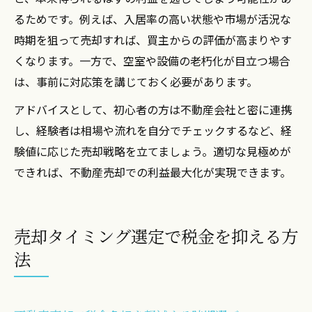
るためです。例えば、入居率の高い状態や市場が活況な
時期を狙って売却すれば、買主からの評価が高まりやす
くなります。一方で、空室や設備の老朽化が目立つ場合
は、事前に対応策を講じておく必要があります。
アドバイスとして、初心者の方は不動産会社と密に連携
し、経験者は相場や流れを自分でチェックするなど、経
験値に応じた売却戦略を立てましょう。適切な見極めが
できれば、不動産売却での利益最大化が実現できます。
売却タイミング選定で税金を抑える方
法