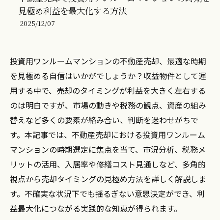
見極め利益を最大化する方法
2025/12/07
投資用ワンルームマンションの不動産売却、最適な時期
を見極める自信はいかがでしょうか？収益物件として運
用する中で、売却のタイミングが利益を大きく左右する
のは明白ですが、市場の動きや税務の観点、資産の組み
替えなど多くの要素が絡み合い、判断を迷わせがちで
す。本記事では、不動産売却における投資用ワンルーム
マンションの時期選定に焦点を当て、市況分析、税務メ
リットの活用、入居率や修繕コスト見通しなど、多角的
視点から売却タイミングの見極め方法を詳しく解説しま
す。不確実な状況下でも揺るぎない意思決定ができ、利
益最大化につながる実践的な知恵が得られます。