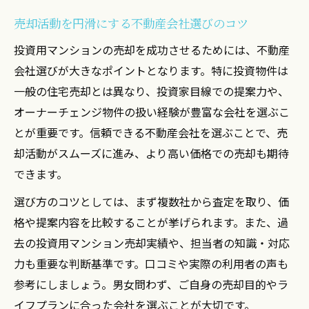
売却活動を円滑にする不動産会社選びのコツ
投資用マンションの売却を成功させるためには、不動産
会社選びが大きなポイントとなります。特に投資物件は
一般の住宅売却とは異なり、投資家目線での提案力や、
オーナーチェンジ物件の扱い経験が豊富な会社を選ぶこ
とが重要です。信頼できる不動産会社を選ぶことで、売
却活動がスムーズに進み、より高い価格での売却も期待
できます。
選び方のコツとしては、まず複数社から査定を取り、価
格や提案内容を比較することが挙げられます。また、過
去の投資用マンション売却実績や、担当者の知識・対応
力も重要な判断基準です。口コミや実際の利用者の声も
参考にしましょう。男女問わず、ご自身の売却目的やラ
イフプランに合った会社を選ぶことが大切です。