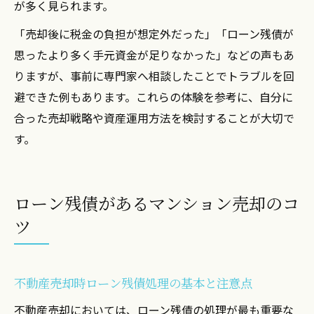
が多く見られます。
「売却後に税金の負担が想定外だった」「ローン残債が
思ったより多く手元資金が足りなかった」などの声もあ
りますが、事前に専門家へ相談したことでトラブルを回
避できた例もあります。これらの体験を参考に、自分に
合った売却戦略や資産運用方法を検討することが大切で
す。
ローン残債があるマンション売却のコ
ツ
不動産売却時ローン残債処理の基本と注意点
不動産売却においては、ローン残債の処理が最も重要な