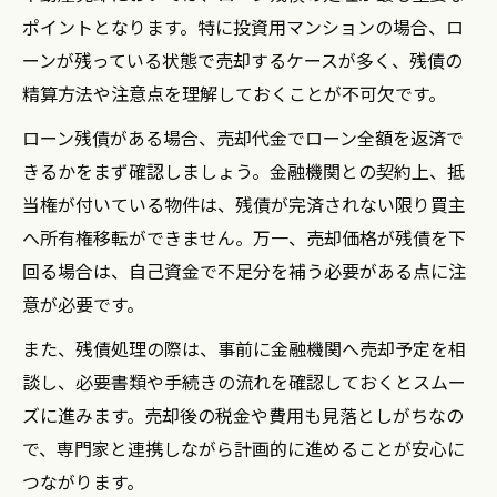
ポイントとなります。特に投資用マンションの場合、ロ
ーンが残っている状態で売却するケースが多く、残債の
精算方法や注意点を理解しておくことが不可欠です。
ローン残債がある場合、売却代金でローン全額を返済で
きるかをまず確認しましょう。金融機関との契約上、抵
当権が付いている物件は、残債が完済されない限り買主
へ所有権移転ができません。万一、売却価格が残債を下
回る場合は、自己資金で不足分を補う必要がある点に注
意が必要です。
また、残債処理の際は、事前に金融機関へ売却予定を相
談し、必要書類や手続きの流れを確認しておくとスムー
ズに進みます。売却後の税金や費用も見落としがちなの
で、専門家と連携しながら計画的に進めることが安心に
つながります。