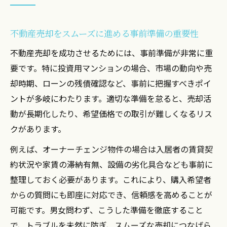
不動産売却をスムーズに進める事前準備の重要性
不動産売却を成功させるためには、事前準備が非常に重
要です。特に投資用マンションの場合、市場の動向や売
却時期、ローンの残債確認など、事前に把握すべきポイ
ントが多岐にわたります。適切な準備を怠ると、売却活
動が長期化したり、希望価格での取引が難しくなるリス
クがあります。
例えば、オーナーチェンジ物件の場合は入居者の賃貸契
約状況や家賃の滞納有無、設備の劣化具合なども事前に
整理しておく必要があります。これにより、購入希望者
からの質問にも即座に対応でき、信頼感を高めることが
可能です。男女問わず、こうした準備を徹底すること
で、トラブルを未然に防ぎ、スムーズな売却につなげら