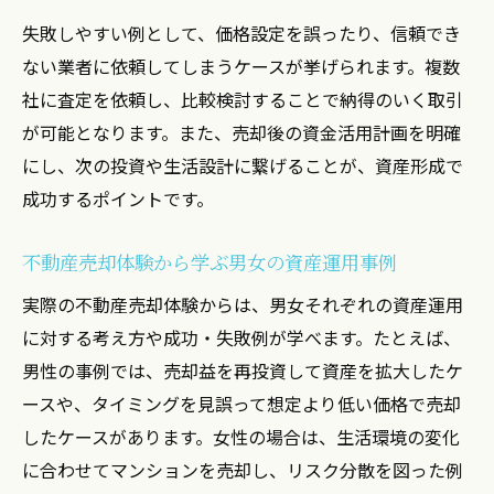
失敗しやすい例として、価格設定を誤ったり、信頼でき
ない業者に依頼してしまうケースが挙げられます。複数
社に査定を依頼し、比較検討することで納得のいく取引
が可能となります。また、売却後の資金活用計画を明確
にし、次の投資や生活設計に繋げることが、資産形成で
成功するポイントです。
不動産売却体験から学ぶ男女の資産運用事例
実際の不動産売却体験からは、男女それぞれの資産運用
に対する考え方や成功・失敗例が学べます。たとえば、
男性の事例では、売却益を再投資して資産を拡大したケ
ースや、タイミングを見誤って想定より低い価格で売却
したケースがあります。女性の場合は、生活環境の変化
に合わせてマンションを売却し、リスク分散を図った例