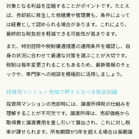
対象となる利益を圧縮することがポイントです。たとえ
ば、売却前に発生した修繕費や管理費も、条件によって
は経費として認められる場合があります。これにより、
最終的な税負担を軽減できる可能性が高まります。
また、特別控除や税制優遇措置の適用条件を確認し、自
身の状況に合わせて最適な対策を選ぶことが大切です。
税制は毎年変更されることもあるため、最新情報のチェ
ックや、専門家への相談を積極的に活用しましょう。
投資用マンション売却で押さえるべき税金知識
投資用マンションの売却時には、譲渡所得税の仕組みを
理解することが不可欠です。譲渡所得は、売却価格から
取得費と譲渡費用を差し引いて算出され、これに対し税
率が課せられます。所有期間が5年を超える場合は長期譲