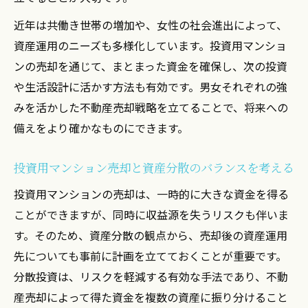
近年は共働き世帯の増加や、女性の社会進出によって、
資産運用のニーズも多様化しています。投資用マンショ
ンの売却を通じて、まとまった資金を確保し、次の投資
や生活設計に活かす方法も有効です。男女それぞれの強
みを活かした不動産売却戦略を立てることで、将来への
備えをより確かなものにできます。
投資用マンション売却と資産分散のバランスを考える
投資用マンションの売却は、一時的に大きな資金を得る
ことができますが、同時に収益源を失うリスクも伴いま
す。そのため、資産分散の観点から、売却後の資産運用
先についても事前に計画を立てておくことが重要です。
分散投資は、リスクを軽減する有効な手法であり、不動
産売却によって得た資金を複数の資産に振り分けること