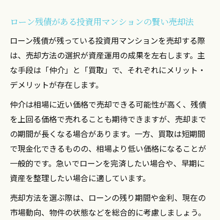
ローン残債がある投資用マンションの賢い売却法
ローン残債が残っている投資用マンションを売却する際
は、売却方法の選択が資産運用の成果を左右します。主
な手段は「仲介」と「買取」で、それぞれにメリット・
デメリットが存在します。
仲介は相場に近い価格で売却できる可能性が高く、残債
を上回る価格で売れることも期待できますが、売却まで
の期間が長くなる場合があります。一方、買取は短期間
で現金化できるものの、相場より低い価格になることが
一般的です。急いでローンを完済したい場合や、早期に
資産を整理したい場合に適しています。
売却方法を選ぶ際は、ローンの残り期間や金利、現在の
市場動向、物件の状態などを総合的に考慮しましょう。