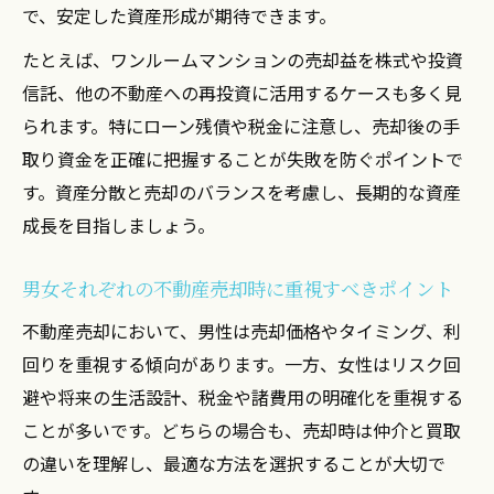
で、安定した資産形成が期待できます。
たとえば、ワンルームマンションの売却益を株式や投資
信託、他の不動産への再投資に活用するケースも多く見
られます。特にローン残債や税金に注意し、売却後の手
取り資金を正確に把握することが失敗を防ぐポイントで
す。資産分散と売却のバランスを考慮し、長期的な資産
成長を目指しましょう。
男女それぞれの不動産売却時に重視すべきポイント
不動産売却において、男性は売却価格やタイミング、利
回りを重視する傾向があります。一方、女性はリスク回
避や将来の生活設計、税金や諸費用の明確化を重視する
ことが多いです。どちらの場合も、売却時は仲介と買取
の違いを理解し、最適な方法を選択することが大切で