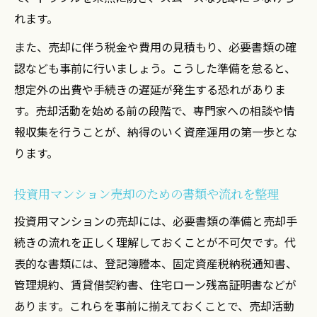
れます。
また、売却に伴う税金や費用の見積もり、必要書類の確
認なども事前に行いましょう。こうした準備を怠ると、
想定外の出費や手続きの遅延が発生する恐れがありま
す。売却活動を始める前の段階で、専門家への相談や情
報収集を行うことが、納得のいく資産運用の第一歩とな
ります。
投資用マンション売却のための書類や流れを整理
投資用マンションの売却には、必要書類の準備と売却手
続きの流れを正しく理解しておくことが不可欠です。代
表的な書類には、登記簿謄本、固定資産税納税通知書、
管理規約、賃貸借契約書、住宅ローン残高証明書などが
あります。これらを事前に揃えておくことで、売却活動