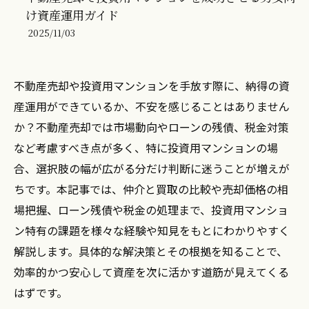
け資産運用ガイド
2025/11/03
不動産売却や投資用マンションを手放す際に、納得の資
産運用ができているか、不安を感じることはありません
か？不動産売却では市場動向やローンの残債、税金対策
など考慮すべき点が多く、特に投資用マンションの場
合、選択肢の幅が広がる分だけ判断に迷うことが増えが
ちです。本記事では、仲介と買取の比較や売却価格の相
場把握、ローン残債や税金の処理まで、投資用マンショ
ン特有の課題を様々な経験や知見をもとにわかりやすく
解説します。具体的な解決策とその根拠を知ることで、
効率的かつ安心して資産を次に活かす道筋が見えてくる
はずです。