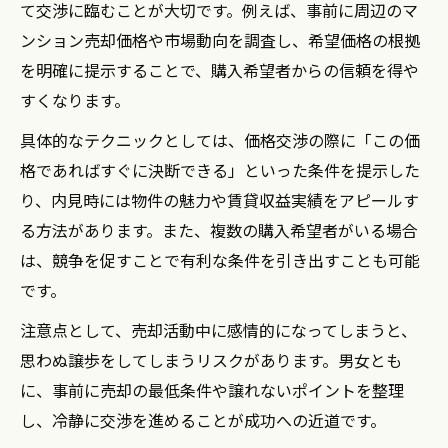
て交渉に臨むことが大切です。例えば、事前に周辺のマ
ンション売却価格や市場動向を調査し、希望価格の根拠
を明確に提示することで、購入希望者からの信頼を得や
すくなります。
具体的なテクニックとしては、価格交渉の際に「この価
格であればすぐに決断できる」といった条件を提示した
り、内見時には物件の魅力や賃貸収益実績をアピールす
る方法があります。また、複数の購入希望者がいる場合
は、競争を促すことで有利な条件を引き出すことも可能
です。
注意点として、売却活動中に感情的になってしまうと、
思わぬ譲歩をしてしまうリスクがあります。男女とも
に、事前に売却の最低条件や譲れないポイントを整理
し、冷静に交渉を進めることが成功への近道です。