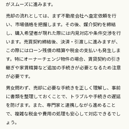
がスムーズに進みます。
売却の流れとしては、まず不動産会社へ査定依頼を行
い、市場価格を把握します。その後、媒介契約を締結
し、購入希望者が現れた際には内見対応や条件交渉を行
います。売買契約締結後、決済・引渡しに進みますが、
この際にはローン残債の精算や税金の支払いも発生しま
す。特にオーナーチェンジ物件の場合、賃貸契約の引き
継ぎや家賃精算など追加の手続きが必要となるため注意
が必要です。
男女問わず、売却に必要な手続きを正しく理解し、事前
に書類を整理しておくことで、トラブルや手続きの遅延
を防げます。また、専門家と連携しながら進めること
で、複雑な税金や費用の処理も安心して対応できるでし
ょう。