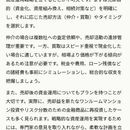
的（資金化、資産組み換え、相続対策など）を明確に
し、それに応じた売却方法（仲介・買取）やタイミング
を選択します。
仲介の場合は複数社への査定依頼や、売却活動の進捗管
理が重要です。一方、買取はスピード重視で現金化した
い場合に適していますが、相場より価格が下がる傾向が
あるため注意が必要です。税金や費用、ローン残債など
の諸経費も事前にシミュレーションし、総合的な収支を
把握しましょう。
また、売却後の資金運用についてもプランを持つことが
大切です。実際に、売却益を新たなワンルームマンショ
ン投資やリスク分散のための金融商品に再投資したケー
スも多く見られます。戦略的な資産運用を実現するため
には、専門家の意見を取り入れながら、柔軟な計画を立