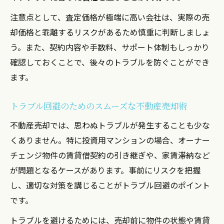
注意点として、査定価格が極端に高い会社は、実際の売
却価格と乖離するリスクがあるため慎重に判断しましょ
う。また、契約内容や手数料、サポート体制もしっかり
確認しておくことで、後々のトラブルを防ぐことができ
ます。
トラブル回避のためのスムーズな不動産売却術
不動産売却では、思わぬトラブルが発生することも少な
くありません。特に投資用マンションの場合、オーナー
チェンジ物件の賃貸借契約の引き継ぎや、家賃滞納など
が問題となるケースがあります。事前にリスクを把握
し、適切な対策を講じることがトラブル回避のポイント
です。
トラブルを避けるためには、売却前に物件の状態や賃貸