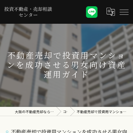
不動産売却で投資用マンショ
ンを成功させる男女向け資産
運用ガイド
大阪の不動産売却なら投資不動産・売却相談センター
コラム
不動産売却で投資用マンションを成功させる男女向け資産運用ガイド
不動産売却で投資用マンションを成功させる男女向