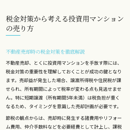
税金対策から考える投資用マンション
の売り方
不動産売却時の税金対策を徹底解説
不動産売却、とくに投資用マンションを手放す際には、
税金対策の重要性を理解しておくことが成功の鍵となり
ます。売却益が発生した場合、譲渡所得税や住民税が課
せられ、所有期間によって税率が変わる点も見逃せませ
ん。特に短期譲渡（所有期間5年未満）は税負担が重く
なるため、タイミングを意識した売却計画が必要です。
節税の観点からは、売却時に発生する諸費用やリフォー
ム費用、仲介手数料などを必要経費として計上し、課税