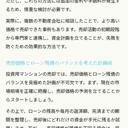
ただし、これらの方法には追加の金利や手数料が発生す
るため、慎重な検討が必要です。
実際に、複数の不動産会社に相談したことで、より高い
価格で売却できた事例もあります。売却活動の初期段階
から専門家と連携し、資金計画を立てることが、失敗を
防ぐための効果的な方法です。
売却価格とローン残債のバランスを考えた計画術
投資用マンションの売却では、売却価格とローン残債の
バランスを見極めた計画が不可欠です。まず、現在の市
場相場を正確に把握し、売却価格の予測を立てることか
らスタートしましょう。
その上で、ローンの残高や毎月の返済額、完済までの期
間を整理し、売却後にどれだけの資金が手元に残るか試
算します。万が一、売却価格が残債を下回る場合は、早