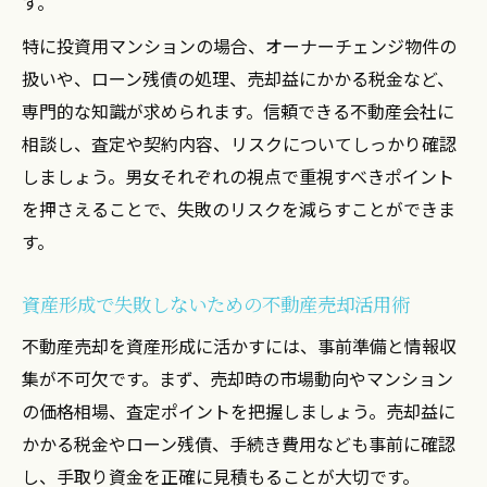
す。
特に投資用マンションの場合、オーナーチェンジ物件の
扱いや、ローン残債の処理、売却益にかかる税金など、
専門的な知識が求められます。信頼できる不動産会社に
相談し、査定や契約内容、リスクについてしっかり確認
しましょう。男女それぞれの視点で重視すべきポイント
を押さえることで、失敗のリスクを減らすことができま
す。
資産形成で失敗しないための不動産売却活用術
不動産売却を資産形成に活かすには、事前準備と情報収
集が不可欠です。まず、売却時の市場動向やマンション
の価格相場、査定ポイントを把握しましょう。売却益に
かかる税金やローン残債、手続き費用なども事前に確認
し、手取り資金を正確に見積もることが大切です。