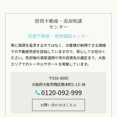
投資不動産・売却相談センター
単に高値を追求するのではなく、お客様が納得できる価格
での不動産売却を目指していますので、安心してお任せく
ださい。売却後の資産運用や次の投資先の選定まで、大阪
エリアでのトータルサポートを実施しています。
〒550-0005
大阪府大阪市西区西本町1-13-38
0120-092-999
お問い合わせはこちら