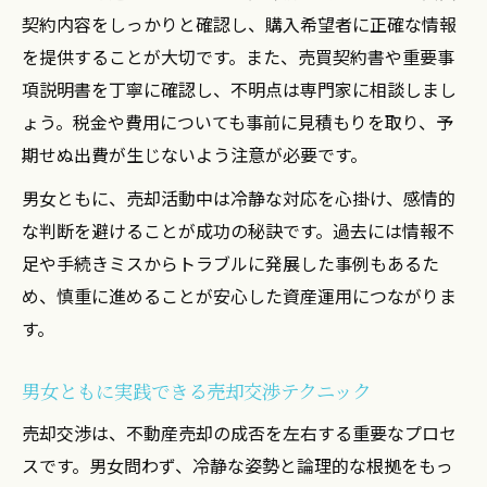
契約内容をしっかりと確認し、購入希望者に正確な情報
を提供することが大切です。また、売買契約書や重要事
項説明書を丁寧に確認し、不明点は専門家に相談しまし
ょう。税金や費用についても事前に見積もりを取り、予
期せぬ出費が生じないよう注意が必要です。
男女ともに、売却活動中は冷静な対応を心掛け、感情的
な判断を避けることが成功の秘訣です。過去には情報不
足や手続きミスからトラブルに発展した事例もあるた
め、慎重に進めることが安心した資産運用につながりま
す。
男女ともに実践できる売却交渉テクニック
売却交渉は、不動産売却の成否を左右する重要なプロセ
スです。男女問わず、冷静な姿勢と論理的な根拠をもっ