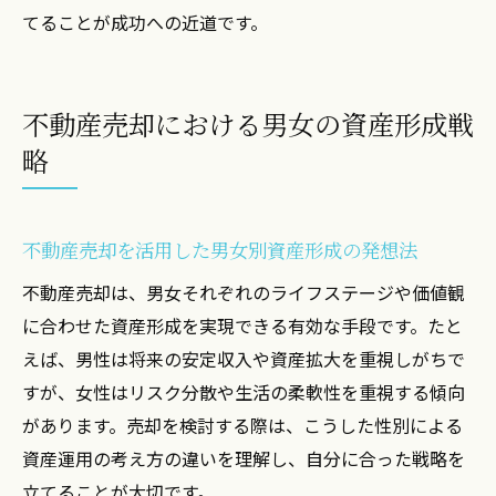
てることが成功への近道です。
不動産売却における男女の資産形成戦
略
不動産売却を活用した男女別資産形成の発想法
不動産売却は、男女それぞれのライフステージや価値観
に合わせた資産形成を実現できる有効な手段です。たと
えば、男性は将来の安定収入や資産拡大を重視しがちで
すが、女性はリスク分散や生活の柔軟性を重視する傾向
があります。売却を検討する際は、こうした性別による
資産運用の考え方の違いを理解し、自分に合った戦略を
立てることが大切です。