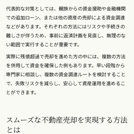
代表的な対策としては、親族からの資金援助や金融機関
での追加ローン、または他の資産の売却による資金調達
などがあります。それぞれの方法にはリスクや手続きの
難しさが伴うため、事前に返済計画を見直し、無理のな
い範囲で実行することが重要です。
実際に残債超過で売却を進めた方の中には、複数の方法
を併用して資金を確保した例もあります。早い段階から
専門家に相談し、複数の資金調達ルートを検討すること
で、失敗リスクを減らし、安心して資産運用を進めるこ
とができます。
スムーズな不動産売却を実現する方法
とは