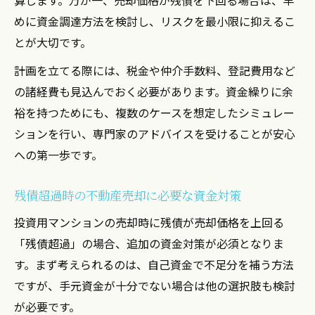
めに資金調達方法を検討し、リスクを最小限に抑えるこ
とが大切です。
計画を立てる際には、税金や仲介手数料、登記費用など
の諸経費も見込んでおく必要があります。資金繰りに余
裕を持つためにも、複数のケースを想定したシミュレー
ションを行い、専門家のアドバイスを受けることが安心
への第一歩です。
残債超過時の不動産売却に必要な資金対策
投資用マンションの売却時に残債が売却価格を上回る
「残債超過」の場合、追加の資金対策が必須となりま
す。まず考えられるのは、自己資金で不足分を補う方法
ですが、手元資金が十分でない場合は他の選択肢も検討
が必要です。