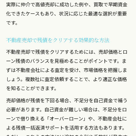
実際に仲介で高値売却に成功した例や、買取で早期資金
化できたケースもあり、状況に応じた最適な選択が重要
です。
不動産売却で残債をクリアする効果的な方法
不動産売却で残債をクリアするためには、売却価格とロ
ーン残債のバランスを見極めることがポイントです。ま
ずは不動産会社による査定を受け、市場価格を把握しま
しょう。複数社に査定依頼することで、より適正な価格
を知ることができます。
売却価格が残債を下回る場合、不足分を自己資金で補う
必要があります。自己資金が難しい場合は、不足分をロ
ーンで借り換える「オーバーローン」や、不動産会社に
よる残債一括返済サポートを活用する方法もあります。