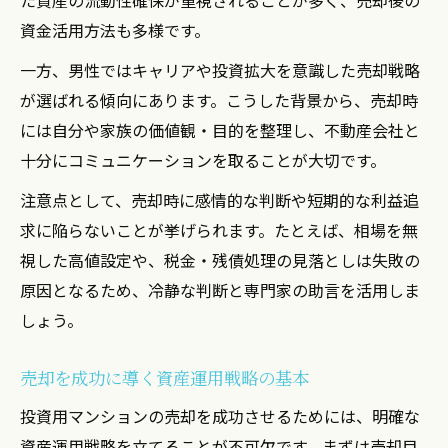
資金活用方法も多様です。
一方、男性ではキャリアや投資拡大を意識した売却戦略
が選ばれる傾向にあります。こうした背景から、売却時
には自分や家族の価値観・目的を整理し、不動産会社と
十分にコミュニケーションを取ることが大切です。
注意点として、売却時に感情的な判断や短期的な利益追
求に陥らないことが挙げられます。たとえば、相場を無
視した高値設定や、税金・残債処理の見落としは失敗の
原因となるため、冷静な判断と専門家の助言を活用しま
しょう。
売却を成功に導く資産運用戦略の基本
投資用マンションの売却を成功させるためには、明確な
資産運用戦略を立てることが不可欠です。まずは売却目