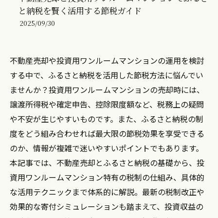
と納税を賢く活用する節税ガイド
2025/09/30
不動産売却や投資用ワンルームマンションの運用を検討
する中で、ふるさと納税を活用した節税方法に悩んでい
ませんか？投資用ワンルームマンションの売却時には、
譲渡所得税や確定申告、控除限度額など、税務上の疑問
や不安が生じやすいものです。また、ふるさと納税の制
度をどう組み合わせれば最大限の節税効果を享受できる
のか、情報が複雑で迷いやすいポイントでもあります。
本記事では、不動産売却とふるさと納税の基礎から、投
資用ワンルームマンション特有の税制の仕組み、具体的
な活用テクニックまで体系的に解説。最新の税制改正や
効果的な寄付シミュレーションも踏まえて、投資収益の