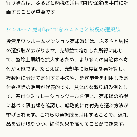
行う場合は、ふるさと納税の活用時期や金額を事前に計
画することが重要です。
ワンルーム売却時にできるふるさと納税の選択肢
投資用ワンルームマンション売却時には、ふるさと納税
の選択肢が広がります。売却益で増加した所得に応じ
て、控除上限額も拡大するため、より多くの自治体へ寄
付が可能です。たとえば、売却年に限度額を再計算し、
複数回に分けて寄付する手法や、確定申告を利用した寄
付金控除の活用が代表的です。具体的な取り組み例とし
て、寄付シミュレーションツールを使い、売却後の所得
に基づく限度額を確認し、戦略的に寄付先を選ぶ方法が
挙げられます。これらの選択肢を活用することで、返礼
品を受け取りつつ、節税効果を高めることができます。