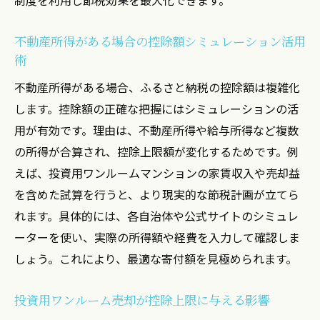
不動産所得がある場合の控除額シミュレーション活用
術
不動産所得がある場合、ふるさと納税の控除額は複雑化
します。控除額の正確な把握にはシミュレーションの活
用が有効です。理由は、不動産所得や給与所得など複数
の所得が合算され、控除上限額が変化するためです。例
えば、投資用ワンルームマンションの家賃収入や売却益
を含めた試算を行うと、より現実的な節税計画が立てら
れます。具体的には、各自治体や公式サイトのシミュレ
ーターを使い、実際の所得額や経費を入力して確認しま
しょう。これにより、最適な寄付額を見極められます。
投資用ワンルーム売却が控除上限に与える影響