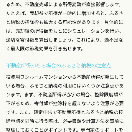
るため、不動産売却による所得変動が直接影響します。
たとえば、売却益で所得が一時的に増加すると、ふるさ
と納税の控除枠も拡大する可能性があります。具体的に
は、売却後の所得額をもとにシミュレーションを行い、
適切な寄付額を算出しましょう。これにより、過不足な
く最大限の節税効果を引き出せます。
不動産所得がある場合のふるさと納税の注意点
投資用ワンルームマンションから不動産所得が発生して
いる場合、ふるさと納税の利用にはいくつか注意点があ
ります。まず、不動産所得が赤字の場合、控除限度額が
下がるため、寄付額が控除枠を超えないよう注意が必要
です。また、確定申告で不動産所得とふるさと納税の控
除申請を同時に行う際は、必要書類や計算方法を事前に
整理しておくことがポイントです。専門家のサポートを