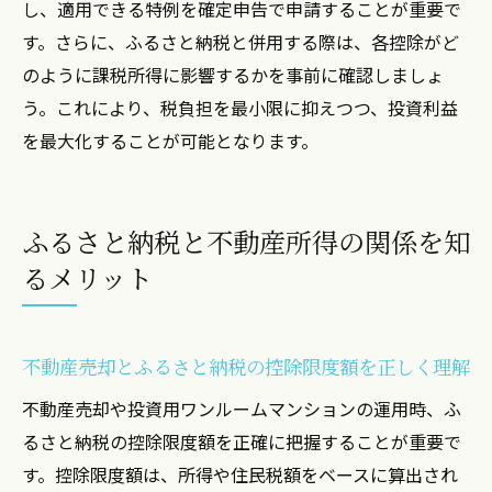
し、適用できる特例を確定申告で申請することが重要で
す。さらに、ふるさと納税と併用する際は、各控除がど
のように課税所得に影響するかを事前に確認しましょ
う。これにより、税負担を最小限に抑えつつ、投資利益
を最大化することが可能となります。
ふるさと納税と不動産所得の関係を知
るメリット
不動産売却とふるさと納税の控除限度額を正しく理解
不動産売却や投資用ワンルームマンションの運用時、ふ
るさと納税の控除限度額を正確に把握することが重要で
す。控除限度額は、所得や住民税額をベースに算出され