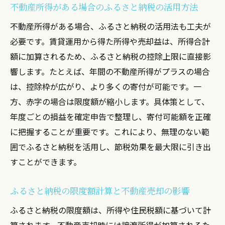
不動産所得がある場合のふるさと納税の活用方法
不動産所得がある場合、ふるさと納税の活用法も工夫が
必要です。賃貸運用から得た所得や売却益は、所得合計
額に加算されるため、ふるさと納税の控除上限に直接影
響します。たとえば、年間の不動産所得がプラスの場合
は、控除枠が広がり、より多くの寄付が可能です。一
方、赤字の場合は限度額が縮小します。具体策として、
年度ごとの損益を確定申告で整理し、寄付可能額を正確
に把握することが重要です。これにより、無理のない範
囲でふるさと納税を活用し、節税効果を最大限に引き出
すことができます。
ふるさと納税の限度額計算と不動産売却の影響
ふるさと納税の限度額は、所得や住民税額に基づいて計
算されます。不動産売却時には譲渡所得が加算されるた