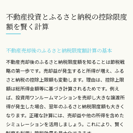
不動産投資とふるさと納税の控除限度
額を賢く計算
不動産売却後のふるさと納税限度額計算の基本
不動産売却後のふるさと納税限度額を知ることは節税戦
略の第一歩です。売却益が発生すると所得が増え、ふる
さと納税の控除上限額も変動します。理由は、控除上限
額は総所得金額等に基づき計算されるためです。例え
ば、投資用ワンルームマンションを売却し大きな譲渡所
得が発生した場合、翌年のふるさと納税限度額も大きく
なります。正確な計算には、売却益や他の所得を含めた
シミュレーションを活用しましょう。これにより、賢く
制度を利用し節税効果を最大化できます。