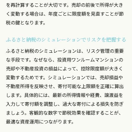
を再計算することが大切です。売却の前後で所得が大き
く変動する場合は、年度ごとに限度額を見直すことが節
税の鍵となります。
ふるさと納税のシミュレーションでリスクを把握する
ふるさと納税のシミュレーションは、リスク管理の重要
な手段です。なぜなら、投資用ワンルームマンションの
売却や不動産投資の損益によって、控除限度額が大きく
変動するためです。シミュレーションでは、売却損益や
不動産所得を反映させ、寄付可能な上限額を正確に算出
します。具体的には、最新の所得情報や経費、譲渡益を
入力して寄付額を調整し、過大な寄付による損失を防ぎ
ましょう。客観的な数字で節税効果を確認することが、
最適な資産運用につながります。