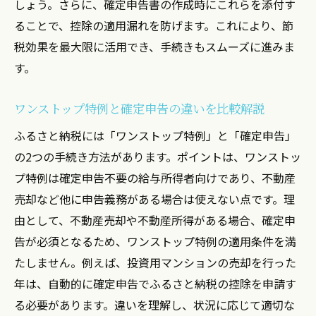
しょう。さらに、確定申告書の作成時にこれらを添付す
ることで、控除の適用漏れを防げます。これにより、節
税効果を最大限に活用でき、手続きもスムーズに進みま
す。
ワンストップ特例と確定申告の違いを比較解説
ふるさと納税には「ワンストップ特例」と「確定申告」
の2つの手続き方法があります。ポイントは、ワンストッ
プ特例は確定申告不要の給与所得者向けであり、不動産
売却など他に申告義務がある場合は使えない点です。理
由として、不動産売却や不動産所得がある場合、確定申
告が必須となるため、ワンストップ特例の適用条件を満
たしません。例えば、投資用マンションの売却を行った
年は、自動的に確定申告でふるさと納税の控除を申請す
る必要があります。違いを理解し、状況に応じて適切な