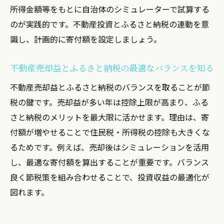
所得金額等をもとに自治体のシミュレーターで試算する
のが実践的です。不動産投資とふるさと納税の連動を意
識し、計画的に寄付額を設定しましょう。
不動産売却益とふるさと納税の最適なバランスを知る
不動産売却益とふるさと納税のバランスを取ることが節
税の鍵です。売却益が多い年は控除上限が高まり、ふる
さと納税のメリットを最大限に活かせます。理由は、寄
付額が増やせることで住民税・所得税の控除も大きくな
るためです。例えば、売却後はシミュレーションを活用
し、最適な寄付額を算出することが重要です。バランス
良く節税策を組み合わせることで、投資収益の最適化が
図れます。