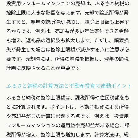
投資用ワンルームマンションの売却は、ふるさと納税の
控除上限に大きな影響を与えます。売却で譲渡所得が発
生すると、翌年の総所得が増加し、控除上限額も上昇す
るからです。例えば、売却益が多い年は寄付できる金額
も増え、返礼品の選択肢も拡大します。ただし、譲渡損
失が発生した場合は控除上限額が減少する点に注意が必
要です。売却時には、所得の増減を把握し、翌年の節税
計画に反映させることが重要です。
ふるさと納税の計算方法と不動産投資の連動ポイント
ふるさと納税の控除上限額は、課税所得や住民税額をも
とに計算されます。ポイントは、不動産投資による所得
や売却益がこの計算に影響する点です。例えば、投資用
ワンルームマンションの運用益や売却益がある場合、課
税所得が増え、控除上限も増加します。計算方法は、総