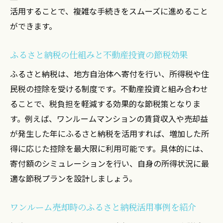
活用することで、複雑な手続きをスムーズに進めること
ができます。
ふるさと納税の仕組みと不動産投資の節税効果
ふるさと納税は、地方自治体へ寄付を行い、所得税や住
民税の控除を受ける制度です。不動産投資と組み合わせ
ることで、税負担を軽減する効果的な節税策となりま
す。例えば、ワンルームマンションの賃貸収入や売却益
が発生した年にふるさと納税を活用すれば、増加した所
得に応じた控除を最大限に利用可能です。具体的には、
寄付額のシミュレーションを行い、自身の所得状況に最
適な節税プランを設計しましょう。
ワンルーム売却時のふるさと納税活用事例を紹介