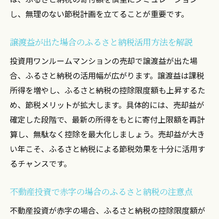
し、無理のない節税計画を立てることが重要です。
譲渡益が出た場合のふるさと納税活用方法を解説
投資用ワンルームマンションの売却で譲渡益が出た場
合、ふるさと納税の活用幅が広がります。譲渡益は課税
所得を増やし、ふるさと納税の控除限度額も上昇するた
め、節税メリットが拡大します。具体的には、売却益が
確定した段階で、最新の所得をもとに寄付上限額を再計
算し、無駄なく控除を最大化しましょう。売却益が大き
い年こそ、ふるさと納税による節税効果を十分に活用す
るチャンスです。
不動産投資で赤字の場合のふるさと納税の注意点
不動産投資が赤字の場合、ふるさと納税の控除限度額が