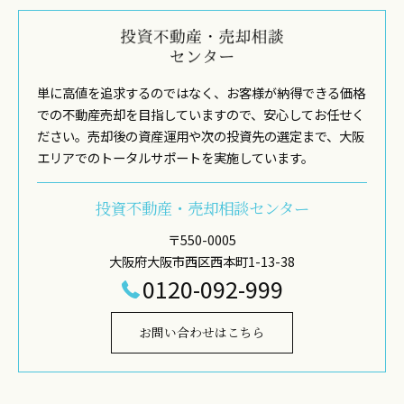
単に高値を追求するのではなく、お客様が納得できる価格
での不動産売却を目指していますので、安心してお任せく
ださい。売却後の資産運用や次の投資先の選定まで、大阪
エリアでのトータルサポートを実施しています。
投資不動産・売却相談センター
〒550-0005
大阪府大阪市西区西本町1-13-38
0120-092-999
お問い合わせはこちら