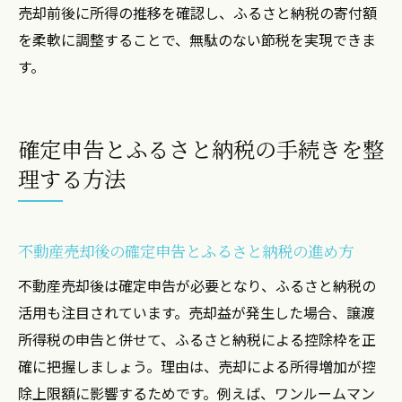
売却前後に所得の推移を確認し、ふるさと納税の寄付額
を柔軟に調整することで、無駄のない節税を実現できま
す。
確定申告とふるさと納税の手続きを整
理する方法
不動産売却後の確定申告とふるさと納税の進め方
不動産売却後は確定申告が必要となり、ふるさと納税の
活用も注目されています。売却益が発生した場合、譲渡
所得税の申告と併せて、ふるさと納税による控除枠を正
確に把握しましょう。理由は、売却による所得増加が控
除上限額に影響するためです。例えば、ワンルームマン