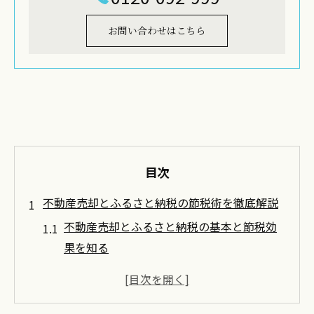
お問い合わせはこちら
目次
不動産売却とふるさと納税の節税術を徹底解説
不動産売却とふるさと納税の基本と節税効
果を知る
投資用ワンルーム売却時の譲渡所得税と控
除の仕組み