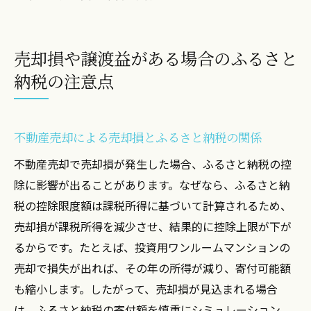
売却損や譲渡益がある場合のふるさと
納税の注意点
不動産売却による売却損とふるさと納税の関係
不動産売却で売却損が発生した場合、ふるさと納税の控
除に影響が出ることがあります。なぜなら、ふるさと納
税の控除限度額は課税所得に基づいて計算されるため、
売却損が課税所得を減少させ、結果的に控除上限が下が
るからです。たとえば、投資用ワンルームマンションの
売却で損失が出れば、その年の所得が減り、寄付可能額
も縮小します。したがって、売却損が見込まれる場合
は、ふるさと納税の寄付額を慎重にシミュレーション