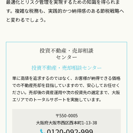
最適化とリスク管理を実現するための知識を得られま
す。複雑な税務も、実践的かつ納得感のある節税戦略へ
と変わるでしょう。
投資不動産・売却相談センター
単に高値を追求するのではなく、お客様が納得できる価格
での不動産売却を目指していますので、安心してお任せく
ださい。売却後の資産運用や次の投資先の選定まで、大阪
エリアでのトータルサポートを実施しています。
〒550-0005
大阪府大阪市西区西本町1-13-38
0120-092-999