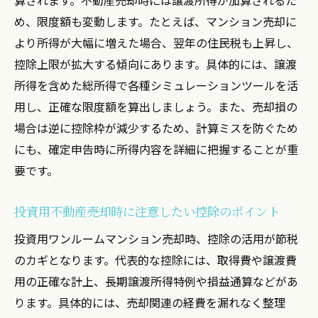
め、限度額も変動します。たとえば、マンション売却に
より所得が大幅に増えた場合、翌年の住民税も上昇し、
控除上限が拡大する傾向にあります。具体的には、譲渡
所得を含めた総所得で各種シミュレーションツールを活
用し、正確な限度額を算出しましょう。また、売却損の
場合は逆に控除枠が減少するため、計算ミスを防ぐため
にも、確定申告時に所得内容を詳細に把握することが重
要です。
投資用不動産売却時に注意したい控除のポイント
投資用ワンルームマンション売却時、控除の活用が節税
のカギとなります。代表的な控除には、取得費や譲渡費
用の正確な計上、長期譲渡所得特例や損益通算などがあ
ります。具体的には、売却関連の経費を漏れなく整理