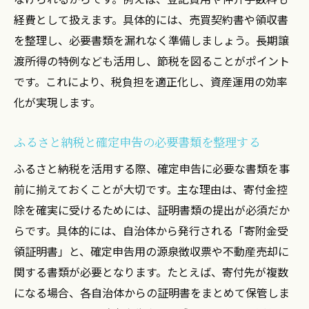
経費として扱えます。具体的には、売買契約書や領収書
を整理し、必要書類を漏れなく準備しましょう。長期譲
渡所得の特例なども活用し、節税を図ることがポイント
です。これにより、税負担を適正化し、資産運用の効率
化が実現します。
ふるさと納税と確定申告の必要書類を整理する
ふるさと納税を活用する際、確定申告に必要な書類を事
前に揃えておくことが大切です。主な理由は、寄付金控
除を確実に受けるためには、証明書類の提出が必須だか
らです。具体的には、自治体から発行される「寄附金受
領証明書」と、確定申告用の源泉徴収票や不動産売却に
関する書類が必要となります。たとえば、寄付先が複数
になる場合、各自治体からの証明書をまとめて保管しま