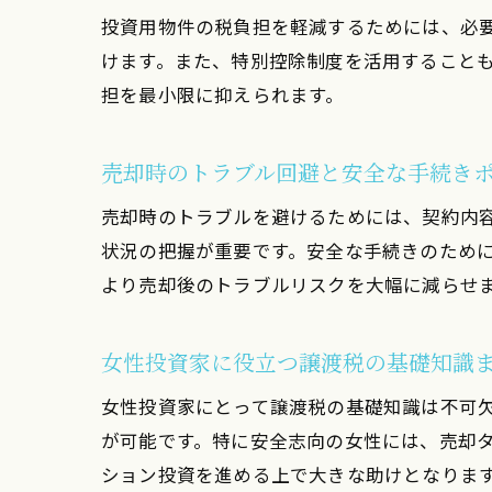
投資用物件の税負担を軽減するためには、必
けます。また、特別控除制度を活用すること
担を最小限に抑えられます。
売却時のトラブル回避と安全な手続き
売却時のトラブルを避けるためには、契約内
状況の把握が重要です。安全な手続きのため
より売却後のトラブルリスクを大幅に減らせ
女性投資家に役立つ譲渡税の基礎知識
女性投資家にとって譲渡税の基礎知識は不可
が可能です。特に安全志向の女性には、売却
ション投資を進める上で大きな助けとなりま