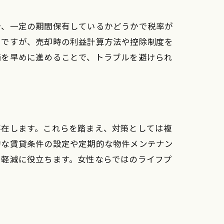
術
合、一定の期間保有しているかどうかで税率が
ちですが、売却時の利益計算方法や控除制度を
備を早めに進めることで、トラブルを避けられ
存在します。これらを踏まえ、対策としては複
的な賃貸条件の設定や定期的な物件メンテナン
ク軽減に役立ちます。女性ならではのライフプ