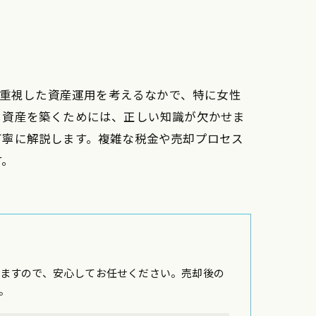
を重視した資産運用を考えるなかで、特に女性
く資産を築くためには、正しい知識が欠かせま
丁寧に解説します。複雑な税金や売却プロセス
す。
ますので、安心してお任せください。売却後の
。