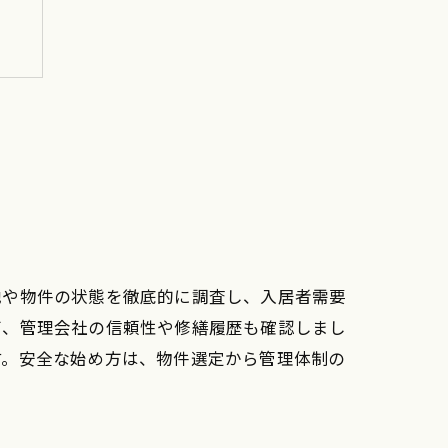
み
地や物件の状態を徹底的に調査し、入居者需要
び、管理会社の信頼性や修繕履歴も確認しまし
す。安全な始め方は、物件選定から管理体制の