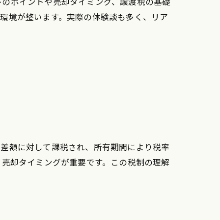
びのポイントや売却タイミング、譲渡税の基礎
る環境が整います。実際の体験談も多く、リア
の差額に対して課税され、所有期間により税率
、売却タイミングが重要です。この税制の理解
現