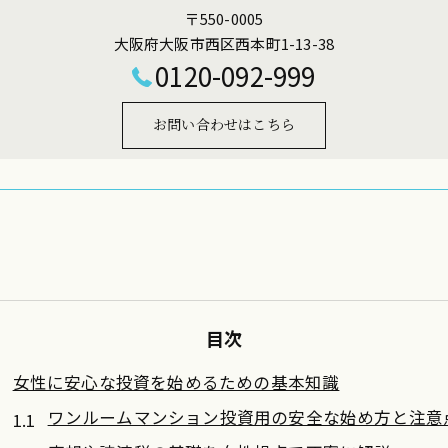
〒550-0005
大阪府大阪市西区西本町1-13-38
0120-092-999
お問い合わせはこちら
目次
女性に安心な投資を始めるための基本知識
ワンルームマンション投資用の安全な始め方と注意