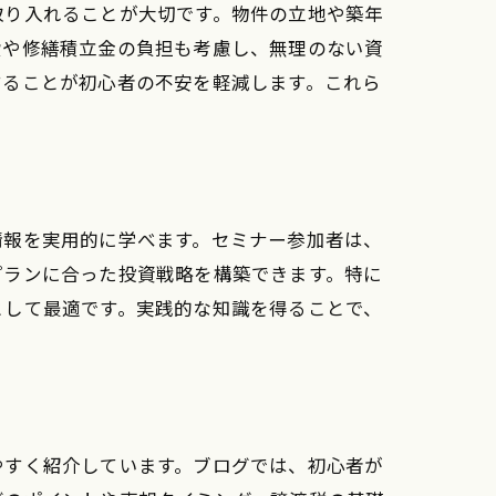
取り入れることが大切です。物件の立地や築年
費や修繕積立金の負担も考慮し、無理のない資
することが初心者の不安を軽減します。これら
情報を実用的に学べます。セミナー参加者は、
プランに合った投資戦略を構築できます。特に
として最適です。実践的な知識を得ることで、
やすく紹介しています。ブログでは、初心者が