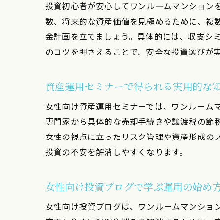
投資初心者が安心してワンルームマンション
数、将来的な資産価値を見極めるために、複
金計画を立てましょう。具体的には、収支シ
のコツを押さえることで、安全な投資選びが
資産運用セミナーで得られる実用的な
女性向け資産運用セミナーでは、ワンルーム
専門家から具体的な売却手続きや譲渡税の節
女性の視点に立ったリスク管理や資産形成の
投資の不安を解消しやすくなります。
女性向け投資ブログで学ぶ運用の始め
女性向け投資ブログは、ワンルームマンショ