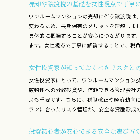
売却や譲渡税の基礎を女性視点で丁寧
ワンルームマンションの売却に伴う譲渡税は
変わるため、長期保有のメリットを理解しま
具体的に把握することが安心につながります
ます。女性視点で丁寧に解説することで、税
女性投資家が知っておくべきリスクと
女性投資家にとって、ワンルームマンション
数物件への分散投資や、信頼できる管理会社
スも重要です。さらに、税制改正や経済動向
ランに合ったリスク管理が、安全な資産形成
投資初心者が安心できる安全な選び方