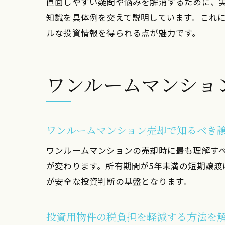
直面しやすい疑問や悩みを解消するために、
知識を具体例を交えて説明しています。これ
ルな投資情報を得られる点が魅力です。
ワンルームマンショ
ワンルームマンション売却で知るべき
ワンルームマンションの売却時に最も理解す
が変わります。所有期間が5年未満の短期譲渡
が安全な投資判断の基盤となります。
投資用物件の税負担を軽減する方法を