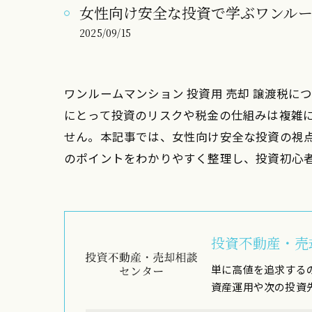
女性向け安全な投資で学ぶワンル
2025/09/15
ワンルームマンション 投資用 売却 譲渡税
にとって投資のリスクや税金の仕組みは複雑
せん。本記事では、女性向け安全な投資の視
のポイントをわかりやすく整理し、投資初心
投資不動産・売
単に高値を追求する
資産運用や次の投資