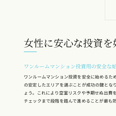
女性に安心な投資を
ワンルームマンション投資用の安全な
ワンルームマンション投資を安全に始めるた
の安定したエリアを選ぶことが成功の鍵とな
ょう。これにより空室リスクや予期せぬ出費
チェックまで段階を踏んで進めることが最も