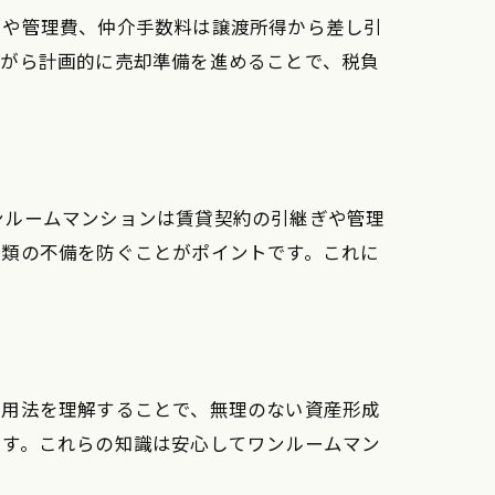
用や管理費、仲介手数料は譲渡所得から差し引
ながら計画的に売却準備を進めることで、税負
ンルームマンションは賃貸契約の引継ぎや管理
書類の不備を防ぐことがポイントです。これに
活用法を理解することで、無理のない資産形成
ます。これらの知識は安心してワンルームマン