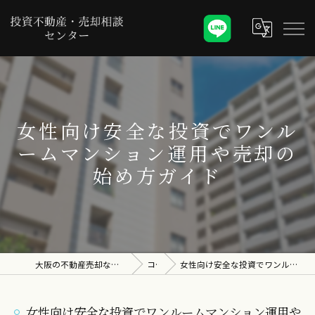
女性向け安全な投資でワンル
ームマンション運用や売却の
始め方ガイド
大阪の不動産売却なら投資不動産・売却相談センター
コラム
女性向け安全な投資でワンルームマンション運用や売却の始め方ガイド
女性向け安全な投資でワンルームマンション運用や