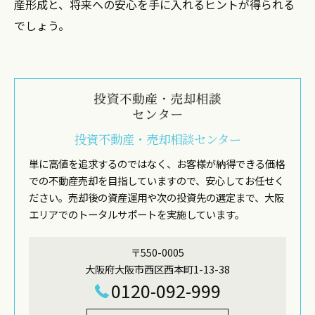
産形成と、将来への安心を手に入れるヒントが得られる
でしょう。
投資不動産・売却相談センター
単に高値を追求するのではなく、お客様が納得できる価格
での不動産売却を目指していますので、安心してお任せく
ださい。売却後の資産運用や次の投資先の選定まで、大阪
エリアでのトータルサポートを実施しています。
〒550-0005
大阪府大阪市西区西本町1-13-38
0120-092-999