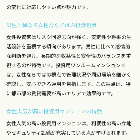
の変化に対応しやすい点が魅力です。
男性と異なる女性ならではの投資視点
女性投資家はリスク回避志向が強く、安定性や将来の生
活設計を重視する傾向があります。男性に比べて感情的
な判断を避け、長期的な収益性と安全性のバランスを重
視するのが特徴です。投資用ワンルームマンションで
は、女性ならではの視点で管理状況や周辺環境を細かく
確認し、安心できる運用を目指します。この視点は、特
に都市部の賃貸需要が高いエリアで効果的です。
女性人気が高い投資用マンションの特徴
女性人気の高い投資用マンションは、利便性の高い立地
やセキュリティ設備が充実している点が挙げられます。