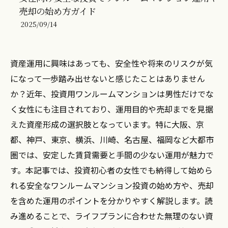
売却の始め方ガイド
2025/09/14
資産運用に興味はあっても、安全性や将来のリスクが気
になって一歩踏み出せないと感じたことはありません
か？近年、投資用ワンルームマンションは男性だけでな
く女性にも注目されており、運用目的や売却までを見据
えた資産形成の選択肢となっています。特に大阪、京
都、神戸、東京、横浜、川崎、名古屋、福岡など大都市
圏では、安定した賃貸需要と手間の少ない運用が魅力で
す。本記事では、投資初心者の女性でも納得して始めら
れる安全なワンルームマンション投資の始め方や、売却
を含めた運用のポイントを分かりやすく解説します。読
み進めることで、ライフプランに合わせた無理のない資