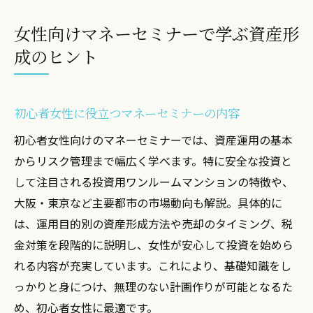
女性向けマネーセミナーで学ぶ資産形
成のヒント
初心者女性に役立つマネーセミナーの内容
初心者女性向けのマネーセミナーでは、資産運用の基本
からリスク管理まで幅広く学べます。特に安全な投資と
して注目される投資用ワンルームマンションの特徴や、
大阪・東京など主要都市の市場動向も解説。具体的に
は、運用目的別の資産形成方法や売却のタイミング、税
金対策を段階的に説明し、女性が安心して投資を始めら
れる内容が充実しています。これにより、基礎知識をし
っかりと身につけ、無理のない計画作りが可能となるた
め、初心者女性に最適です。