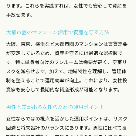
ります。これらを実践すれば、女性でも安心して資産を
手放せます。
大都市圏のマンション活用で資産を守る方法
大阪、東京、横浜など大都市圏のマンションは賃貸需要
が安定しているため、資産を守るには最適な選択肢で
す。特に単身者向けのワンルームは需要が高く、空室リ
スクを減らせます。加えて、地域特性を理解し、管理体
制を整えることで運用効率が向上。これにより、女性投
資家も安心して長期的な資産形成が可能となります。
男性と差が出る女性のための運用ポイント
女性ならではの視点を活かした運用ポイントは、リスク
回避と将来設計のバランスにあります。男性に比べて長