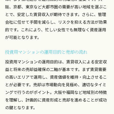
阪、京都、東京など大都市圏の需要が高い地域を選ぶこ
とで、安定した賃貸収入が期待できます。さらに、管理
会社に任せて手間を減らし、リスクを抑える方法が効果
的です。これにより、忙しい女性でも無理なく資産運用
が可能となります。
投資用マンションの運用目的と売却の流れ
投資用マンションの運用目的は、賃貸収入による安定収
益と将来の売却益確保の二軸が基本です。まず賃貸需要
の高いエリアで運用し、資産価値を維持・向上させるこ
とが必要です。売却は市場動向を見極め、適切なタイミ
ングで行うのがポイント。大阪や福岡など地域別の特徴
を理解し、計画的に資産形成と売却を進めることが成功
の鍵となります。