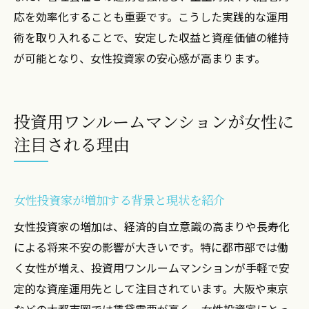
応を効率化することも重要です。こうした実践的な運用
術を取り入れることで、安定した収益と資産価値の維持
が可能となり、女性投資家の安心感が高まります。
投資用ワンルームマンションが女性に
注目される理由
女性投資家が増加する背景と現状を紹介
女性投資家の増加は、経済的自立意識の高まりや長寿化
による将来不安の影響が大きいです。特に都市部では働
く女性が増え、投資用ワンルームマンションが手軽で安
定的な資産運用先として注目されています。大阪や東京
などの大都市圏では賃貸需要が高く、女性投資家にとっ