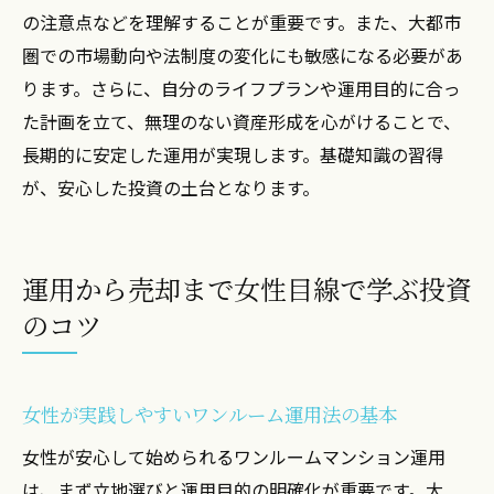
の注意点などを理解することが重要です。また、大都市
圏での市場動向や法制度の変化にも敏感になる必要があ
ります。さらに、自分のライフプランや運用目的に合っ
た計画を立て、無理のない資産形成を心がけることで、
長期的に安定した運用が実現します。基礎知識の習得
が、安心した投資の土台となります。
運用から売却まで女性目線で学ぶ投資
のコツ
女性が実践しやすいワンルーム運用法の基本
女性が安心して始められるワンルームマンション運用
は、まず立地選びと運用目的の明確化が重要です。大