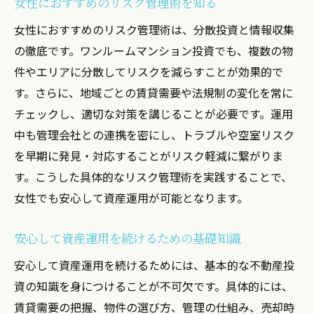
女性におすすめのリスク管理術を知る
女性におすすめのリスク管理術は、分散投資と情報収集
の徹底です。ワンルームマンション投資でも、複数の物
件やエリアに分散してリスクを減らすことが効果的で
す。さらに、地域ごとの賃貸需要や法規制の変化を常に
チェックし、適切な対策を講じることが必要です。運用
中も管理会社との連携を密にし、トラブルや空室リスク
を早期に発見・対応することがリスク軽減に繋がりま
す。こうした具体的なリスク管理術を実践することで、
女性でも安心して資産運用が可能となります。
安心して資産運用を続けるための基礎知識
安心して資産運用を続けるためには、基本的な不動産投
資の知識を身につけることが不可欠です。具体的には、
賃貸需要の把握、物件の選び方、管理の仕組み、売却時