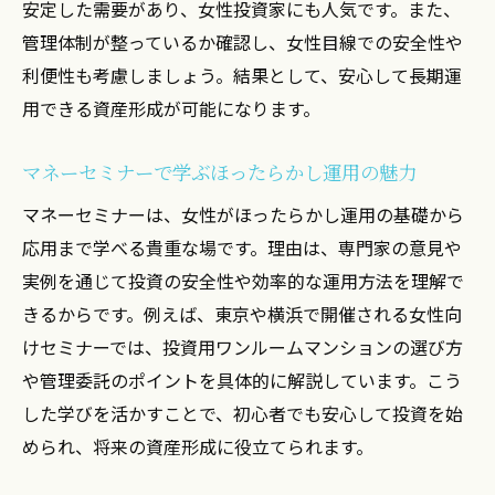
安定した需要があり、女性投資家にも人気です。また、
管理体制が整っているか確認し、女性目線での安全性や
利便性も考慮しましょう。結果として、安心して長期運
用できる資産形成が可能になります。
マネーセミナーで学ぶほったらかし運用の魅力
マネーセミナーは、女性がほったらかし運用の基礎から
応用まで学べる貴重な場です。理由は、専門家の意見や
実例を通じて投資の安全性や効率的な運用方法を理解で
きるからです。例えば、東京や横浜で開催される女性向
けセミナーでは、投資用ワンルームマンションの選び方
や管理委託のポイントを具体的に解説しています。こう
した学びを活かすことで、初心者でも安心して投資を始
められ、将来の資産形成に役立てられます。