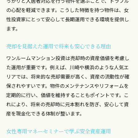
っかりと入居者対応を行う物件を選ぶことで、トラブル
の心配を軽減できます。こうした特徴を持つ物件は、女
性投資家にとって安心して長期運用できる環境を提供し
ます。
売却を見据えた運用で将来も安心できる理由
ワンルームマンション投資は売却時の資産価値を考慮し
た運用が重要です。例えば、川崎や横浜のような人気エ
リアでは、将来的な売却需要が高く、資産の流動性が確
保されやすいです。物件のメンテナンスやリフォームを
定期的に行い、価値を維持することもポイントです。こ
れにより、将来の売却時に元本割れを防ぎ、安心して資
産を現金化できる体制が整います。
女性専用マネーセミナーで学ぶ安全資産運用