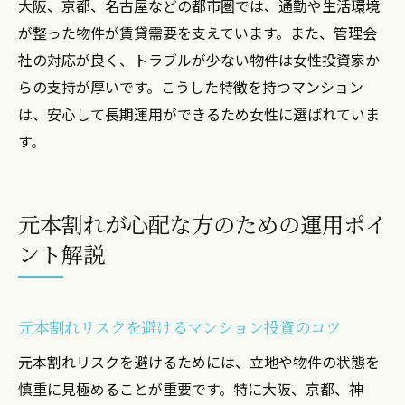
大阪、京都、名古屋などの都市圏では、通勤や生活環境
が整った物件が賃貸需要を支えています。また、管理会
社の対応が良く、トラブルが少ない物件は女性投資家か
らの支持が厚いです。こうした特徴を持つマンション
は、安心して長期運用ができるため女性に選ばれていま
す。
元本割れが心配な方のための運用ポイ
ント解説
元本割れリスクを避けるマンション投資のコツ
元本割れリスクを避けるためには、立地や物件の状態を
慎重に見極めることが重要です。特に大阪、京都、神