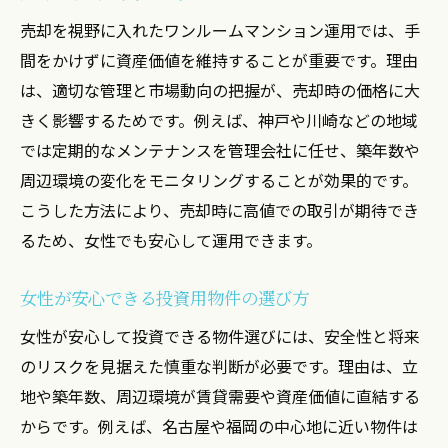
売却を視野に入れたワンルームマンション運用では、手
間をかけずに資産価値を維持することが重要です。理由
は、適切な管理と市場動向の把握が、売却時の価格に大
きく影響するためです。例えば、神戸や川崎などの地域
では定期的なメンテナンスを管理会社に任せ、築年数や
周辺環境の変化をモニタリングすることが効果的です。
こうした方法により、売却時に高値での取引が期待でき
るため、女性でも安心して運用できます。
女性が安心できる投資用物件の選び方
女性が安心して投資できる物件選びには、安全性と将来
のリスクを見据えた慎重な判断が必要です。理由は、立
地や築年数、周辺環境が賃貸需要や資産価値に直結する
からです。例えば、名古屋や福岡の中心地に近い物件は