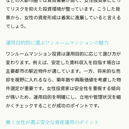
てリスクを抑えた投資環境が整っています。こうした背
景から、女性の資産形成は着実に進展していると言える
でしょう。
運用目的別に選ぶワンルームマンションの魅力
ワンルームマンション投資は運用目的に応じて選び方が
変わります。例えば、安定した賃料収入を目指す場合は
主要都市の駅近物件が適しています。一方、将来的な売
却を視野に入れるなら、築年数や再販価値を考慮した物
件選定が重要です。女性投資家は安全性を重視する傾向
が強いため、運用目的を明確にし、立地や管理状況を細
かくチェックすることが成功のポイントです。
働く女性が選ぶ安全な資産運用のポイント