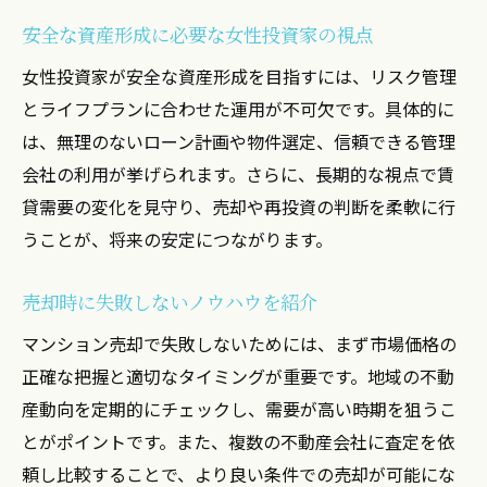
安全な資産形成に必要な女性投資家の視点
女性投資家が安全な資産形成を目指すには、リスク管理
とライフプランに合わせた運用が不可欠です。具体的に
は、無理のないローン計画や物件選定、信頼できる管理
会社の利用が挙げられます。さらに、長期的な視点で賃
貸需要の変化を見守り、売却や再投資の判断を柔軟に行
うことが、将来の安定につながります。
売却時に失敗しないノウハウを紹介
マンション売却で失敗しないためには、まず市場価格の
正確な把握と適切なタイミングが重要です。地域の不動
産動向を定期的にチェックし、需要が高い時期を狙うこ
とがポイントです。また、複数の不動産会社に査定を依
頼し比較することで、より良い条件での売却が可能にな