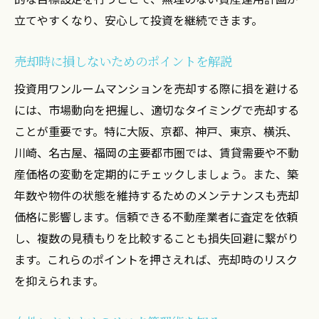
立てやすくなり、安心して投資を継続できます。
売却時に損しないためのポイントを解説
投資用ワンルームマンションを売却する際に損を避ける
には、市場動向を把握し、適切なタイミングで売却する
ことが重要です。特に大阪、京都、神戸、東京、横浜、
川崎、名古屋、福岡の主要都市圏では、賃貸需要や不動
産価格の変動を定期的にチェックしましょう。また、築
年数や物件の状態を維持するためのメンテナンスも売却
価格に影響します。信頼できる不動産業者に査定を依頼
し、複数の見積もりを比較することも損失回避に繋がり
ます。これらのポイントを押さえれば、売却時のリスク
を抑えられます。