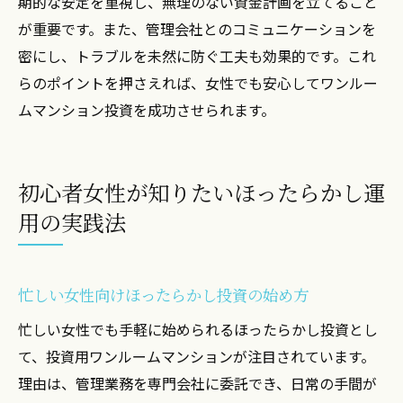
期的な安定を重視し、無理のない資金計画を立てること
が重要です。また、管理会社とのコミュニケーションを
密にし、トラブルを未然に防ぐ工夫も効果的です。これ
らのポイントを押さえれば、女性でも安心してワンルー
ムマンション投資を成功させられます。
初心者女性が知りたいほったらかし運
用の実践法
忙しい女性向けほったらかし投資の始め方
忙しい女性でも手軽に始められるほったらかし投資とし
て、投資用ワンルームマンションが注目されています。
理由は、管理業務を専門会社に委託でき、日常の手間が