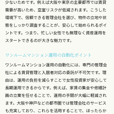
少ないためです。例えば大阪や東京の主要都市では賃貸
需要が高いため、空室リスクが低減されます。こうした
環境下で、信頼できる管理会社を選び、物件の立地や状
態をしっかり調査することが、安心して始められるポイ
ントです。つまり、忙しい女性でも無理なく資産運用を
スタートできるのが大きな魅力です。
ワンルームマンション運用の自動化ポイント
ワンルームマンション運用の自動化には、専門の管理会
社による賃貸管理と入居者対応の委託が不可欠です。理
由は、運用の負担を減らすことで女性投資家が安心して
長期運用できるからです。例えば、家賃の集金や修繕計
画の立案を任せることで、運用の手間が大幅に軽減され
ます。大阪や神戸などの都市圏では管理会社のサービス
も充実しており、これらを活用することで、ほったらか