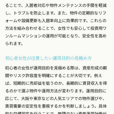
ることで、入居者対応や物件メンテナンスの手間を軽減
し、トラブルを防止します。また、物件の定期的なリフ
ォームや設備更新も入居率向上に効果的です。これらの
方法を組み合わせることで、女性でも安心して投資用ワ
ンルームマンションの運用が可能となり、安全性を高め
られます。
初心者女性が注意したい運用目的の見極め方
初心者の女性が運用目的を見極める際は、資産形成の期
間やリスク許容度を明確にすることが大切です。例え
ば、短期的に売却益を狙うのか、長期的に賃貸収入を得
るのかで選ぶ物件や運用方法が変わります。運用目的に
応じて、大阪や東京などの人気エリアでの物件選びや、
賃貸需要の安定性を重視するかを判断しましょう。具体
的な目標設定を行うことで、無理のない資産運用計画が