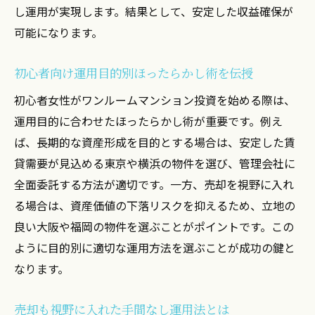
し運用が実現します。結果として、安定した収益確保が
可能になります。
初心者向け運用目的別ほったらかし術を伝授
初心者女性がワンルームマンション投資を始める際は、
運用目的に合わせたほったらかし術が重要です。例え
ば、長期的な資産形成を目的とする場合は、安定した賃
貸需要が見込める東京や横浜の物件を選び、管理会社に
全面委託する方法が適切です。一方、売却を視野に入れ
る場合は、資産価値の下落リスクを抑えるため、立地の
良い大阪や福岡の物件を選ぶことがポイントです。この
ように目的別に適切な運用方法を選ぶことが成功の鍵と
なります。
売却も視野に入れた手間なし運用法とは