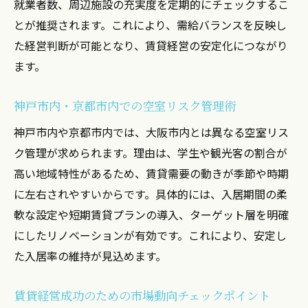
就業者数、周辺施設の充実度を定期的にチェックするこ
とが推奨されます。これにより、需給バランスを反映し
た経営判断が可能となり、賃貸経営の安定化につながり
ます。
神戸市内・京都市内での空室リスク管理術
神戸市内や京都市内では、大阪市内とは異なる空室リス
ク管理が求められます。理由は、学生や観光客の割合が
高い地域特性があるため、賃貸需要の動きが季節や時期
に左右されやすいからです。具体的には、入居期間の柔
軟な設定や短期賃貸プランの導入、ターゲット層を明確
にしたリノベーションが有効です。これにより、安定し
た入居率の維持が見込めます。
賃貸経営成功のための市場動向チェックポイント