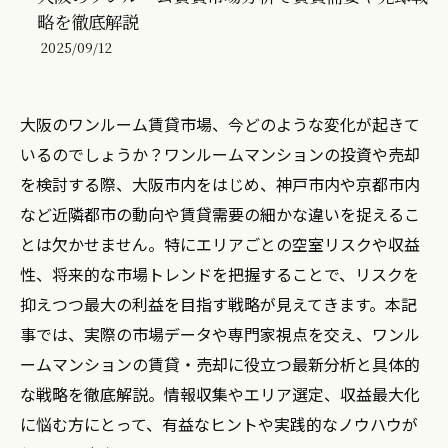
略を徹底解説
2025/09/12
大阪のワンルーム賃貸市場、今どのような変化が起きて
いるのでしょうか？ワンルームマンションの投資や売却
を検討する際、大阪市内をはじめ、神戸市内や京都市内
など近隣都市の動向や賃貸需要の細かな違いを捉えるこ
とは欠かせません。特にエリアごとの空室リスクや収益
性、将来的な市場トレンドを把握することで、リスクを
抑えつつ最大の利益を目指す戦略が見えてきます。本記
事では、実際の市場データや専門家視点を交え、ワンル
ームマンションの賃貸・売却に役立つ最新分析と具体的
な戦略を徹底解説。情報収集やエリア選定、収益最大化
に悩む方にとって、有益なヒントや実践的なノウハウが