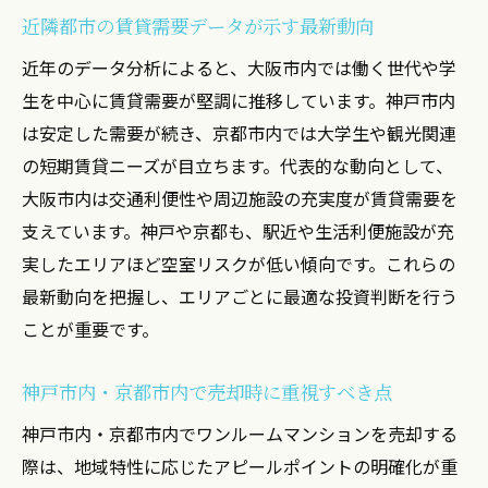
近隣都市の賃貸需要データが示す最新動向
近年のデータ分析によると、大阪市内では働く世代や学
生を中心に賃貸需要が堅調に推移しています。神戸市内
は安定した需要が続き、京都市内では大学生や観光関連
の短期賃貸ニーズが目立ちます。代表的な動向として、
大阪市内は交通利便性や周辺施設の充実度が賃貸需要を
支えています。神戸や京都も、駅近や生活利便施設が充
実したエリアほど空室リスクが低い傾向です。これらの
最新動向を把握し、エリアごとに最適な投資判断を行う
ことが重要です。
神戸市内・京都市内で売却時に重視すべき点
神戸市内・京都市内でワンルームマンションを売却する
際は、地域特性に応じたアピールポイントの明確化が重