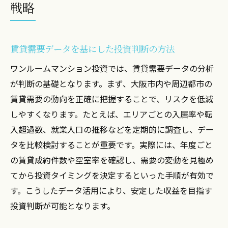
戦略
賃貸需要データを基にした投資判断の方法
ワンルームマンション投資では、賃貸需要データの分析
が判断の基礎となります。まず、大阪市内や周辺都市の
賃貸需要の動向を正確に把握することで、リスクを低減
しやすくなります。たとえば、エリアごとの入居率や転
入超過数、就業人口の推移などを定期的に調査し、デー
タを比較検討することが重要です。実際には、年度ごと
の賃貸成約件数や空室率を確認し、需要の変動を見極め
てから投資タイミングを決定するといった手順が有効で
す。こうしたデータ活用により、安定した収益を目指す
投資判断が可能となります。