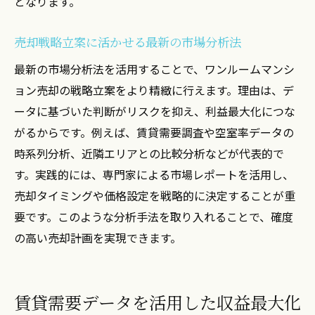
となります。
売却戦略立案に活かせる最新の市場分析法
最新の市場分析法を活用することで、ワンルームマンシ
ョン売却の戦略立案をより精緻に行えます。理由は、デ
ータに基づいた判断がリスクを抑え、利益最大化につな
がるからです。例えば、賃貸需要調査や空室率データの
時系列分析、近隣エリアとの比較分析などが代表的で
す。実践的には、専門家による市場レポートを活用し、
売却タイミングや価格設定を戦略的に決定することが重
要です。このような分析手法を取り入れることで、確度
の高い売却計画を実現できます。
賃貸需要データを活用した収益最大化