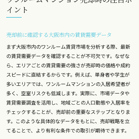
イント
売却前に確認する大阪市内の賃貸需要データ
まず大阪市内のワンルーム賃貸市場を分析する際、最新
の賃貸需要データを確認することが不可欠です。なぜな
ら、エリアごとの賃貸需要の強さが売却時の価格や成約
スピードに直結するからです。例えば、単身者や学生が
多いエリアでは、ワンルームマンションの入居希望者が
多く、空室リスクも低減します。実際に、市場データや
賃貸需要調査を活用し、地域ごとの人口動態や入居率を
チェックすることが、売却前の重要なステップとなりま
す。このような具体的なデータをもとに、売却戦略を立
てることで、より有利な条件での取引が期待できます。