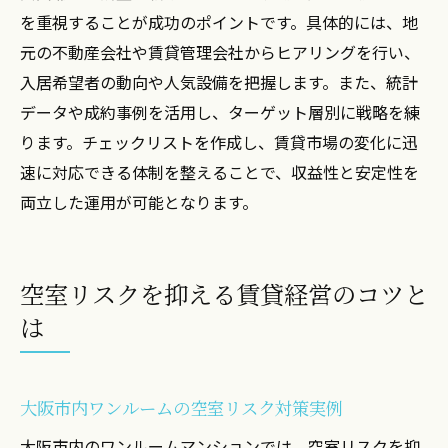
を重視することが成功のポイントです。具体的には、地
元の不動産会社や賃貸管理会社からヒアリングを行い、
入居希望者の動向や人気設備を把握します。また、統計
データや成約事例を活用し、ターゲット層別に戦略を練
ります。チェックリストを作成し、賃貸市場の変化に迅
速に対応できる体制を整えることで、収益性と安定性を
両立した運用が可能となります。
空室リスクを抑える賃貸経営のコツと
は
大阪市内ワンルームの空室リスク対策実例
大阪市内のワンルームマンションでは、空室リスクを抑