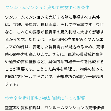
ワンルームマンション売却で重視すべき条件
ワンルームマンションを売却する際に重視すべき条件
は、立地、築年数、賃料水準、そして空室率です。なぜ
なら、これらの要素が投資家の購入判断に大きく影響す
るからです。たとえば、大阪市内の主要駅近くや人気エ
リアの物件は、安定した賃貸需要が見込めるため、売却
時の競争力も高まります。さらに、直近の賃貸成約事例
や過去の賃料推移など、具体的な市場データを比較する
ことが重要です。こうした条件を整理し、物件の強みを
明確にアピールすることで、売却成功の確度が一層高ま
ります。
空室率や賃料相場が売却価値に与える影響
空室率や賃料相場は、ワンルームマンションの売却価値