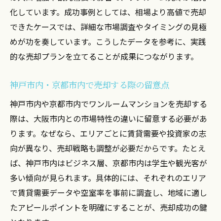
化しています。成功事例としては、相場より高値で売却
できたケースでは、詳細な市場調査やタイミングの見極
めが功を奏しています。こうしたデータを参考に、実践
的な売却プランを立てることが成果につながります。
神戸市内・京都市内で売却する際の留意点
神戸市内や京都市内でワンルームマンションを売却する
際は、大阪市内との市場特性の違いに留意する必要があ
ります。なぜなら、エリアごとに賃貸需要や投資家の志
向が異なり、売却戦略も調整が必要だからです。たとえ
ば、神戸市内はビジネス層、京都市内は学生や観光客が
多い傾向が見られます。具体的には、それぞれのエリア
で賃貸需要データや空室率を事前に調査し、地域に適し
たアピールポイントを明確にすることが、売却成功の鍵