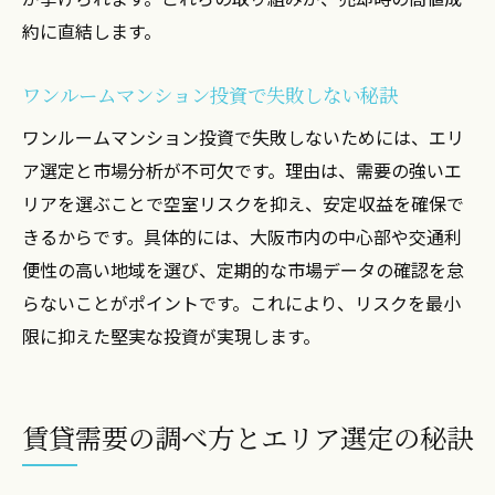
約に直結します。
ワンルームマンション投資で失敗しない秘訣
ワンルームマンション投資で失敗しないためには、エリ
ア選定と市場分析が不可欠です。理由は、需要の強いエ
リアを選ぶことで空室リスクを抑え、安定収益を確保で
きるからです。具体的には、大阪市内の中心部や交通利
便性の高い地域を選び、定期的な市場データの確認を怠
らないことがポイントです。これにより、リスクを最小
限に抑えた堅実な投資が実現します。
賃貸需要の調べ方とエリア選定の秘訣