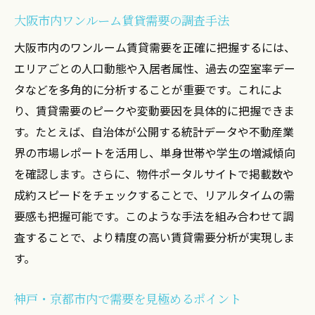
大阪市内ワンルーム賃貸需要の調査手法
大阪市内のワンルーム賃貸需要を正確に把握するには、
エリアごとの人口動態や入居者属性、過去の空室率デー
タなどを多角的に分析することが重要です。これによ
り、賃貸需要のピークや変動要因を具体的に把握できま
す。たとえば、自治体が公開する統計データや不動産業
界の市場レポートを活用し、単身世帯や学生の増減傾向
を確認します。さらに、物件ポータルサイトで掲載数や
成約スピードをチェックすることで、リアルタイムの需
要感も把握可能です。このような手法を組み合わせて調
査することで、より精度の高い賃貸需要分析が実現しま
す。
神戸・京都市内で需要を見極めるポイント