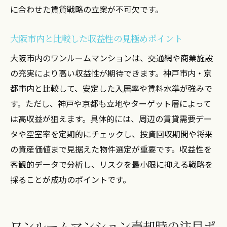
に合わせた賃貸戦略の立案が不可欠です。
大阪市内と比較した収益性の見極めポイント
大阪市内のワンルームマンションは、交通網や商業施設
の充実により高い収益性が期待できます。神戸市内・京
都市内と比較して、安定した入居率や賃料水準が強みで
す。ただし、神戸や京都も立地やターゲット層によって
は高収益が狙えます。具体的には、周辺の賃貸需要デー
タや空室率を定期的にチェックし、投資回収期間や将来
の資産価値まで見据えた物件選定が重要です。収益性を
客観的データで分析し、リスクを最小限に抑える戦略を
採ることが成功のポイントです。
ワンルームマンション売却時の注目ポ