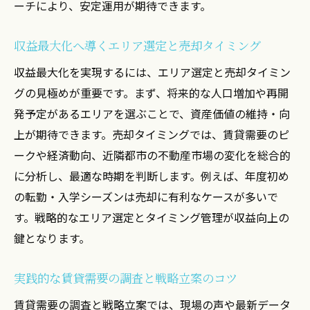
ーチにより、安定運用が期待できます。
収益最大化へ導くエリア選定と売却タイミング
収益最大化を実現するには、エリア選定と売却タイミン
グの見極めが重要です。まず、将来的な人口増加や再開
発予定があるエリアを選ぶことで、資産価値の維持・向
上が期待できます。売却タイミングでは、賃貸需要のピ
ークや経済動向、近隣都市の不動産市場の変化を総合的
に分析し、最適な時期を判断します。例えば、年度初め
の転勤・入学シーズンは売却に有利なケースが多いで
す。戦略的なエリア選定とタイミング管理が収益向上の
鍵となります。
実践的な賃貸需要の調査と戦略立案のコツ
賃貸需要の調査と戦略立案では、現場の声や最新データ