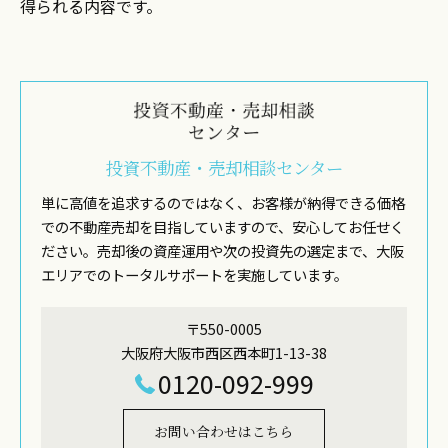
得られる内容です。
投資不動産・売却相談センター
単に高値を追求するのではなく、お客様が納得できる価格
での不動産売却を目指していますので、安心してお任せく
ださい。売却後の資産運用や次の投資先の選定まで、大阪
エリアでのトータルサポートを実施しています。
〒550-0005
大阪府大阪市西区西本町1-13-38
0120-092-999
お問い合わせはこちら