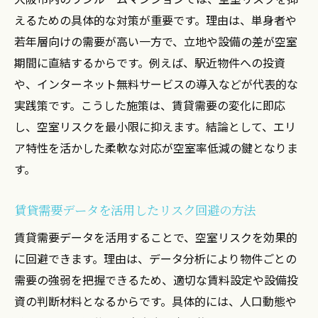
えるための具体的な対策が重要です。理由は、単身者や
若年層向けの需要が高い一方で、立地や設備の差が空室
期間に直結するからです。例えば、駅近物件への投資
や、インターネット無料サービスの導入などが代表的な
実践策です。こうした施策は、賃貸需要の変化に即応
し、空室リスクを最小限に抑えます。結論として、エリ
ア特性を活かした柔軟な対応が空室率低減の鍵となりま
す。
賃貸需要データを活用したリスク回避の方法
賃貸需要データを活用することで、空室リスクを効果的
に回避できます。理由は、データ分析により物件ごとの
需要の強弱を把握できるため、適切な賃料設定や設備投
資の判断材料となるからです。具体的には、人口動態や