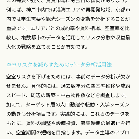
例えば、神戸市内では港湾エリアや再開発地域、京都市
内では学生需要や観光シーズンの変動を分析することが
重要です。エリアごとの成約率や賃料相場、空室率を比
較し、複数都市のデータを活用してリスク分散や収益最
大化の戦略を立てることが有効です。
空室リスクを減らすためのデータ分析活用法
空室リスクを下げるためには、事前のデータ分析が欠か
せません。具体的には、過去数年分の空室率推移や成約
スピード、周辺の新築・中古物件数などを調査します。
加えて、ターゲット層の人口動態や転勤・入学シーズン
の動きも分析項目です。実践的には、これらのデータを
もとに、賃料の調整や設備投資、募集時期の最適化を行
い、空室期間の短縮を目指します。データ主導のアプロ