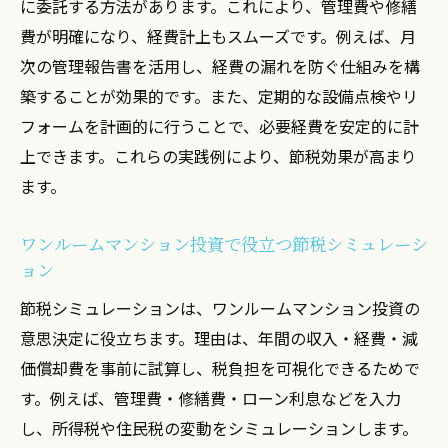
に委託する方法があります。これにより、管理費や修繕
費が明確になり、経費計上もスムーズです。例えば、月
次の管理報告書を活用し、経費の漏れを防ぐ仕組みを構
築することが効果的です。また、定期的な設備点検やリ
フォームを計画的に行うことで、必要経費を安定的に計
上できます。これらの実践例により、節税効果が高まり
ます。
ワンルームマンション投資で役立つ節税シミュレーシ
ョン
節税シミュレーションは、ワンルームマンション投資の
意思決定に役立ちます。理由は、年間の収入・経費・減
価償却費を事前に試算し、税負担を可視化できるためで
す。例えば、管理費・修繕費・ローン利息などを入力
し、所得税や住民税の変動をシミュレーションします。