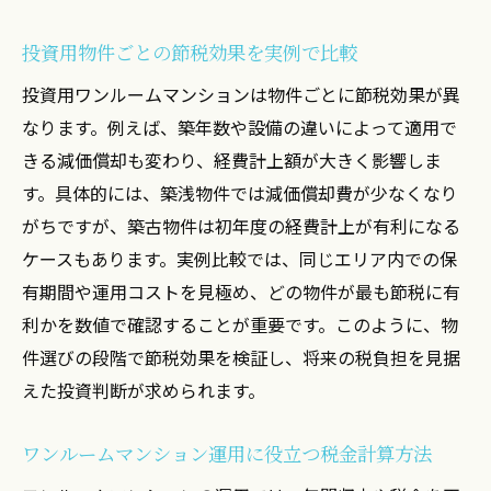
投資用物件ごとの節税効果を実例で比較
投資用ワンルームマンションは物件ごとに節税効果が異
なります。例えば、築年数や設備の違いによって適用で
きる減価償却も変わり、経費計上額が大きく影響しま
す。具体的には、築浅物件では減価償却費が少なくなり
がちですが、築古物件は初年度の経費計上が有利になる
ケースもあります。実例比較では、同じエリア内での保
有期間や運用コストを見極め、どの物件が最も節税に有
利かを数値で確認することが重要です。このように、物
件選びの段階で節税効果を検証し、将来の税負担を見据
えた投資判断が求められます。
ワンルームマンション運用に役立つ税金計算方法