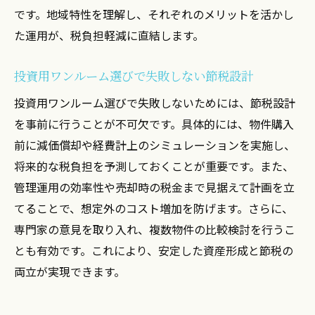
です。地域特性を理解し、それぞれのメリットを活かし
た運用が、税負担軽減に直結します。
投資用ワンルーム選びで失敗しない節税設計
投資用ワンルーム選びで失敗しないためには、節税設計
を事前に行うことが不可欠です。具体的には、物件購入
前に減価償却や経費計上のシミュレーションを実施し、
将来的な税負担を予測しておくことが重要です。また、
管理運用の効率性や売却時の税金まで見据えて計画を立
てることで、想定外のコスト増加を防げます。さらに、
専門家の意見を取り入れ、複数物件の比較検討を行うこ
とも有効です。これにより、安定した資産形成と節税の
両立が実現できます。