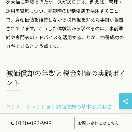
を大幅に軽減できたケースがあります。例えば、管理・
運用を徹底しつつ、売却時の税制優遇を活用すること
で、資産価値を維持しながら税負担を抑えた事例が報告
されています。こうした体験談から学べるのは、事前準
備や専門家のアドバイスを活用することが、節税成功の
カギであるという点です。
減価償却の年数と税金対策の実践ポイ
ント
ワンルームマンション減価償却の基本と運用法
ワンルームマンション投資で節税を実現するには、減価
0120-092-999
お問い合わせはこちら
償却の仕組みを正確に理解することが重要です。減価償