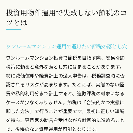
投資用物件運用で失敗しない節税のコ
ツとは
ワンルームマンション運用で避けたい節税の落とし穴
ワンルームマンション投資で節税を目指す際、安易な節
税策に頼ると意外な落とし穴にはまることがあります。
特に減価償却や経費計上の過大申告は、税務調査時に否
認されるリスクが高まります。たとえば、実態のない経
費や私的利用分まで計上すると、追徴課税の対象になる
ケースが少なくありません。節税は「合法的かつ実態に
即した方法」で行うことが重要です。最初に正しい知識
を持ち、専門家の助言を受けながら計画的に進めること
で、後悔のない資産運用が可能となります。