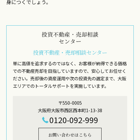
身につくでしょう。
投資不動産・売却相談センター
単に高値を追求するのではなく、お客様が納得できる価格
での不動産売却を目指していますので、安心してお任せく
ださい。売却後の資産運用や次の投資先の選定まで、大阪
エリアでのトータルサポートを実施しています。
〒550-0005
大阪府大阪市西区西本町1-13-38
0120-092-999
お問い合わせはこちら