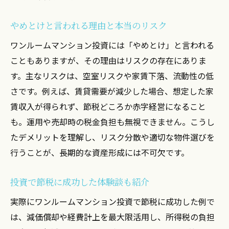
やめとけと言われる理由と本当のリスク
ワンルームマンション投資には「やめとけ」と言われる
こともありますが、その理由はリスクの存在にありま
す。主なリスクは、空室リスクや家賃下落、流動性の低
さです。例えば、賃貸需要が減少した場合、想定した家
賃収入が得られず、節税どころか赤字経営になること
も。運用や売却時の税金負担も無視できません。こうし
たデメリットを理解し、リスク分散や適切な物件選びを
行うことが、長期的な資産形成には不可欠です。
投資で節税に成功した体験談も紹介
実際にワンルームマンション投資で節税に成功した例で
は、減価償却や経費計上を最大限活用し、所得税の負担