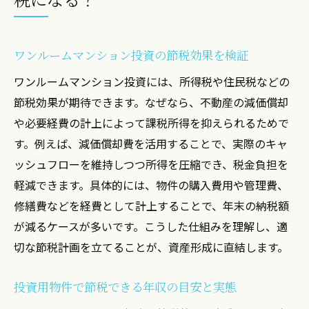
ワンルームマンション投資の節税効果を検証
ワンルームマンション投資には、所得税や住民税などの
節税効果が期待できます。なぜなら、不動産の減価償却
や必要経費の計上によって課税所得を抑えられるためで
す。例えば、減価償却費を活用することで、実際のキャ
ッシュフローを維持しつつ所得を圧縮でき、税金負担を
軽減できます。具体的には、物件の購入費用や管理費、
修繕費などを経費として計上することで、年末の納税額
が減るケースが多いです。こうした仕組みを理解し、適
切な節税計画を立てることが、資産形成に直結します。
投資用物件で節税できる年収の目安と実態