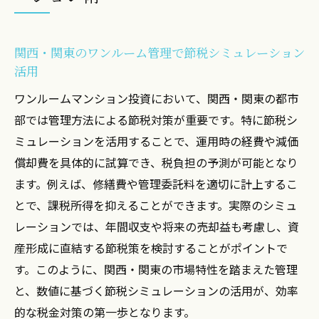
関西・関東のワンルーム管理で節税シミュレーション
活用
ワンルームマンション投資において、関西・関東の都市
部では管理方法による節税対策が重要です。特に節税シ
ミュレーションを活用することで、運用時の経費や減価
償却費を具体的に試算でき、税負担の予測が可能となり
ます。例えば、修繕費や管理委託料を適切に計上するこ
とで、課税所得を抑えることができます。実際のシミュ
レーションでは、年間収支や将来の売却益も考慮し、資
産形成に直結する節税策を検討することがポイントで
す。このように、関西・関東の市場特性を踏まえた管理
と、数値に基づく節税シミュレーションの活用が、効率
的な税金対策の第一歩となります。