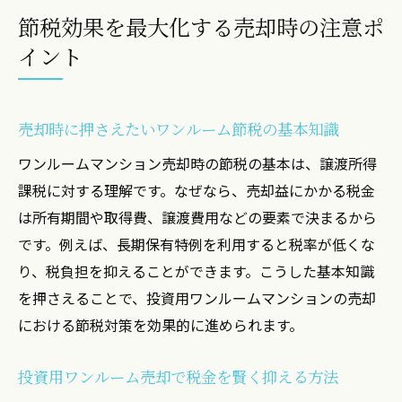
節税効果を最大化する売却時の注意ポ
イント
売却時に押さえたいワンルーム節税の基本知識
ワンルームマンション売却時の節税の基本は、譲渡所得
課税に対する理解です。なぜなら、売却益にかかる税金
は所有期間や取得費、譲渡費用などの要素で決まるから
です。例えば、長期保有特例を利用すると税率が低くな
り、税負担を抑えることができます。こうした基本知識
を押さえることで、投資用ワンルームマンションの売却
における節税対策を効果的に進められます。
投資用ワンルーム売却で税金を賢く抑える方法