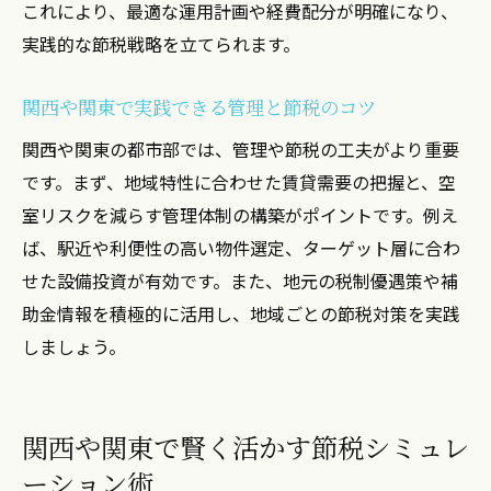
これにより、最適な運用計画や経費配分が明確になり、
実践的な節税戦略を立てられます。
関西や関東で実践できる管理と節税のコツ
関西や関東の都市部では、管理や節税の工夫がより重要
です。まず、地域特性に合わせた賃貸需要の把握と、空
室リスクを減らす管理体制の構築がポイントです。例え
ば、駅近や利便性の高い物件選定、ターゲット層に合わ
せた設備投資が有効です。また、地元の税制優遇策や補
助金情報を積極的に活用し、地域ごとの節税対策を実践
しましょう。
関西や関東で賢く活かす節税シミュレ
ーション術