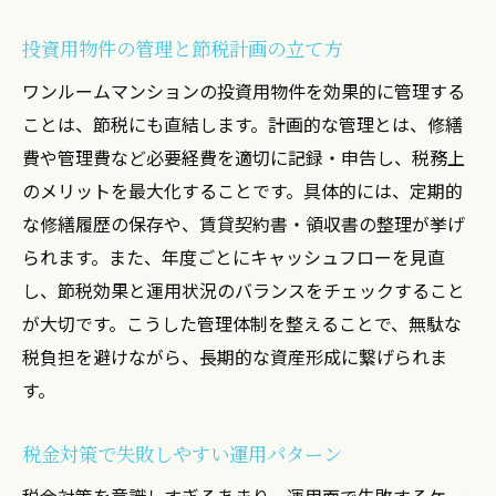
投資用物件の管理と節税計画の立て方
ワンルームマンションの投資用物件を効果的に管理する
ことは、節税にも直結します。計画的な管理とは、修繕
費や管理費など必要経費を適切に記録・申告し、税務上
のメリットを最大化することです。具体的には、定期的
な修繕履歴の保存や、賃貸契約書・領収書の整理が挙げ
られます。また、年度ごとにキャッシュフローを見直
し、節税効果と運用状況のバランスをチェックすること
が大切です。こうした管理体制を整えることで、無駄な
税負担を避けながら、長期的な資産形成に繋げられま
す。
税金対策で失敗しやすい運用パターン
税金対策を意識しすぎるあまり、運用面で失敗するケー