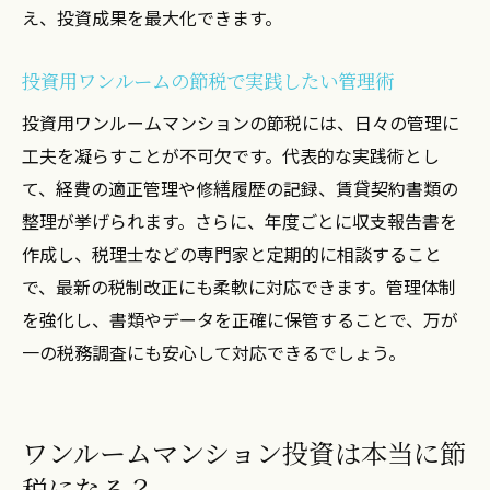
え、投資成果を最大化できます。
投資用ワンルームの節税で実践したい管理術
投資用ワンルームマンションの節税には、日々の管理に
工夫を凝らすことが不可欠です。代表的な実践術とし
て、経費の適正管理や修繕履歴の記録、賃貸契約書類の
整理が挙げられます。さらに、年度ごとに収支報告書を
作成し、税理士などの専門家と定期的に相談すること
で、最新の税制改正にも柔軟に対応できます。管理体制
を強化し、書類やデータを正確に保管することで、万が
一の税務調査にも安心して対応できるでしょう。
ワンルームマンション投資は本当に節
税になる？