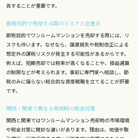
告することが重要です。
節税目的で売却する際のリスクと注意点
節税目的でワンルームマンションを売却する際には、リ
スクも伴います。なぜなら、譲渡損失や税制改正による
想定外の課税リスクが発生する可能性があるからです。
例えば、短期売却では税率が高くなることや、損益通算
の制限などが考えられます。事前に専門家へ相談し、節
税のみに偏らない総合的な資産戦略を立てることが肝要
です。
関西・関東で異なる売却時の税金対策
関西と関東ではワンルームマンション売却時の市場環境
や税金対策に微妙な違いがあります。理由は、地価や取