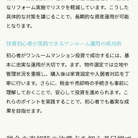
なリフォーム実施でリスクを軽減しています。こうした
具体的な対策を講じることで、長期的な資産運用が可能
となります。
投資初心者が実践できるワンルーム運用の成功術
初心者がワンルームマンション投資で成功するには、基
本に忠実な運用が大切です。まず、物件選定では立地や
管理状況を重視し、購入後は家賃設定や入居者対応を丁
寧に行います。さらに、税金や売却時の手続きも事前に
理解しておくことで、安心して投資を進められます。こ
れらのポイントを実践することで、初心者でも着実な成
果を目指せます。