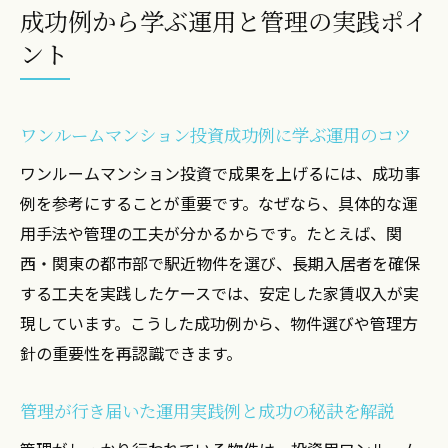
成功例から学ぶ運用と管理の実践ポイ
ント
ワンルームマンション投資成功例に学ぶ運用のコツ
ワンルームマンション投資で成果を上げるには、成功事
例を参考にすることが重要です。なぜなら、具体的な運
用手法や管理の工夫が分かるからです。たとえば、関
西・関東の都市部で駅近物件を選び、長期入居者を確保
する工夫を実践したケースでは、安定した家賃収入が実
現しています。こうした成功例から、物件選びや管理方
針の重要性を再認識できます。
管理が行き届いた運用実践例と成功の秘訣を解説