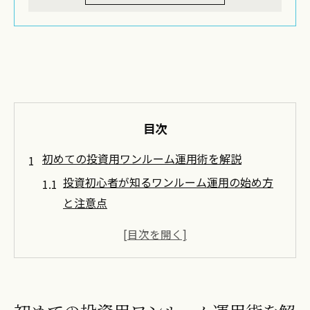
目次
初めての投資用ワンルーム運用術を解説
投資初心者が知るワンルーム運用の始め方
と注意点
投資用ワンルームマンション選びの基本と
管理方法
安定運用を目指すための投資用物件管理の
コツ