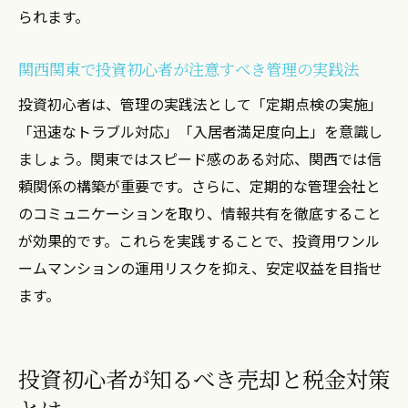
られます。
関西関東で投資初心者が注意すべき管理の実践法
投資初心者は、管理の実践法として「定期点検の実施」
「迅速なトラブル対応」「入居者満足度向上」を意識し
ましょう。関東ではスピード感のある対応、関西では信
頼関係の構築が重要です。さらに、定期的な管理会社と
のコミュニケーションを取り、情報共有を徹底すること
が効果的です。これらを実践することで、投資用ワンル
ームマンションの運用リスクを抑え、安定収益を目指せ
ます。
投資初心者が知るべき売却と税金対策