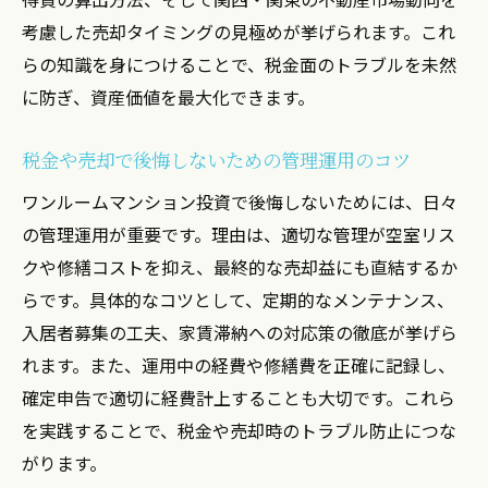
考慮した売却タイミングの見極めが挙げられます。これ
らの知識を身につけることで、税金面のトラブルを未然
に防ぎ、資産価値を最大化できます。
税金や売却で後悔しないための管理運用のコツ
ワンルームマンション投資で後悔しないためには、日々
の管理運用が重要です。理由は、適切な管理が空室リス
クや修繕コストを抑え、最終的な売却益にも直結するか
らです。具体的なコツとして、定期的なメンテナンス、
入居者募集の工夫、家賃滞納への対応策の徹底が挙げら
れます。また、運用中の経費や修繕費を正確に記録し、
確定申告で適切に経費計上することも大切です。これら
を実践することで、税金や売却時のトラブル防止につな
がります。