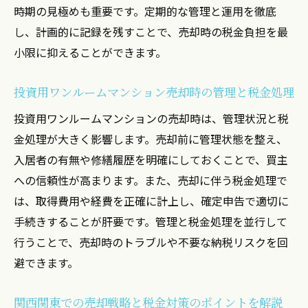
時期の見極めも重要です。定期的な管理と運用を徹底
し、計画的に記録を残すことで、売却時の税金負担を最
小限に抑えることができます。
投資用ワンルームマンション売却時の管理と税金処理
投資用ワンルームマンションの売却時は、管理状況と税
金処理が大きく影響します。売却前に管理状態を整え、
入居者の有無や修繕履歴を明確にしておくことで、買主
への信頼性が高まります。また、売却に伴う税金処理で
は、取得費用や経費を正確に計上し、確定申告で適切に
手続きすることが肝要です。管理と税金処理を並行して
行うことで、売却時のトラブルや不要な納税リスクを回
避できます。
関西関東での売却戦略と税金対策のポイントを解説