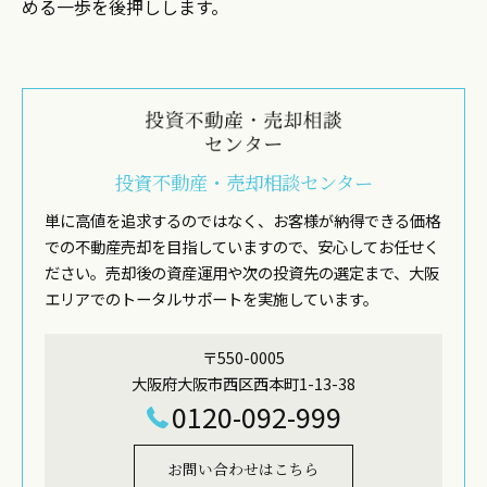
める一歩を後押しします。
投資不動産・売却相談センター
単に高値を追求するのではなく、お客様が納得できる価格
での不動産売却を目指していますので、安心してお任せく
ださい。売却後の資産運用や次の投資先の選定まで、大阪
エリアでのトータルサポートを実施しています。
〒550-0005
大阪府大阪市西区西本町1-13-38
0120-092-999
お問い合わせはこちら