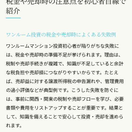
税金や売却時の注意点を初心者目線で
紹介
ワンルーム投資の税金や売却時によくある失敗例
ワンルームマンション投資初心者が陥りがちな失敗に
は、税金や売却時の準備不足が挙げられます。理由は、
税制や売却手続きが複雑で、知識が不足していると余計
な税負担や売却損につながりやすいからです。たとえ
ば、売却益に対する譲渡所得税の申告漏れや、管理費用
の過小評価などが典型例です。こうした失敗を防ぐに
は、事前に関西・関東の税制や売却フローを学び、必要
書類や費用をリストアップすることが重要です。結果と
して、知識を備えることで安心して投資・売却を進めら
れます。