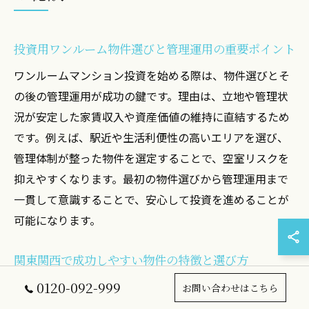
投資用ワンルーム物件選びと管理運用の重要ポイント
ワンルームマンション投資を始める際は、物件選びとそ
の後の管理運用が成功の鍵です。理由は、立地や管理状
況が安定した家賃収入や資産価値の維持に直結するため
です。例えば、駅近や生活利便性の高いエリアを選び、
管理体制が整った物件を選定することで、空室リスクを
抑えやすくなります。最初の物件選びから管理運用まで
一貫して意識することで、安心して投資を進めることが
可能になります。
関東関西で成功しやすい物件の特徴と選び方
0120-092-999
関東や関西の都市部で成功しやすいワンルームマンショ
お問い合わせはこちら
ン投資は、需要が高いエリアや交通アクセスの良さがポ