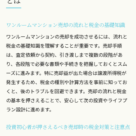
とは
ワンルームマンション売却の流れと税金の基礎知識
ワンルームマンションの売却を成功させるには、流れと
税金の基礎知識を理解することが重要です。売却手順
は、査定依頼から契約、引き渡しまで複数の段階があ
り、各段階で必要な書類や手続きを把握しておくとスム
ーズに進みます。特に売却益が出た場合は譲渡所得税が
発生するため、税金の種別や計算方法を事前に知ってお
くと、後のトラブルを回避できます。売却の流れと税金
の基本を押さえることで、安心して次の投資やライフプ
ラン設計に進めます。
投資初心者が押さえるべき売却時の税金対策と注意点