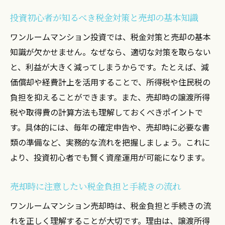
投資初心者が知るべき税金対策と売却の基本知識
ワンルームマンション投資では、税金対策と売却の基本
知識が欠かせません。なぜなら、適切な対策を取らない
と、利益が大きく減ってしまうからです。たとえば、減
価償却や経費計上を活用することで、所得税や住民税の
負担を抑えることができます。また、売却時の譲渡所得
税や取得費の計算方法も理解しておくべきポイントで
す。具体的には、毎年の確定申告や、売却時に必要な書
類の準備など、実務的な流れを把握しましょう。これに
より、投資初心者でも賢く資産運用が可能になります。
売却時に注意したい税金負担と手続きの流れ
ワンルームマンション売却時は、税金負担と手続きの流
れを正しく理解することが大切です。理由は、譲渡所得