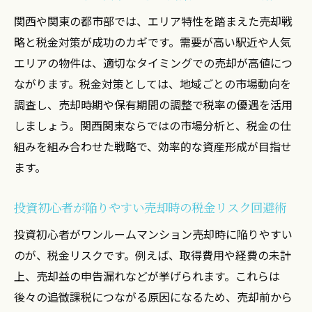
関西や関東の都市部では、エリア特性を踏まえた売却戦
略と税金対策が成功のカギです。需要が高い駅近や人気
エリアの物件は、適切なタイミングでの売却が高値につ
ながります。税金対策としては、地域ごとの市場動向を
調査し、売却時期や保有期間の調整で税率の優遇を活用
しましょう。関西関東ならではの市場分析と、税金の仕
組みを組み合わせた戦略で、効率的な資産形成が目指せ
ます。
投資初心者が陥りやすい売却時の税金リスク回避術
投資初心者がワンルームマンション売却時に陥りやすい
のが、税金リスクです。例えば、取得費用や経費の未計
上、売却益の申告漏れなどが挙げられます。これらは
後々の追徴課税につながる原因になるため、売却前から