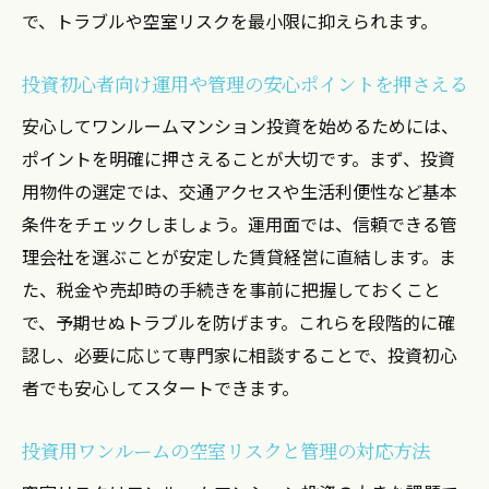
で、トラブルや空室リスクを最小限に抑えられます。
投資初心者向け運用や管理の安心ポイントを押さえる
安心してワンルームマンション投資を始めるためには、
ポイントを明確に押さえることが大切です。まず、投資
用物件の選定では、交通アクセスや生活利便性など基本
条件をチェックしましょう。運用面では、信頼できる管
理会社を選ぶことが安定した賃貸経営に直結します。ま
た、税金や売却時の手続きを事前に把握しておくこと
で、予期せぬトラブルを防げます。これらを段階的に確
認し、必要に応じて専門家に相談することで、投資初心
者でも安心してスタートできます。
投資用ワンルームの空室リスクと管理の対応方法