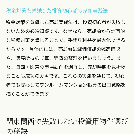
税金対策を意識した投資初心者の売却実践法
税金対策を意識した売却実践法は、投資初心者が失敗し
ないための必須知識です。なぜなら、売却前から計画的
な税務対策を講じることで、手残り利益を最大化できる
からです。具体的には、売却前に減価償却の残高確認
や、譲渡所得の試算、経費の整理を行いましょう。ま
た、関西・関東の市場動向を調査し、売却時期を見極め
ることも成功のカギです。これらの実践を通じて、初心
者でも安心してワンルームマンション投資の出口戦略を
描くことができます。
関東関西で失敗しない投資用物件選び
の秘訣