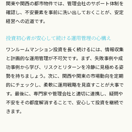
関東や関西の都市物件では、管理会社のサポート体制を
確認し、不安要素を事前に洗い出しておくことが、安定
経営への近道です。
投資初心者が安心して続ける運用管理の心構え
ワンルームマンション投資を長く続けるには、情報収集
と計画的な運用管理が不可欠です。まず、失敗事例や成
功事例から学び、リスクとリターンを冷静に見極める姿
勢を持ちましょう。次に、関西や関東の市場動向を定期
的にチェックし、柔軟に運用戦略を見直すことが大事で
す。最後に、専門家や管理会社と適切に連携し、疑問や
不安をその都度解消することで、安心して投資を継続で
きます。