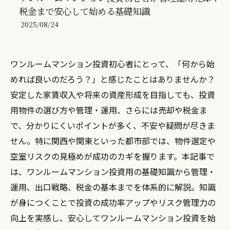
税金まで安心して始める基礎知識
2025/08/24
ワンルームマンション投資初心者にとって、「何から始
めれば良いのだろう？」と感じたことはありませんか？
安定した家賃収入や将来の資産形成を目指しても、投資
用物件の選び方や管理・運用、さらには売却や税金ま
で、分かりにくいポイントが多く、不安や疑問が尽きま
せん。特に関西や関東といった都市部では、物件選定や
空室リスクの見極めが成功のカギを握ります。本記事で
は、ワンルームマンション投資用の基礎知識から管理・
運用、出口戦略、税金の基本までを体系的に解説。知識
が身につくことで投資の成功率アップやリスク管理力の
向上を実感し、安心してワンルームマンション投資を始