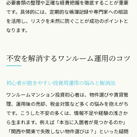
必要書類の整理や正確な経費把握を徹底することが重要
です。具体的には、定期的な帳簿記録や専門家への相談
を活用し、リスクを未然に防ぐことが成功のポイントと
なります。
不安を解消するワンルーム運用のコツ
初心者が抱きやすい投資用運用の悩みと解消法
ワンルームマンション投資初心者は、物件選びや賃貸管
理、運用後の売却、税金対策など多くの悩みを抱えがち
です。こうした不安の多くは、情報不足や経験の浅さか
ら生まれます。例えば「本当に入居者が見つかるのか」
「関西や関東で失敗しない物件選びは？」といった疑問