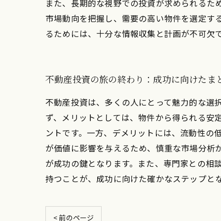
また、長期的な視野での投資が求められるた
市場動向を把握し、需要の高い物件を選定す
るためには、十分な情報収集と計画が不可欠
不動産投資の旅の終わり：成功に向けたま
不動産投資は、多くの人にとって魅力的な選
ず、メリットとしては、物件から得られる安
ントです。一方、デメリットには、流動性の
が価値に影響を与えるため、慎重な市場分析
が成功の鍵となります。また、専門家との相
持つことが、成功に向けた確かなステップと
< 前のページ