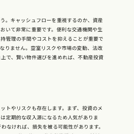
ょう。キャッシュフローを重視するのか、資産
において非常に重要です。便利な交通機関や生
維持管理の手間やコストを抑えることが重要で
はなりません。空室リスクや市場の変動、法改
た上で、賢い物件選びを進めれば、不動産投資
リットやリスクも存在します。まず、投資のメ
件は定期的な収入源になるため人気がありま
行わなければ、損失を被る可能性があります。