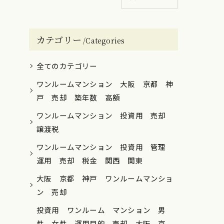
カテゴリー
Categories
全てのカテゴリー
ワンルームマンション 大阪 京都 神
戸 売却 築年数 高額
ワンルームマンション 投資用 売却
譲渡税
ワンルームマンション 投資用 管理
運用 売却 税金 関西 関東
大阪 京都 神戸 ワンルームマンショ
ン 売却
投資用 ワンルーム マンション 男
性 女性 運用目的 売却 大阪 京