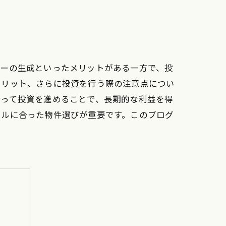
ローの生成といったメリットがある一方で、投
メリット、さらに投資を行う際の注意点につい
持って投資を進めることで、長期的な利益を得
イルに合った物件選びが重要です。このブログ