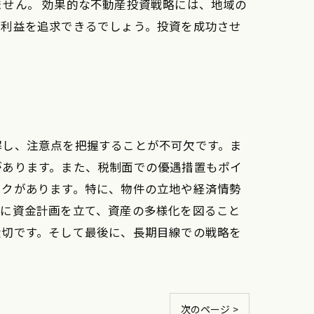
せん。 効果的な不動産投資戦略には、地域の
な利益を追求できるでしょう。投資を成功させ
解し、注意点を把握することが不可欠です。ま
があります。また、税制面での優遇措置もポイ
スクがあります。特に、物件の立地や経済情勢
前に資金計画を立て、資産の多様化を図ること
大切です。そして最後に、長期目線での戦略を
次のページ >