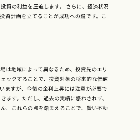
投資の利益を圧迫します。 さらに、経済状況
投資計画を立てることが成功への鍵です。こ
市場は地域によって異なるため、投資先のエリ
チェックすることで、投資対象の将来的な価値
ていますが、今後の金利上昇には注意が必要で
できます。ただし、過去の実績に惑わされず、
せん。これらの点を踏まえることで、賢い不動