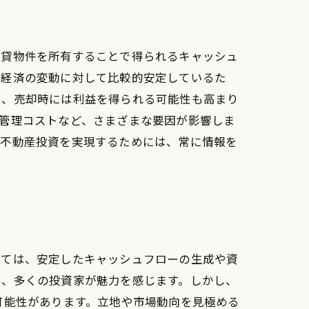
賃貸物件を所有することで得られるキャッシュ
、経済の変動に対して比較的安定しているた
め、売却時には利益を得られる可能性も高まり
管理コストなど、さまざまな要因が影響しま
い不動産投資を実現するためには、常に情報を
しては、安定したキャッシュフローの生成や資
め、多くの投資家が魅力を感じます。しかし、
可能性があります。立地や市場動向を見極める