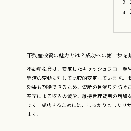
不動産投資の魅力とは？成功への第一歩を
不動産投資は、安定したキャッシュフロー源
経済の変動に対して比較的安定しています。
効果も期待できるため、資産の目減りを防ぐ
空室による収入の減少、維持管理費用の増加
です。成功するためには、しっかりとしたリ
ます。