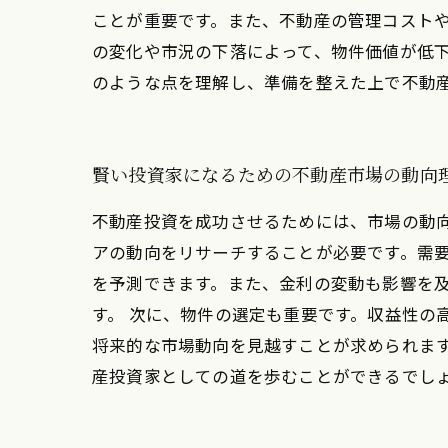
ことが重要です。また、不動産の管理コストや
の変化や市況の下落によって、物件価値が低
のような点を理解し、準備を整えた上で不動
賢い投資家になるための不動産市場の動向
不動産投資を成功させるためには、市場の動
アの動向をリサーチすることが必要です。需
を予測できます。また、金利の変動も影響を
す。 次に、物件の選定も重要です。収益性の
将来的な市場動向を見越すことが求められま
産投資家としての道を歩むことができるでし