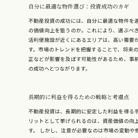
自分に最適な物件選び：投資成功のカギ
不動産投資の成功には、自分に最適な物件を
の価値向上を狙うのか。これにより、選ぶべ
活利便施設が近くにあるエリアは、高い需要
す。市場のトレンドを把握することで、将来
正などが影響を及ぼす可能性があるため、事
の成功へとつながります。
長期的に利益を得るための戦略と考慮点
不動産投資は、長期的に安定した利益を得る
リットとして挙げられるのは、資産価値の向
す。 しかし、注意が必要なのは市場の変動や