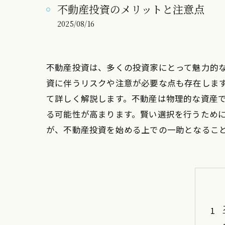
不動産投資のメリットと注意点
2025/08/16
不動産投資は、多くの投資家にとって魅力的
資に伴うリスクや注意が必要な点も存在しま
て詳しく解説します。不動産は物理的な資産
る可能性が高まります。賢い選択を行うため
が、不動産投資を始める上での一助となるこ