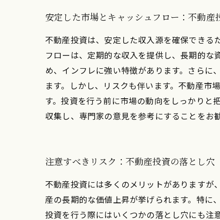
安定した市場とキャッシュフロー：不動産
不動産投資は、安定した収入源を確保できる
フローは、定期的な収入を提供し、長期的な
め、インフレに強い特徴があります。さらに
ます。しかし、リスクも伴います。不動産市
す。投資を行う前に市場の動向をしっかりと
収集し、専門家の意見を参考にすることをお
注意すべきリスク：不動産投資の落とし穴
不動産投資には多くのメリットがありますが
産の長期的な価値上昇が挙げられます。特に
投資を行う際にはいくつかの落とし穴にも注意