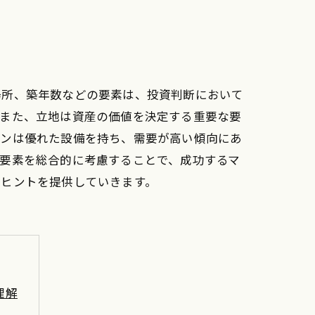
場所、築年数などの要素は、投資判断において
。また、立地は資産の価値を決定する重要な要
ョンは優れた設備を持ち、需要が高い傾向にあ
要素を総合的に考慮することで、成功するマ
のヒントを提供していきます。
理解