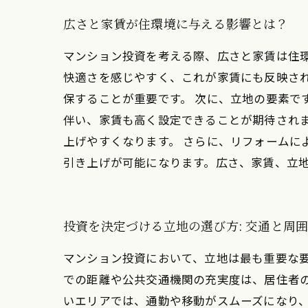
広さと家賃が住環境に与える影響とは？
マンション投資を考える際、広さと家賃は住
快適さを感じやすく、これが家賃にも反映さ
保することが重要です。 次に、立地の要素で
伴い、家賃も高く設定できることが期待され
上げやすくなります。 さらに、リフォーム
引き上げが可能になります。広さ、家賃、立
投資を決定づける立地の選び方: 交通と周
マンション投資において、立地は最も重要な
での距離や公共交通機関の充実度は、居住者
いエリアでは、通勤や移動がスムーズになり、