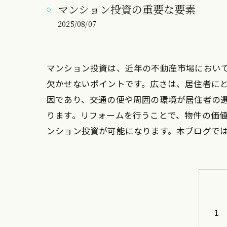
マンション投資の重要な要素
2025/08/07
マンション投資は、近年の不動産市場におい
欠かせないポイントです。広さは、居住者に
因であり、交通の便や周囲の環境が居住者の
ります。リフォームを行うことで、物件の価
ンション投資が可能になります。本ブログで