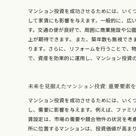
マンション投資を成功させるためには、いく
して家賃にも影響を与えます。一般的に、広い
す。交通の便が良好で、周囲に商業施設や公
上が期待できます。 また、築年数も無視で
ります。さらに、リフォームを行うことで、物
で、資産を効果的に運用し、マンション投資
未来を見据えたマンション投資: 重要要素
マンション投資を成功させるためには、いく
し、需要に影響を与えます。例えば、ファミ
賃設定は、市場の需要や競合物件の状況を考
所に位置するマンションは、投資価値が高ま