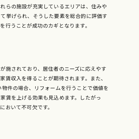
これらの施設が充実しているエリアは、住みや
して挙げられ、そうした要素を総合的に評価す
びを行うことが成功のカギとなります。
ンが施されており、居住者のニーズに応えやす
た家賃収入を得ることが期待されます。また、
い物件の場合、リフォームを行うことで価値を
、家賃を上げる効果も見込めます。したがっ
において不可欠です。