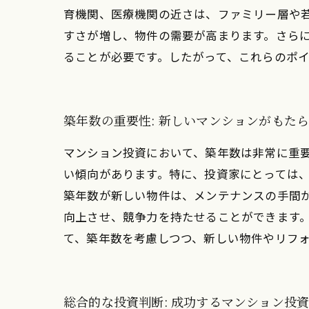
育機関、医療機関の近さは、ファミリー層や
すさが増し、物件の需要が高まります。さら
ることが必要です。したがって、これらのポ
築年数の重要性: 新しいマンションがもた
マンション投資において、築年数は非常に重
い傾向があります。特に、投資家にとっては
築年数が新しい物件は、メンテナンスの手間
向上させ、競争力を持たせることができます
て、築年数を考慮しつつ、新しい物件やリフ
総合的な投資判断: 成功するマンション投