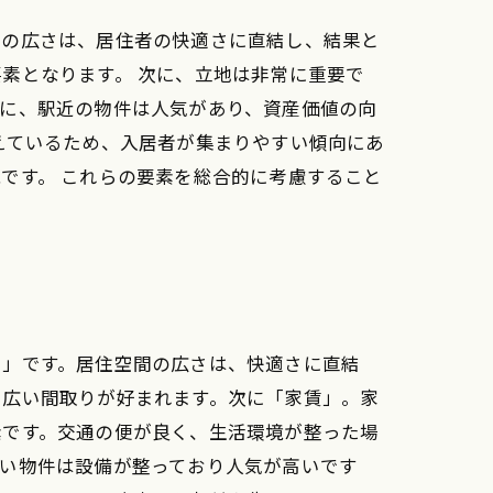
件の広さは、居住者の快適さに直結し、結果と
素となります。 次に、立地は非常に重要で
特に、駅近の物件は人気があり、資産価値の向
えているため、入居者が集まりやすい傾向にあ
です。 これらの要素を総合的に考慮すること
さ」です。居住空間の広さは、快適さに直結
、広い間取りが好まれます。次に「家賃」。家
素です。交通の便が良く、生活環境が整った場
しい物件は設備が整っており人気が高いです