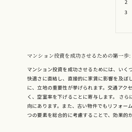
マンション投資を成功させるための第一歩:
マンション投資を成功させるためには、いく
快適さに直結し、直接的に家賃に影響を及ぼし
に、立地の重要性が挙げられます。交通アク
く、空室率を下げることに寄与します。 さら
向にあります。また、古い物件でもリフォーム
つの要素を総合的に考慮することで、効果的