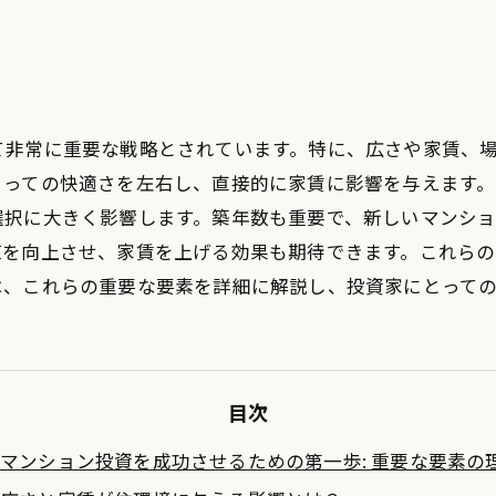
て非常に重要な戦略とされています。特に、広さや家賃、
とっての快適さを左右し、直接的に家賃に影響を与えます
選択に大きく影響します。築年数も重要で、新しいマンシ
値を向上させ、家賃を上げる効果も期待できます。これらの
は、これらの重要な要素を詳細に解説し、投資家にとって
目次
マンション投資を成功させるための第一歩: 重要な要素の