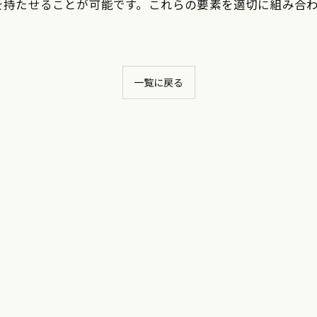
を持たせることが可能です。これらの要素を適切に組み合
一覧に戻る