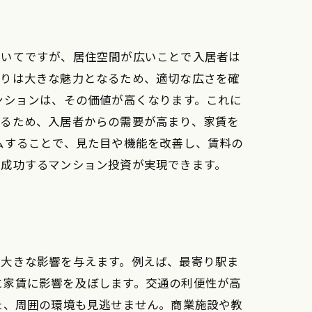
ついてですが、居住空間が広いことで入居者は
取りは大きな魅力となるため、適切な広さを確
ンションは、その価値が高くなります。これに
いるため、入居者からの需要が高まり、家賃を
ムすることで、見た目や機能を改善し、賃料の
、成功するマンション投資が実現できます。
に大きな影響を与えます。例えば、最寄り駅ま
に家賃に影響を及ぼします。交通の利便性が高
た、周囲の環境も見逃せません。商業施設や教