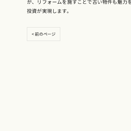
が、リフォームを施すことで古い物件も魅力
投資が実現します。
< 前のページ