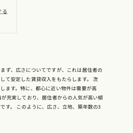
する
。まず、広さについてですが、これは居住者の
して安定した賃貸収入をもたらします。 次
響します。特に、都心に近い物件は需要が高
備が充実しており、居住者からの人気が高い傾
です。 このように、広さ、立地、築年数の3