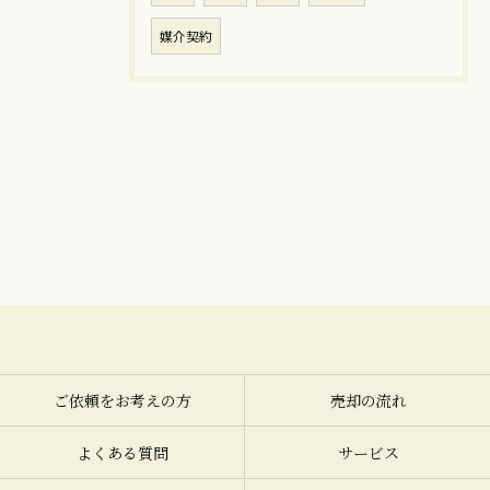
媒介契約
ご依頼をお考えの方
売却の流れ
よくある質問
サービス