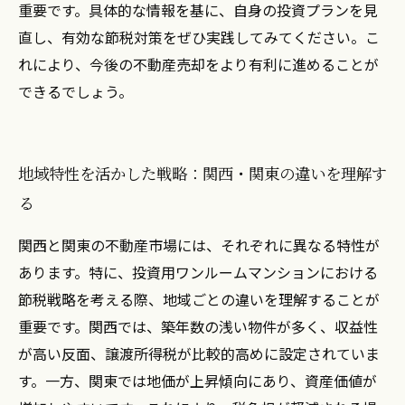
重要です。具体的な情報を基に、自身の投資プランを見
直し、有効な節税対策をぜひ実践してみてください。こ
れにより、今後の不動産売却をより有利に進めることが
できるでしょう。
地域特性を活かした戦略：関西・関東の違いを理解す
る
関西と関東の不動産市場には、それぞれに異なる特性が
あります。特に、投資用ワンルームマンションにおける
節税戦略を考える際、地域ごとの違いを理解することが
重要です。関西では、築年数の浅い物件が多く、収益性
が高い反面、譲渡所得税が比較的高めに設定されていま
す。一方、関東では地価が上昇傾向にあり、資産価値が