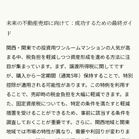
未来の不動産売却に向けて：成功するための最終ガイ
ド
関西・関東での投資用ワンルームマンションの人気が高
まる中、税負担を軽減しつつ資産形成を進める方法に注
目が集まっています。まず、譲渡所得税に関してです
が、購入から一定期間（通常5年）保持することで、特別
控除が適用される可能性があります。この特例を利用す
ることで、売却時の税金負担を大幅に軽減できます。ま
た、固定資産税についても、特定の条件を満たすと軽減
措置を受けることができるため、事前に該当する条件を
調査しておくことが重要です。さらに、関西地域と関東
地域では市場の特性が異なり、需要や利回りが変わりま