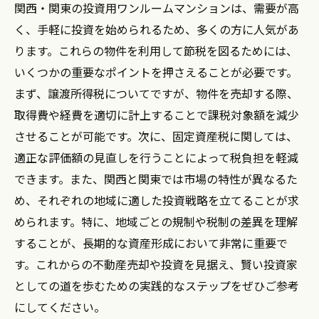
関西・関東の投資用ワンルームマンションは、需要が高
く、手軽に投資を始められるため、多くの方に人気があ
ります。これらの物件を利用して節税を図るためには、
いくつかの重要なポイントを押さえることが必要です。
まず、譲渡所得税についてですが、物件を売却する際、
取得費や経費を適切に計上することで課税対象額を減少
させることが可能です。次に、固定資産税に関しては、
適正な評価額の見直しを行うことによって税負担を軽減
できます。また、関西と関東では市場の特性が異なるた
め、それぞれの地域に適した投資戦略を立てることが求
められます。特に、地域ごとの規制や税制の差異を理解
することが、長期的な資産形成において非常に重要で
す。これからの不動産売却や投資を見据え、賢い投資家
としての道を歩むための実践的なステップをぜひご参考
にしてください。