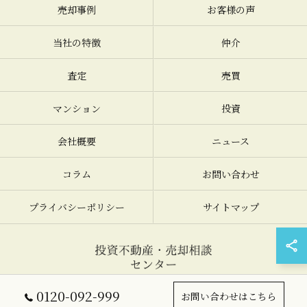
売却事例
お客様の声
当社の特徴
仲介
査定
売買
マンション
投資
会社概要
ニュース
コラム
お問い合わせ
プライバシーポリシー
サイトマップ
© 2026 大阪の不動産売却なら投資不動産・売却相談センター ALL RIGHTS
0120-092-999
お問い合わせはこちら
RESERVED.