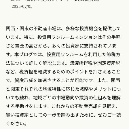
2025/07/05
関西・関東の不動産市場は、多様な投資機会を提供して
います。特に、投資用ワンルームマンションはその手軽
さと需要の高さから、多くの投資家に支持されていま
す。本ブログでは、投資用ワンルームを利用した節税方
法について詳しく解説します。譲渡所得税や固定資産税
など、税負担を軽減するためのポイントを押さえること
で、資産形成を加速させることが可能です。また、関西
と関東それぞれの地域特性に応じた戦略やメリットにつ
いても触れ、地域ごとの市場動向や投資の仕組みを理解
する手助けをします。これからの不動産売却を見据え、
賢い投資家としての一歩を踏み出すために、ぜひご一読
ください。