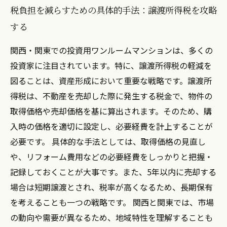
税負担を減らすための具体的手法：譲渡所得税を攻略
する
関西・関東での投資用ワンルームマンションは、多くの
投資家に注目されています。特に、譲渡所得税の軽減を
図ることは、資産形成において重要な戦略です。譲渡所
得税は、不動産を売却した際に発生する税金で、物件の
取得価格や売却価格を基に算出されます。そのため、購
入時の価格を適切に設定し、必要経費を計上することが
必要です。 具体的な手法としては、取得価格の見直し
や、リフォーム費用などの必要経費をしっかりと把握・
記録しておくことが大事です。また、5年以内に売却する
場合は短期譲渡とされ、税率が高くなるため、長期保有
を考えることも一つの戦略です。 関西と関東では、市場
の動向や需要が異なるため、地域特性を理解することも