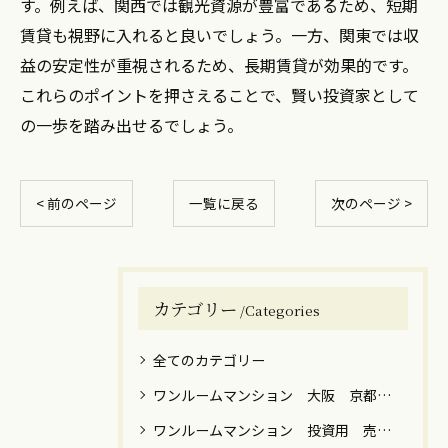
す。例えば、関西では観光資源が豊富であるため、短期
賃貸も視野に入れると良いでしょう。一方、関東では収
益の安定性が重視されるため、長期賃貸が効果的です。
これらのポイントを押さえることで、賢い投資家として
の一歩を踏み出せるでしょう。
< 前のページ
一覧に戻る
次のページ >
カテゴリー
Categories
全てのカテゴリー
ワンルームマンション 大阪 京都 神戸 売却 築年数 高額
ワンルームマンション 投資用 売却 譲渡税