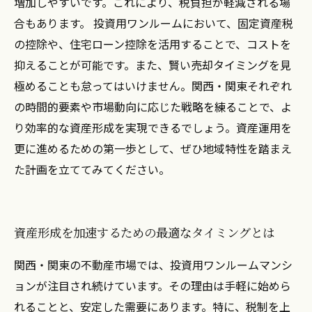
増加しやすいです。これにより、税負担が軽減される場
合もあります。 投資用ワンルームにおいて、固定資産税
の控除や、住宅ローン控除を活用することで、コストを
抑えることが可能です。また、賢い売却タイミングを見
極めることも怠ってはいけません。関西・関東それぞれ
の時間的要素や市場動向に応じた戦略を練ることで、よ
り効率的な資産形成を実現できるでしょう。資産運用を
更に進めるための第一歩として、ぜひ地域特性を踏まえ
た計画を立ててみてください。
資産形成を加速するための最適なタイミングとは
関西・関東の不動産市場では、投資用ワンルームマンシ
ョンが注目され続けています。その理由は手軽に始めら
れることと、安定した需要にあります。特に、税制を上