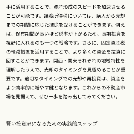
手に活用することで、資産形成のスピードを加速させる
ことが可能です。譲渡所得税については、購入から売却
までの期間に応じた控除を受けることができます。例え
ば、保有期間が長いほど税率が下がるため、長期投資を
視野に入れるのも一つの戦略です。さらに、固定資産税
の軽減措置を活用することで、より多くの資金を投資に
回すことができます。関西・関東それぞれの地域特性を
理解したうえで、売却のタイミングを見極めることが重
要です。適切なタイミングでの売却や再投資は、資産を
より効率的に増やす鍵となります。これからの不動産市
場を見据えて、ぜひ一歩を踏み出してみてください。
賢い投資家になるための実践的ステップ