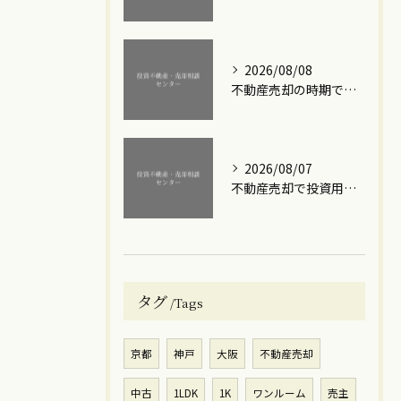
2026/08/08
不動産売却の時期で損しないための賢い選び方と成功のコツ
2026/08/07
不動産売却で投資用ワンルームマンションの利益を最大化する実践的な手順と注意点
タグ
Tags
京都
神戸
大阪
不動産売却
中古
1LDK
1K
ワンルーム
売主