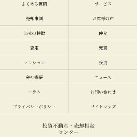
よくある質問
サービス
売却事例
お客様の声
当社の特徴
仲介
査定
売買
マンション
投資
会社概要
ニュース
コラム
お問い合わせ
プライバシーポリシー
サイトマップ