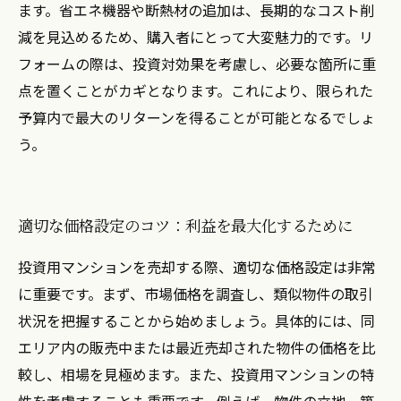
ます。省エネ機器や断熱材の追加は、長期的なコスト削
減を見込めるため、購入者にとって大変魅力的です。リ
フォームの際は、投資対効果を考慮し、必要な箇所に重
点を置くことがカギとなります。これにより、限られた
予算内で最大のリターンを得ることが可能となるでしょ
う。
適切な価格設定のコツ：利益を最大化するために
投資用マンションを売却する際、適切な価格設定は非常
に重要です。まず、市場価格を調査し、類似物件の取引
状況を把握することから始めましょう。具体的には、同
エリア内の販売中または最近売却された物件の価格を比
較し、相場を見極めます。また、投資用マンションの特