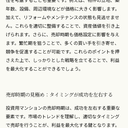
性を考慮することも重要です。例えば、物件の立地、築
年数、設備、周辺環境などが価格に大きく影響します。
加えて、リフォームやメンテナンスの状態も見逃せませ
ん。これらを適切に整備することで、資産価値を引き上
げられます。さらに、売却時期も価格設定に影響を与え
ます。繁忙期を狙うことで、多くの買い手を引き寄せ、
競争を促進することが可能です。これらのポイントを押
さえた上で、しっかりとした戦略を立てることで、利益
を最大化することができるでしょう。
売却時期の見極め：タイミングが成功を左右する
投資用マンションの売却時期は、成功を左右する重要な
要素です。市場のトレンドを理解し、適切なタイミング
で売却を行うことが、利益を最大化する鍵となります。