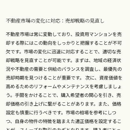
不動産市場の変化に対応：売却戦略の見直し
不動産市場は常に変動しており、投資用マンションを売
却する際にはこの動向をしっかりと把握することが不可
欠です。市場の変化に迅速に対応することで、適切な売
却戦略を見直すことが可能です。まずは、地域の経済状
況や不動産の需要と供給のバランスを調査し、最優先の
売却時期を見つけることが重要です。 次に、資産価値を
高めるためのリフォームやメンテナンスを考慮しましょ
う。手間をかけることで、購入希望者の関心を引き、売
却価格の引き上げに繋がることがあります。また、価格
設定も慎重に行うべきです。市場の相場を参考にしつ
つ、自身の物件の特徴を踏まえた適正価格を設定するこ
とが、スムーズな取引のカギとなります。購入者にとっ