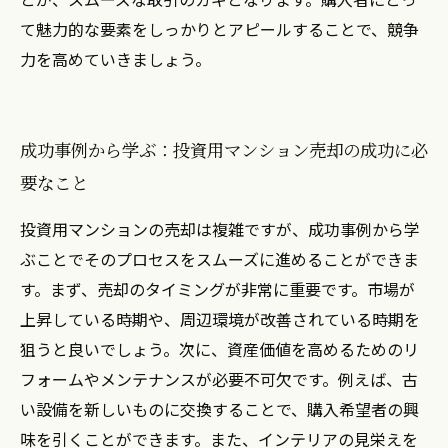
て魅力的な要素をしっかりとアピールすることで、競争
力を高めていきましょう。
成功事例から学ぶ：投資用マンション売却の成功に必
要なこと
投資用マンションの売却は複雑ですが、成功事例から学
ぶことでそのプロセスをスムーズに進めることができま
す。まず、売却のタイミングが非常に重要です。市場が
上昇している時期や、周辺環境が改善されている時期を
狙うと良いでしょう。次に、資産価値を高めるためのリ
フォームやメンテナンスが必要不可欠です。例えば、古
い設備を新しいものに交換することで、購入希望者の興
味を引くことができます。また、インテリアの見栄えを