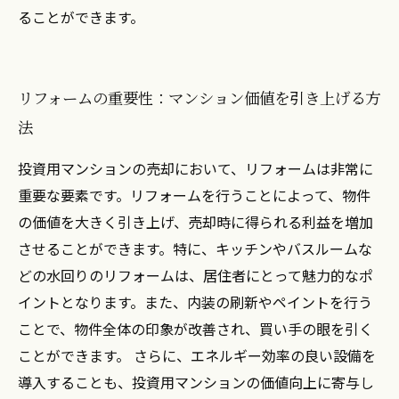
ることができます。
リフォームの重要性：マンション価値を引き上げる方
法
投資用マンションの売却において、リフォームは非常に
重要な要素です。リフォームを行うことによって、物件
の価値を大きく引き上げ、売却時に得られる利益を増加
させることができます。特に、キッチンやバスルームな
どの水回りのリフォームは、居住者にとって魅力的なポ
イントとなります。また、内装の刷新やペイントを行う
ことで、物件全体の印象が改善され、買い手の眼を引く
ことができます。 さらに、エネルギー効率の良い設備を
導入することも、投資用マンションの価値向上に寄与し