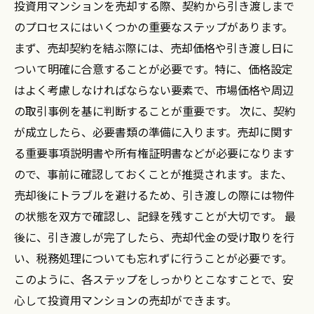
投資用マンションを売却する際、契約から引き渡しまで
のプロセスにはいくつかの重要なステップがあります。
まず、売却契約を結ぶ際には、売却価格や引き渡し日に
ついて明確に合意することが必要です。特に、価格設定
はよく考慮しなければならない要素で、市場価格や周辺
の取引事例を基に判断することが重要です。 次に、契約
が成立したら、必要書類の準備に入ります。売却に関す
る重要事項説明書や所有権証明書などが必要になります
ので、事前に確認しておくことが推奨されます。また、
売却後にトラブルを避けるため、引き渡しの際には物件
の状態を双方で確認し、記録を残すことが大切です。 最
後に、引き渡しが完了したら、売却代金の受け取りを行
い、税務処理についても忘れずに行うことが必要です。
このように、各ステップをしっかりとこなすことで、安
心して投資用マンションの売却ができます。