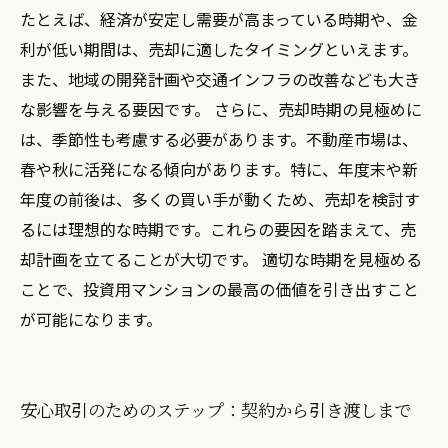
たとえば、経済が安定し需要が高まっている時期や、金
利が低い期間は、売却に適したタイミングといえます。
また、地域の開発計画や交通インフラの改善なども大き
な影響を与える要因です。 さらに、売却時期の見極めに
は、季節性も考慮する必要があります。不動産市場は、
春や秋に活発になる傾向があります。特に、年度末や新
年度の前後は、多くの買い手が動くため、売却を検討す
るには理想的な時期です。これらの要因を踏まえて、売
却計画を立てることが大切です。 適切な時期を見極める
ことで、投資用マンションの最高の価値を引き出すこと
が可能になります。
安心取引のためのステップ：契約から引き渡しまで