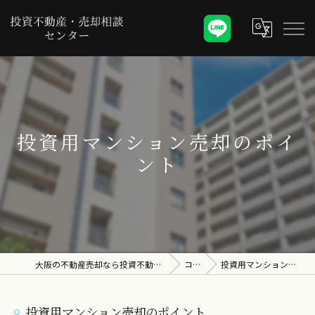
投資用マンション売却のポイ
ント
大阪の不動産売却なら投資不動産・売却相談センター
コラム
投資用マンション売却のポイント
投資用マンション売却のポイント