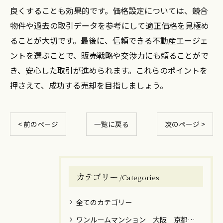
良くすることも効果的です。価格設定については、競合
物件や過去の取引データを参考にして適正価格を見極め
ることが大切です。最後に、信頼できる不動産エージェ
ントを選ぶことで、販売戦略や交渉力にも頼ることがで
き、安心した取引が進められます。これらのポイントを
押さえて、成功する売却を目指しましょう。
< 前のページ
一覧に戻る
次のページ >
カテゴリー
Categories
全てのカテゴリー
ワンルームマンション 大阪 京都 神戸 売却 築年数 高額