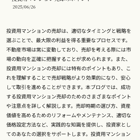
2025/06/26
投資用マンションの売却は、適切なタイミングと戦略を
選ぶことで、最大限の利益を得る重要なプロセスです。
不動産市場は常に変動しており、売却を考える際には市
場の動向を正確に把握することが求められます。また、
投資用マンションの売却には特有のポイントもあり、こ
れを理解することで売却戦略がより効果的になり、安心
して取引を進めることができます。本ブログでは、成功
する投資用マンション売却のためのさまざまなポイント
や注意点を詳しく解説します。売却時期の選び方、資産
価値を高めるためのリフォームやメンテナンス、適切な
価格設定方法など、実践的な知識を提供し、投資家とし
てのあなたの選択をサポートします。投資用マンション