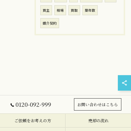
買主
相場
買取
築年数
媒介契約
0120-092-999
お問い合わせはこちら
ご依頼をお考えの方
売却の流れ