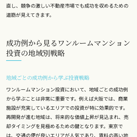
直し、競争の激しい不動産市場でも成功を収めるための
道筋が見えてきます。
成功例から見るワンルームマンション
投資の地域別戦略
地域ごとの成功例から学ぶ投資戦略
ワンルームマンション投資において、地域ごとの成功例
から学ぶことは非常に重要です。例えば大阪では、商業
施設が充実しているエリアでの投資が特に効果的です。
再開発が進む地域は、将来的な価値上昇が見込まれ、売
却タイミングを見極めるための鍵となります。東京で
は、交通の便が良いエリアが人気であり、賃料の高い地