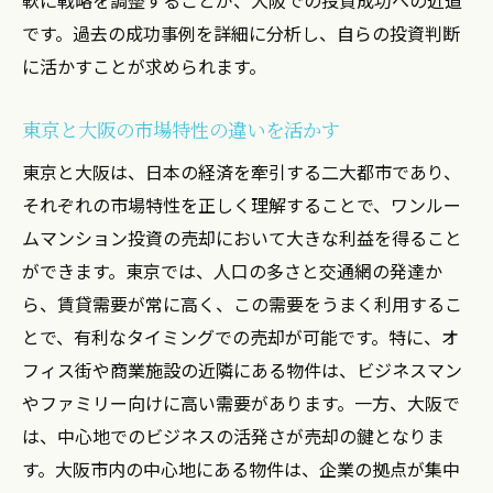
です。過去の成功事例を詳細に分析し、自らの投資判断
に活かすことが求められます。
東京と大阪の市場特性の違いを活かす
東京と大阪は、日本の経済を牽引する二大都市であり、
それぞれの市場特性を正しく理解することで、ワンルー
ムマンション投資の売却において大きな利益を得ること
ができます。東京では、人口の多さと交通網の発達か
ら、賃貸需要が常に高く、この需要をうまく利用するこ
とで、有利なタイミングでの売却が可能です。特に、オ
フィス街や商業施設の近隣にある物件は、ビジネスマン
やファミリー向けに高い需要があります。一方、大阪で
は、中心地でのビジネスの活発さが売却の鍵となりま
す。大阪市内の中心地にある物件は、企業の拠点が集中