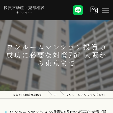
ワンルームマンション投資の
成功に必要な対策7選 大阪か
ら東京まで
大阪の不動産売却なら投資不動産・売却相談センター
コラム
ワンルームマンション投資の成功に必要な対策7選 大阪から東京まで
ワンルームマンション投資の成功に必要な対策7選