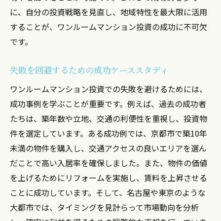
に、自分の投資戦略を見直し、地域特性を最大限に活用
することが、ワンルームマンション投資の成功に不可欠
です。
失敗を回避するための成功ケーススタディ
ワンルームマンション投資での失敗を避けるためには、
成功事例を学ぶことが重要です。例えば、過去の成功者
たちは、築年数や立地、交通の利便性を重視し、投資物
件を選定しています。ある成功例では、京都市で築10年
未満の物件を購入し、交通アクセスの良いエリアを選ん
だことで高い入居率を確保しました。また、物件の価値
を上げるためにリフォームを実施し、賃料を上昇させる
ことに成功しています。そして、名古屋や東京のような
大都市では、タイミングを見計らって市場動向を分析