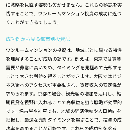
に戦略を見直す姿勢も欠かせません。これらの秘訣を実
践することで、ワンルームマンション投資の成功に近づ
くことができるでしょう。
成功例から見る都市別投資法
ワンルームマンションの投資は、地域ごとに異なる特性
を理解することが成功の鍵です。例えば、東京では賃貸
需要が非常に高いため、タイミングを見極めて売却する
ことで大きな利益を得ることができます。大阪ではビジ
ネス街へのアクセスが重要視され、賃貸収入の安定性が
求められます。京都の場合、観光客の増加を活用し、短
期賃貸を視野に入れることで高収益を狙う戦略が効果的
です。名古屋や神戸でも、地域の経済活動や人口動向を
把握し、最適な売却タイミングを選ぶことで、投資の成
功率を高めることが可能です。これらの成功例を参考