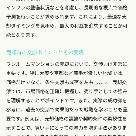
インフラの整備状況などを考慮し、長期的な視点で価格
予測を行うことが求められます。これにより、最適な売
却タイミングを見極め、最大の利益を追求することが可
能となります。
売却時の交渉ポイントとその実践
ワンルームマンションの売却において、交渉力は非常に
重要です。特に大阪や京都など競争が激しい地域では、
価格だけでなく、条件交渉も成否を左右します。売却交
渉では、市場価格を正確に把握し、売り手としての強み
を理解することがポイントです。また、実際の成功例を
参考に、過去の交渉で効果的だった戦略を学ぶことも重
要です。例えば、売却価格の調整や契約条件の柔軟性を
示すことで、買い手にとっての魅力を増す手法がありま