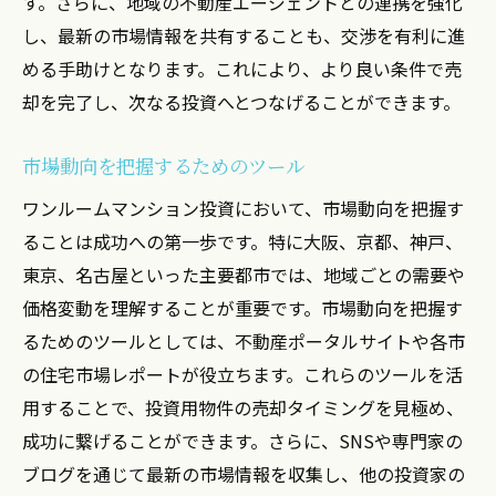
す。さらに、地域の不動産エージェントとの連携を強化
し、最新の市場情報を共有することも、交渉を有利に進
める手助けとなります。これにより、より良い条件で売
却を完了し、次なる投資へとつなげることができます。
市場動向を把握するためのツール
ワンルームマンション投資において、市場動向を把握す
ることは成功への第一歩です。特に大阪、京都、神戸、
東京、名古屋といった主要都市では、地域ごとの需要や
価格変動を理解することが重要です。市場動向を把握す
るためのツールとしては、不動産ポータルサイトや各市
の住宅市場レポートが役立ちます。これらのツールを活
用することで、投資用物件の売却タイミングを見極め、
成功に繋げることができます。さらに、SNSや専門家の
ブログを通じて最新の市場情報を収集し、他の投資家の