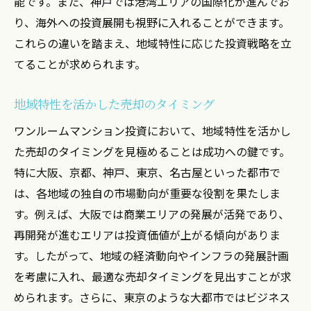
能です。また、神戸では港湾エリアの国際化が進んでお
り、海外への投資展開も視野に入れることができます。
これらの違いを踏まえ、地域特性に応じた投資戦略を立
てることが求められます。
地域特性を活かした売却のタイミング
ワンルームマンション投資において、地域特性を活かし
た売却のタイミングを見極めることは成功への鍵です。
特に大阪、京都、神戸、東京、名古屋といった都市で
は、各地域の独自の市場動向が重要な役割を果たしま
す。例えば、大阪では商業エリアの発展が活発であり、
再開発が進むエリアは投資価値が上がる傾向がありま
す。したがって、地域の経済動向やインフラの発展計画
を考慮に入れ、最適な売却タイミングを見出すことが求
められます。さらに、東京のような大都市ではビジネス