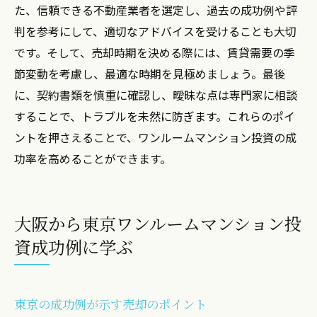
た、信頼できる不動産業者を選定し、過去の成功例や評
判を参考にして、適切なアドバイスを受けることも大切
です。そして、売却時期を決める際には、賃貸需要の季
節変動を考慮し、最適な時期を見極めましょう。最後
に、契約書類を慎重に確認し、曖昧な点は専門家に相談
することで、トラブルを未然に防ぎます。これらのポイ
ントを押さえることで、ワンルームマンション投資の成
功率を高めることができます。
大阪から東京ワンルームマンション投
資成功例に学ぶ
東京の成功例が示す売却のポイント