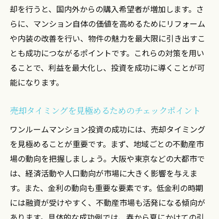
却を行うと、国内外からの購入希望者が増加します。さ
らに、マンション自体の価値を高めるためにリフォーム
や内装の改善を行い、物件の魅力を最大限に引き出すこ
とも成功につながるポイントです。これらの対策を用い
ることで、利益を最大化し、投資を成功に導くことが可
能になります。
売却タイミングを見極めるためのチェックポイント
ワンルームマンション投資の成功には、売却タイミング
を見極めることが重要です。まず、地域ごとの不動産市
場の動向を把握しましょう。大阪や東京などの大都市で
は、経済活動や人口動向が市場に大きく影響を与えま
す。また、金利の動向も重要な要素です。低金利の時期
には融資が受けやすく、不動産市場も活発になる傾向が
あります。具体的な成功例では、春から夏にかけての引