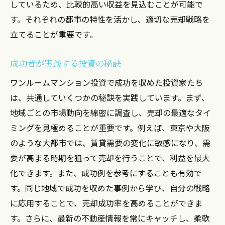
しているため、比較的高い収益を見込むことが可能で
す。それぞれの都市の特性を活かし、適切な売却戦略を
立てることが重要です。
成功者が実践する投資の秘訣
ワンルームマンション投資で成功を収めた投資家たち
は、共通していくつかの秘訣を実践しています。まず、
地域ごとの市場動向を綿密に調査し、売却の最適なタイ
ミングを見極めることが重要です。例えば、東京や大阪
のような大都市では、賃貸需要の変化に敏感になり、需
要が高まる時期を狙って売却を行うことで、利益を最大
化できます。また、成功例を参考にすることも有効で
す。同じ地域で成功を収めた事例から学び、自分の戦略
に応用することで、売却成功率を高めることができま
す。さらに、最新の不動産情報を常にキャッチし、柔軟