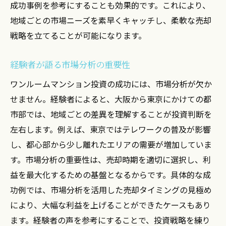
成功事例を参考にすることも効果的です。これにより、
地域ごとの市場ニーズを素早くキャッチし、柔軟な売却
戦略を立てることが可能になります。
経験者が語る市場分析の重要性
ワンルームマンション投資の成功には、市場分析が欠か
せません。経験者によると、大阪から東京にかけての都
市部では、地域ごとの差異を理解することが投資判断を
左右します。例えば、東京ではテレワークの普及が影響
し、都心部から少し離れたエリアの需要が増加していま
す。市場分析の重要性は、売却時期を適切に選択し、利
益を最大化するための基盤となるからです。具体的な成
功例では、市場分析を活用した売却タイミングの見極め
により、大幅な利益を上げることができたケースもあり
ます。経験者の声を参考にすることで、投資戦略を練り