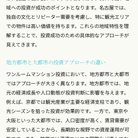
域への投資が成功のポイントとなります。名古屋では、
独自の文化とリピーター需要を考慮し、特に観光エリア
での物件は高い価値を持ちます。これらの地域特性を理
解することで、投資成功のための具体的なアプローチが
見えてきます。
地方都市と大都市の投資アプローチの違い
ワンルームマンション投資において、地方都市と大都市
ではアプローチが大きく異なります。地方都市では、地
元の経済成長や人口動態が投資判断に影響を与えます。
例えば、京都では観光産業が主要な経済支柱であり、観
光シーズンを狙った投資が効果的です。一方で、東京や
大阪といった大都市では、人口密度が高く、賃貸需要が
安定していることから、長期的な視野での資産運用が可