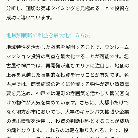
分析し、適切な売却タイミングを見極めることで投資を
成功に導いています。
地域別戦略で利益を最大化する方法
地域特性を活かした戦略を展開することで、ワンルーム
マンション投資の利益を最大化することが可能です。名
古屋や神戸では、再開発が進むエリアに注目し、地価の
上昇を見越した長期的な投資を行うことが有効です。名
古屋では、商業施設の近くに位置する物件が高い賃貸需
要を見込め、神戸では港町の雰囲気を活かした観光客向
けの物件が人気を集めています。さらに、大都市だけで
なく地方都市においても、大学のキャンパス拡張や企業
の進出情報を活用し、投資の判断材料とすることが成功
の鍵となります。これらの戦略を取り入れることで、投