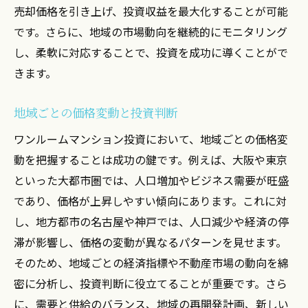
売却価格を引き上げ、投資収益を最大化することが可能
です。さらに、地域の市場動向を継続的にモニタリング
し、柔軟に対応することで、投資を成功に導くことがで
きます。
地域ごとの価格変動と投資判断
ワンルームマンション投資において、地域ごとの価格変
動を把握することは成功の鍵です。例えば、大阪や東京
といった大都市圏では、人口増加やビジネス需要が旺盛
であり、価格が上昇しやすい傾向にあります。これに対
し、地方都市の名古屋や神戸では、人口減少や経済の停
滞が影響し、価格の変動が異なるパターンを見せます。
そのため、地域ごとの経済指標や不動産市場の動向を綿
密に分析し、投資判断に役立てることが重要です。さら
に、需要と供給のバランス、地域の再開発計画、新しい