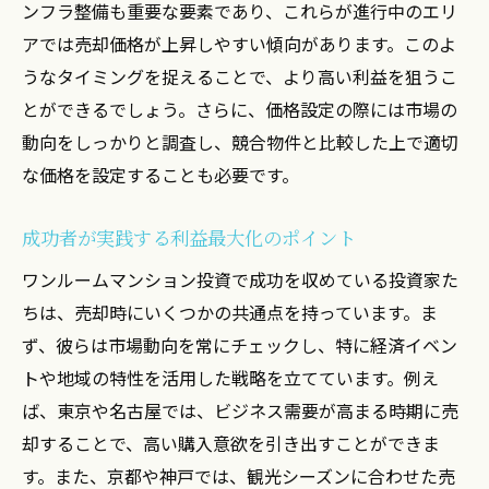
ンフラ整備も重要な要素であり、これらが進行中のエリ
アでは売却価格が上昇しやすい傾向があります。このよ
うなタイミングを捉えることで、より高い利益を狙うこ
とができるでしょう。さらに、価格設定の際には市場の
動向をしっかりと調査し、競合物件と比較した上で適切
な価格を設定することも必要です。
成功者が実践する利益最大化のポイント
ワンルームマンション投資で成功を収めている投資家た
ちは、売却時にいくつかの共通点を持っています。ま
ず、彼らは市場動向を常にチェックし、特に経済イベン
トや地域の特性を活用した戦略を立てています。例え
ば、東京や名古屋では、ビジネス需要が高まる時期に売
却することで、高い購入意欲を引き出すことができま
す。また、京都や神戸では、観光シーズンに合わせた売