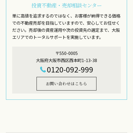
投資不動産・売却相談センター
単に高値を追求するのではなく、お客様が納得できる価格
での不動産売却を目指していますので、安心してお任せく
ださい。売却後の資産運用や次の投資先の選定まで、大阪
エリアでのトータルサポートを実施しています。
〒550-0005
大阪府大阪市西区西本町1-13-38
0120-092-999
お問い合わせはこちら