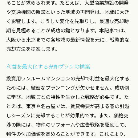
ることが求められます。たとえば、大型商業施設の開発
や交通機関の新設といった地域の再開発は、地価に大き
く影響します。こうした変化を先取りし、最適な売却時
期を見極めることが成功の鍵となります。本記事では、
大阪から東京までの各地域の最新情報を元に、戦略的な
売却方法を提案します。
利益を最大化する売却プランの構築
投資用ワンルームマンションの売却で利益を最大化する
ためには、緻密なプランニングが欠かせません。成功例
に学び、地域ごとの特性を生かした戦略が必要です。た
とえば、東京や名古屋では、賃貸需要が高まる春の引越
しシーズンに売却することが効果的です。また、価格交
渉の際には、物件のリフォームや広告戦略を駆使して、
物件の付加価値を高めることができます。これにより、