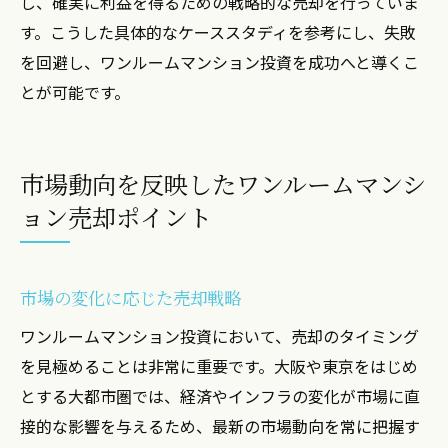
し、確実に利益を得るための戦略的な売却を行っていま
す。こうした具体的なケーススタディを参考にし、失敗
を回避し、ワンルームマンション投資を成功へと導くこ
とが可能です。
市場動向を反映したワンルームマンシ
ョン売却ポイント
市場の変化に応じた売却戦略
ワンルームマンション投資において、売却のタイミング
を見極めることは非常に重要です。大阪や東京をはじめ
とする大都市圏では、経済やインフラの変化が市場に直
接的な影響を与えるため、最新の市場動向を常に把握す