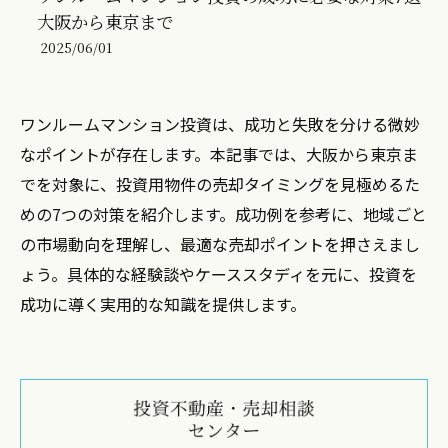
大阪から東京まで
2025/06/01
ワンルームマンション投資は、成功と失敗を分ける微妙
なポイントが存在します。本記事では、大阪から東京ま
でを対象に、投資用物件の売却タイミングを見極めるた
めの7つの対策を紹介します。成功例を参考に、地域ごと
の市場動向を理解し、最適な売却ポイントを押さえまし
ょう。具体的な経験談やケーススタディを元に、投資を
成功に導く実用的な知識を提供します。