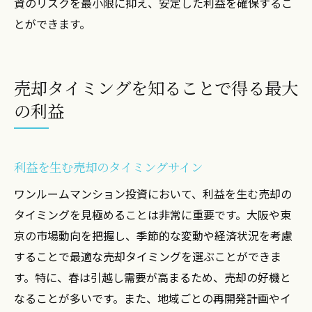
資のリスクを最小限に抑え、安定した利益を確保するこ
とができます。
売却タイミングを知ることで得る最大
の利益
利益を生む売却のタイミングサイン
ワンルームマンション投資において、利益を生む売却の
タイミングを見極めることは非常に重要です。大阪や東
京の市場動向を把握し、季節的な変動や経済状況を考慮
することで最適な売却タイミングを選ぶことができま
す。特に、春は引越し需要が高まるため、売却の好機と
なることが多いです。また、地域ごとの再開発計画やイ