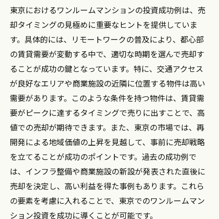
東京におけるワンルームマンションの投資成功例は、売
却タイミングの見極めに重要なヒントを提供していま
す。具体的には、リモートワークの普及により、都心部
の賃貸需要が変動する中で、適切な時期を選んで売却す
ることが成功の鍵となっています。特に、交通アクセス
が良好なエリアや商業施設の近隣に位置する物件は高い
需要があります。このような条件を持つ物件は、賃貸需
要がピークに達するタイミングで売りに出すことで、高
値での売却が期待できます。また、東京の市場では、再
開発による地域価値の上昇を見越して、事前に売却戦略
を立てることが成功のポイントです。過去の成功例で
は、インフラ整備や商業施設の新設が発表された直後に
売却を決定し、高い利益を得た事例もあります。これら
の要素を考慮に入れることで、東京でのワンルームマン
ション投資を成功に導くことが可能です。