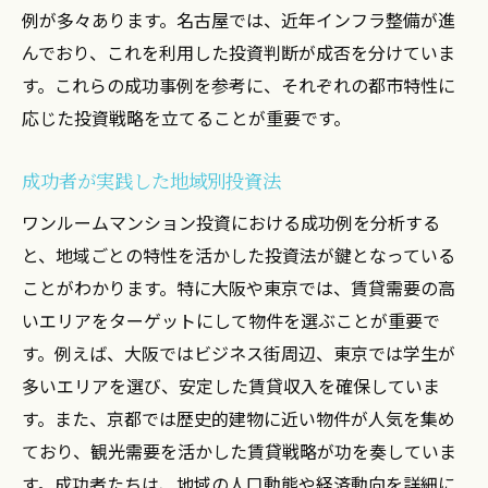
例が多々あります。名古屋では、近年インフラ整備が進
んでおり、これを利用した投資判断が成否を分けていま
す。これらの成功事例を参考に、それぞれの都市特性に
応じた投資戦略を立てることが重要です。
成功者が実践した地域別投資法
ワンルームマンション投資における成功例を分析する
と、地域ごとの特性を活かした投資法が鍵となっている
ことがわかります。特に大阪や東京では、賃貸需要の高
いエリアをターゲットにして物件を選ぶことが重要で
す。例えば、大阪ではビジネス街周辺、東京では学生が
多いエリアを選び、安定した賃貸収入を確保していま
す。また、京都では歴史的建物に近い物件が人気を集め
ており、観光需要を活かした賃貸戦略が功を奏していま
す。成功者たちは、地域の人口動態や経済動向を詳細に