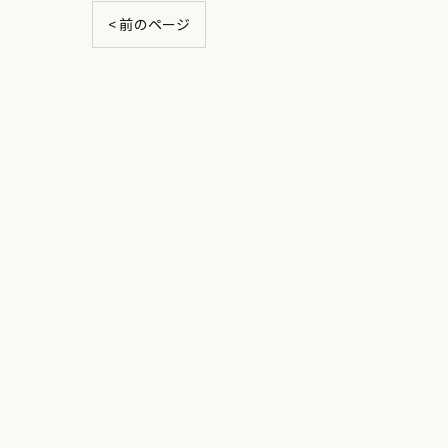
< 前のページ