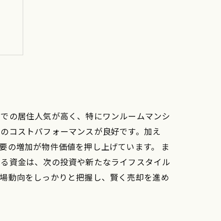
ド
部での居住人気が高く、特にワンルームマンシ
時のコストパフォーマンスが良好です。加え
要の増加が物件価値を押し上げています。 ま
れる資金は、次の投資や新たなライフスタイル
市場動向をしっかりと把握し、賢く売却を進め