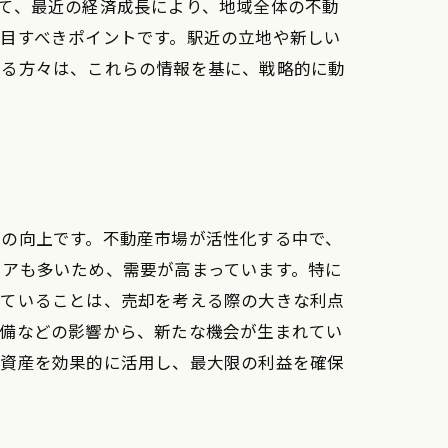
て、最近の経済成長により、地域全体の不動
目すべきポイントです。駅近の立地や新しい
いる方々は、これらの情報を基に、戦略的に動
スの向上です。不動産市場が活性化する中で、
リアも多いため、需要が高まっています。特に
していることは、売却を考える際の大きな利点
整備などの影響から、新たな機会が生まれてい
の資産を効果的に活用し、最大限の利益を確保