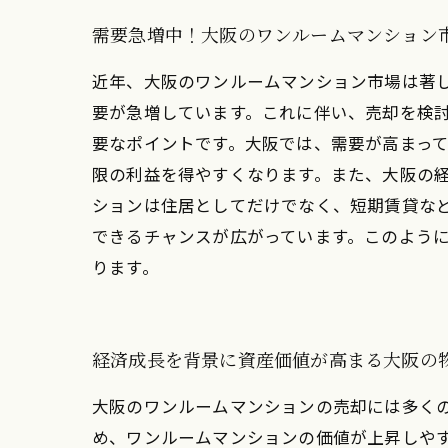
需要急増中！大阪のワンルームマンション
近年、大阪のワンルームマンション市場は著
要が急増しています。これに伴い、売却を検討
要なポイントです。大阪では、需要が高まっ
限の利益を得やすくなります。また、大阪の経
ションは住居としてだけでなく、短期賃貸な
できるチャンスが広がっています。このよう
ります。
経済成長を背景に資産価値が高まる大阪の
大阪のワンルームマンションの売却には多く
め、ワンルームマンションの価値が上昇しや