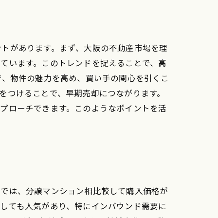
ントがあります。まず、大阪の不動産市場を理
げています。このトレンドを捉えることで、高
で、物件の魅力を高め、買い手の関心を引くこ
をつけることで、早期売却につながります。
アプローチできます。このようなポイントを活
面では、分譲マンション相比較して購入価格が
としても人気があり、特にインバウンド需要に