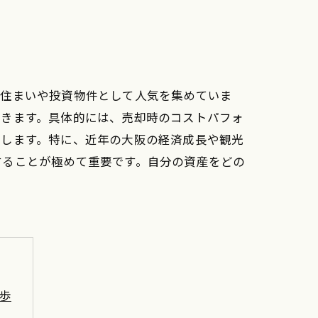
は住まいや投資物件として人気を集めていま
いきます。具体的には、売却時のコストパフォ
供します。特に、近年の大阪の経済成長や観光
することが極めて重要です。自分の資産をどの
一歩