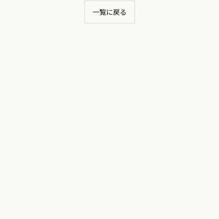
一覧に戻る