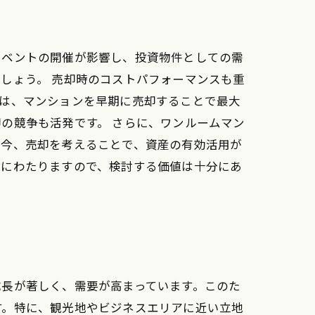
イベントの開催が影響し、投資物件としての需
しょう。 売却時のコストパフォーマンスも重
では、マンションを早期に売却することで最大
の競争も活発です。 さらに、ワンルームマン
る今、売却を考えることで、資産の有効活用が
岐にわたりますので、検討する価値は十分にあ
成長が著しく、需要が高まっています。このた
す。特に、観光地やビジネスエリアに近い立地