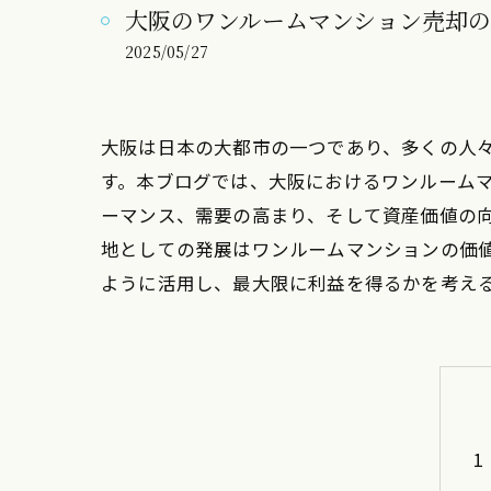
大阪のワンルームマンション売却の
2025/05/27
大阪は日本の大都市の一つであり、多くの人
す。本ブログでは、大阪におけるワンルーム
ーマンス、需要の高まり、そして資産価値の
地としての発展はワンルームマンションの価
ように活用し、最大限に利益を得るかを考え