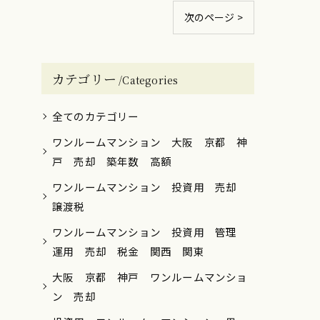
次のページ >
カテゴリー
Categories
全てのカテゴリー
ワンルームマンション 大阪 京都 神
戸 売却 築年数 高額
ワンルームマンション 投資用 売却
譲渡税
ワンルームマンション 投資用 管理
運用 売却 税金 関西 関東
大阪 京都 神戸 ワンルームマンショ
ン 売却