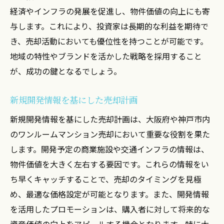
経済やインフラの発展を促進し、物件価値の向上にも寄
与します。これにより、投資家は長期的な利益を期待で
き、売却活動においても優位性を持つことが可能です。
地域の特性やブランドを活かした戦略を採用すること
が、成功の鍵となるでしょう。
新規開発情報を基にした売却計画
新規開発情報を基にした売却計画は、大阪府や神戸市内
のワンルームマンション売却において重要な役割を果た
します。開発予定の商業施設や交通インフラの情報は、
物件価値を大きく左右する要因です。これらの情報をい
ち早くキャッチすることで、売却のタイミングを見極
め、最適な価格設定が可能となります。また、開発情報
を活用したプロモーションは、購入者に対して将来的な
資産価値の向上をアピールする機会となります。特に大