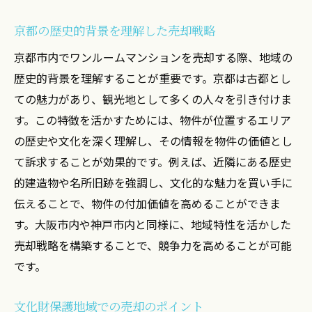
京都の歴史的背景を理解した売却戦略
京都市内でワンルームマンションを売却する際、地域の
歴史的背景を理解することが重要です。京都は古都とし
ての魅力があり、観光地として多くの人々を引き付けま
す。この特徴を活かすためには、物件が位置するエリア
の歴史や文化を深く理解し、その情報を物件の価値とし
て訴求することが効果的です。例えば、近隣にある歴史
的建造物や名所旧跡を強調し、文化的な魅力を買い手に
伝えることで、物件の付加価値を高めることができま
す。大阪市内や神戸市内と同様に、地域特性を活かした
売却戦略を構築することで、競争力を高めることが可能
です。
文化財保護地域での売却のポイント