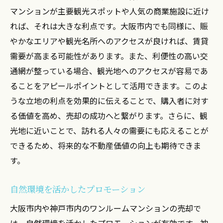
マンションが主要観光スポットや人気の商業施設に近け
れば、それは大きな利点です。大阪市内でも同様に、賑
やかなエリアや観光名所へのアクセスが良ければ、賃貸
需要が高まる可能性があります。また、利便性の高い交
通網が整っている場合、観光地へのアクセスが容易であ
ることをアピールポイントとして活用できます。このよ
うな立地の利点を効果的に伝えることで、購入者に対す
る価値を高め、売却の成功へと繋がります。さらに、観
光地に近いことで、訪れる人々の需要にも応えることが
できるため、将来的な不動産価値の向上も期待できま
す。
自然環境を活かしたプロモーション
大阪市内や神戸市内のワンルームマンションの売却で
は、自然環境を活かしたプロモーションが有効です。神