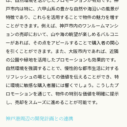
戸市内は特に、六甲山系の豊かな自然や海沿いの風景が
特徴であり、これらを活用することで物件の魅力を増す
ことができます。例えば、神戸市内のワンルームマンシ
ョンの売却において、山や海の眺望が楽しめるバルコニ
ーがあれば、その点をアピールすることで購入者の関心
を引くことができます。また、大阪市内であれば、近隣
の公園や緑地を活用したプロモーションも効果的です。
自然環境を強調することで、慢性的な都市生活に対する
リフレッシュの場としての価値を伝えることができ、特
に環境に敏感な購入者層には響くでしょう。こうしたプ
ロモーションを通じて、物件の特別な価値を明確に提示
し、売却をスムーズに進めることが可能です。
神戸港周辺の開発計画との連携