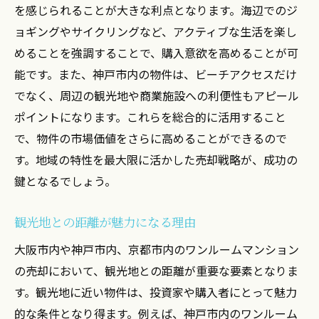
を感じられることが大きな利点となります。海辺でのジ
ョギングやサイクリングなど、アクティブな生活を楽し
めることを強調することで、購入意欲を高めることが可
能です。また、神戸市内の物件は、ビーチアクセスだけ
でなく、周辺の観光地や商業施設への利便性もアピール
ポイントになります。これらを総合的に活用すること
で、物件の市場価値をさらに高めることができるので
す。地域の特性を最大限に活かした売却戦略が、成功の
鍵となるでしょう。
観光地との距離が魅力になる理由
大阪市内や神戸市内、京都市内のワンルームマンション
の売却において、観光地との距離が重要な要素となりま
す。観光地に近い物件は、投資家や購入者にとって魅力
的な条件となり得ます。例えば、神戸市内のワンルーム