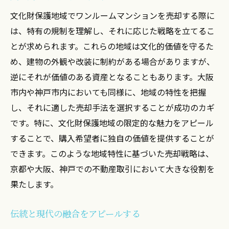
文化財保護地域でワンルームマンションを売却する際に
は、特有の規制を理解し、それに応じた戦略を立てるこ
とが求められます。これらの地域は文化的価値を守るた
め、建物の外観や改装に制約がある場合がありますが、
逆にそれが価値のある資産となることもあります。大阪
市内や神戸市内においても同様に、地域の特性を把握
し、それに適した売却手法を選択することが成功のカギ
です。特に、文化財保護地域の限定的な魅力をアピール
することで、購入希望者に独自の価値を提供することが
できます。このような地域特性に基づいた売却戦略は、
京都や大阪、神戸での不動産取引において大きな役割を
果たします。
伝統と現代の融合をアピールする