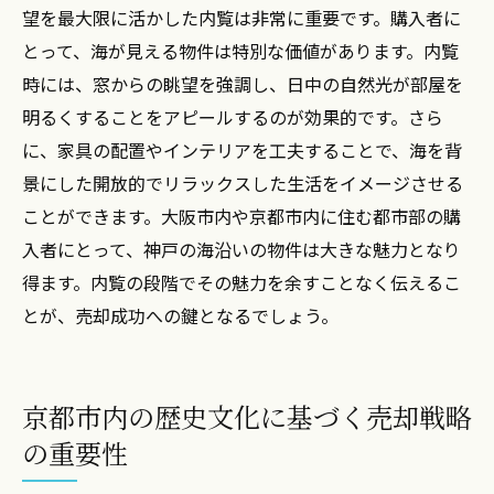
望を最大限に活かした内覧は非常に重要です。購入者に
とって、海が見える物件は特別な価値があります。内覧
時には、窓からの眺望を強調し、日中の自然光が部屋を
明るくすることをアピールするのが効果的です。さら
に、家具の配置やインテリアを工夫することで、海を背
景にした開放的でリラックスした生活をイメージさせる
ことができます。大阪市内や京都市内に住む都市部の購
入者にとって、神戸の海沿いの物件は大きな魅力となり
得ます。内覧の段階でその魅力を余すことなく伝えるこ
とが、売却成功への鍵となるでしょう。
京都市内の歴史文化に基づく売却戦略
の重要性