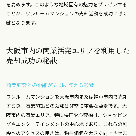
を高めます。このような地域固有の魅力をプレゼンする
ことが、ワンルームマンションの売却活動を成功に導く
鍵となります。
大阪市内の商業活発エリアを利用した
売却成功の秘訣
商業施設との距離が売却に与える影響
ワンルームマンションを大阪市内または神戸市内で売却
する際、商業施設との距離は非常に重要な要素です。大
阪市内の商業エリア、特に梅田や心斎橋は、ショッピン
グやエンターテインメントの中心地であり、これらの施
設へのアクセスの良さは、物件価値を大きく向上させま