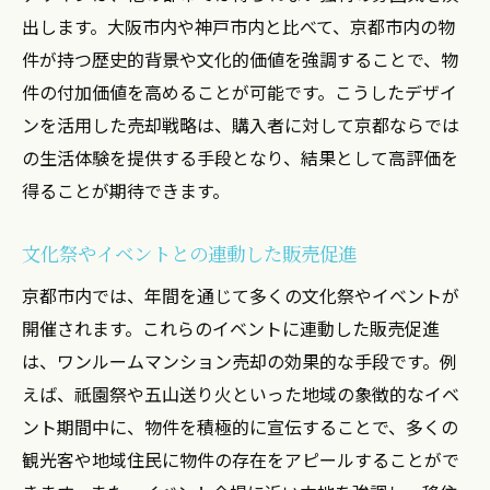
出します。大阪市内や神戸市内と比べて、京都市内の物
件が持つ歴史的背景や文化的価値を強調することで、物
件の付加価値を高めることが可能です。こうしたデザイ
ンを活用した売却戦略は、購入者に対して京都ならでは
の生活体験を提供する手段となり、結果として高評価を
得ることが期待できます。
文化祭やイベントとの連動した販売促進
京都市内では、年間を通じて多くの文化祭やイベントが
開催されます。これらのイベントに連動した販売促進
は、ワンルームマンション売却の効果的な手段です。例
えば、祇園祭や五山送り火といった地域の象徴的なイベ
ント期間中に、物件を積極的に宣伝することで、多くの
観光客や地域住民に物件の存在をアピールすることがで