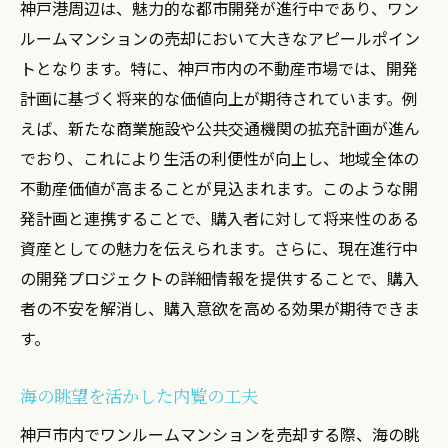
神戸港周辺は、魅力的な都市開発が進行中であり、ワン
ルームマンションの売却において大きなアピールポイン
トとなります。特に、神戸市内の不動産市場では、開発
計画に基づく将来的な価値向上が期待されています。例
えば、新たな商業施設や公共交通機関の拡充計画が進ん
でおり、これにより生活の利便性が向上し、地域全体の
不動産価値が高まることが見込まれます。このような開
発計画と連携することで、購入者に対して将来性のある
資産としての魅力を伝えられます。さらに、現在進行中
の開発プロジェクトの詳細情報を提供することで、購入
者の不安を解消し、購入意欲を高める効果が期待できま
す。
海の眺望を活かした内覧の工夫
神戸市内でワンルームマンションを売却する際、海の眺