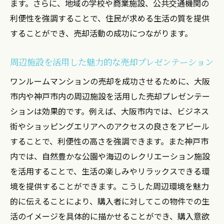
ます。さらに、地域の学校や商業施設、公共交通機関の
利便性を強調することで、住民が求める生活の質を提供
することができ、売却活動の成功につながります。
周辺施設を活用した魅力的な売却プレゼンテーション
ワンルームマンションの売却を成功させるために、大阪
市内や神戸市内の周辺施設を活用した売却プレゼンテー
ションは効果的です。例えば、大阪市内では、ビジネス
街やショッピングエリアへのアクセスの良さをアピール
することで、利便性の高さを強調できます。また神戸市
内では、自然豊かな公園や海辺のレクリエーション施設
を活用することで、生活の楽しみやリラックスできる環
境を提供することができます。こうした周辺環境を魅力
的に伝えることにより、購入者に対してこの物件での生
活のイメージを具体的に描かせることができ、購入意欲