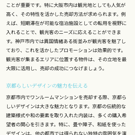
ことが重要です。特に大阪市内は観光地としても人気が
高く、その特性を活かした売却方法が求められます。例
えば、短期滞在が可能な宿泊施設としての転用を視野に
入れることで、観光客のニーズに応えることができま
す。神戸市内では異国情緒ある街並みが観光客を魅了し
ており、これを活かしたプロモーションは効果的です。
観光客が集まるエリアに位置する物件は、その立地を最
大限に活用し、売却の成功につなげましょう。
京都らしいデザインの魅力を伝える
京都市内でワンルームマンションを売却する際、京都ら
しいデザインは大きな魅力となります。京都の伝統的な
建築様式や和の要素を取り入れた内装は、多くの購入希
望者の関心を引きます。特に、畳や障子、和紙を使った
デザインは、他の都市では得られない独特の雰囲気を演