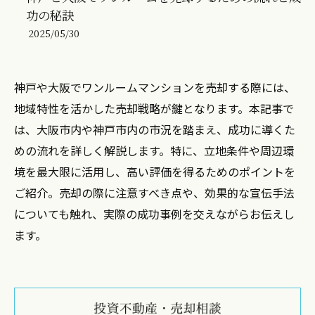
功の秘訣
2025/05/30
神戸や大阪でワンルームマンションを売却する際には、
地域特性を活かした売却戦略が鍵となります。本記事で
は、大阪市内や神戸市内の市況を踏まえ、成功に導くた
めの流れを詳しく解説します。特に、立地条件や周辺環
境を最大限に活用し、高い評価を得るためのポイントを
ご紹介。売却の際に注意すべき点や、効果的な宣伝手法
についても触れ、実際の成功事例を交えながらお伝えし
ます。