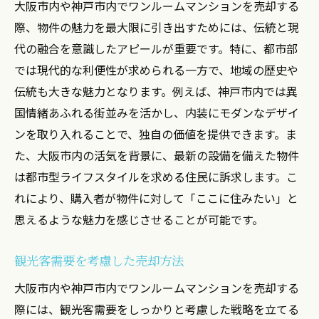
大阪市内や神戸市内でワンルームマンションを売却する
際、物件の魅力を最大限に引き出すためには、伝統と現
代の融合を意識したアピールが重要です。特に、都市部
では現代的な利便性が求められる一方で、地域の歴史や
伝統も大きな魅力となります。例えば、神戸市内では異
国情緒あふれる街並みを活かし、内装にモダンなデザイ
ンを取り入れることで、独自の価値を提供できます。ま
た、大阪市内の活気を背景に、最新の設備を備えた物件
は都市型ライフスタイルを求める住民に訴求します。こ
れにより、購入者が物件に対して「ここに住みたい」と
思えるような魅力を感じさせることが可能です。
観光客需要を考慮した売却方法
大阪市内や神戸市内でワンルームマンションを売却する
際には、観光客需要をしっかりと考慮した戦略を立てる