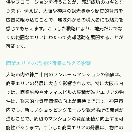
供やプロモーションを行うことが、売却成功のカギとな
ります。例えば、大阪や神戸の観光資源や歴史的背景を
広告に組み込むことで、地域外からの購入者にも魅力を
感じてもらえます。こうした戦略により、地元だけでな
く広範囲なエリアにわたって売却活動を展開することが
可能です。
商業エリアの発展が価値に与える影響
大阪市内や神戸市内のワンルームマンションの価値は、
商業エリアの発展に大きく影響されます。特に大阪市内
では、商業施設やオフィスビルの集積が進むエリアの物
件は、将来的な資産価値の向上が期待できます。神戸市
内でも、新しいショッピングモールや観光名所の開発が
進むことで、周辺のマンションの資産価値が向上する可
能性があります。こうした商業エリアの発展は、物件の