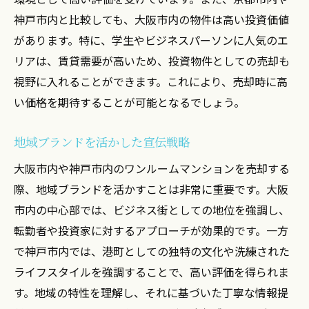
神戸市内と比較しても、大阪市内の物件は高い投資価値
があります。特に、学生やビジネスパーソンに人気のエ
リアは、賃貸需要が高いため、投資物件としての売却も
視野に入れることができます。これにより、売却時に高
い価格を期待することが可能となるでしょう。
地域ブランドを活かした宣伝戦略
大阪市内や神戸市内のワンルームマンションを売却する
際、地域ブランドを活かすことは非常に重要です。大阪
市内の中心部では、ビジネス街としての地位を強調し、
転勤者や投資家に対するアプローチが効果的です。一方
で神戸市内では、港町としての独特の文化や洗練された
ライフスタイルを強調することで、高い評価を得られま
す。地域の特性を理解し、それに基づいた丁寧な情報提