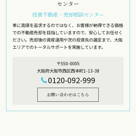
投資不動産・売却相談センター
単に高値を追求するのではなく、お客様が納得できる価格
での不動産売却を目指していますので、安心してお任せく
ださい。売却後の資産運用や次の投資先の選定まで、大阪
エリアでのトータルサポートを実施しています。
〒550-0005
大阪府大阪市西区西本町1-13-38
0120-092-999
お問い合わせはこちら