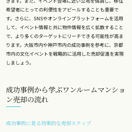
きます。また、イベント会場に近い立地を強調し、移住
希望者にとっての利便性をアピールすることも重要で
す。さらに、SNSやオンラインプラットフォームを活用
して、イベント情報と共に物件情報を広く拡散すること
で、より多くのターゲットにリーチできる可能性が高ま
ります。大阪市内や神戸市内の成功事例を参考に、京都
市内の文化イベントを戦略的に活用した売却促進を実現
しましょう。
成功事例から学ぶワンルームマンショ
ン売却の流れ
成功事例に見る効果的な売却ステップ