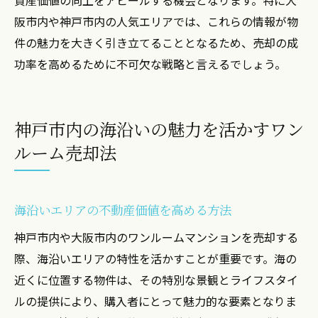
阪市内や神戸市内の人気エリアでは、これらの情報が物
件の魅力を大きく引き立てることとなるため、売却の成
功率を高めるために不可欠な戦略と言えるでしょう。
神戸市内の海沿いの魅力を活かすワン
ルーム売却法
海沿いエリアの不動産価値を高める方法
神戸市内や大阪市内のワンルームマンションを売却する
際、海沿いエリアの特性を活かすことが重要です。海の
近くに位置する物件は、その特別な景観とライフスタイ
ルの提供により、購入者にとって魅力的な要素となりま