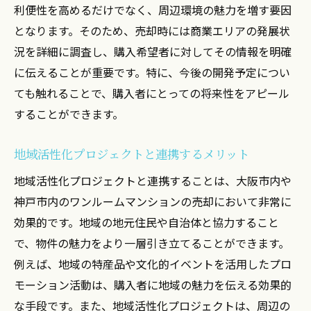
利便性を高めるだけでなく、周辺環境の魅力を増す要因
となります。そのため、売却時には商業エリアの発展状
況を詳細に調査し、購入希望者に対してその情報を明確
に伝えることが重要です。特に、今後の開発予定につい
ても触れることで、購入者にとっての将来性をアピール
することができます。
地域活性化プロジェクトと連携するメリット
地域活性化プロジェクトと連携することは、大阪市内や
神戸市内のワンルームマンションの売却において非常に
効果的です。地域の地元住民や自治体と協力すること
で、物件の魅力をより一層引き立てることができます。
例えば、地域の特産品や文化的イベントを活用したプロ
モーション活動は、購入者に地域の魅力を伝える効果的
な手段です。また、地域活性化プロジェクトは、周辺の