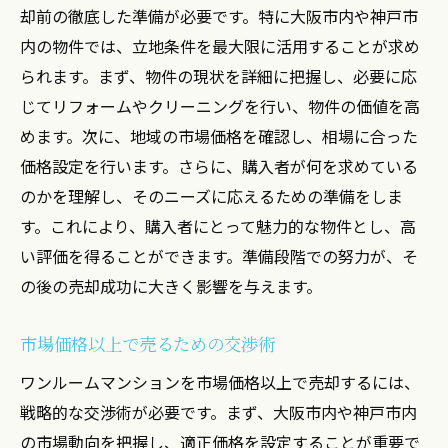
却前の徹底した準備が必要です。特に大阪市内や神戸市
内の物件では、立地条件を最大限に活用することが求め
られます。まず、物件の現状を詳細に把握し、必要に応
じてリフォームやクリーニングを行い、物件の価値を高
めます。次に、地域の市場価格を確認し、相場に合った
価格設定を行います。さらに、購入者が何を求めている
のかを理解し、そのニーズに応えるための準備をしま
す。これにより、購入者にとって魅力的な物件とし、高
い評価を得ることができます。準備段階での努力が、そ
の後の売却成功に大きく影響を与えます。
市場価格以上で売るための交渉術
ワンルームマンションを市場価格以上で売却するには、
戦略的な交渉術が必要です。まず、大阪市内や神戸市内
の市場動向を把握し、適正価格を設定することが重要で