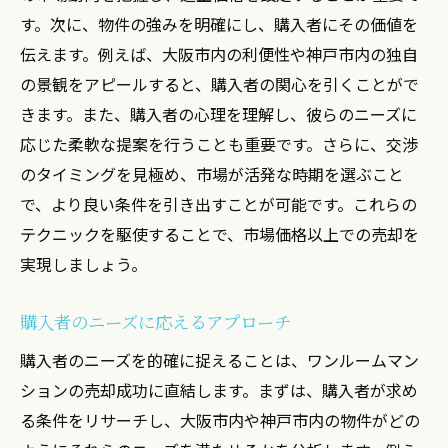
す。次に、物件の強みを明確にし、購入者にその価値を
伝えます。例えば、大阪市内の利便性や神戸市内の独自
の景観をアピールすると、購入者の関心を引くことがで
きます。また、購入者の心理を理解し、彼らのニーズに
応じた柔軟な提案を行うことも重要です。さらに、交渉
のタイミングを見極め、市場が活発な時期を選ぶこと
で、より良い条件を引き出すことが可能です。これらの
テクニックを駆使することで、市場価格以上での売却を
実現しましょう。
購入者のニーズに応えるアプローチ
購入者のニーズを的確に捉えることは、ワンルームマン
ションの売却成功に直結します。まずは、購入者が求め
る条件をリサーチし、大阪市内や神戸市内の物件がどの