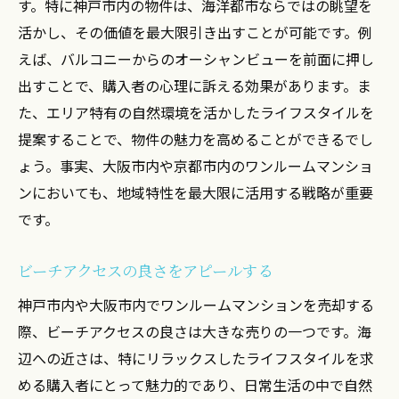
す。特に神戸市内の物件は、海洋都市ならではの眺望を
活かし、その価値を最大限引き出すことが可能です。例
えば、バルコニーからのオーシャンビューを前面に押し
出すことで、購入者の心理に訴える効果があります。ま
た、エリア特有の自然環境を活かしたライフスタイルを
提案することで、物件の魅力を高めることができるでし
ょう。事実、大阪市内や京都市内のワンルームマンショ
ンにおいても、地域特性を最大限に活用する戦略が重要
です。
ビーチアクセスの良さをアピールする
神戸市内や大阪市内でワンルームマンションを売却する
際、ビーチアクセスの良さは大きな売りの一つです。海
辺への近さは、特にリラックスしたライフスタイルを求
める購入者にとって魅力的であり、日常生活の中で自然