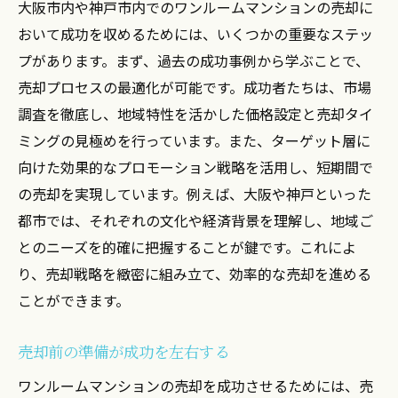
大阪市内や神戸市内でのワンルームマンションの売却に
おいて成功を収めるためには、いくつかの重要なステッ
プがあります。まず、過去の成功事例から学ぶことで、
売却プロセスの最適化が可能です。成功者たちは、市場
調査を徹底し、地域特性を活かした価格設定と売却タイ
ミングの見極めを行っています。また、ターゲット層に
向けた効果的なプロモーション戦略を活用し、短期間で
の売却を実現しています。例えば、大阪や神戸といった
都市では、それぞれの文化や経済背景を理解し、地域ご
とのニーズを的確に把握することが鍵です。これによ
り、売却戦略を緻密に組み立て、効率的な売却を進める
ことができます。
売却前の準備が成功を左右する
ワンルームマンションの売却を成功させるためには、売