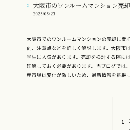
大阪市のワンルームマンション売却
2025/05/23
大阪市でのワンルームマンションの売却に関
向、注意点などを詳しく解説します。大阪市
学生に人気があります。売却を検討する際に
理解しておく必要があります。当ブログでは
産市場は変化が激しいため、最新情報を把握