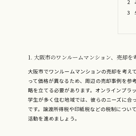
1. 大阪市のワンルームマンション、売却を
大阪市でワンルームマンションの売却を考え
って価格が異なるため、周辺の売却事例を参考
略を立てる必要があります。オンラインプラ
学生が多く住む地域では、彼らのニーズに合っ
です。譲渡所得税や印紙税などの税制につい
活動を進めましょう。