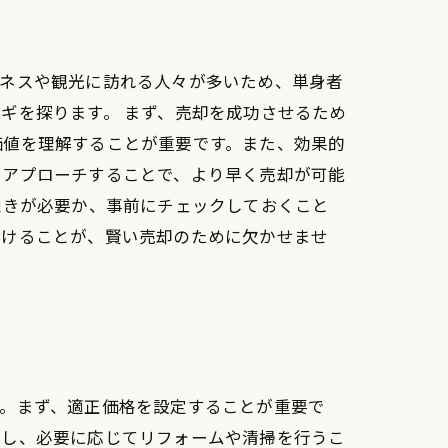
ジネスや観光に訪れる人々が多いため、単身者
ギを探ります。 まず、売却を成功させるため
価値を理解することが重要です。また、効果的
にアプローチすることで、より早く売却が可能
続きが必要か、事前にチェックしておくこと
続けることが、賢い売却のために欠かせませ
す。まず、適正価格を設定することが重要で
認し、必要に応じてリフォームや清掃を行うこ