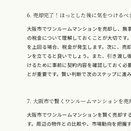
6. 売却完了！ほっとした後に気をつけるべ
大阪市でワンルームマンションを売却し、無
の税金について理解しておくことが大切です
を上回る場合、税金が発生します。次に、売
ンを立てると良いでしょう。また、引き渡し
けるために事前に契約内容を確認しておく必
とが重要です。賢い判断で次のステップに進
7. 大阪市で賢くワンルームマンションを
大阪市でワンルームマンションを賢く売却す
す。周辺の物件との比較や、市場動向を把握