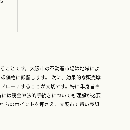
る
とめ
することです。大阪市の不動産市場は地域によ
却価格に影響します。 次に、効果的な販売戦
アプローチすることが大切です。特に単身者や
時には税金や法的手続きについても理解が必要
これらのポイントを押さえ、大阪市で賢い売却