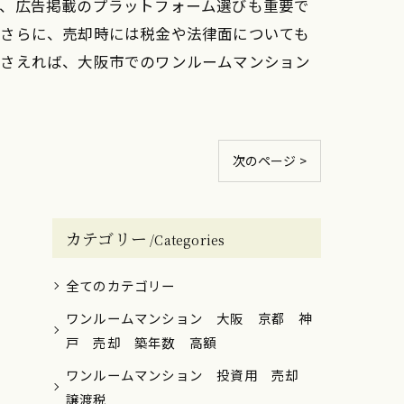
た、広告掲載のプラットフォーム選びも重要で
。さらに、売却時には税金や法律面についても
押さえれば、大阪市でのワンルームマンション
次のページ >
カテゴリー
Categories
全てのカテゴリー
ワンルームマンション 大阪 京都 神
戸 売却 築年数 高額
ワンルームマンション 投資用 売却
譲渡税