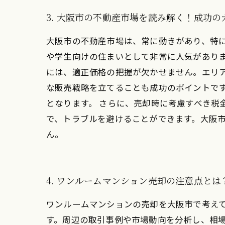
3. 大阪市の不動産市場を読み解く！成功
大阪市の不動産市場は、常に動きがあり、特
や学生向けの住まいとして非常に人気がありま
には、適正価格の把握が欠かせません。エリ
な販売戦略を立てることも成功のポイントで
となります。 さらに、売却時に考慮すべき税
で、トラブルを避けることができます。大阪
ん。
4. ワンルームマンション売却の注意点とは
ワンルームマンションの売却を大阪市で考え
す。周辺の取引事例や市場動向を分析し、相