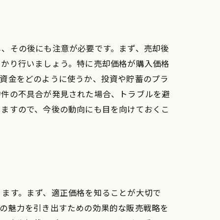
し、その後にも注意が必要です。まず、売却後
っかり行いましょう。特に売却価格が購入価格
た資金をどのように使うか、投資や貯蓄のプラ
物件の不具合が発見された場合、トラブルを避
いますので、今後の動向にも目を向けておくこ
ります。まず、適正価格を知ることが大切で
件の魅力を引き出すための効果的な販売戦略を