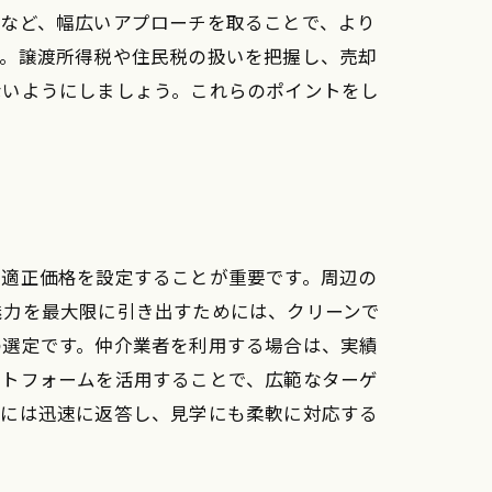
シなど、幅広いアプローチを取ることで、より
す。譲渡所得税や住民税の扱いを把握し、売却
ないようにしましょう。これらのポイントをし
、適正価格を設定することが重要です。周辺の
魅力を最大限に引き出すためには、クリーンで
の選定です。仲介業者を利用する場合は、実績
ットフォームを活用することで、広範なターゲ
合には迅速に返答し、見学にも柔軟に対応する