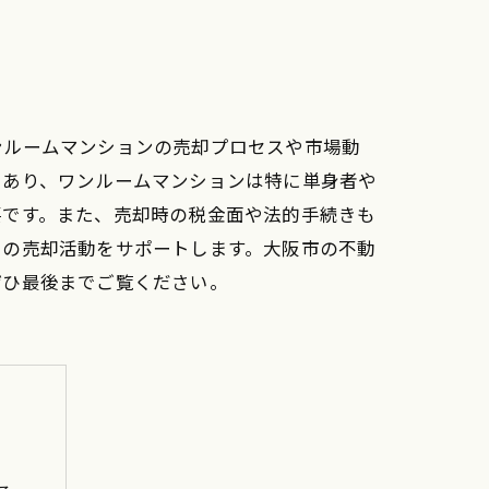
ンルームマンションの売却プロセスや市場動
であり、ワンルームマンションは特に単身者や
要です。また、売却時の税金面や法的手続きも
たの売却活動をサポートします。大阪市の不動
ぜひ最後までご覧ください。