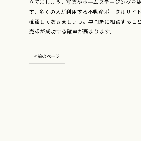
立てましょう。写真やホームステージングを
す。多くの人が利用する不動産ポータルサイ
確認しておきましょう。専門家に相談するこ
売却が成功する確率が高まります。
< 前のページ