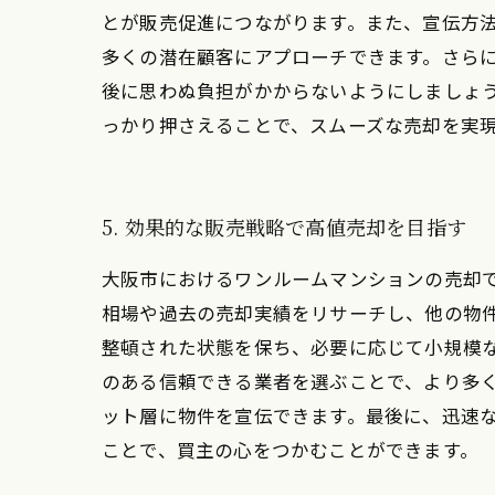
とが販売促進につながります。また、宣伝方
多くの潜在顧客にアプローチできます。さら
後に思わぬ負担がかからないようにしましょ
っかり押さえることで、スムーズな売却を実
5. 効果的な販売戦略で高値売却を目指す
大阪市におけるワンルームマンションの売却
相場や過去の売却実績をリサーチし、他の物
整頓された状態を保ち、必要に応じて小規模
のある信頼できる業者を選ぶことで、より多
ット層に物件を宣伝できます。最後に、迅速
ことで、買主の心をつかむことができます。