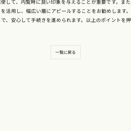
駆使して、内覧時に良い印象を与えることが重要です。ま
トを活用し、幅広い層にアピールすることをお勧めします
とで、安心して手続きを進められます。以上のポイントを
一覧に戻る