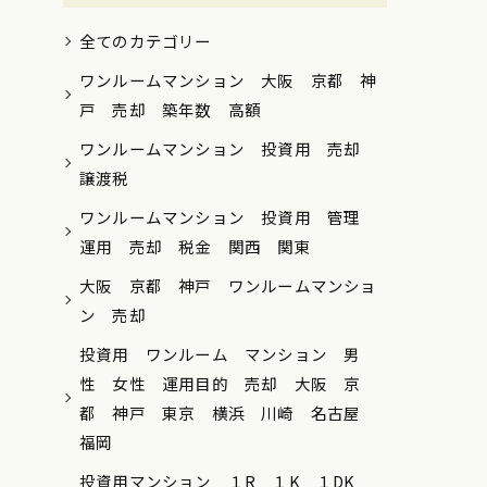
全てのカテゴリー
ワンルームマンション 大阪 京都 神
戸 売却 築年数 高額
ワンルームマンション 投資用 売却
譲渡税
ワンルームマンション 投資用 管理
運用 売却 税金 関西 関東
大阪 京都 神戸 ワンルームマンショ
ン 売却
投資用 ワンルーム マンション 男
性 女性 運用目的 売却 大阪 京
都 神戸 東京 横浜 川崎 名古屋
福岡
投資用マンション １R １K １DK