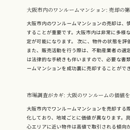
大阪市内のワンルームマンション: 売却の
大阪市内のワンルームマンションの売却は、
することが重要です。大阪市内は非常に多様
定が可能になります。 次に、物件の状態を評
また、販売活動を行う際は、不動産業者の選定
は法律的な手続きも伴いますので、必要な書
ームマンションを成功裏に売却することがで
市場調査がカギ: 大阪のワンルームの価値
大阪市内でワンルームマンションを売却する
化しており、地域ごとに価値が異なります。
心エリアに近い物件は高値で取引される傾向が