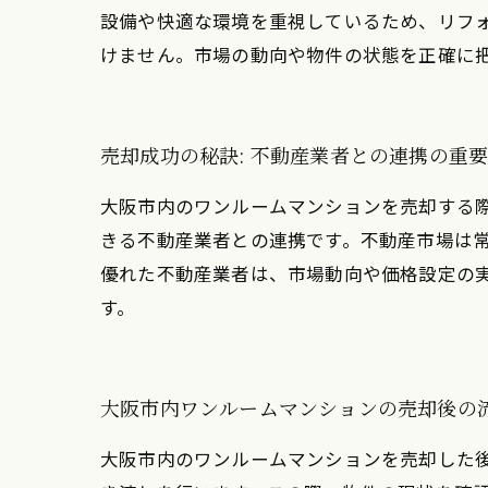
設備や快適な環境を重視しているため、リフ
けません。市場の動向や物件の状態を正確に
売却成功の秘訣: 不動産業者との連携の重
大阪市内のワンルームマンションを売却する
きる不動産業者との連携です。不動産市場は
優れた不動産業者は、市場動向や価格設定の
す。
大阪市内ワンルームマンションの売却後の
大阪市内のワンルームマンションを売却した