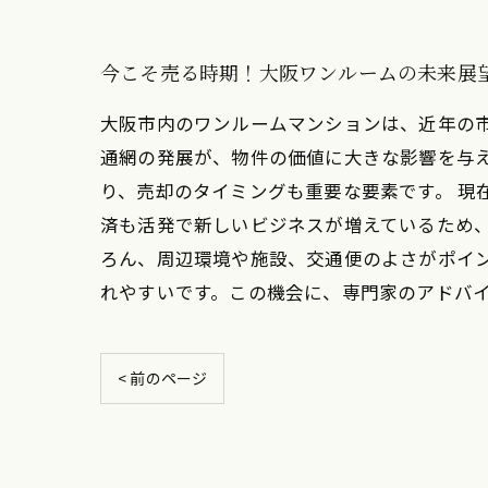
今こそ売る時期！大阪ワンルームの未来展
大阪市内のワンルームマンションは、近年の
通網の発展が、物件の価値に大きな影響を与
り、売却のタイミングも重要な要素です。 現
済も活発で新しいビジネスが増えているため
ろん、周辺環境や施設、交通便のよさがポイ
れやすいです。この機会に、専門家のアドバ
< 前のページ