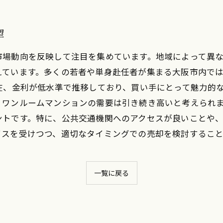
望
市場動向を反映して注目を集めています。地域によって異
えています。多くの若者や単身赴任者が集まる大阪市内で
在、金利が低水準で推移しており、買い手にとって魅力的
、ワンルームマンションの需要は引き続き高いと考えられま
ントです。特に、公共交通機関へのアクセスが良いことや
イスを受けつつ、適切なタイミングでの売却を検討すること
一覧に戻る