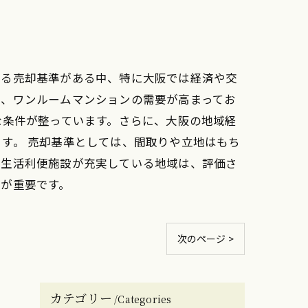
なる売却基準がある中、特に大阪では経済や交
は、ワンルームマンションの需要が高まってお
な条件が整っています。さらに、大阪の地域経
す。 売却基準としては、間取りや立地はもち
、生活利便施設が充実している地域は、評価さ
が重要です。
次のページ >
カテゴリー
Categories