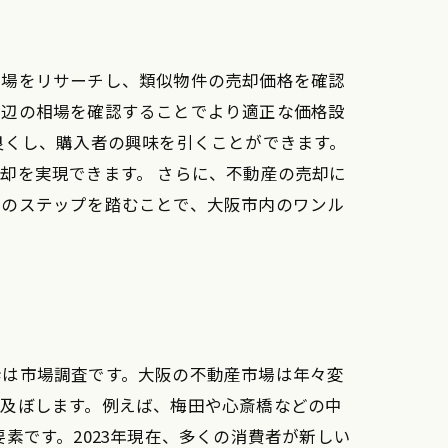
市場をリサーチし、類似物件の売却価格を確認
周辺の相場を確認することでより適正な価格設
良くし、購入者の興味を引くことができます。
却を実現できます。 さらに、不動産の売却に
らのステップを踏むことで、大阪市内のワンル
歩は市場調査です。大阪の不動産市場は年々変
を及ぼします。例えば、梅田や心斎橋などの中
素です。2023年現在、多くの消費者が新しい