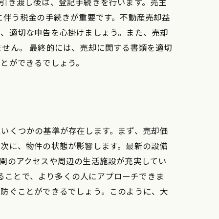
引き渡し後は、登記手続きを行います。売主
に伴う税金の手続きが重要です。不動産売却益
て、適切な申告を心掛けましょう。また、売却
せん。 最終的には、売却に関する書類を適切
ことができるでしょう。
はいくつかの基準が存在します。まず、売却価
。次に、物件の状態が影響します。最新の設備
関のアクセスや周辺の生活施設が充実してい
することで、より多くの人にアプローチできま
を防ぐことができるでしょう。このように、大