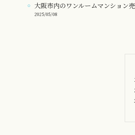
大阪市内のワンルームマンション
2025/05/08