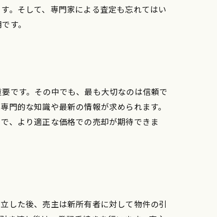
ます。そして、専門家による査定も忘れてはい
明です。
重要です。その中でも、最も大切なのは信頼で
、専門的な知識や最新の情報が求められます。
とで、より適正な価格での売却が期待できま
成立した後、売主は新所有者に対して物件の引