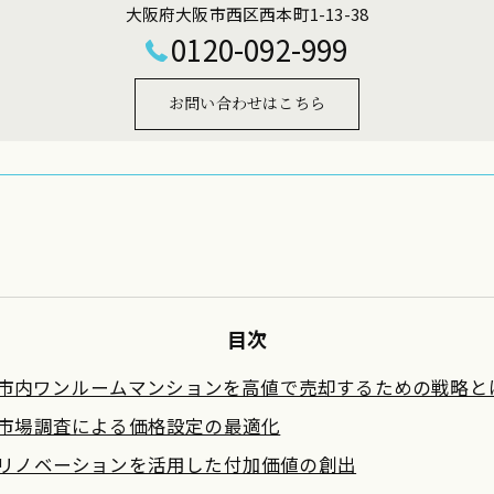
大阪府大阪市西区西本町1-13-38
0120-092-999
お問い合わせはこちら
目次
市内ワンルームマンションを高値で売却するための戦略と
市場調査による価格設定の最適化
リノベーションを活用した付加価値の創出