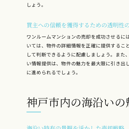
しょう。
大阪
買主への信頼を獲得するための透明性
ワンルームマンションの売却を成功させるに
いては、物件の詳細情報を正確に提供するこ
して判断できるように配慮しましょう。また
い情報提供は、物件の魅力を最大限に引き出
に進められるでしょう。
ワン
神戸市内の海沿いの
海沿い特有の景観を活かした売却戦略