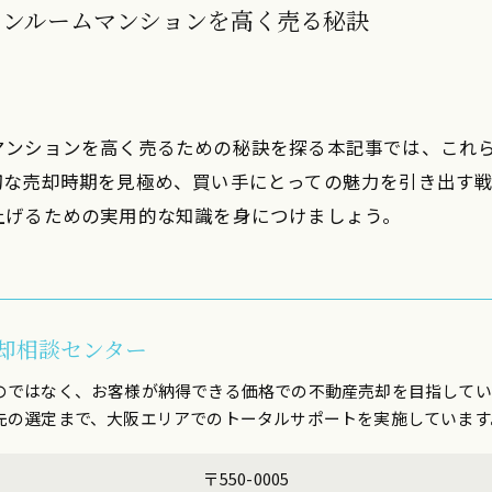
ワンルームマンションを高く売る秘訣
マンションを高く売るための秘訣を探る本記事では、これ
切な売却時期を見極め、買い手にとっての魅力を引き出す
上げるための実用的な知識を身につけましょう。
却相談センター
のではなく、お客様が納得できる価格での不動産売却を目指してい
先の選定まで、大阪エリアでのトータルサポートを実施しています
〒550-0005