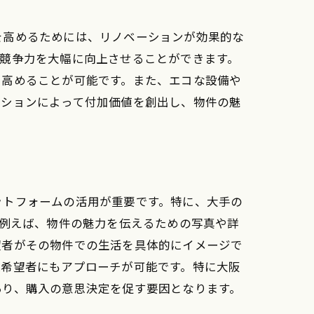
を高めるためには、リノベーションが効果的な
競争力を大幅に向上させることができます。
を高めることが可能です。また、エコな設備や
ーションによって付加価値を創出し、物件の魅
ットフォームの活用が重要です。特に、大手の
。例えば、物件の魅力を伝えるための写真や詳
望者がその物件での生活を具体的にイメージで
入希望者にもアプローチが可能です。特に大阪
あり、購入の意思決定を促す要因となります。
向