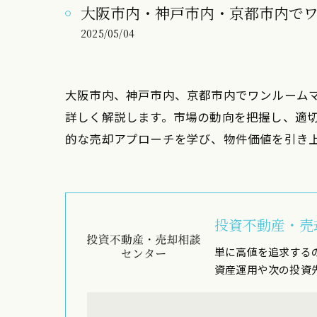
大阪市内・神戸市内・京都市内で
2025/05/04
大阪市内、神戸市内、京都市内でワンルーム
詳しく解説します。市場の動向を把握し、適
的な売却アプローチを学び、物件価値を引き
投資不動産・売
単に高値を追求する
資産運用や次の投資