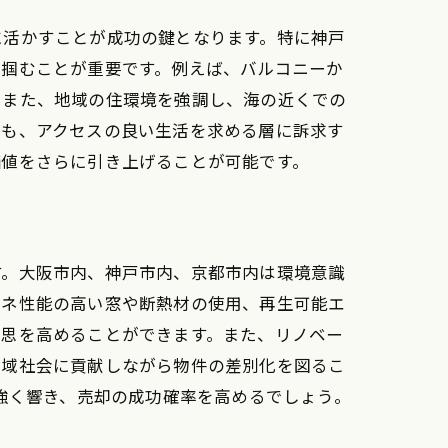
に活かすことが成功の鍵となります。特に神戸
を掴むことが重要です。例えば、バルコニーか
。また、地域の住環境を強調し、海の近くでの
つも、アクセスの良い生活を求める層に訴求す
価値をさらに引き上げることが可能です。
す。大阪市内、神戸市内、京都市内は環境意識
エネ性能の高い窓や断熱材の使用、再生可能エ
意思を高めることができます。また、リノベー
地域社会に貢献しながら物件の差別化を図るこ
強く響き、売却の成功確率を高めるでしょう。