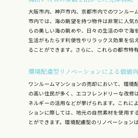
大阪市内、神戸市内、京都市内でのワンルー
市内では、海の眺望を持つ物件は非常に人気
らの美しい海の眺めや、日々の生活の中で海
生活がもたらす利便性やリラックス効果を伝
ることができます。さらに、これらの都市特
環境配慮型リノベーションによる価値
ワンルームマンションの売却において、環境
の高い住民が多く、エコフレンドリーな改修
ネルギーの活用などが挙げられます。これに
ションに際しては、地元の自然素材を使用す
とができます。環境配慮型のリノベーションは