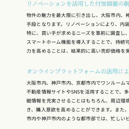
リノベーションを活用した付加価値の
物件の魅力を最大限に引き出し、大阪市内、
手段となります。リノベーションにより、内
特に、買い手が求めるニーズを事前に調査し
スマートホーム機能を導入することで、持続
力を高めることは、結果的に高い売却価格を
大阪
オンラインプラットフォームの活用に
大阪市内、神戸市内、京都市内でワンルーム
不動産情報サイトやSNSを活用することで、
細情報を充実させることはもちろん、周辺環
き、購入意欲を高めることができます。また
市内や神戸市内のような都市部では、忙しい
神戸