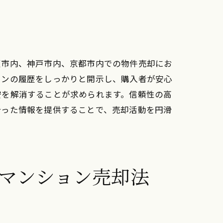
阪市内、神戸市内、京都市内での物件売却にお
ョンの履歴をしっかりと開示し、購入者が安心
安を解消することが求められます。信頼性の高
合った情報を提供することで、売却活動を円滑
学ぶ
マンション売却法