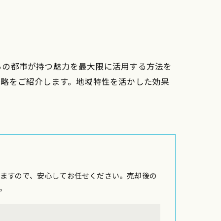
らの都市が持つ魅力を最大限に活用する方法を
戦略をご紹介します。地域特性を活かした効果
ますので、安心してお任せください。売却後の
。