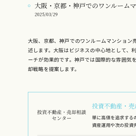
大阪・京都・神戸でのワンルーム
2025/03/29
大阪、京都、神戸でのワンルームマンション
述します。大阪はビジネスの中心地として、
ーチが効果的です。神戸では国際的な雰囲気
却戦略を提案します。
投資不動産・売
単に高値を追求する
資産運用や次の投資