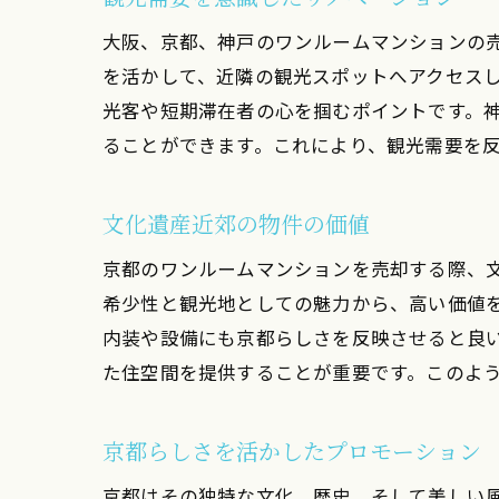
大阪、京都、神戸のワンルームマンションの
を活かして、近隣の観光スポットへアクセス
光客や短期滞在者の心を掴むポイントです。
ることができます。これにより、観光需要を
文化遺産近郊の物件の価値
京都のワンルームマンションを売却する際、
希少性と観光地としての魅力から、高い価値
内装や設備にも京都らしさを反映させると良
た住空間を提供することが重要です。このよ
京都らしさを活かしたプロモーション
京都はその独特な文化、歴史、そして美しい