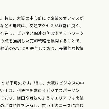
す。特に、大阪の中心部には企業のオフィスが
波などの地域は、交通アクセスが非常に良く、
が存在し、ビジネス関連の施設やネットワーク
らの点を強調した売却戦略を展開することで、
域経済の安定にも寄与しており、長期的な投資
ことが不可欠です。特に、大阪はビジネスの中
買い手は、利便性を求めるビジネスパーソン
っており、梅田や難波のようなエリアでは商業
阪の地域特性を理解し、買い手のニーズに応じ