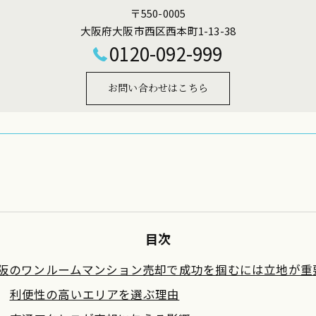
〒550-0005
大阪府大阪市西区西本町1-13-38
0120-092-999
お問い合わせはこちら
目次
阪のワンルームマンション売却で成功を掴むには立地が重
利便性の高いエリアを選ぶ理由