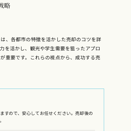
戦略
では、各都市の特徴を活かした売却のコツを詳
魅力を活かし、観光や学生需要を狙ったアプロ
グが重要です。これらの視点から、成功する売
ますので、安心してお任せください。売却後の
。