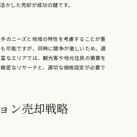
活かした売却が成功の鍵です。
い手のニーズと地域の特性を考慮することが重
定も可能ですが、同時に競争が激しいため、適
豊富なエリアでは、観光客や地元住民の需要を
た緻密なリサーチと、適切な価格設定が必要で
ン売却
ョン売却戦略