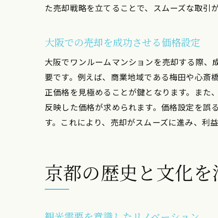
た売却戦略を立てることで、スムーズな取引
観
大阪での売却を成功させる価格設定
大阪でワンルームマンションを売却する際、
要です。例えば、商業地域である梅田や心斎
正価格を見極めることが鍵となります。また
反映した価格が求められます。価格設定を誤
す。これにより、売却がスムーズに進み、利
多
京都の歴史と文化を
観光需要を意識したリノベーション