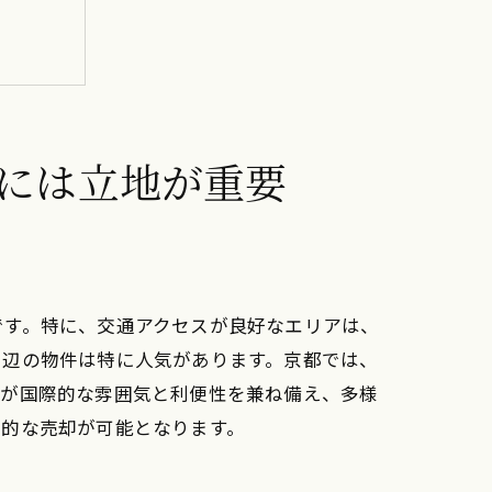
には立地が重要
です。特に、交通アクセスが良好なエリアは、
周辺の物件は特に人気があります。京都では、
辺が国際的な雰囲気と利便性を兼ね備え、多様
果的な売却が可能となります。