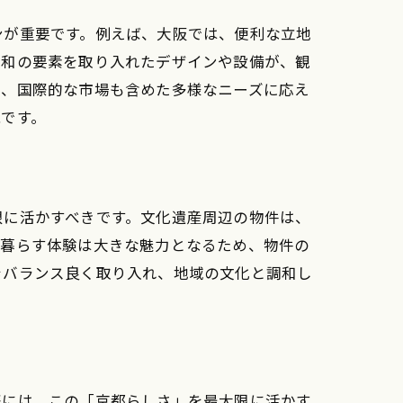
ンが重要です。例えば、大阪では、便利な立地
な和の要素を取り入れたデザインや設備が、観
で、国際的な市場も含めた多様なニーズに応え
です。
限に活かすべきです。文化遺産周辺の物件は、
に暮らす体験は大きな魅力となるため、物件の
をバランス良く取り入れ、地域の文化と調和し
際には、この「京都らしさ」を最大限に活かす