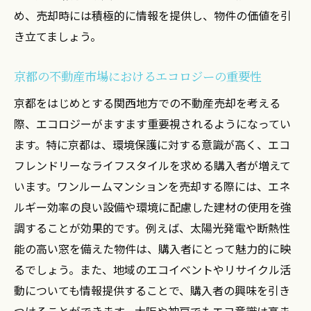
め、売却時には積極的に情報を提供し、物件の価値を引
き立てましょう。
京都の不動産市場におけるエコロジーの重要性
京都をはじめとする関西地方での不動産売却を考える
際、エコロジーがますます重要視されるようになってい
ます。特に京都は、環境保護に対する意識が高く、エコ
フレンドリーなライフスタイルを求める購入者が増えて
います。ワンルームマンションを売却する際には、エネ
ルギー効率の良い設備や環境に配慮した建材の使用を強
調することが効果的です。例えば、太陽光発電や断熱性
能の高い窓を備えた物件は、購入者にとって魅力的に映
るでしょう。また、地域のエコイベントやリサイクル活
動についても情報提供することで、購入者の興味を引き
つけることができます。大阪や神戸でもエコ意識は高ま