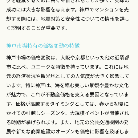
成功には大きな影響を与えます。神戸でマンションを売
却する際には、地震対策と安全性についての情報を詳し
く説明することが重要です。
神戸市場特有の価格変動の特徴
神戸市場の価格変動は、大阪や京都といった他の近隣都
市に比べ、ユニークな特徴を持っています。これには地
元の経済状況や観光地としての人気度が大きく影響して
います。特に神戸は、海を臨む美しい景観や豊かな文化
が魅力で、これが不動産価格を支える要因となっていま
す。価格が高騰するタイミングとしては、春から初夏に
かけての引越しシーズンや、大規模イベントが開催され
る時期が挙げられます。また、地元の公共交通機関の発
展や新たな商業施設のオープンも価格に影響を及ぼしま