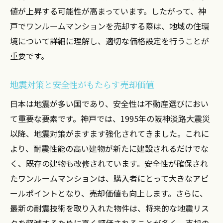
値が上昇する可能性が高まっています。したがって、神
戸でワンルームマンションを売却する際は、地域の住環
境について詳細に理解し、適切な価格設定を行うことが
重要です。
地震対策と安全性がもたらす売却価値
日本は地震が多い国であり、安全性は不動産選びにおい
て重要な要素です。神戸では、1995年の阪神淡路大震災
以降、地震対策がますます強化されてきました。これに
より、耐震性能の高い建物が新たに建設されるだけでな
く、既存の建物も改修されています。安全性が確保され
たワンルームマンションは、購入者にとって大きなアピ
ールポイントとなり、売却価値も向上します。さらに、
最新の耐震技術を取り入れた物件は、将来的な地震リス
クを軽減するために高く評価されることが多く、売却の