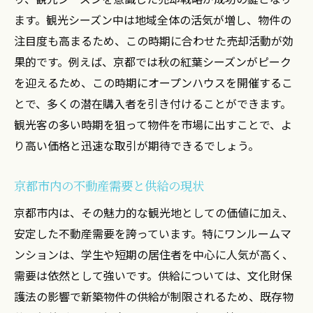
ます。観光シーズン中は地域全体の活気が増し、物件の
注目度も高まるため、この時期に合わせた売却活動が効
果的です。例えば、京都では秋の紅葉シーズンがピーク
を迎えるため、この時期にオープンハウスを開催するこ
とで、多くの潜在購入者を引き付けることができます。
観光客の多い時期を狙って物件を市場に出すことで、よ
り高い価格と迅速な取引が期待できるでしょう。
京都市内の不動産需要と供給の現状
京都市内は、その魅力的な観光地としての価値に加え、
安定した不動産需要を誇っています。特にワンルームマ
ンションは、学生や短期の居住者を中心に人気が高く、
需要は依然として強いです。供給については、文化財保
護法の影響で新築物件の供給が制限されるため、既存物