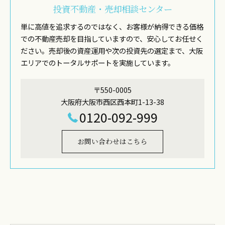
投資不動産・売却相談センター
単に高値を追求するのではなく、お客様が納得できる価格
での不動産売却を目指していますので、安心してお任せく
ださい。売却後の資産運用や次の投資先の選定まで、大阪
エリアでのトータルサポートを実施しています。
〒550-0005
大阪府大阪市西区西本町1-13-38
0120-092-999
お問い合わせはこちら