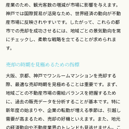
産業のため、観光客数の増減が市場に影響を与えます。
神戸では国際貿易が活発なため、世界経済の動向が不動
産市場に反映されやすいです。したがって、これらの都
市での売却を成功させるには、地域ごとの景気動向を常
にチェックし、柔軟な戦略を立てることが求められま
す。
売却の時期を見極めるための指標
大阪、京都、神戸でワンルームマンションを売却する
際、最適な売却時期を見極めることは重要です。まず、
地域ごとの不動産市場の需給バランスを把握するため
に、過去の販売データを分析することが基本です。特に
新年度の始まりや、企業の転勤が増える季節は、引越し
需要が高まるため、売却の好機といえます。また、地元
の経済動向や不動産業界のトレンドも見逃せません。こ