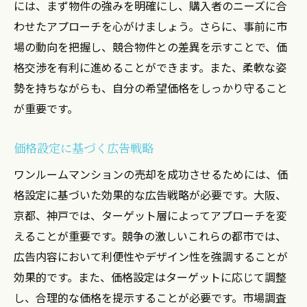
には、まず物件の強みを明確にし、購入者のニーズに合
わせたアプローチを心がけましょう。さらに、事前に市
場の動向を把握し、競合物件との差異を示すことで、価
格交渉を有利に進めることができます。また、柔軟な姿
勢を持ちながらも、自分の希望価格をしっかり守ること
が重要です。
価格設定に基づく広告戦略
ワンルームマンションの売却を成功させるためには、価
格設定に基づいた効果的な広告戦略が必要です。大阪、
京都、神戸では、ターゲット層によってアプローチを変
えることが重要です。競争の激しいこれらの都市では、
広告内容において利便性やデザイン性を強調することが
効果的です。また、価格設定はターゲットに応じて調整
し、合理的な価格を提示することが必要です。市場調査