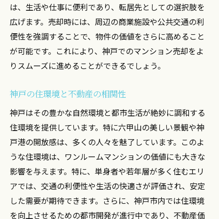
は、生活や仕事に便利であり、転居先としての選択肢を
広げます。売却時には、周辺の商業施設や公共交通の利
便性を強調することで、物件の価値をさらに高めること
が可能です。これにより、神戸でのマンション売却をよ
りスムーズに進めることができるでしょう。
神戸の住環境と不動産の相関性
神戸はその豊かな自然環境と都市生活が絶妙に調和する
住環境を提供しています。特に六甲山の美しい景観や神
戸港の開放感は、多くの人々を魅了しています。このよ
うな住環境は、ワンルームマンションの価値にも大きな
影響を与えます。特に、単身者や若年層が多く住むエリ
アでは、交通の利便性や生活の快適さが評価され、安定
した需要が期待できます。さらに、神戸市内では住環境
を向上させるための都市開発が進行中であり、不動産価