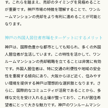
す。これらを踏まえ、売却のタイミングを見極めること
が重要です。神戸市場の特徴を理解することで、ワンル
ームマンションの売却をより有利に進めることが可能と
なります。
神戸の外国人居住者市場をターゲットにするメリット
神戸は、国際色豊かな都市としても知られ、多くの外国
人居住者が生活しています。この特性を活かして、ワン
ルームマンションの売却戦略を立てることは非常に有効
です。外国人居住者は、特に交通の利便性や地域の安全
性を重視する傾向にあり、大阪からほど近く、住みやす
い環境を提供する神戸は理想的な選択肢となります。さ
らに、国際的なコミュニティが活発であることから、多
様な文化を受け入れる土壌が整っており、これが居住希
望者にとって大きな魅力です。神戸のワンルームマンシ