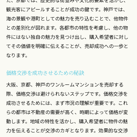
観光客にアピールすることが成功の鍵です。神戸では、
海の景観や港町としての魅力を売り込むことで、他物件
との差別化が図れます。各都市の特性を考慮し、他の物
件にはない独自の魅力を見つけ出し、購入希望者に対し
てその価値を明確に伝えることが、売却成功への一歩と
なります。
価格交渉を成功させるための秘訣
大阪、京都、神戸のワンルームマンションを売却する
際、価格交渉は避けられないステップです。価格交渉を
成功させるためには、まず市況の理解が重要です。これ
らの都市は不動産の需要が高く、時期によって価格が変
動します。地域の特性を活かし、購入希望者に物件の魅
力を伝えることが交渉のカギとなります。効果的な交渉