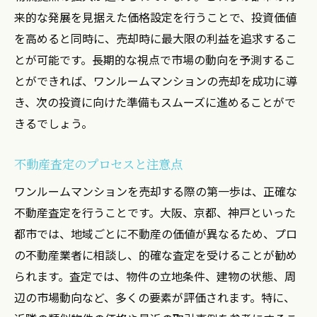
来的な発展を見据えた価格設定を行うことで、投資価値
を高めると同時に、売却時に最大限の利益を追求するこ
とが可能です。長期的な視点で市場の動向を予測するこ
とができれば、ワンルームマンションの売却を成功に導
き、次の投資に向けた準備もスムーズに進めることがで
きるでしょう。
不動産査定のプロセスと注意点
ワンルームマンションを売却する際の第一歩は、正確な
不動産査定を行うことです。大阪、京都、神戸といった
都市では、地域ごとに不動産の価値が異なるため、プロ
の不動産業者に相談し、的確な査定を受けることが勧め
られます。査定では、物件の立地条件、建物の状態、周
辺の市場動向など、多くの要素が評価されます。特に、