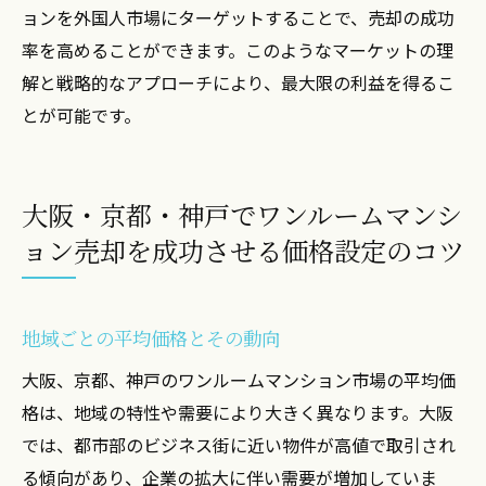
ョンを外国人市場にターゲットすることで、売却の成功
率を高めることができます。このようなマーケットの理
解と戦略的なアプローチにより、最大限の利益を得るこ
とが可能です。
大阪・京都・神戸でワンルームマンシ
ョン売却を成功させる価格設定のコツ
地域ごとの平均価格とその動向
大阪、京都、神戸のワンルームマンション市場の平均価
格は、地域の特性や需要により大きく異なります。大阪
では、都市部のビジネス街に近い物件が高値で取引され
る傾向があり、企業の拡大に伴い需要が増加していま