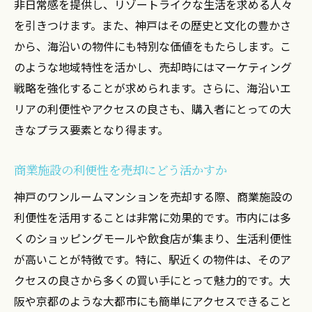
非日常感を提供し、リゾートライクな生活を求める人々
を引きつけます。また、神戸はその歴史と文化の豊かさ
から、海沿いの物件にも特別な価値をもたらします。こ
のような地域特性を活かし、売却時にはマーケティング
戦略を強化することが求められます。さらに、海沿いエ
リアの利便性やアクセスの良さも、購入者にとっての大
きなプラス要素となり得ます。
商業施設の利便性を売却にどう活かすか
神戸のワンルームマンションを売却する際、商業施設の
利便性を活用することは非常に効果的です。市内には多
くのショッピングモールや飲食店が集まり、生活利便性
が高いことが特徴です。特に、駅近くの物件は、そのア
クセスの良さから多くの買い手にとって魅力的です。大
阪や京都のような大都市にも簡単にアクセスできること