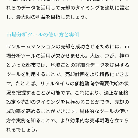
れらのデータを活用して売却のタイミングを適切に設定
し、最大限の利益を目指しましょう。
市場分析ツールの使い方と実例
ワンルームマンションの売却を成功させるためには、市
場分析ツールの活用が欠かせません。大阪、京都、神戸
といった都市では、地域ごとの詳細なデータを提供する
ツールを利用することで、売却計画をより精緻化できま
す。たとえば、リアルタイムの価格動向や需要供給の状
況を把握することが可能です。これにより、適正な価格
設定や売却のタイミングを見極めることができ、売却の
成功率を高めることができます。具体的なツールの使い
方や実例を知ることで、より効果的な売却戦略を立てら
れるでしょう。