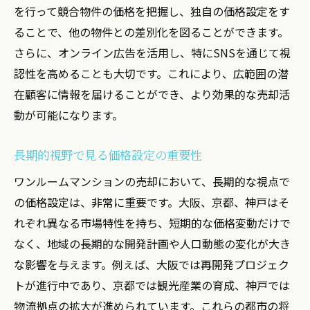
を行って競合物件の価格を把握し、独自の価格設定をす
ることで、他の物件との差別化を図ることができます。
さらに、オンライン広告を活用し、特にSNSを通じて視
認性を高めることも大切です。これにより、広範囲の潜
在顧客に情報を届けることができ、より効果的な売却活
動が可能になります。
長期的視野で見る価格設定の重要性
ワンルームマンションの売却において、長期的な視点で
の価格設定は、非常に重要です。大阪、京都、神戸はそ
れぞれ異なる市場特性を持ち、短期的な価格変動だけで
なく、地域の長期的な開発計画や人口動態の変化が大き
な影響を与えます。例えば、大阪では再開発プロジェク
トが進行中であり、京都では観光産業の育成、神戸では
物流拠点の拡大が進められています。これらの都市の将