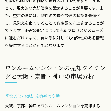
近隣の類似物件の価格や最近の取引事例を参考にするこ
とで、現実的な売却価格を設定することが重要です。ま
た、査定の際には、物件の内装や設備の状態を最適化
し、見栄えを良くすることで査定額を向上させることが
できます。正確な査定によって売却プロセスがスムーズ
に進むだけでなく、買い手に対しても信頼性のある情報
を提供することが可能となります。
ワンルームマンションの売却タイミン
グと大阪・京都・神戸の市場分析
季節ごとの売却成功率の変動
大阪、京都、神戸でワンルームマンションを売却する