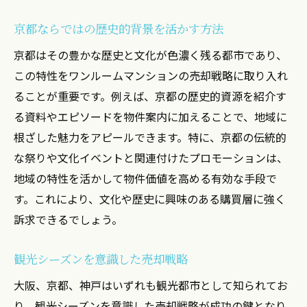
京都ならではの歴史的背景を活かす方法
京都はその豊かな歴史と文化が色濃く残る都市であり、
この特性をワンルームマンションの売却戦略に取り入れ
ることが重要です。例えば、京都の歴史的資源を紹介す
る資料やエピソードを物件案内に加えることで、地域に
根ざした魅力をアピールできます。特に、京都の伝統的
な祭りや文化イベントと関連付けたプロモーションは、
地域の特性を活かして物件価値を高める有効な手段で
す。これにより、文化や歴史に興味のある購買層に強く
訴求できるでしょう。
観光シーズンを意識した売却戦略
大阪、京都、神戸はいずれも観光都市として知られてお
り、観光シーズンを意識した売却戦略が成功の鍵となり