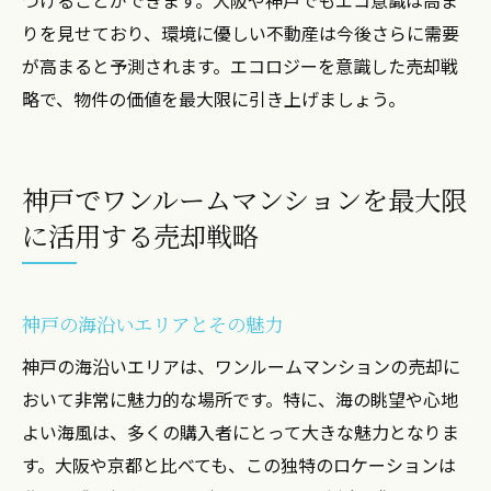
りを見せており、環境に優しい不動産は今後さらに需要
が高まると予測されます。エコロジーを意識した売却戦
略で、物件の価値を最大限に引き上げましょう。
神戸でワンルームマンションを最大限
に活用する売却戦略
神戸の海沿いエリアとその魅力
神戸の海沿いエリアは、ワンルームマンションの売却に
おいて非常に魅力的な場所です。特に、海の眺望や心地
よい海風は、多くの購入者にとって大きな魅力となりま
す。大阪や京都と比べても、この独特のロケーションは