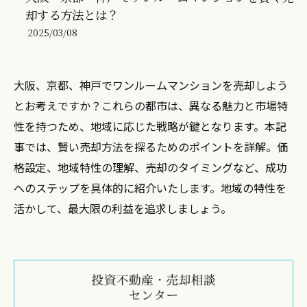
却する方法とは？
2025/03/08
大阪、京都、神戸でワンルームマンションを売却しよう
とお考えですか？これらの都市は、異なる魅力と市場特
性を持つため、地域に応じた戦略が鍵となります。本記
事では、賢い売却方法を探るためのポイントを詳解。価
格設定、地域特性の理解、売却のタイミングなど、成功
へのステップを具体的に紹介いたします。地域の特性を
活かして、最大限の利益を追求しましょう。