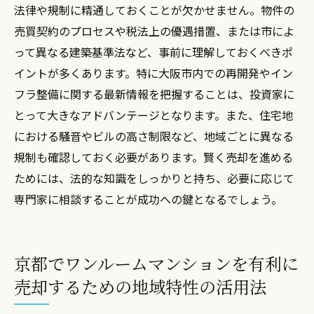
法律や規制に精通しておくことが欠かせません。物件の
売買契約のプロセスや税法上の優遇措置、または市によ
って異なる建築基準法など、事前に理解しておくべきポ
イントが多くあります。特に大阪市内での再開発やイン
フラ整備に関する最新情報を把握することは、投資家に
とって大きなアドバンテージとなります。また、住宅地
における騒音やビルの高さ制限など、地域ごとに異なる
規制も確認しておく必要があります。賢く売却を進める
ためには、法的な知識をしっかりと持ち、必要に応じて
専門家に相談することが成功への鍵となるでしょう。
京都でワンルームマンションを有利に
売却するための地域特性の活用法