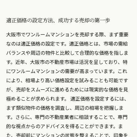
適正価格の設定方法、成功する売却の第一歩
大阪市でワンルームマンションを売却する際、まず重要
なのは適正価格の設定です。適正価格とは、市場の需給
バランスや周辺の物件と比較して合理的な価格を指しま
す。近年、大阪市の不動産市場は活況を呈しており、特
にワンルームマンションの需要が高まっています。これ
により、相場より高い価格設定を試みることも可能です
が、売却をスムーズに進めるためには現実的な価格を見
極めることが求められます。 適正価格を設定するには、
まず類似物件の価格を調査し、周辺の相場を把握しま
す。さらに、専門の不動産業者に相談することで、専門
的な視点からのアドバイスを得ることができます。ま
た、売却前にマンションの状態を整えることで、印象を