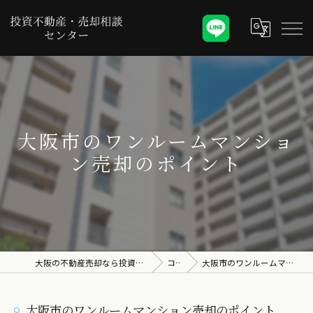
大阪市のワンルームマンショ
ン売却のポイント
大阪の不動産売却なら投資不動産・売却相談センター
コラム
大阪市のワンルームマンション売却のポイント
大阪市のワンルームマンション売却のポイント