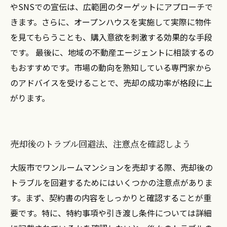
やSNSでの宣伝は、広範囲のターゲットにアプローチで
きます。さらに、オープンハウスを実施して実際に物件
を見てもらうことも、購入意欲を刺激する効果的な手段
です。 最後に、地域の不動産エージェントに相談するの
もおすすめです。市場の動向を熟知している専門家から
のアドバイスを受けることで、売却の成功率が格段に上
がります。
売却後のトラブル回避法、注意点を確認しよう
大阪市でワンルームマンションを売却する際、売却後の
トラブルを回避するためにはいくつかの注意点がありま
す。まず、契約書の内容をしっかりと確認することが重
要です。特に、特約事項や引き渡し条件については詳細