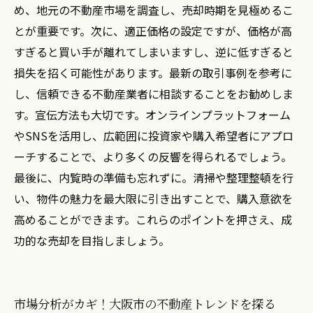
め、地元の不動産市場を調査し、売却時期を見極めるこ
とが重要です。次に、適正価格の設定ですが、価格が高
すぎると買い手が離れてしまいますし、逆に低すぎると
損失を招く可能性があります。最新の取引事例を参考に
し、信頼できる不動産業者に相談することをお勧めしま
す。宣伝方法も大切です。オンラインプラットフォーム
やSNSを活用し、広範囲に投資家や購入希望者にアプロ
ーチすることで、より多くの反響を得られるでしょう。
最後に、内覧時の準備も忘れずに。清掃や整理整頓を行
い、物件の魅力を最大限に引き出すことで、購入意欲を
高めることができます。これらのポイントを押さえ、成
功的な売却を目指しましょう。
市場分析がカギ！大阪市の不動産トレンドを探る