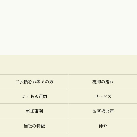
ご依頼をお考えの方
売却の流れ
よくある質問
サービス
売却事例
お客様の声
当社の特徴
仲介