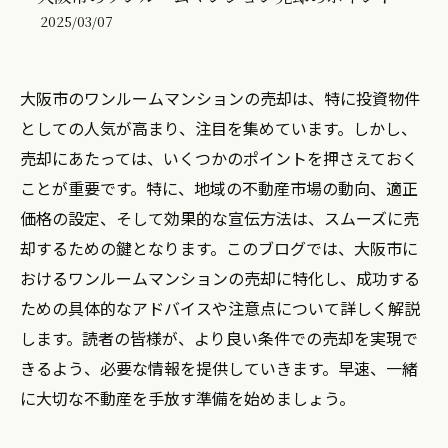
2025/03/07
大阪市のワンルームマンションの売却は、特に投資物件
としての人気が高まり、注目を集めています。しかし、
売却にあたっては、いくつかのポイントを押さえておく
ことが重要です。特に、地域の不動産市場の動向、適正
価格の設定、そして効果的な宣伝方法は、スムーズに売
却するための鍵となります。このブログでは、大阪市に
おけるワンルームマンションの売却に特化し、成功する
ための具体的なアドバイスや注意点について詳しく解説
します。読者の皆様が、より良い条件での売却を実現で
きるよう、必要な情報を提供していきます。早速、一緒
に大切な不動産を手放す準備を始めましょう。