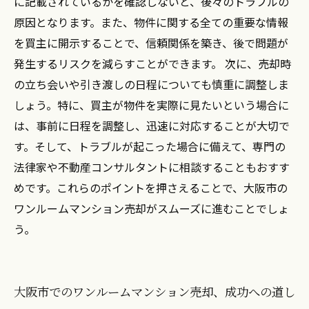
に記載されているかを確認しないと、後々のトラブルの
原因となります。また、物件に関する全ての重要な情報
を買主に開示することで、信頼関係を築き、後で問題が
発生するリスクを減らすことができます。 次に、売却時
の立ち会いや引き渡しの日程についても慎重に調整しま
しょう。特に、買主が物件を実際に見たいという場合に
は、事前に日程を調整し、迅速に対応することが大切で
す。そして、トラブルが起こった場合に備えて、専門の
法律家や不動産コンサルタントに相談することもおすす
めです。これらのポイントを押さえることで、大阪市の
ワンルームマンション売却がスムーズに進むことでしょ
う。
大阪市でのワンルームマンション売却、成功への道し