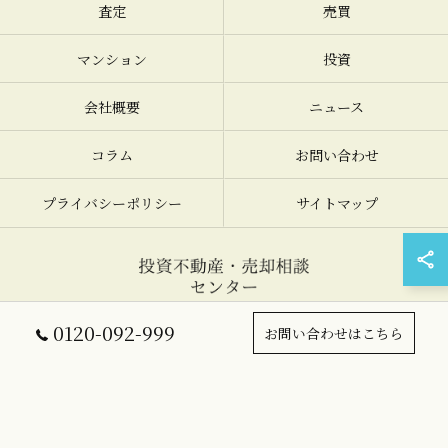
査定
売買
マンション
投資
会社概要
ニュース
コラム
お問い合わせ
プライバシーポリシー
サイトマップ
© 2026 大阪の不動産売却なら投資不動産・売却相談センター ALL RIGHTS
0120-092-999
お問い合わせはこちら
RESERVED.