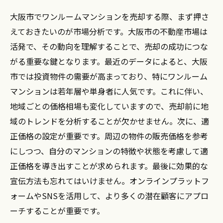
大阪市でワンルームマンションを売却する際、まず押さ
えておきたいのが市場分析です。大阪市の不動産市場は
活発で、その動向を理解することで、売却の成功につな
がる重要な鍵となります。最近のデータによると、大阪
市では投資物件の需要が高まっており、特にワンルーム
マンションは若年層や単身者に人気です。これに伴い、
地域ごとの価格相場も変化していますので、売却前に地
域のトレンドを分析することが欠かせません。次に、適
正価格の設定が重要です。周辺の物件の販売価格を参考
にしつつ、自分のマンションの特徴や状態を考慮して適
正価格を導き出すことが求められます。最後に効果的な
宣伝方法も忘れてはいけません。オンラインプラットフ
ォームやSNSを活用して、より多くの潜在顧客にアプロ
ーチすることが重要です。