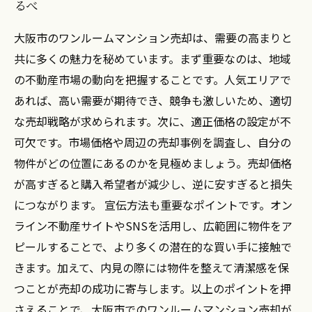
るべ
大阪市のワンルームマンション売却は、需要の高まりと
共に多くの魅力を秘めています。まず重要なのは、地域
の不動産市場の動向を把握することです。人気エリアで
あれば、高い需要が期待でき、競争も激しいため、適切
な売却戦略が求められます。次に、適正価格の設定が不
可欠です。市場価格や周辺の売却事例を調査し、自分の
物件がどの位置にあるのかを見極めましょう。売却価格
が高すぎると購入希望者が減少し、逆に安すぎると損失
につながります。 宣伝方法も重要なポイントです。オン
ライン不動産サイトやSNSを活用し、広範囲に物件をア
ピールすることで、より多くの潜在的な買い手に接触で
きます。加えて、内見の際には物件を整えて清潔感を保
つことが売却の成功に寄与します。以上のポイントを押
さえることで、大阪市でのワンルームマンション売却が