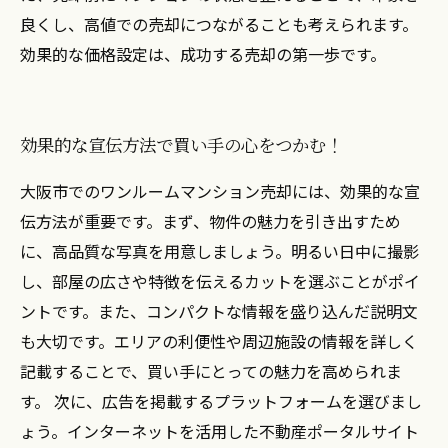
良くし、高値での売却につながることも考えられます。
効果的な価格設定は、成功する売却の第一歩です。
効果的な宣伝方法で買い手の心をつかむ！
大阪市でのワンルームマンション売却には、効果的な宣
伝方法が重要です。まず、物件の魅力を引き出すため
に、高品質な写真を用意しましょう。明るい日中に撮影
し、部屋の広さや特徴を伝えるカットを選ぶことがポイ
ントです。また、コンパクトな情報を盛り込んだ説明文
も大切です。エリアの利便性や周辺施設の情報を詳しく
記載することで、買い手にとっての魅力を高められま
す。 次に、広告を掲載するプラットフォームを選びまし
ょう。インターネットを活用した不動産ポータルサイト