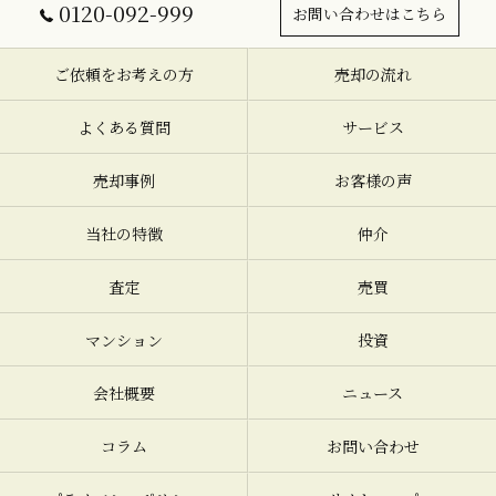
0120-092-999
お問い合わせはこちら
ご依頼をお考えの方
売却の流れ
よくある質問
サービス
売却事例
お客様の声
当社の特徴
仲介
査定
売買
マンション
投資
会社概要
ニュース
コラム
お問い合わせ