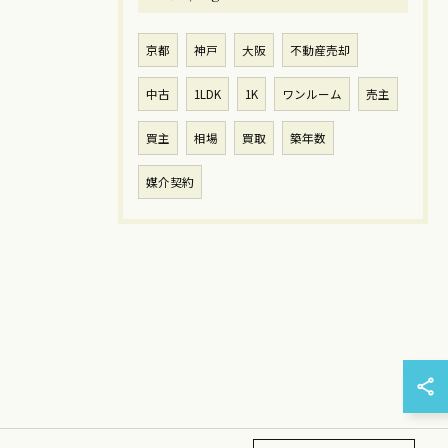
京都
神戸
大阪
不動産売却
中古
1LDK
1K
ワンルーム
売主
買主
相場
買取
築年数
媒介契約