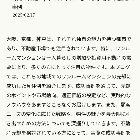
事例
2025/02/17
大阪、京都、神戸は、それぞれ独自の魅力を持つ都市で
あり、不動産市場でも注目されています。特に、ワンル
ームマンションは一人暮らしの増加や投資用不動産の需
要により、多くの方にとって注目の物件です。本ブログ
では、これらの地域でのワンルームマンションの売却に
成功した具体例を紹介します。成功事例を通じて、売却
のポイントや市場動向、適正価格の設定など、実践的な
ノウハウをあますところなくお届けします。また、顧客
ニーズの変化に応じた戦略や、物件の魅力を最大限に引
き出すための方法についても深掘りしていきます。不動
産売却を検討されている方にとって、実際の成功事例を