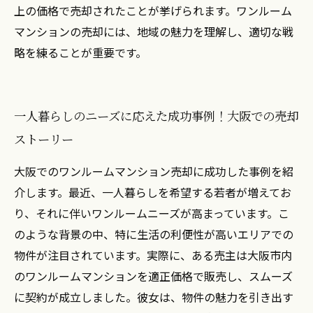
上の価格で売却されたことが挙げられます。ワンルーム
マンションの売却には、地域の魅力を理解し、適切な戦
略を練ることが重要です。
一人暮らしのニーズに応えた成功事例！大阪での売却
ストーリー
大阪でのワンルームマンション売却に成功した事例を紹
介します。最近、一人暮らしを希望する若者が増えてお
り、それに伴いワンルームニーズが高まっています。こ
のような背景の中、特に生活の利便性が高いエリアでの
物件が注目されています。実際に、ある売主は大阪市内
のワンルームマンションを適正価格で販売し、スムーズ
に契約が成立しました。彼女は、物件の魅力を引き出す