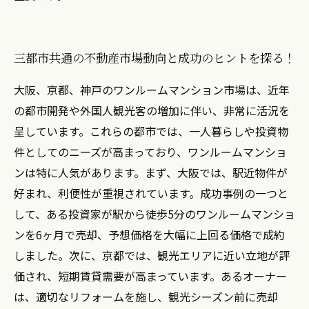
三都市共通の不動産市場動向と成功のヒントを探る！
大阪、京都、神戸のワンルームマンション市場は、近年
の都市開発や外国人観光客の増加に伴い、非常に活況を
呈しています。これらの都市では、一人暮らしや投資物
件としてのニーズが高まっており、ワンルームマンショ
ンは特に人気があります。まず、大阪では、駅近物件が
好まれ、利便性が重視されています。成功事例の一つと
して、ある投資家が駅から徒歩5分のワンルームマンショ
ンを6ヶ月で売却、予想価格を大幅に上回る価格で成約
しました。次に、京都では、観光エリアに近い立地が評
価され、短期賃貸需要が高まっています。あるオーナー
は、適切なリフォームを施し、観光シーズン前に売却