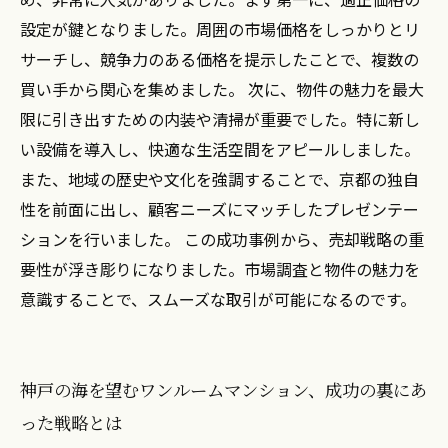
設定が鍵となりました。周囲の市場価格をしっかりとリ
サーチし、競争力のある価格を提示したことで、複数の
買い手から関心を集めました。 次に、物件の魅力を最大
限に引き出すための内装や清掃が重要でした。特に新し
い設備を導入し、快適な生活空間をアピールしました。
また、地域の歴史や文化を強調することで、京都の独自
性を前面に出し、顧客ニーズにマッチしたプレゼンテー
ションを行いました。 この成功事例から、売却戦略の重
要性が浮き彫りになりました。市場調査と物件の魅力を
意識することで、スムーズな取引が可能になるのです。
神戸の海を望むワンルームマンション、成功の裏にあ
った戦略とは