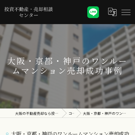
大阪・京都・神戸のワンルー
ムマンション売却成功事例
大阪の不動産売却なら投資不動産・売却相談センター
コラム
大阪・京都・神戸のワンルームマンション売却成功事例
大阪・京都・神戸のワンルームマンション売却成功