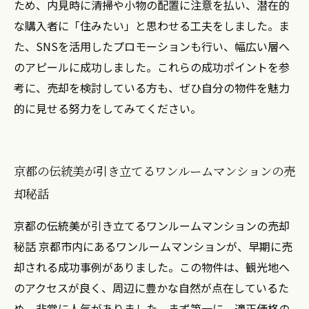
ため、内見時に清掃や小物の配置に注意を払い、潜在的
な購入者に「住みたい」と思わせる工夫をしました。ま
た、SNSを活用したプロモーションも行い、幅広い層へ
のアピールに成功しました。これらの成功ポイントを参
考に、売却を検討している方も、ぜひ自分の物件を魅力
的に見せる努力をしてみてください。
京都の伝統美が引き立てるワンルームマンションの売
却秘話
京都の伝統美が引き立てるワンルームマンションの売却
秘話 京都市内にあるワンルームマンションが、早期に売
却される成功事例がありました。この物件は、観光地へ
のアクセスが良く、周辺に豊かな自然が点在しているた
め、非常に人気がありました。まず第一に、適正価格の