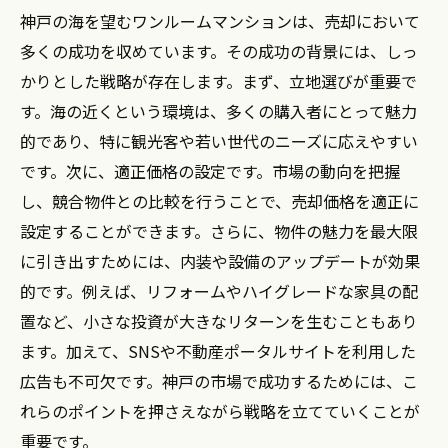
神戸の海を望むワンルームマンションは、売却において
多くの成功を収めています。その成功の背景には、しっ
かりとした戦略が存在します。まず、立地選びが重要で
す。海の近くという環境は、多くの購入者にとって魅力
的であり、特に観光客や若い世代のニーズに応えやすい
です。次に、適正価格の設定です。市場の動向を把握
し、競合物件との比較を行うことで、売却価格を適正に
設定することができます。さらに、物件の魅力を最大限
に引き出すためには、内装や設備のアップデートが効果
的です。例えば、リフォームやハイグレードな家具の配
置など、小さな投資が大きなリターンを生むこともあり
ます。加えて、SNSや不動産ポータルサイトを利用した
広告も不可欠です。神戸の市場で成功するためには、こ
れらのポイントを押さえながら戦略を立てていくことが
重要です。