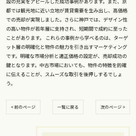
設の充実をアピールした成功事例があります。また、京
都では観光地に近い立地が賃貸需要を生み出し、高価格
での売却が実現しました。さらに神戸では、デザイン性
の高い物件が若年層に支持され、短期間で成約に至った
ことがあります。 これらの事例から学べるのは、ターゲ
ット層の明確化と物件の魅力を引き出すマーケティング
です。明確な市場分析と適正価格の設定が、売却成功の
鍵となります。中古市場においても、物件の特徴を的確
に伝えることが、スムーズな取引を後押しするでしょ
う。
< 前のページ
一覧に戻る
次のページ >