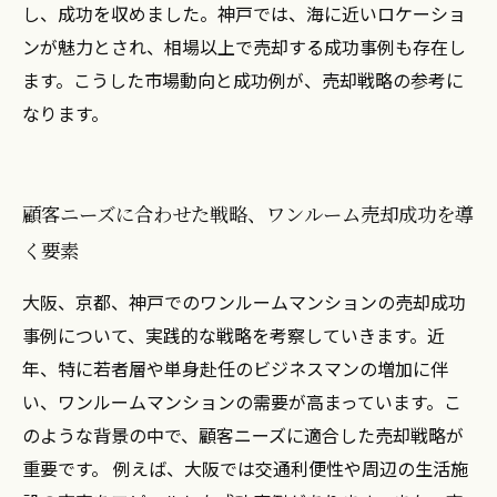
し、成功を収めました。神戸では、海に近いロケーショ
ンが魅力とされ、相場以上で売却する成功事例も存在し
ます。こうした市場動向と成功例が、売却戦略の参考に
なります。
顧客ニーズに合わせた戦略、ワンルーム売却成功を導
く要素
大阪、京都、神戸でのワンルームマンションの売却成功
事例について、実践的な戦略を考察していきます。近
年、特に若者層や単身赴任のビジネスマンの増加に伴
い、ワンルームマンションの需要が高まっています。こ
のような背景の中で、顧客ニーズに適合した売却戦略が
重要です。 例えば、大阪では交通利便性や周辺の生活施