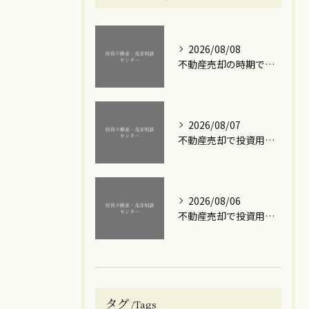
2026/08/08
不動産売却の時期で損しないための賢い選び方と成功のコツ
2026/08/07
不動産売却で投資用ワンルームマンションの利益を最大化する実践的な手順と注意点
2026/08/06
不動産売却で投資用ワンルームマンションを高額で手放すための実践ステップと損失回避のポイント
タグ
Tags