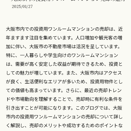
2025/01/27
大阪市内での投資用ワンルームマンションの売却は、近
年ますます注目を集めています。人口増加や観光客の増
加に伴い、大阪市の不動産市場は活況を呈しています。
特に、一人暮らしや学生向けのワンルームマンション
は、需要が高く安定した収益が期待できるため、投資と
しての魅力が増しています。また、大阪市内はアクセス
が良く、生活便利なエリアが多いため、投資用物件とし
ての価値も高まっています。さらに、最近の売却トレン
ドや市場動向を理解することで、売却時に有利な条件を
引き出すことが可能になります。このブログでは、大阪
市内の投資用ワンルームマンションの売却について詳し
く解説し、売却のメリットや成功するためのポイントな