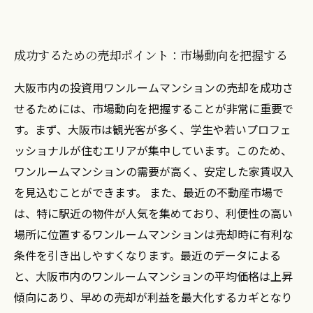
成功するための売却ポイント：市場動向を把握する
大阪市内の投資用ワンルームマンションの売却を成功さ
せるためには、市場動向を把握することが非常に重要で
す。まず、大阪市は観光客が多く、学生や若いプロフェ
ッショナルが住むエリアが集中しています。このため、
ワンルームマンションの需要が高く、安定した家賃収入
を見込むことができます。 また、最近の不動産市場で
は、特に駅近の物件が人気を集めており、利便性の高い
場所に位置するワンルームマンションは売却時に有利な
条件を引き出しやすくなります。最近のデータによる
と、大阪市内のワンルームマンションの平均価格は上昇
傾向にあり、早めの売却が利益を最大化するカギとなり