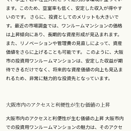
ます。このため、空室率も低く、安定した収入が得やす
いのです。 さらに、投資としてのメリットも大きいで
す。最近の市場調査では、ワンルームマンションの価格
は上昇傾向にあり、長期的な資産形成が見込まれます。
また、リノベーションや管理費の見直しによって、資産
価値をさらに上げることも可能です。 このように、大阪
市の投資用ワンルームマンションは、安定した収益が期
待できるだけでなく、将来的な資産価値の向上も見込ま
れるため、非常に魅力的な投資先となっています。
大阪市内のアクセスと利便性が生む価値の上昇
大阪市内のアクセスと利便性が生む価値の上昇 大阪市内
での投資用ワンルームマンションの魅力は、そのアクセ