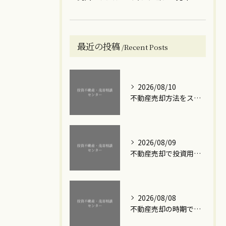
最近の投稿
Recent Posts
2026/08/10
不動産売却方法をステップ解説初心者が失敗しないための実務ポイント
2026/08/09
不動産売却で投資用ワンルームを売った後の確定申告ポイントとミス防止ガイド
2026/08/08
不動産売却の時期で損しないための賢い選び方と成功のコツ