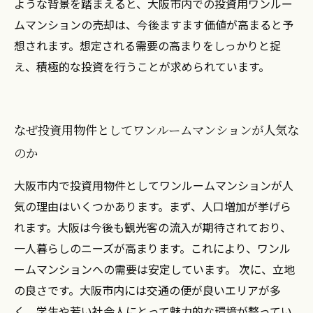
ような背景を踏まえると、大阪市内での投資用ワンルー
ムマンションの売却は、今後ますます価値が高まると予
想されます。想定される需要の高まりをしっかりと捉
え、積極的な投資を行うことが求められています。
なぜ投資用物件としてワンルームマンションが人気な
のか
大阪市内で投資用物件としてワンルームマンションが人
気の理由はいくつかあります。まず、人口増加が挙げら
れます。大阪は今後も観光客の流入が期待されており、
一人暮らしのニーズが高まります。これにより、ワンル
ームマンションへの需要は安定しています。 次に、立地
の良さです。大阪市内には交通の便が良いエリアが多
く、学生や若い社会人にとって魅力的な環境が整ってい