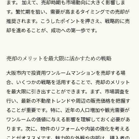
ます。 加えて、売却時期も市場動向に大きく影響しま
す。繁忙期を狙い、需要が高まるタイミングでの売却が
推奨されます。こうしたポイントを押さえ、戦略的に売
却を進めることが、成功への第一歩です。
売却のメリットを最大限に活かすための戦略
大阪市内で投資用ワンルームマンションを売却する場
合、いくつかの戦略を活用することで、売却のメリット
を最大限に引き出すことができます。まず、市場調査を
行い、最新の不動産トレンドや周辺の販売価格を把握す
ることが重要です。特に、近年の人口増加や観光需要が
ワンルームの価値に与える影響を理解しておく必要があ
ります。次に、物件のリフォームや内装の強化を考える
ことがオススメです。魅力的な外観や内部は、購入者の