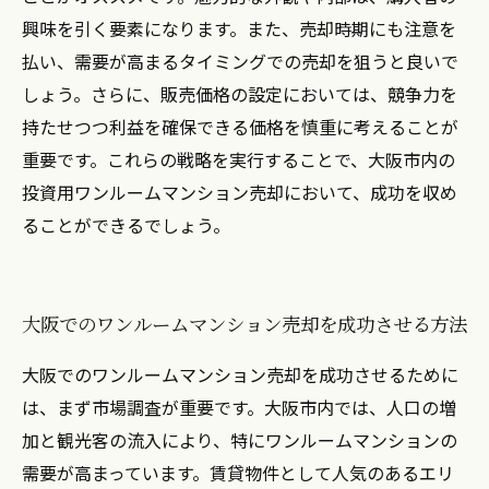
興味を引く要素になります。また、売却時期にも注意を
払い、需要が高まるタイミングでの売却を狙うと良いで
しょう。さらに、販売価格の設定においては、競争力を
持たせつつ利益を確保できる価格を慎重に考えることが
重要です。これらの戦略を実行することで、大阪市内の
投資用ワンルームマンション売却において、成功を収め
ることができるでしょう。
大阪でのワンルームマンション売却を成功させる方法
大阪でのワンルームマンション売却を成功させるために
は、まず市場調査が重要です。大阪市内では、人口の増
加と観光客の流入により、特にワンルームマンションの
需要が高まっています。賃貸物件として人気のあるエリ