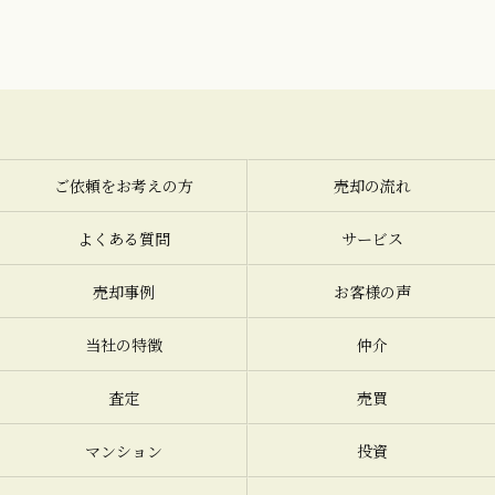
ご依頼をお考えの方
売却の流れ
よくある質問
サービス
売却事例
お客様の声
当社の特徴
仲介
査定
売買
マンション
投資