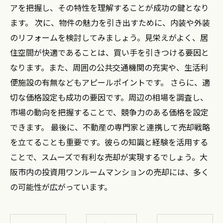
アを把握し、その特性を理解することが成功の鍵となり
ます。 次に、物件の魅力を引き出すために、内装や外装
のリフォームを検討してみましょう。見栄えがよく、居
住空間が快適であることは、買い手を引きつける要因と
なります。また、周囲の公共交通機関の充実や、生活利
便施設の有無などもアピールポイントです。 さらに、適
切な価格設定も成功の要因です。周辺の相場を調査し、
市場の動向を把握することで、競争力のある価格を設定
できます。 最後に、不動産の専門家と連携して売却戦略
を立てることも重要です。彼らの知識と経験を活用する
ことで、スムーズで有利な売却が実現するでしょう。大
阪市内の投資用ワンルームマンションの売却には、多く
の可能性が広がっています。