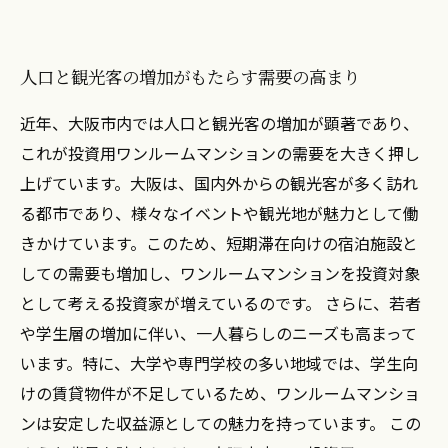
人口と観光客の増加がもたらす需要の高まり
近年、大阪市内では人口と観光客の増加が顕著であり、
これが投資用ワンルームマンションの需要を大きく押し
上げています。大阪は、国内外からの観光客が多く訪れ
る都市であり、様々なイベントや観光地が魅力として働
きかけています。このため、短期滞在向けの宿泊施設と
しての需要も増加し、ワンルームマンションを投資対象
として考える投資家が増えているのです。 さらに、若者
や学生層の増加に伴い、一人暮らしのニーズも高まって
います。特に、大学や専門学校の多い地域では、学生向
けの賃貸物件が不足しているため、ワンルームマンショ
ンは安定した収益源としての魅力を持っています。 この