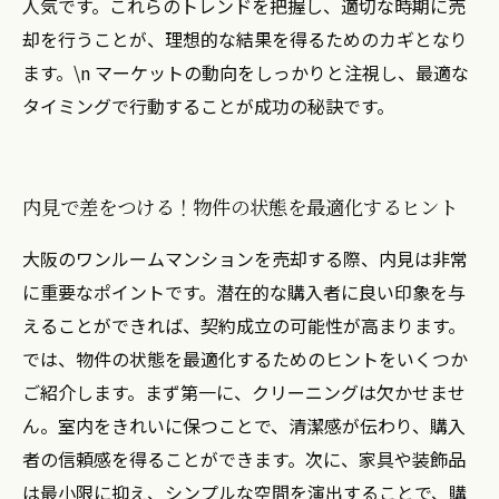
人気です。これらのトレンドを把握し、適切な時期に売
却を行うことが、理想的な結果を得るためのカギとなり
ます。\n マーケットの動向をしっかりと注視し、最適な
タイミングで行動することが成功の秘訣です。
内見で差をつける！物件の状態を最適化するヒント
大阪のワンルームマンションを売却する際、内見は非常
に重要なポイントです。潜在的な購入者に良い印象を与
えることができれば、契約成立の可能性が高まります。
では、物件の状態を最適化するためのヒントをいくつか
ご紹介します。まず第一に、クリーニングは欠かせませ
ん。室内をきれいに保つことで、清潔感が伝わり、購入
者の信頼感を得ることができます。次に、家具や装飾品
は最小限に抑え、シンプルな空間を演出することで、購