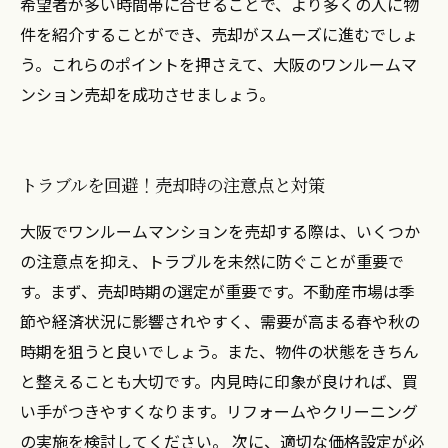
希望者が多い時間帯に合せることで、より多くの人に物
件を紹介することができ、売却がスムーズに進むでしょ
う。これらのポイントを押さえて、大阪のワンルームマ
ンション売却を成功させましょう。
トラブルを回避！売却時の注意点と対策
大阪でワンルームマンションを売却する際は、いくつか
の注意点を抑え、トラブルを未然に防ぐことが重要で
す。まず、売却時期の選定が重要です。不動産市場は季
節や経済状況に影響されやすく、需要が高まる春や秋の
時期を狙うと良いでしょう。また、物件の状態をきちん
と整えることも大切です。内見時に印象が良ければ、買
い手がつきやすくなります。リフォームやクリーニング
の実施を検討してください。 次に、適切な価格設定が必