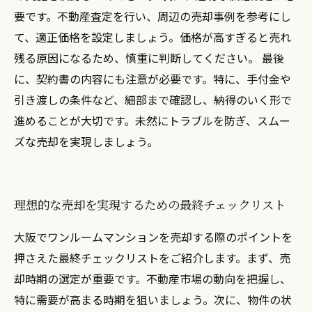
要です。不動産査定を行い、周辺の売却事例を参考にし
て、適正価格を設定しましょう。価格が高すぎると売れ
残る原因になるため、慎重に判断してください。 最後
に、契約書の内容にも注意が必要です。特に、手付金や
引き渡しの条件など、細部まで確認し、納得のいく形で
進めることが大切です。未然にトラブルを防ぎ、スムー
ズな売却を実現しましょう。
理想的な売却を実現するための最終チェックリスト
大阪でワンルームマンションを売却する際のポイントを
押さえた最終チェックリストをご紹介します。まず、売
却時期の選定が重要です。不動産市場の動向を把握し、
特に需要が高まる時期を狙いましょう。次に、物件の状