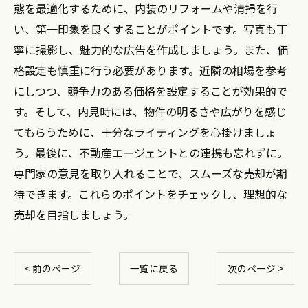
態を最適化するために、内装のリフォームや清掃を行
い、第一印象を良くすることがポイントです。写真も丁
寧に撮影し、魅力的な広告を作成しましょう。また、価
格設定も慎重に行う必要があります。近隣の相場を参考
にしつつ、競争力のある価格を設定することが効果的で
す。そして、内見時には、物件の明るさや広がりを感じ
てもらうために、十分なライティングを心掛けましょ
う。最後に、不動産エージェントとの連携も忘れずに。
専門家の意見を取り入れることで、スムーズな売却が期
待できます。これらのポイントをチェックし、理想的な
売却を目指しましょう。
< 前のページ
一覧に戻る
次のページ >