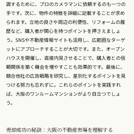
調するために、プロのカメラマンに依頼するのも一つの
手です。次に、物件の特徴を詳細に記載することが求め
られます。立地の良さや周辺の利便性、リフォームの履
歴など、購入者が関心を持つポイントを押さえましょ
う。SNSや不動産情報サイトも活用し、広範囲なターゲ
ットにアプローチすることが大切です。また、オープン
ハウスを開催し、直接内見させることで、購入者との信
頼関係を築く機会を増やすことも効果的です。最後に、
競合他社の広告戦略を研究し、差別化するポイントを見
つける努力も忘れずに。これらのポイントを実践すれ
ば、大阪のワンルームマンションがより目立つでしょ
う。
売却成功の秘訣：大阪の不動産市場を理解する