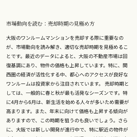
市場動向を読む：売却時期の見極め方
大阪のワンルームマンションを売却する際に重要なの
が、市場動向を読み解き、適切な売却時期を見極めるこ
とです。最近のデータによると、大阪の不動産市場は回
復基調にあり、物件の価格も上昇しています。特に、関
西圏の経済が活性化する中、都心へのアクセスが良好な
ワンルームは投資家から注目されています。 売却時期と
しては、一般的に春と秋が最も活発なシーズンです。特
に4月から6月は、新生活を始める人々が多いため需要が
高まります。また、年末に向けて価格も上昇する傾向が
ありますので、この時期を狙うのも良いでしょう。さら
に、大阪では新しい開発が進行中で、特に駅近の物件が