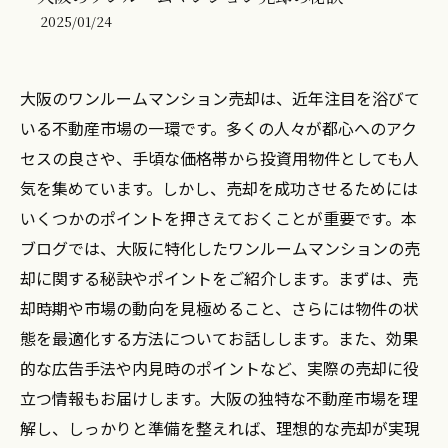
2025/01/24
大阪のワンルームマンション売却は、近年注目を浴びて
いる不動産市場の一環です。多くの人々が都心へのアク
セスの良さや、手頃な価格帯から投資用物件としても人
気を集めています。しかし、売却を成功させるためには
いくつかのポイントを押さえておくことが重要です。本
ブログでは、大阪に特化したワンルームマンションの売
却に関する秘訣やポイントをご紹介します。まずは、売
却時期や市場の動向を見極めること、さらには物件の状
態を最適化する方法についてお話しします。また、効果
的な広告手法や内見時のポイントなど、実際の売却に役
立つ情報もお届けします。大阪の独特な不動産市場を理
解し、しっかりと準備を整えれば、理想的な売却が実現