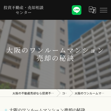
大阪のワンルームマンション
売却の秘訣
大阪の不動産売却なら投資不動産・売却相談センター
コラム
大阪のワンルームマンション売却の秘訣
大阪のワンルームマンション売却の秘訣