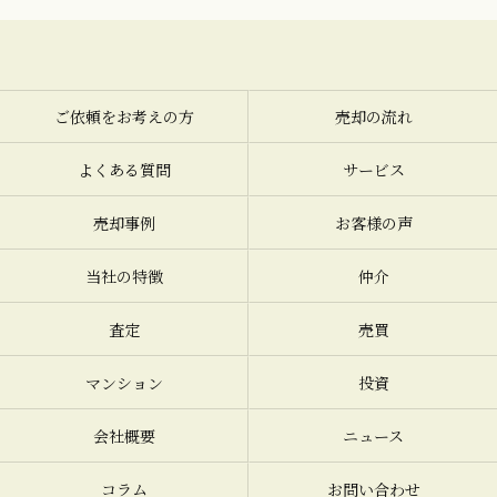
ご依頼をお考えの方
売却の流れ
よくある質問
サービス
売却事例
お客様の声
当社の特徴
仲介
査定
売買
マンション
投資
会社概要
ニュース
コラム
お問い合わせ