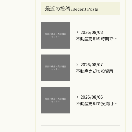
最近の投稿
Recent Posts
2026/08/08
不動産売却の時期で損しないための賢い選び方と成功のコツ
2026/08/07
不動産売却で投資用ワンルームマンションの利益を最大化する実践的な手順と注意点
2026/08/06
不動産売却で投資用ワンルームマンションを高額で手放すための実践ステップと損失回避のポイント