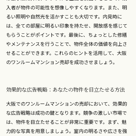
入者が物件の可能性を想像しやすくなります。また、明
るい照明や自然光を活かすことも大切です。内見時に
は、全ての部屋に明るい印象を持たせ、開放感を感じて
もらうことがポイントです。最後に、ちょっとした修繕
やメンテナンスを行うことで、物件全体の価値を向上さ
せることができます。これらのヒントを活用して、大阪
のワンルームマンション売却を成功させましょう。
効果的な広告戦略：あなたの物件を目立たせる方法
大阪でのワンルームマンションの売却において、効果的
な広告戦略は成功の鍵となります。競争の激しい市場で
は、物件を目立たせることが非常に重要です。まず、魅
力的な写真を用意しましょう。室内の明るさや広さを強