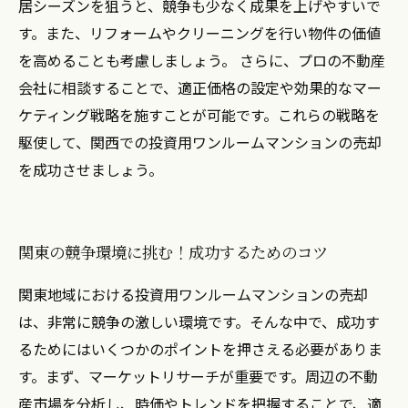
居シーズンを狙うと、競争も少なく成果を上げやすいで
す。また、リフォームやクリーニングを行い物件の価値
を高めることも考慮しましょう。 さらに、プロの不動産
会社に相談することで、適正価格の設定や効果的なマー
ケティング戦略を施すことが可能です。これらの戦略を
駆使して、関西での投資用ワンルームマンションの売却
を成功させましょう。
関東の競争環境に挑む！成功するためのコツ
関東地域における投資用ワンルームマンションの売却
は、非常に競争の激しい環境です。そんな中で、成功す
るためにはいくつかのポイントを押さえる必要がありま
す。まず、マーケットリサーチが重要です。周辺の不動
産市場を分析し、時価やトレンドを把握することで、適