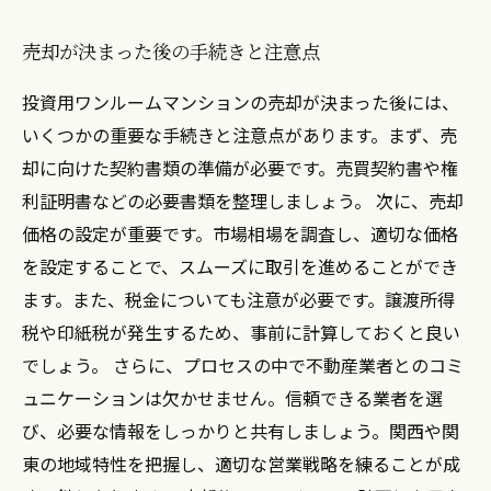
売却が決まった後の手続きと注意点
投資用ワンルームマンションの売却が決まった後には、
いくつかの重要な手続きと注意点があります。まず、売
却に向けた契約書類の準備が必要です。売買契約書や権
利証明書などの必要書類を整理しましょう。 次に、売却
価格の設定が重要です。市場相場を調査し、適切な価格
を設定することで、スムーズに取引を進めることができ
ます。また、税金についても注意が必要です。譲渡所得
税や印紙税が発生するため、事前に計算しておくと良い
でしょう。 さらに、プロセスの中で不動産業者とのコミ
ュニケーションは欠かせません。信頼できる業者を選
び、必要な情報をしっかりと共有しましょう。関西や関
東の地域特性を把握し、適切な営業戦略を練ることが成