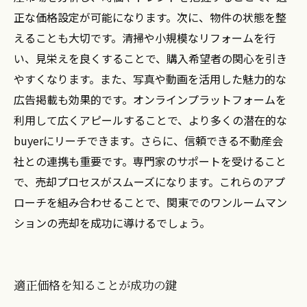
正な価格設定が可能になります。次に、物件の状態を整
えることも大切です。清掃や小規模なリフォームを行
い、見栄えを良くすることで、購入希望者の関心を引き
やすくなります。また、写真や動画を活用した魅力的な
広告掲載も効果的です。オンラインプラットフォームを
利用して広くアピールすることで、より多くの潜在的な
buyerにリーチできます。さらに、信頼できる不動産会
社との連携も重要です。専門家のサポートを受けること
で、売却プロセスがスムーズになります。これらのアプ
ローチを組み合わせることで、関東でのワンルームマン
ションの売却を成功に導けるでしょう。
適正価格を知ることが成功の鍵