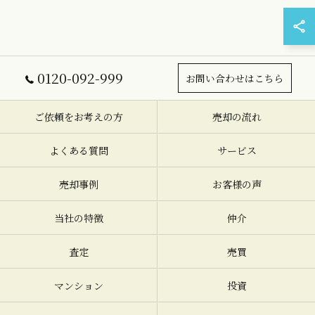
0120-092-999
お問い合わせはこちら
ご依頼をお考えの方
売却の流れ
よくある質問
サービス
売却事例
お客様の声
当社の特徴
仲介
査定
売買
マンション
投資