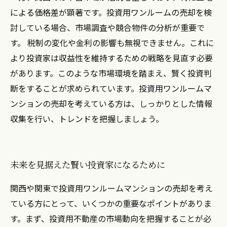
による価格差が顕著です。投資用ワンルームの売却を検
討している場合、市場調査や競合物件の分析が重要で
す。 税制の変化や金利の影響も無視できません。これに
より投資家は収益性を維持するための戦略を見直す必要
があります。このような市場環境を踏まえ、賢く投資判
断をすることが求められています。投資用ワンルームマ
ンションの売却を考えている方は、しっかりとした情報
収集を行い、トレンドを把握しましょう。
未来を見据えた賢い投資家になるために
関西や関東で投資用ワンルームマンションの売却を考え
ている方にとって、いくつかの重要なポイントがありま
す。まず、投資用不動産の市場動向を把握することが必