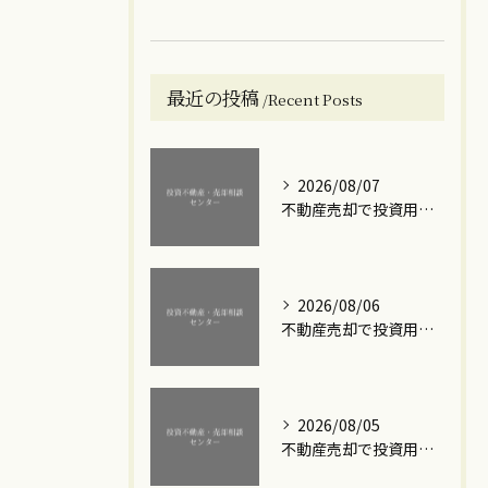
最近の投稿
Recent Posts
2026/08/07
不動産売却で投資用ワンルームマンションの利益を最大化する実践的な手順と注意点
2026/08/06
不動産売却で投資用ワンルームマンションを高額で手放すための実践ステップと損失回避のポイント
2026/08/05
不動産売却で投資用ワンルームの築年数を見極める損を抑えるタイミングと賢い出口戦略