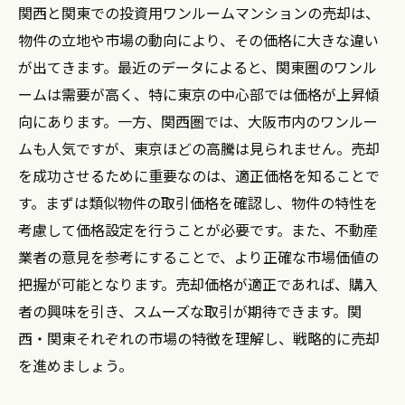
関西と関東での投資用ワンルームマンションの売却は、
物件の立地や市場の動向により、その価格に大きな違い
が出てきます。最近のデータによると、関東圏のワンル
ームは需要が高く、特に東京の中心部では価格が上昇傾
向にあります。一方、関西圏では、大阪市内のワンルー
ムも人気ですが、東京ほどの高騰は見られません。売却
を成功させるために重要なのは、適正価格を知ることで
す。まずは類似物件の取引価格を確認し、物件の特性を
考慮して価格設定を行うことが必要です。また、不動産
業者の意見を参考にすることで、より正確な市場価値の
把握が可能となります。売却価格が適正であれば、購入
者の興味を引き、スムーズな取引が期待できます。関
西・関東それぞれの市場の特徴を理解し、戦略的に売却
を進めましょう。