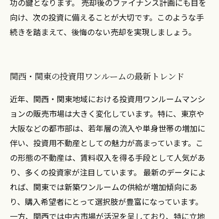
功の鍵となります。 売却後のファイナンス計画にも目を
向け、次の投資に備えることが大切です。このような手
続きを踏まえて、後悔のない売却を実現しましょう。
関西・関東の投資用ワンルームの最新トレンド
近年、関西・関東地域における投資用ワンルームマンシ
ョンの販売市場は大きく変化しています。特に、東京や
大阪などの都市部は、若年層の流入や単身世帯の増加に
伴い、投資用不動産としての魅力が高まっています。こ
の形態の不動産は、賃料収入を得る手段として人気があ
り、多くの投資家が注目しています。 最新のデータによ
れば、関東では新築ワンルームの供給が増加傾向にあ
り、購入希望者にとって選択肢が豊富になっています。
一方、関西では中古市場が活況を呈しており、特に立地