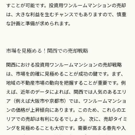
すことが可能です。投資用ワンルームマンションの売却
は、大きな利益を生むチャンスでもありますので、慎重
な計画と準備が求められます。
市場を見極める！関西での売却戦略
関西における投資用ワンルームマンションの売却戦略
は、市場を的確に見極めることが成功の鍵です。まず、
地域の不動産市場の動向を把握することが重要です。例
えば、近年のデータによれば、関西では人気のあるエリ
ア（例えば大阪市や京都市）では、ワンルームマンショ
ンの価格が上昇傾向にあります。このため、これらのエ
リアでの売却は有利になるでしょう。 次に、売却タイミ
ングを見極めることも大切です。需要が高まる春先や入