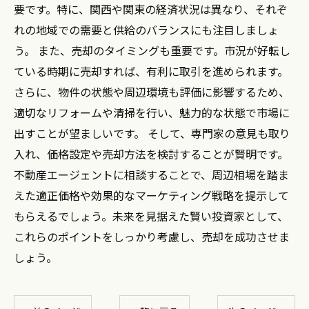
要です。特に、関西や関東の経済状況は異なり、それぞ
れの地域での需要と供給のバランスにも注目しましょ
う。 また、売却のタイミングも重要です。市況が好転し
ている時期に売却すれば、有利に取引を進められます。
さらに、物件の状態や周辺環境も評価に影響するため、
適切なリフォームや清掃を行い、魅力的な状態で市場に
出すことが望ましいです。 そして、専門家の意見も取り
入れ、価格設定や売却方法を検討することが賢明です。
不動産エージェントに相談することで、周辺相場を踏ま
えた適正価格や効果的なマーケティング戦略を提示して
もらえるでしょう。未来を見据えた賢い投資家として、
これらのポイントをしっかり考慮し、売却を成功させま
しょう。