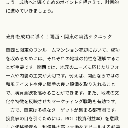
ょう。成功へと導くためのポイントを押さえて、計画的
に進めていきましょう。
売却を成功に導く！関西・関東の実践テクニック
関西と関東のワンルームマンション売却において、成功
を収めるためには、それぞれの地域の特性を理解するこ
とが重要です。関西では、地元のニーズに応じたリフォ
ームや内装の工夫が大切です。例えば、関西ならではの
和風テイストや使い勝手の良い設備を取り入れること
で、購買意欲を高めることができます。また、地域の文
化や特徴を反映させたマーケティング戦略も有効です。
一方で、関東は多様なターゲットが集まる都市圏です。
投資家の目を引くためには、ROI（投資利益率）を意識
した価格設定や、利便性の高い立地をアピールする必要