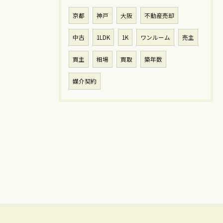
京都
神戸
大阪
不動産売却
中古
1LDK
1K
ワンルーム
売主
買主
相場
買取
築年数
媒介契約