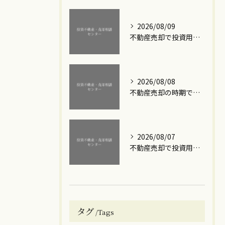
2026/08/09
不動産売却で投資用ワンルームを売った後の確定申告ポイントとミス防止ガイド
2026/08/08
不動産売却の時期で損しないための賢い選び方と成功のコツ
2026/08/07
不動産売却で投資用ワンルームマンションの利益を最大化する実践的な手順と注意点
タグ
Tags