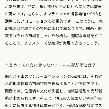
があります。特に、駅近物件や生活便利なエリアは需要
が高いです。さらに、オンラインでの情報発信やSNSを
活用したプロモーションも効果的です。 このように、売
却戦略は地域ごとの特色に応じて異なります。関西・関
東それぞれの市場をしっかり分析し、適切な戦略を立て
ることで、よりスムーズな売却が実現できるでしょう。
まとめ：あなたに合ったワンルーム売却術とは？
関西と関東のワンルームマンションの売却には、それぞ
れの地域特有の市場特性を理解することが不可欠です。
関西では、住環境や文化が影響し、地域密着型の売却戦
略が求められます。例えば、地元の人気エリアや大学の
近くに位置する物件は需要が高く、適切な価格設定でス