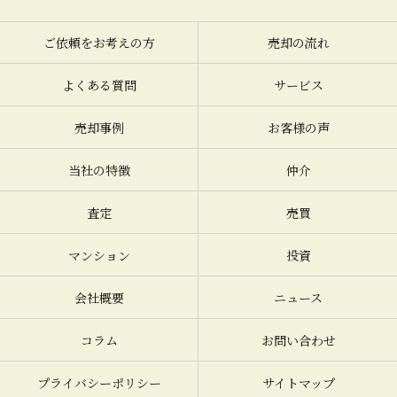
ご依頼をお考えの方
売却の流れ
よくある質問
サービス
売却事例
お客様の声
当社の特徴
仲介
査定
売買
マンション
投資
会社概要
ニュース
コラム
お問い合わせ
プライバシーポリシー
サイトマップ