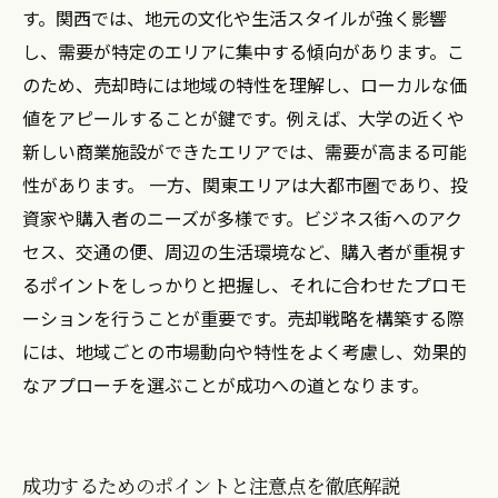
す。関西では、地元の文化や生活スタイルが強く影響
し、需要が特定のエリアに集中する傾向があります。こ
のため、売却時には地域の特性を理解し、ローカルな価
値をアピールすることが鍵です。例えば、大学の近くや
新しい商業施設ができたエリアでは、需要が高まる可能
性があります。 一方、関東エリアは大都市圏であり、投
資家や購入者のニーズが多様です。ビジネス街へのアク
セス、交通の便、周辺の生活環境など、購入者が重視す
るポイントをしっかりと把握し、それに合わせたプロモ
ーションを行うことが重要です。売却戦略を構築する際
には、地域ごとの市場動向や特性をよく考慮し、効果的
なアプローチを選ぶことが成功への道となります。
成功するためのポイントと注意点を徹底解説