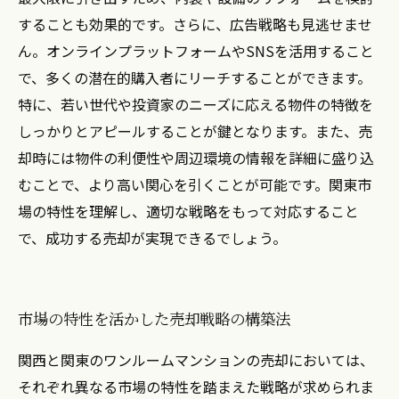
することも効果的です。さらに、広告戦略も見逃せませ
ん。オンラインプラットフォームやSNSを活用すること
で、多くの潜在的購入者にリーチすることができます。
特に、若い世代や投資家のニーズに応える物件の特徴を
しっかりとアピールすることが鍵となります。また、売
却時には物件の利便性や周辺環境の情報を詳細に盛り込
むことで、より高い関心を引くことが可能です。関東市
場の特性を理解し、適切な戦略をもって対応すること
で、成功する売却が実現できるでしょう。
市場の特性を活かした売却戦略の構築法
関西と関東のワンルームマンションの売却においては、
それぞれ異なる市場の特性を踏まえた戦略が求められま