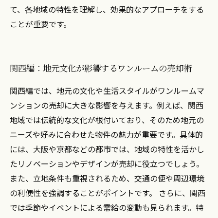
て、各地域の特性を理解し、効果的なアプローチをする
ことが重要です。
関西編：地元文化が影響するワンルームの売却術
関西編では、地元の文化や生活スタイルがワンルームマ
ンションの売却に大きな影響を与えます。例えば、関西
地域では伝統的な文化が根付いており、そのため地元の
ニーズや好みに合わせた物件の魅力が重要です。具体的
には、大阪や京都などの都市では、地域の特性を活かし
たリノベーションやデザインが売却に役立つでしょう。
また、立地条件も重視されるため、交通の便や周辺環境
の利便性を強調することがポイントです。 さらに、関西
では季節やイベントによる需給の変動も見られます。特