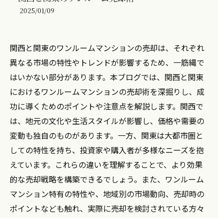
2025/01/09
関西と関東のワンルームマンションの売却は、それぞれ
異なる市場の特性やトレンドが影響するため、一筋縄で
はいかない部分があります。本ブログでは、関西と関東
におけるワンルームマンションの売却術を深掘りし、成
功に導くためのポイントや注意点を解説します。関西で
は、地元の文化や生活スタイルが影響し、価格や需要の
変動も独自のものがあります。一方、関東は大都市圏と
しての特性を持ち、投資家や購入者が多様なニーズを抱
えています。これらの違いを理解することで、より効果
的な売却戦略を構築できるでしょう。また、ワンルーム
マンション特有の特性や、地域別の市場動向、売却時の
ポイントなども触れ、実際に売却を検討されている方々