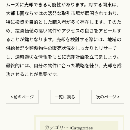
ムーズに売却できる可能性があります。対する関東は、
大都市圏ならではの活発な取引市場が展開されており、
特に投資を目的とした購入者が多く存在します。そのた
め、投資価値の高い物件やアクセスの良さをアピールす
ることが鍵となります。売却を検討する際には、地域の
供給状況や類似物件の販売状況をしっかりとリサーチ
し、適時適切な情報をもとに売却計画を立てましょう。
最終的には、自分の物件に合った戦略を練り、売却を成
功させることが重要です。
< 前のページ
一覧に戻る
次のページ >
カテゴリー
Categories