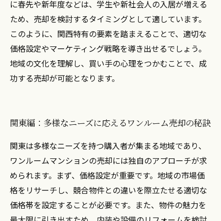
に春先や新年度などは、学生や新社会人の入居が増える
ため、売却を検討するタイミングとして適しています。
このように、関西特有の要素を踏まえることで、適切な
価格設定やマーケティング戦略を導き出せるでしょう。
地域の文化を理解し、買い手の心理をつかむことで、成
功する売却が可能となります。
関東編：多様なニーズに応えるワンルーム売却の秘訣
関東は多様なニーズを持つ購入者が集まる地域であり、
ワンルームマンションの売却には独自のアプローチが求
められます。まず、価格設定が重要です。地域の市場価
格をリサーチし、競合物件との違いを際立たせる適切な
価格帯を設定することが必要です。また、物件の魅力を
最大限に引き出すため、内装や設備のリフォームを検討