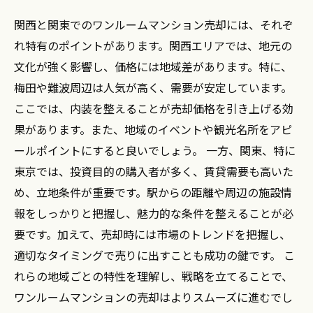
関西と関東でのワンルームマンション売却には、それぞ
れ特有のポイントがあります。関西エリアでは、地元の
文化が強く影響し、価格には地域差があります。特に、
梅田や難波周辺は人気が高く、需要が安定しています。
ここでは、内装を整えることが売却価格を引き上げる効
果があります。また、地域のイベントや観光名所をアピ
ールポイントにすると良いでしょう。 一方、関東、特に
東京では、投資目的の購入者が多く、賃貸需要も高いた
め、立地条件が重要です。駅からの距離や周辺の施設情
報をしっかりと把握し、魅力的な条件を整えることが必
要です。加えて、売却時には市場のトレンドを把握し、
適切なタイミングで売りに出すことも成功の鍵です。 こ
れらの地域ごとの特性を理解し、戦略を立てることで、
ワンルームマンションの売却はよりスムーズに進むでし