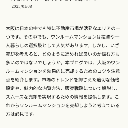
2025/01/08
大阪は日本の中でも特に不動産市場が活発なエリアの一
つです。その中でも、ワンルームマンションは投資や一
人暮らしの選択肢として人気があります。しかし、いざ
売却を考えると、どのように進めれば良いのか悩む方も
多いのではないでしょうか。本ブログでは、大阪のワン
ルームマンションを効果的に売却するためのコツや注意
点を紹介します。市場のトレンドを押さえた適切な価格
設定や、魅力的な内覧方法、販売戦略について解説し、
スムーズな売却を実現するための情報を提供します。こ
れからワンルームマンションを売却しようと考えている
方は必見です。