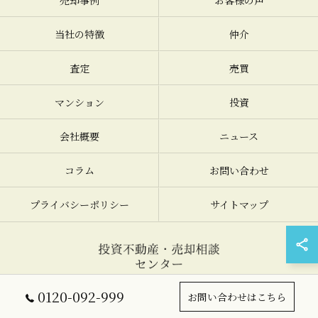
売却事例
お客様の声
当社の特徴
仲介
査定
売買
マンション
投資
会社概要
ニュース
コラム
お問い合わせ
プライバシーポリシー
サイトマップ
© 2026 大阪の不動産売却なら投資不動産・売却相談センター ALL RIGHTS
0120-092-999
お問い合わせはこちら
RESERVED.