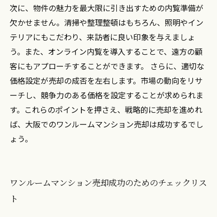
次に、物件の魅力を最大限に引き出すための内覧準備が
欠かせません。清掃や整理整頓はもちろん、照明やイン
テリアにもこだわり、来訪者に良い印象を与えましょ
う。また、オンライン内覧を導入することで、遠方の顧
客にもアプローチすることができます。 さらに、適切な
価格設定が売却の成否を左右します。市場の動向をリサ
ーチし、競争力のある価格を設定することが求められま
す。これらのポイントを押さえ、戦略的に売却を進めれ
ば、大阪でのワンルームマンション売却は成功するでし
ょう。
ワンルームマンション売却成功のためのチェックリス
ト