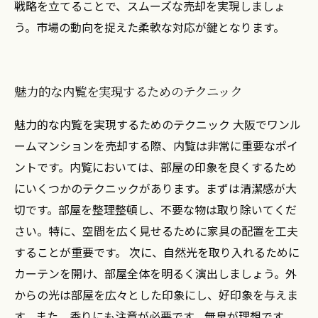
戦略を立てることで、スムーズな売却を実現しましょ
う。市場の動向を捉えた柔軟な対応が鍵となります。
魅力的な内覧を実現するためのテクニック
魅力的な内覧を実現するためのテクニック 大阪でワンル
ームマンションを売却する際、内覧は非常に重要なポイ
ントです。内覧においては、部屋の印象を良くするため
にいくつかのテクニックがあります。まずは清潔感が大
切です。部屋を整理整頓し、不要な物は取り除いてくだ
さい。特に、空間を広く見せるために家具の配置を工夫
することが重要です。 次に、自然光を取り入れるために
カーテンを開け、部屋全体を明るく演出しましょう。外
からの光は部屋を広々とした印象にし、好印象を与えま
す。また、香りにも注意が必要です。無臭が理想です