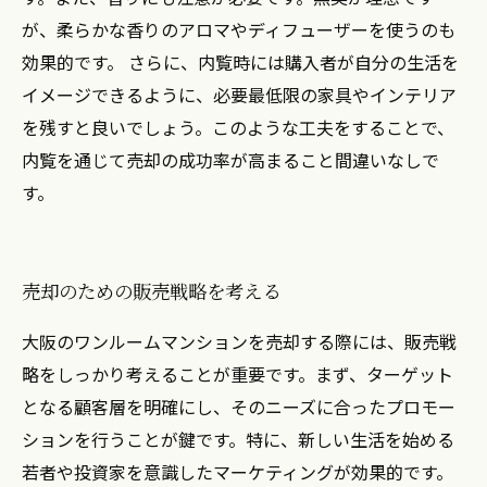
が、柔らかな香りのアロマやディフューザーを使うのも
効果的です。 さらに、内覧時には購入者が自分の生活を
イメージできるように、必要最低限の家具やインテリア
を残すと良いでしょう。このような工夫をすることで、
内覧を通じて売却の成功率が高まること間違いなしで
す。
売却のための販売戦略を考える
大阪のワンルームマンションを売却する際には、販売戦
略をしっかり考えることが重要です。まず、ターゲット
となる顧客層を明確にし、そのニーズに合ったプロモー
ションを行うことが鍵です。特に、新しい生活を始める
若者や投資家を意識したマーケティングが効果的です。