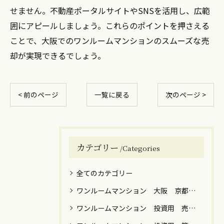
せません。不動産ポータルサイトやSNSを活用し、広範
囲にアピールしましょう。これらのポイントを押さえる
ことで、大阪でのワンルームマンションのスムーズな売
却が実現できるでしょう。
< 前のページ
一覧に戻る
次のページ >
カテゴリー
Categories
全てのカテゴリー
ワンルームマンション 大阪 京都 神戸 売却 築年数 高額
ワンルームマンション 投資用 売却 譲渡税