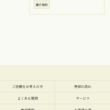
媒介契約
ご依頼をお考えの方
売却の流れ
よくある質問
サービス