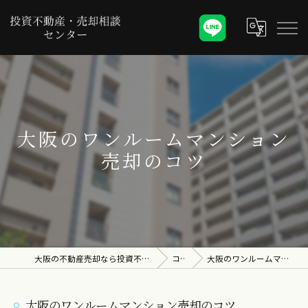
大阪のワンルームマンション
売却のコツ
大阪の不動産売却なら投資不動産・売却相談センター
コラム
大阪のワンルームマンション売却のコツ
大阪のワンルームマンション売却のコツ