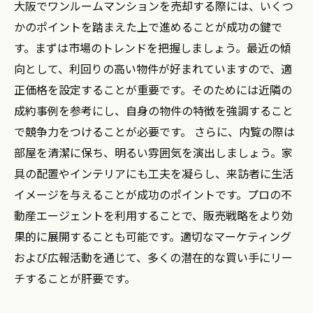
大阪でワンルームマンションを売却する際には、いくつ
かのポイントを踏まえた上で進めることが成功の鍵で
す。まずは市場のトレンドを把握しましょう。最近の傾
向として、利回りの高い物件が好まれていますので、適
正価格を設定することが重要です。そのためには近隣の
成約事例を参考にし、自身の物件の特徴を強調すること
で競争力をつけることが必要です。 さらに、内覧の際は
部屋を清潔に保ち、明るい雰囲気を演出しましょう。家
具の配置やインテリアにも工夫を凝らし、来訪者に生活
イメージを与えることが成功のポイントです。プロの不
動産エージェントを利用することで、販売戦略をより効
果的に展開することも可能です。適切なマーケティング
および広報活動を通じて、多くの潜在的な買い手にリー
チすることが肝要です。