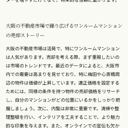
大阪の不動産市場で繰り広げるワンルームマンション
の売却ストーリー
大阪の不動産市場は活発で、特にワンルームマンション
は人気があります。売却を考える際、まず重視したいの
は市場のトレンドです。最近のデータによると、大阪市
内での需要は高まりを見せており、特に梅田や心斎橋周
辺の物件は価値が上昇しています。適正価格を設定する
ためには、同様の条件を持つ物件の売却価格をリサーチ
し、自分のマンションがどの位置にいるかをしっかり把
握しましょう。次に、内覧は非常に重要です。清掃や整
理整頓を行い、インテリアを工夫することで、より魅力
的な印象を与えます。また、オンラインでの宣伝も欠か