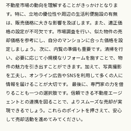
不動産市場の動向を理解することがきっかけとなりま
す。特に、立地の優位性や周辺の生活利便施設の有無
は、販売価格に大きな影響を及ぼします。また、適正価
格の設定が不可欠です。市場調査を行い、似た物件の売
却価格を参考にし、自分のマンションに合った価格を設
定しましょう。 次に、内覧の準備も重要です。清掃を行
い、必要に応じて小規模なリフォームを施すことで、物
件の魅力を引き出すことができます。加えて、写真撮影
を工夫し、オンライン広告やSNSを利用して多くの人に
情報を届けることが大切です。 最後に、専門家の力を借
りることも一つの選択肢です。信頼できる不動産エージ
ェントとの連携を図ることで、よりスムーズな売却が実
現できるでしょう。これらのポイントを押さえて、安心
して売却活動を進めてみてください。