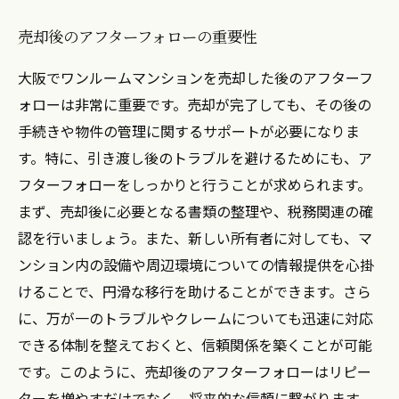
売却後のアフターフォローの重要性
大阪でワンルームマンションを売却した後のアフターフ
ォローは非常に重要です。売却が完了しても、その後の
手続きや物件の管理に関するサポートが必要になりま
す。特に、引き渡し後のトラブルを避けるためにも、ア
フターフォローをしっかりと行うことが求められます。
まず、売却後に必要となる書類の整理や、税務関連の確
認を行いましょう。また、新しい所有者に対しても、マ
ンション内の設備や周辺環境についての情報提供を心掛
けることで、円滑な移行を助けることができます。さら
に、万が一のトラブルやクレームについても迅速に対応
できる体制を整えておくと、信頼関係を築くことが可能
です。このように、売却後のアフターフォローはリピー
ターを増やすだけでなく、将来的な信頼に繋がります。