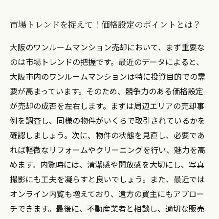
市場トレンドを捉えて！価格設定のポイントとは？
大阪のワンルームマンション売却において、まず重要な
のは市場トレンドの把握です。最近のデータによると、
大阪市内のワンルームマンションは特に投資目的での需
要が高まっています。そのため、競争力のある価格設定
が売却の成否を左右します。まずは周辺エリアの売却事
例を調査し、同様の物件がいくらで取引されているかを
確認しましょう。次に、物件の状態を見直し、必要であ
れば軽微なリフォームやクリーニングを行い、魅力を高
めます。内覧時には、清潔感や開放感を大切にし、写真
撮影にも工夫を凝らすと良いでしょう。また、最近では
オンライン内覧も増えており、遠方の買主にもアプロー
チできます。最後に、不動産業者と相談し、適切な販売