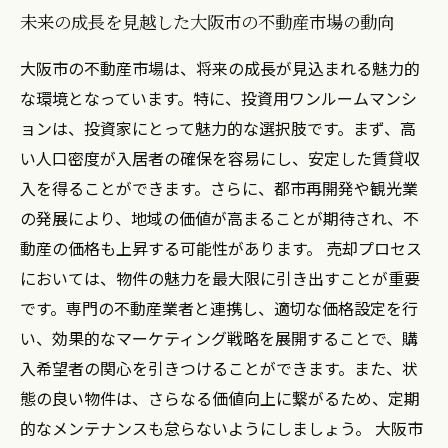
未来の成長を見越した大阪市の不動産市場の動向
大阪市の不動産市場は、将来の成長が見込まれる魅力的
な環境となっています。特に、投資用ワンルームマンシ
ョンは、投資家にとって魅力的な選択肢です。まず、高
い人口密度が入居者の確保を容易にし、安定した賃貸収
入を得ることができます。さらに、都市再開発や観光業
の発展により、地域の価値が高まることが期待され、不
動産の価格も上昇する可能性があります。 売却プロセス
においては、物件の魅力を最大限に引き出すことが重要
です。専門の不動産業者と連携し、適切な価格設定を行
い、効果的なマーケティング戦略を展開することで、購
入希望者の関心を引きつけることができます。また、状
態の良い物件は、さらなる価値向上に繋がるため、定期
的なメンテナンスも怠らないようにしましょう。 大阪市