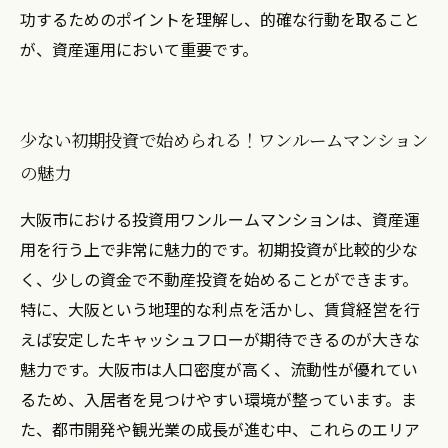
功するためのポイントを理解し、的確な行動を取ること
が、資産運用において重要です。
少ない初期投資で始められる！ワンルームマンション
の魅力
大阪市における投資用ワンルームマンションは、資産運
用を行う上で非常に魅力的です。初期投資が比較的少な
く、少しの資金で不動産投資を始めることができます。
特に、大阪という地理的な利点を活かし、賃貸経営を行
えば安定したキャッシュフローが期待できるのが大きな
魅力です。大阪市は人口密度が高く、流動性が優れてい
るため、入居者を見つけやすい環境が整っています。ま
た、都市開発や観光業の成長が進む中、これらのエリア