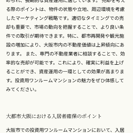
められ、長期的な資産運用に適しています。 売却を考え
る際のポイントは、物件の状態や立地、周辺環境を考慮
したマーケティング戦略です。適切なタイミングでの売
却も重要で、市場の動向を把握することで、より良い条
件での取引が期待できます。特に、都市再開発や観光施
設の増加により、大阪市内の不動産価値は上昇傾向にあ
ります。 また、専門の不動産業者に相談することで、効
率的な売却が可能です。これにより、確実に利益を上げ
ることができ、資産運用の一環としての効果が高まりま
す。投資用ワンルームマンションの魅力をぜひ体感して
みてください。
大都市大阪における入居者確保のポイント
大阪市での投資用ワンルームマンションにおいて、入居