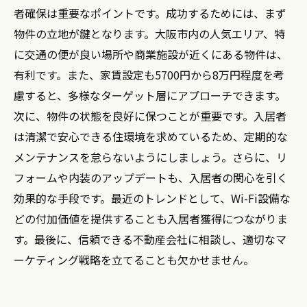
者確保は重要なポイントです。成功するためには、まず
物件の立地が鍵となります。大阪市内の人気エリア、特
に交通の便が良い場所や商業施設が近くにある物件は、
有利です。また、家賃設定も5700円から8万円程度を考
慮すると、多様なターゲット層にアプローチできます。
次に、物件の状態を良好に保つことが重要です。入居者
は清潔で安心できる住環境を求めているため、定期的な
メンテナンスを怠らないようにしましょう。さらに、リ
フォームや内装のアップデートも、入居者の関心を引く
効果的な手段です。最近のトレンドとして、Wi-Fi設備な
どの付加価値を提供することも入居者獲得につながりま
す。最後に、信頼できる不動産会社に相談し、適切なマ
ーケティング戦略を立てることも欠かせません。