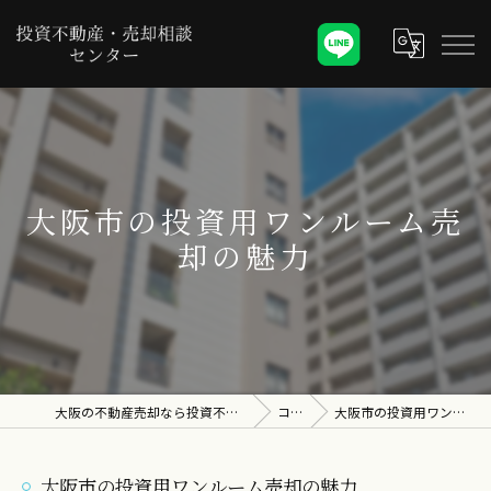
大阪市の投資用ワンルーム売
却の魅力
大阪の不動産売却なら投資不動産・売却相談センター
コラム
大阪市の投資用ワンルーム売却の魅力
大阪市の投資用ワンルーム売却の魅力