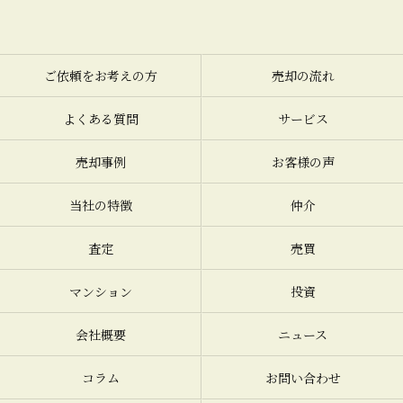
ご依頼をお考えの方
売却の流れ
よくある質問
サービス
売却事例
お客様の声
当社の特徴
仲介
査定
売買
マンション
投資
会社概要
ニュース
コラム
お問い合わせ