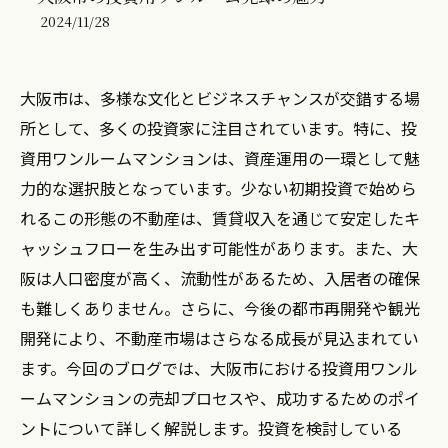
2024/11/28
大阪市は、多様な文化とビジネスチャンスが交錯する場
所として、多くの投資家に注目されています。特に、投
資用ワンルームマンションは、資産運用の一環として魅
力的な選択肢となっています。少ない初期投資で始めら
れるこの形態の不動産は、賃貸収入を通じて安定したキ
ャッシュフローを生み出す可能性があります。また、大
阪は人口密度が高く、流動性があるため、入居者の確保
も難しくありません。さらに、今後の都市再開発や観光
開発により、不動産市場はさらなる成長が見込まれてい
ます。今回のブログでは、大阪市における投資用ワンル
ームマンションの売却プロセスや、成功するためのポイ
ントについて詳しく解説します。投資を検討している