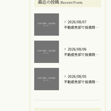
最近の投稿
Recent Posts
2026/08/07
不動産売却で投資用ワンルームマンションの利益を最大化する実践的な手順と注意点
2026/08/06
不動産売却で投資用ワンルームマンションを高額で手放すための実践ステップと損失回避のポイント
2026/08/05
不動産売却で投資用ワンルームの築年数を見極める損を抑えるタイミングと賢い出口戦略