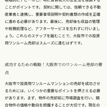
ことがポイントです。 契約に関しては、信頼できる不動
産業者と連携し、重要事項説明や契約書類の作成を正確
に進める必要があります。最後に、売却後も収益の管理
や税務処理など、アフターサービスを忘れずに行いまし
ょう。これらのステップを踏むことで、大阪市での投資
用ワンルーム売却はスムーズに進むはずです。
成功するための戦略！大阪市でのワンルーム売却の要
点
大阪市で投資用ワンルームマンションの売却を成功させ
るためには、いくつかの重要なポイントを押さえる必要
があります。まず、物件の売却前に市場調査を行い、競
合物件の価格や動向を把握することが大切です。現在の