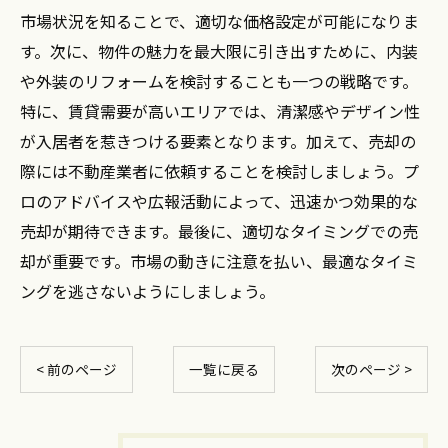
市場状況を知ることで、適切な価格設定が可能になりま
す。次に、物件の魅力を最大限に引き出すために、内装
や外装のリフォームを検討することも一つの戦略です。
特に、賃貸需要が高いエリアでは、清潔感やデザイン性
が入居者を惹きつける要素となります。加えて、売却の
際には不動産業者に依頼することを検討しましょう。プ
ロのアドバイスや広報活動によって、迅速かつ効果的な
売却が期待できます。最後に、適切なタイミングでの売
却が重要です。市場の動きに注意を払い、最適なタイミ
ングを逃さないようにしましょう。
< 前のページ
一覧に戻る
次のページ >