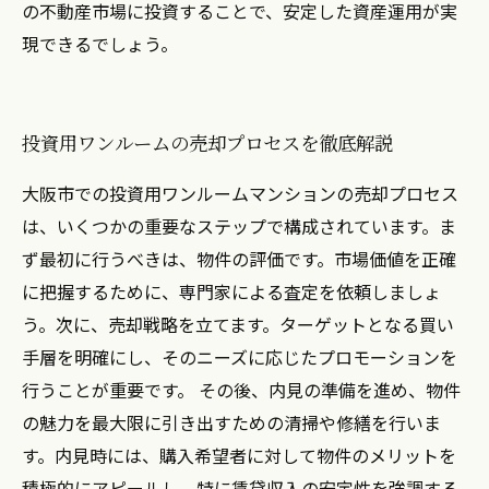
の不動産市場に投資することで、安定した資産運用が実
現できるでしょう。
投資用ワンルームの売却プロセスを徹底解説
大阪市での投資用ワンルームマンションの売却プロセス
は、いくつかの重要なステップで構成されています。ま
ず最初に行うべきは、物件の評価です。市場価値を正確
に把握するために、専門家による査定を依頼しましょ
う。次に、売却戦略を立てます。ターゲットとなる買い
手層を明確にし、そのニーズに応じたプロモーションを
行うことが重要です。 その後、内見の準備を進め、物件
の魅力を最大限に引き出すための清掃や修繕を行いま
す。内見時には、購入希望者に対して物件のメリットを
積極的にアピールし、特に賃貸収入の安定性を強調する