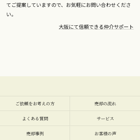
てご提案していますので、お気軽にお問い合わせくださ
い。
大阪にて信頼できる仲介サポート
ご依頼をお考えの方
売却の流れ
よくある質問
サービス
売却事例
お客様の声