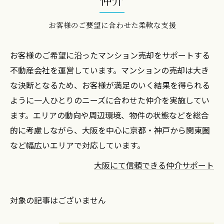
お客様のご要望に合わせた柔軟な支援
お客様のご希望に沿ったマンション売却をサポートする
不動産会社を運営しています。マンションの売却は大き
な決断となるため、お客様が満足のいく結果を得られる
ように一人ひとりのニーズに合わせた仲介を実施してい
ます。エリアの動向や周辺環境、物件の状態などを総合
的に考慮しながら、大阪を中心に京都・神戸から関東圏
など幅広いエリアで対応しています。
大阪にて信頼できる仲介サポート
対象の記事はございません