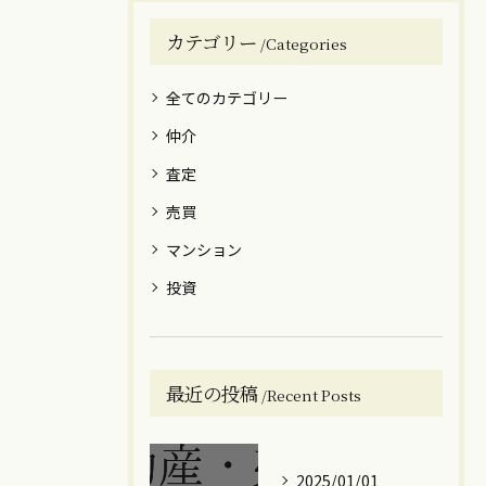
カテゴリー
Categories
全てのカテゴリー
仲介
査定
売買
マンション
投資
最近の投稿
Recent Posts
2025/01/01