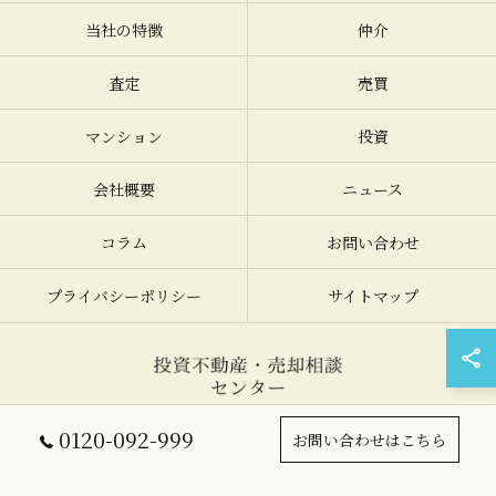
当社の特徴
仲介
査定
売買
マンション
投資
会社概要
ニュース
コラム
お問い合わせ
プライバシーポリシー
サイトマップ
© 2026 大阪の不動産売却なら投資不動産・売却相談センター ALL RIGHTS
0120-092-999
お問い合わせはこちら
RESERVED.