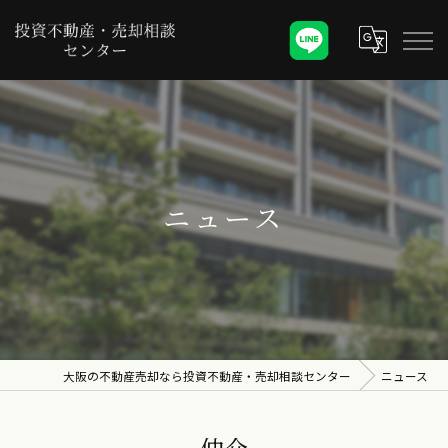
ニュース
大阪の不動産売却なら投資不動産・売却相談センター
ニュース
仲介