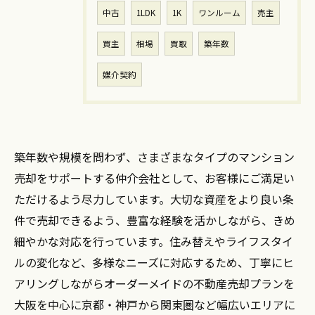
中古
1LDK
1K
ワンルーム
売主
買主
相場
買取
築年数
媒介契約
築年数や規模を問わず、さまざまなタイプのマンション
売却をサポートする仲介会社として、お客様にご満足い
ただけるよう尽力しています。大切な資産をより良い条
件で売却できるよう、豊富な経験を活かしながら、きめ
細やかな対応を行っています。住み替えやライフスタイ
ルの変化など、多様なニーズに対応するため、丁寧にヒ
アリングしながらオーダーメイドの不動産売却プランを
大阪を中心に京都・神戸から関東圏など幅広いエリアに